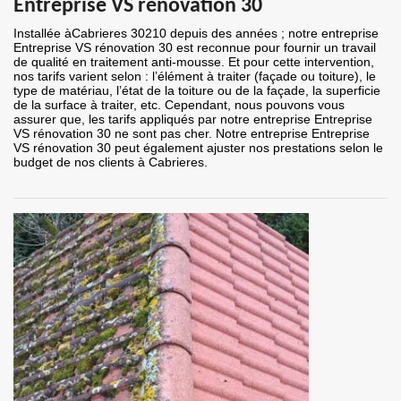
Entreprise VS rénovation 30
Installée àCabrieres 30210 depuis des années ; notre entreprise
Entreprise VS rénovation 30 est reconnue pour fournir un travail
de qualité en traitement anti-mousse. Et pour cette intervention,
nos tarifs varient selon : l’élément à traiter (façade ou toiture), le
type de matériau, l’état de la toiture ou de la façade, la superficie
de la surface à traiter, etc. Cependant, nous pouvons vous
assurer que, les tarifs appliqués par notre entreprise Entreprise
VS rénovation 30 ne sont pas cher. Notre entreprise Entreprise
VS rénovation 30 peut également ajuster nos prestations selon le
budget de nos clients à Cabrieres.