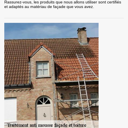
Rassurez-vous, les produits que nous allons utiliser sont certifiés
et adaptés au matériau de façade que vous avez.