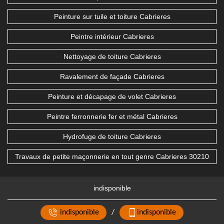
Peinture sur tuile et toiture Cabrieres
Peintre intérieur Cabrieres
Nettoyage de toiture Cabrieres
Ravalement de façade Cabrieres
Peinture et décapage de volet Cabrieres
Peintre ferronnerie fer et métal Cabrieres
Hydrofuge de toiture Cabrieres
Travaux de petite maçonnerie en tout genre Cabrieres 30210
indisponible
indisponible
/
indisponible