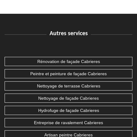
Autres services
Rénovation de façade Cabrieres
Peintre et peinture de façade Cabrieres
Nettoyage de terrasse Cabrieres
Nettoyage de façade Cabrieres
Hydrofuge de façade Cabrieres
Entreprise de ravalement Cabrieres
Artisan peintre Cabrieres