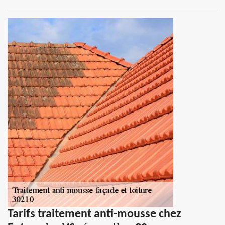
Tarifs traitement anti-mousse chez