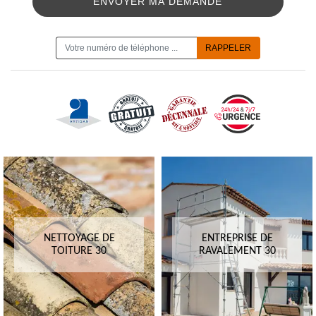
ON VOUS RAPPELLE GRATUITEMENT
NETTOYAGE DE
ENTREPRISE DE
TOITURE 30
RAVALEMENT 30