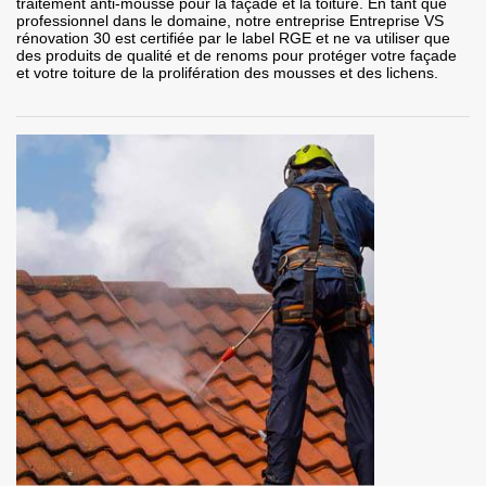
traitement anti-mousse pour la façade et la toiture. En tant que
professionnel dans le domaine, notre entreprise Entreprise VS
rénovation 30 est certifiée par le label RGE et ne va utiliser que
des produits de qualité et de renoms pour protéger votre façade
et votre toiture de la prolifération des mousses et des lichens.