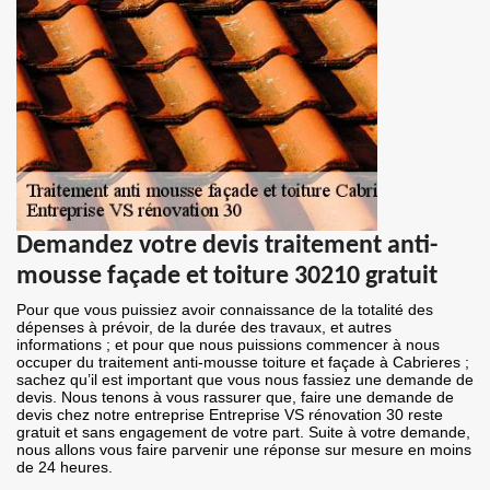
Demandez votre devis traitement anti-
mousse façade et toiture 30210 gratuit
Pour que vous puissiez avoir connaissance de la totalité des
dépenses à prévoir, de la durée des travaux, et autres
informations ; et pour que nous puissions commencer à nous
occuper du traitement anti-mousse toiture et façade à Cabrieres ;
sachez qu’il est important que vous nous fassiez une demande de
devis. Nous tenons à vous rassurer que, faire une demande de
devis chez notre entreprise Entreprise VS rénovation 30 reste
gratuit et sans engagement de votre part. Suite à votre demande,
nous allons vous faire parvenir une réponse sur mesure en moins
de 24 heures.