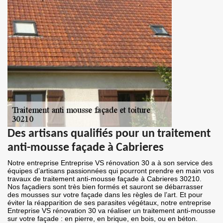
Des artisans qualifiés pour un traitement
anti-mousse façade à Cabrieres
Notre entreprise Entreprise VS rénovation 30 a à son service des
équipes d’artisans passionnées qui pourront prendre en main vos
travaux de traitement anti-mousse façade à Cabrieres 30210.
Nos façadiers sont très bien formés et sauront se débarrasser
des mousses sur votre façade dans les règles de l’art. Et pour
éviter la réapparition de ses parasites végétaux, notre entreprise
Entreprise VS rénovation 30 va réaliser un traitement anti-mousse
sur votre façade : en pierre, en brique, en bois, ou en béton.