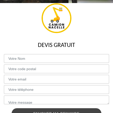
DEVIS GRATUIT