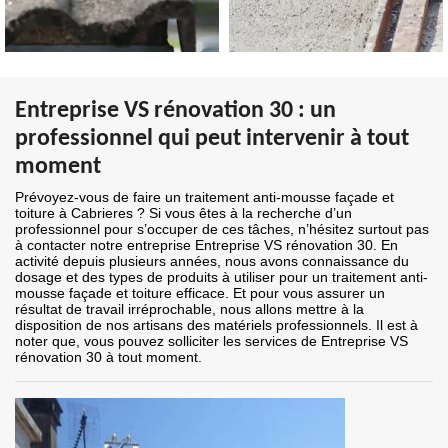
Entreprise VS rénovation 30 : un
professionnel qui peut intervenir à tout
moment
Prévoyez-vous de faire un traitement anti-mousse façade et
toiture à Cabrieres ? Si vous êtes à la recherche d’un
professionnel pour s’occuper de ces tâches, n’hésitez surtout pas
à contacter notre entreprise Entreprise VS rénovation 30. En
activité depuis plusieurs années, nous avons connaissance du
dosage et des types de produits à utiliser pour un traitement anti-
mousse façade et toiture efficace. Et pour vous assurer un
résultat de travail irréprochable, nous allons mettre à la
disposition de nos artisans des matériels professionnels. Il est à
noter que, vous pouvez solliciter les services de Entreprise VS
rénovation 30 à tout moment.