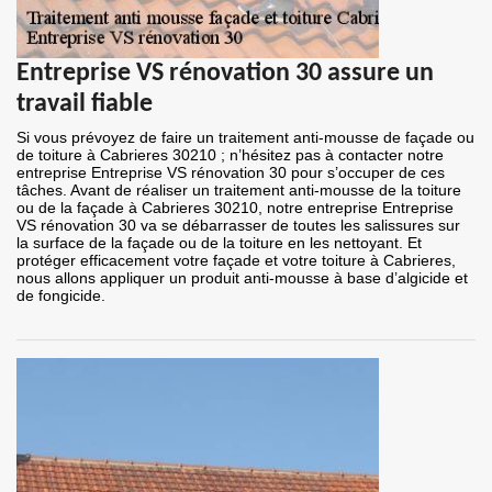
Entreprise VS rénovation 30 assure un
travail fiable
Si vous prévoyez de faire un traitement anti-mousse de façade ou
de toiture à Cabrieres 30210 ; n’hésitez pas à contacter notre
entreprise Entreprise VS rénovation 30 pour s’occuper de ces
tâches. Avant de réaliser un traitement anti-mousse de la toiture
ou de la façade à Cabrieres 30210, notre entreprise Entreprise
VS rénovation 30 va se débarrasser de toutes les salissures sur
la surface de la façade ou de la toiture en les nettoyant. Et
protéger efficacement votre façade et votre toiture à Cabrieres,
nous allons appliquer un produit anti-mousse à base d’algicide et
de fongicide.