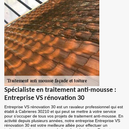
Spécialiste en traitement anti-mousse :
Entreprise VS rénovation 30
Entreprise VS rénovation 30 est un ravaleur professionnel qui est
établi à Cabrieres 30210 et qui peut se mettre à votre service
pour s’occuper de tous vos projets de traitement anti-mousse. En
activité depuis plusieurs années, notre entreprise Entreprise VS
rénovation 30 est votre meilleure alliée pour effectuer un