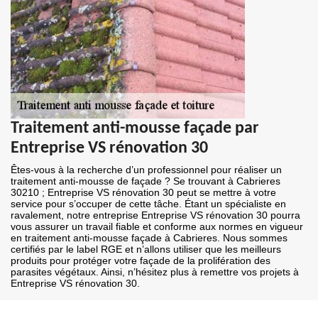
Traitement anti-mousse façade par
Entreprise VS rénovation 30
Êtes-vous à la recherche d’un professionnel pour réaliser un
traitement anti-mousse de façade ? Se trouvant à Cabrieres
30210 ; Entreprise VS rénovation 30 peut se mettre à votre
service pour s’occuper de cette tâche. Étant un spécialiste en
ravalement, notre entreprise Entreprise VS rénovation 30 pourra
vous assurer un travail fiable et conforme aux normes en vigueur
en traitement anti-mousse façade à Cabrieres. Nous sommes
certifiés par le label RGE et n’allons utiliser que les meilleurs
produits pour protéger votre façade de la prolifération des
parasites végétaux. Ainsi, n’hésitez plus à remettre vos projets à
Entreprise VS rénovation 30.