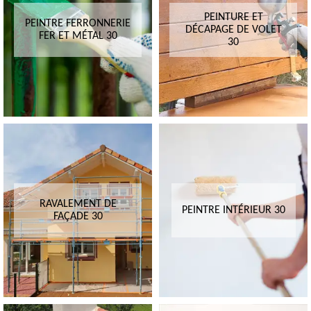
PEINTURE ET
PEINTRE FERRONNERIE
DÉCAPAGE DE VOLET
FER ET MÉTAL 30
30
RAVALEMENT DE
PEINTRE INTÉRIEUR 30
FAÇADE 30