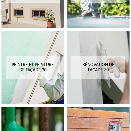
PEINTRE ET PEINTURE
RÉNOVATION DE
DE FAÇADE 30
FAÇADE 30