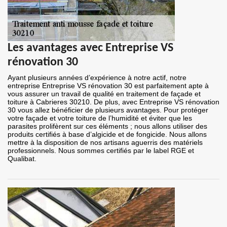
Les avantages avec Entreprise VS
rénovation 30
Ayant plusieurs années d’expérience à notre actif, notre
entreprise Entreprise VS rénovation 30 est parfaitement apte à
vous assurer un travail de qualité en traitement de façade et
toiture à Cabrieres 30210. De plus, avec Entreprise VS rénovation
30 vous allez bénéficier de plusieurs avantages. Pour protéger
votre façade et votre toiture de l’humidité et éviter que les
parasites prolifèrent sur ces éléments ; nous allons utiliser des
produits certifiés à base d’algicide et de fongicide. Nous allons
mettre à la disposition de nos artisans aguerris des matériels
professionnels. Nous sommes certifiés par le label RGE et
Qualibat.