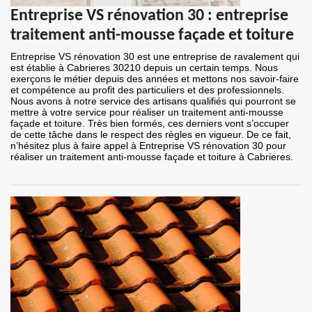
Entreprise VS rénovation 30 : entreprise
traitement anti-mousse façade et toiture
Entreprise VS rénovation 30 est une entreprise de ravalement qui
est établie à Cabrieres 30210 depuis un certain temps. Nous
exerçons le métier depuis des années et mettons nos savoir-faire
et compétence au profit des particuliers et des professionnels.
Nous avons à notre service des artisans qualifiés qui pourront se
mettre à votre service pour réaliser un traitement anti-mousse
façade et toiture. Très bien formés, ces derniers vont s’occuper
de cette tâche dans le respect des règles en vigueur. De ce fait,
n’hésitez plus à faire appel à Entreprise VS rénovation 30 pour
réaliser un traitement anti-mousse façade et toiture à Cabrieres.