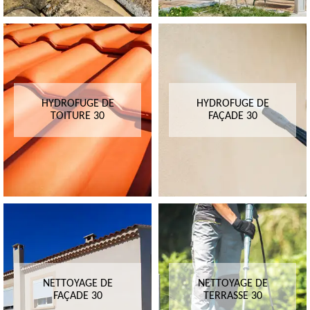
HYDROFUGE DE
HYDROFUGE DE
TOITURE 30
FAÇADE 30
NETTOYAGE DE
NETTOYAGE DE
FAÇADE 30
TERRASSE 30