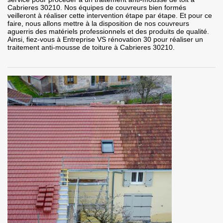
Cabrieres 30210. Nos équipes de couvreurs bien formés
veilleront à réaliser cette intervention étape par étape. Et pour ce
faire, nous allons mettre à la disposition de nos couvreurs
aguerris des matériels professionnels et des produits de qualité.
Ainsi, fiez-vous à Entreprise VS rénovation 30 pour réaliser un
traitement anti-mousse de toiture à Cabrieres 30210.