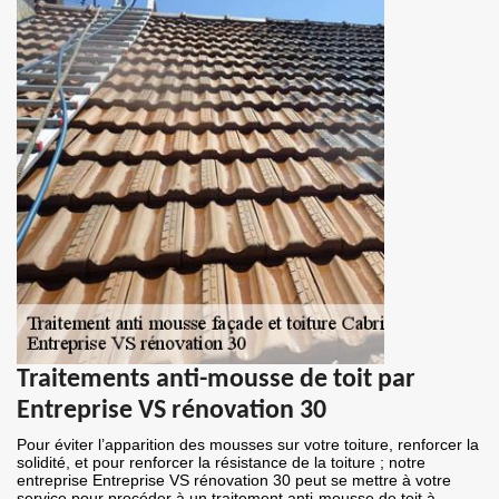
Traitements anti-mousse de toit par
Entreprise VS rénovation 30
Pour éviter l’apparition des mousses sur votre toiture, renforcer la
solidité, et pour renforcer la résistance de la toiture ; notre
entreprise Entreprise VS rénovation 30 peut se mettre à votre
service pour procéder à un traitement anti-mousse de toit à