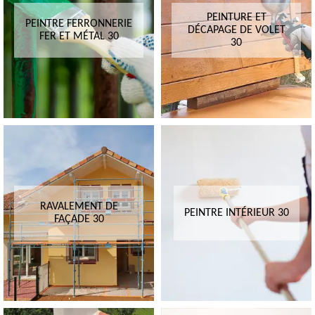
PEINTURE ET
PEINTRE FERRONNERIE
DÉCAPAGE DE VOLET
FER ET MÉTAL 30
30
RAVALEMENT DE
PEINTRE INTÉRIEUR 30
FAÇADE 30