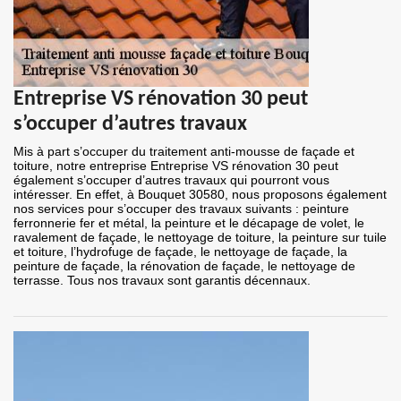
Entreprise VS rénovation 30 peut
s’occuper d’autres travaux
Mis à part s’occuper du traitement anti-mousse de façade et
toiture, notre entreprise Entreprise VS rénovation 30 peut
également s’occuper d’autres travaux qui pourront vous
intéresser. En effet, à Bouquet 30580, nous proposons également
nos services pour s’occuper des travaux suivants : peinture
ferronnerie fer et métal, la peinture et le décapage de volet, le
ravalement de façade, le nettoyage de toiture, la peinture sur tuile
et toiture, l’hydrofuge de façade, le nettoyage de façade, la
peinture de façade, la rénovation de façade, le nettoyage de
terrasse. Tous nos travaux sont garantis décennaux.