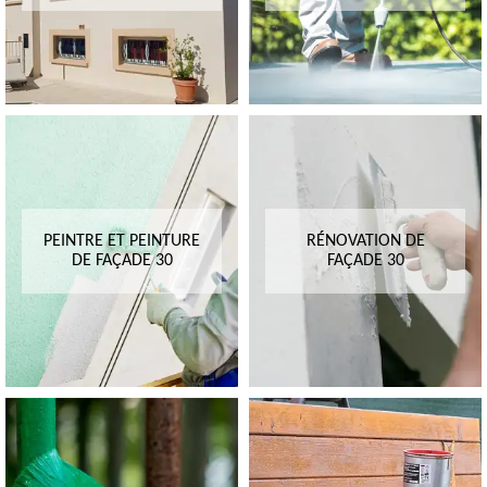
PEINTRE ET PEINTURE
RÉNOVATION DE
DE FAÇADE 30
FAÇADE 30