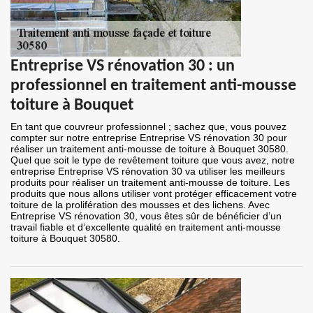
Entreprise VS rénovation 30 : un
professionnel en traitement anti-mousse
toiture à Bouquet
En tant que couvreur professionnel ; sachez que, vous pouvez
compter sur notre entreprise Entreprise VS rénovation 30 pour
réaliser un traitement anti-mousse de toiture à Bouquet 30580.
Quel que soit le type de revêtement toiture que vous avez, notre
entreprise Entreprise VS rénovation 30 va utiliser les meilleurs
produits pour réaliser un traitement anti-mousse de toiture. Les
produits que nous allons utiliser vont protéger efficacement votre
toiture de la prolifération des mousses et des lichens. Avec
Entreprise VS rénovation 30, vous êtes sûr de bénéficier d’un
travail fiable et d’excellente qualité en traitement anti-mousse
toiture à Bouquet 30580.