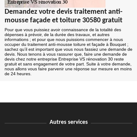
Demandez votre devis traitement anti-
mousse façade et toiture 30580 gratuit
Pour que vous puissiez avoir connaissance de la totalité des
dépenses à prévoir, de la durée des travaux, et autres
informations ; et pour que nous puissions commencer à nous
occuper du traitement anti-mousse toiture et façade à Bouquet ;
sachez qu’il est important que vous nous fassiez une demande de
devis. Nous tenons à vous rassurer que, faire une demande de
devis chez notre entreprise Entreprise VS rénovation 30 reste
gratuit et sans engagement de votre part. Suite à votre demande,
nous allons vous faire parvenir une réponse sur mesure en moins
de 24 heures.
Autres services