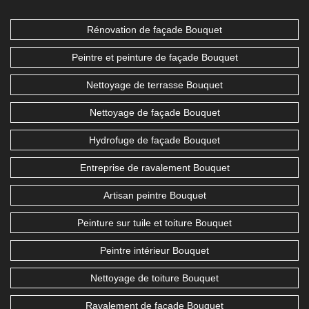
Rénovation de façade Bouquet
Peintre et peinture de façade Bouquet
Nettoyage de terrasse Bouquet
Nettoyage de façade Bouquet
Hydrofuge de façade Bouquet
Entreprise de ravalement Bouquet
Artisan peintre Bouquet
Peinture sur tuile et toiture Bouquet
Peintre intérieur Bouquet
Nettoyage de toiture Bouquet
Ravalement de façade Bouquet