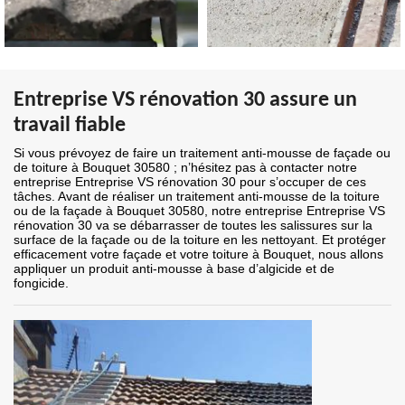
Entreprise VS rénovation 30 assure un
travail fiable
Si vous prévoyez de faire un traitement anti-mousse de façade ou
de toiture à Bouquet 30580 ; n’hésitez pas à contacter notre
entreprise Entreprise VS rénovation 30 pour s’occuper de ces
tâches. Avant de réaliser un traitement anti-mousse de la toiture
ou de la façade à Bouquet 30580, notre entreprise Entreprise VS
rénovation 30 va se débarrasser de toutes les salissures sur la
surface de la façade ou de la toiture en les nettoyant. Et protéger
efficacement votre façade et votre toiture à Bouquet, nous allons
appliquer un produit anti-mousse à base d’algicide et de
fongicide.