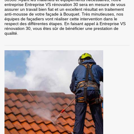
entreprise Entreprise VS rénovation 30 sera en mesure de vous
assurer un travail bien fiat et un excellent résultat en traitement
anti-mousse de votre façade à Bouquet. Très minutieuses, nos
équipes de façadiers vont réaliser cette intervention dans le
respect des différentes étapes. En faisant appel à Entreprise VS
rénovation 30, vous êtes sûr de bénéficier une prestation de
qualité.