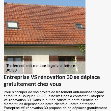
Entreprise VS rénovation 30 se déplace
gratuitement chez vous
Pour s’occuper de vos projets de traitement anti-mousse façade
et toiture à Bouquet 30580 ; n’hésitez pas à contacter Entreprise
VS rénovation 30. Dans le but de satisfaire notre clientèle et
d’amortir les dépenses de notre clientèle ; notre entreprise
Entreprise VS rénovation 30 propose de se déplacer gratuitement