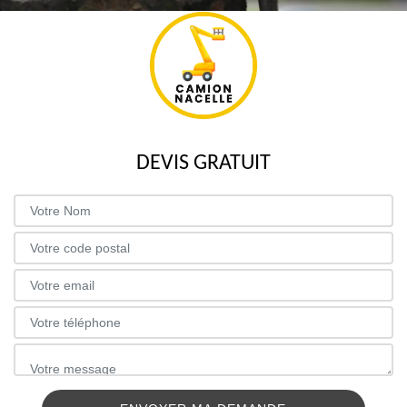
DEVIS GRATUIT