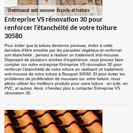
Entreprise VS rénovation 30 pour
renforcer l’étanchéité de votre toiture
30580
Pour éviter que la toiture devienne poreuse, éviter à cette
dernière d’être envahie par les parasites végétaux et renforcer
son étanchéité ; pensez à réaliser un traitement anti-mousse.
Disposant de plusieurs années d’expérience, vous pouvez faire
compter sur notre entreprise Entreprise VS rénovation 30 pour
renforcer l’étanchéité de votre toiture en réalisant un traitement
anti-mousse de votre toiture à Bouquet 30580. Et pour éviter les
problèmes de prolifération de mousses sur votre toiture, nous
allons utiliser les meilleurs produits pour votre toiture : en tuile, en
PVC, et autres. Ainsi, n’hésitez plus à contacter Entreprise VS
rénovation 30.