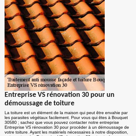
Entreprise VS rénovation 30 pour un
démoussage de toiture
La toiture est un élément de la maison qui peut être envahie par
les parasites végétaux facilement. Pour vous qui êtes à Bouquet
30580 ; sachez que vous pouvez contacter notre entreprise
Entreprise VS rénovation 30 pour procéder à un démoussage de
votre toiture. Ayant les matériels nécessaires à notre disposition,