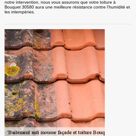
notre intervention, nous vous assurons que votre toiture à
Bouquet 30580 aura une meilleure résistance contre l’humidité et
les intempéries.