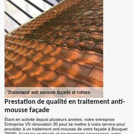
Prestation de qualité en traitement anti-
mousse façade
Étant en activité depuis plusieurs années, notre entreprise
Entreprise VS rénovation 30 peut se mettre à votre service pour
procéder à un traitement anti-mousse de votre façade à Bouquet
30580. Ayant les matériels et équipements nécessaires, notre