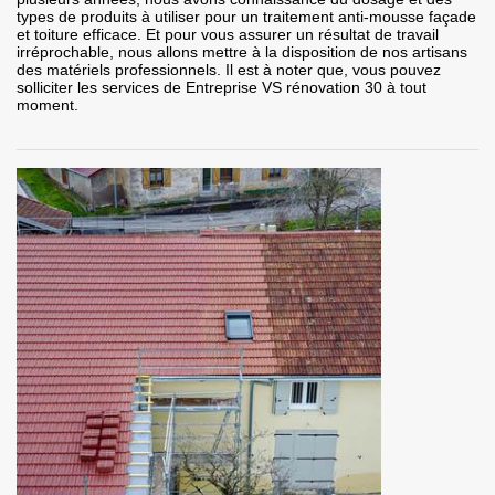
types de produits à utiliser pour un traitement anti-mousse façade
et toiture efficace. Et pour vous assurer un résultat de travail
irréprochable, nous allons mettre à la disposition de nos artisans
des matériels professionnels. Il est à noter que, vous pouvez
solliciter les services de Entreprise VS rénovation 30 à tout
moment.