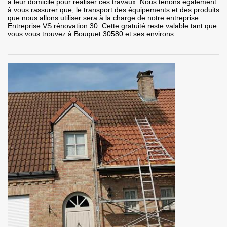
à leur domicile pour réaliser ces travaux. Nous tenons également
à vous rassurer que, le transport des équipements et des produits
que nous allons utiliser sera à la charge de notre entreprise
Entreprise VS rénovation 30. Cette gratuité reste valable tant que
vous vous trouvez à Bouquet 30580 et ses environs.