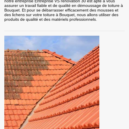
notre entreprise Entreprise VS rénovation 30 est apte à vous
assurer un travail fiable et de qualité en démoussage de toiture à
Bouquet. Et pour se débarrasser efficacement des mousses et
des lichens sur votre toiture à Bouquet, nous allons utiliser des
produits de qualité et des matériels professionnels.