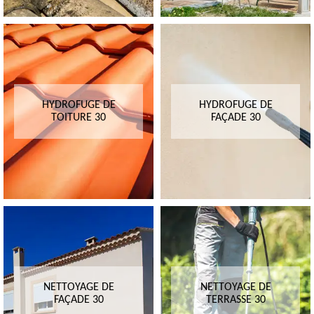
HYDROFUGE DE
HYDROFUGE DE
TOITURE 30
FAÇADE 30
NETTOYAGE DE
NETTOYAGE DE
FAÇADE 30
TERRASSE 30