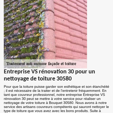
Entreprise VS rénovation 30 pour un
nettoyage de toiture 30580
Pour que la toiture puisse garder son esthétique et son étanchéité
; il est nécessaire de la traiter et de l’entretenir fréquemment. En
tant que couvreur professionnel, notre entreprise Entreprise VS
rénovation 30 peut se mettre à votre service pour réaliser un
nettoyage de votre toiture à Bouquet 30580. Nous avons à notre
service des artisans couvreurs compétents qui sauront nettoyer le
type de toiture que vous avez avec les bons produits. Suite à