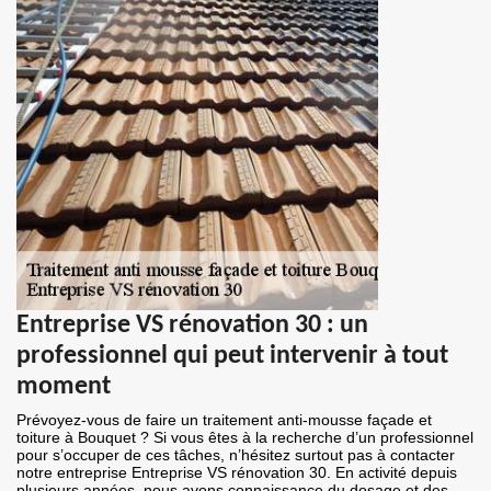
Entreprise VS rénovation 30 : un
professionnel qui peut intervenir à tout
moment
Prévoyez-vous de faire un traitement anti-mousse façade et
toiture à Bouquet ? Si vous êtes à la recherche d’un professionnel
pour s’occuper de ces tâches, n’hésitez surtout pas à contacter
notre entreprise Entreprise VS rénovation 30. En activité depuis
plusieurs années, nous avons connaissance du dosage et des