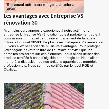
Les avantages avec Entreprise VS
rénovation 30
Ayant plusieurs années d’expérience à notre actif, notre
entreprise Entreprise VS rénovation 30 est parfaitement apte à
vous assurer un travail de qualité en traitement de façade et
toiture à Bouquet 30580. De plus, avec Entreprise VS rénovation
30 vous allez bénéficier de plusieurs avantages. Pour protéger
votre façade et votre toiture de l’humidité et éviter que les
parasites prolifèrent sur ces éléments ; nous allons utiliser des
produits certifiés à base d’algicide et de fongicide. Nous allons
mettre à la disposition de nos artisans aguerris des matériels
professionnels. Nous sommes certifiés par le label RGE et
Qualibat.