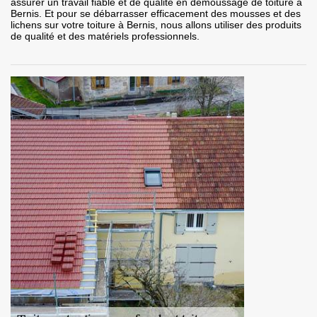
assurer un travail fiable et de qualité en démoussage de toiture à
Bernis. Et pour se débarrasser efficacement des mousses et des
lichens sur votre toiture à Bernis, nous allons utiliser des produits
de qualité et des matériels professionnels.