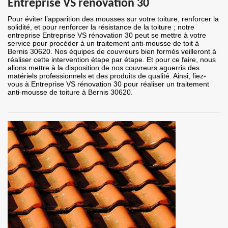
Entreprise VS rénovation 30
Pour éviter l’apparition des mousses sur votre toiture, renforcer la
solidité, et pour renforcer la résistance de la toiture ; notre
entreprise Entreprise VS rénovation 30 peut se mettre à votre
service pour procéder à un traitement anti-mousse de toit à
Bernis 30620. Nos équipes de couvreurs bien formés veilleront à
réaliser cette intervention étape par étape. Et pour ce faire, nous
allons mettre à la disposition de nos couvreurs aguerris des
matériels professionnels et des produits de qualité. Ainsi, fiez-
vous à Entreprise VS rénovation 30 pour réaliser un traitement
anti-mousse de toiture à Bernis 30620.