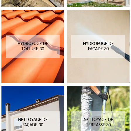
HYDROFUGE DE
HYDROFUGE DE
TOITURE 30
FAÇADE 30
NETTOYAGE DE
NETTOYAGE DE
FAÇADE 30
TERRASSE 30