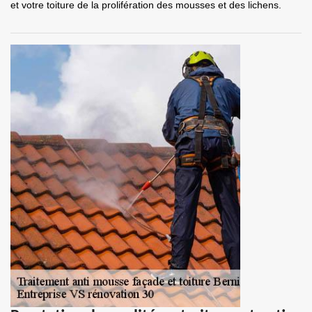
et votre toiture de la prolifération des mousses et des lichens.