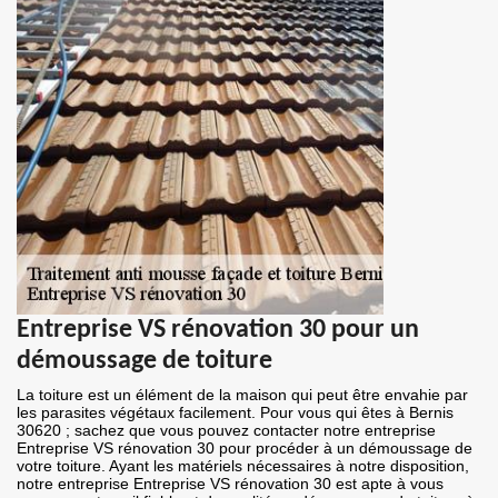
Entreprise VS rénovation 30 pour un
démoussage de toiture
La toiture est un élément de la maison qui peut être envahie par
les parasites végétaux facilement. Pour vous qui êtes à Bernis
30620 ; sachez que vous pouvez contacter notre entreprise
Entreprise VS rénovation 30 pour procéder à un démoussage de
votre toiture. Ayant les matériels nécessaires à notre disposition,
notre entreprise Entreprise VS rénovation 30 est apte à vous