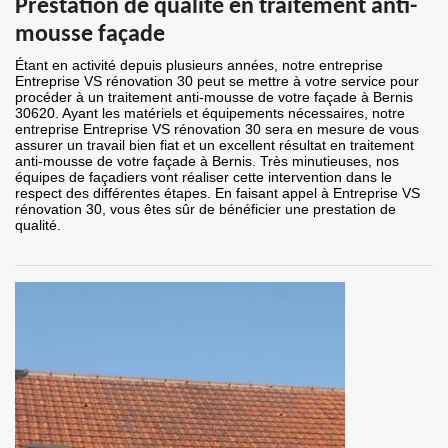
Prestation de qualité en traitement anti-
mousse façade
Étant en activité depuis plusieurs années, notre entreprise
Entreprise VS rénovation 30 peut se mettre à votre service pour
procéder à un traitement anti-mousse de votre façade à Bernis
30620. Ayant les matériels et équipements nécessaires, notre
entreprise Entreprise VS rénovation 30 sera en mesure de vous
assurer un travail bien fiat et un excellent résultat en traitement
anti-mousse de votre façade à Bernis. Très minutieuses, nos
équipes de façadiers vont réaliser cette intervention dans le
respect des différentes étapes. En faisant appel à Entreprise VS
rénovation 30, vous êtes sûr de bénéficier une prestation de
qualité.