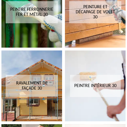
PEINTURE ET
PEINTRE FERRONNERIE
DÉCAPAGE DE VOLET
FER ET MÉTAL 30
30
RAVALEMENT DE
PEINTRE INTÉRIEUR 30
FAÇADE 30