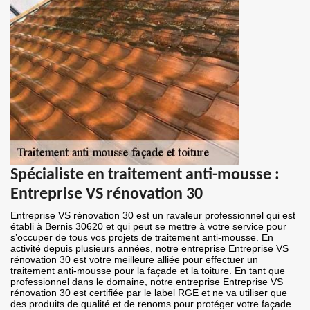
Spécialiste en traitement anti-mousse :
Entreprise VS rénovation 30
Entreprise VS rénovation 30 est un ravaleur professionnel qui est
établi à Bernis 30620 et qui peut se mettre à votre service pour
s’occuper de tous vos projets de traitement anti-mousse. En
activité depuis plusieurs années, notre entreprise Entreprise VS
rénovation 30 est votre meilleure alliée pour effectuer un
traitement anti-mousse pour la façade et la toiture. En tant que
professionnel dans le domaine, notre entreprise Entreprise VS
rénovation 30 est certifiée par le label RGE et ne va utiliser que
des produits de qualité et de renoms pour protéger votre façade