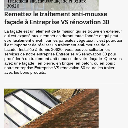
Remettez le traitement anti-mousse
façade à Entreprise VS rénovation 30
La façade est un élément de la maison qui se trouve en extérieur
qui est exposé aux intempéries durant toute l’année et qui peut
être facilement envahi par les parasites végétaux ; c’est pourquoi
il est important de réaliser un traitement anti-mousse de la
façade. Installée à Bernis 30620, vous pouvez solliciter les
services de notre entreprise Entreprise VS rénovation 30 pour
procéder à un traitement anti-mousse de votre façade. Que vous
ayez une façade : en pierre, en brique, en béton, ou en bois ;
notre entreprise Entreprise VS rénovation 30 saura les traiter
avec les bons produits.