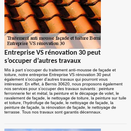
Entreprise VS rénovation 30 peut
s’occuper d’autres travaux
Mis à part s’occuper du traitement anti-mousse de façade et
toiture, notre entreprise Entreprise VS rénovation 30 peut
également s’occuper d’autres travaux qui pourront vous
intéresser. En effet, à Bernis 30620, nous proposons également
nos services pour s’occuper des travaux suivants : peinture
ferronnerie fer et métal, la peinture et le décapage de volet, le
ravalement de façade, le nettoyage de toiture, la peinture sur tuile
et toiture, l’hydrofuge de façade, le nettoyage de façade, la
peinture de façade, la rénovation de façade, le nettoyage de
terrasse. Tous nos travaux sont garantis décennaux.