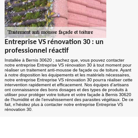
Entreprise VS rénovation 30 : un
professionnel réactif
Installée à Bernis 30620 ; sachez que, vous pouvez contacter
notre entreprise Entreprise VS rénovation 30 à tout moment pour
réaliser un traitement anti-mousse de façade ou de toiture. Ayant
à notre disposition les équipements et les matériels nécessaires,
notre entreprise Entreprise VS rénovation 30 pourra réaliser cette
intervention rapidement et efficacement. Nos équipes d’artisans
ont connaissance des bons dosages et des types de produits à
utiliser pour protéger votre toiture et votre façade à Bernis 30620
de l’humidité et de l’envahissement des parasites végétaux. De ce
fait, n’hésitez plus à contacter notre entreprise Entreprise VS
rénovation 30.