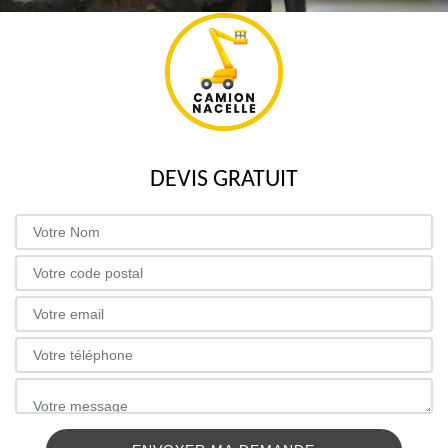
DEVIS GRATUIT