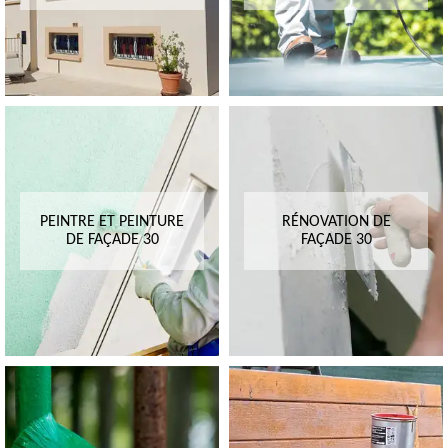
PEINTRE ET PEINTURE
RÉNOVATION DE
DE FAÇADE 30
FAÇADE 30