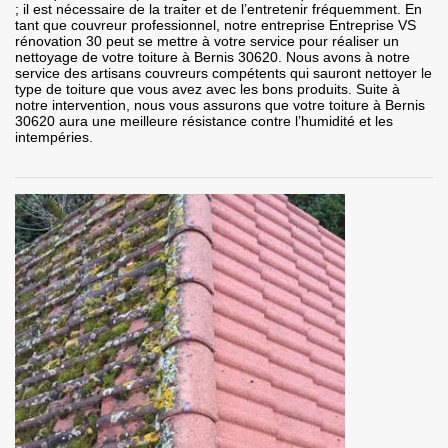
; il est nécessaire de la traiter et de l’entretenir fréquemment. En
tant que couvreur professionnel, notre entreprise Entreprise VS
rénovation 30 peut se mettre à votre service pour réaliser un
nettoyage de votre toiture à Bernis 30620. Nous avons à notre
service des artisans couvreurs compétents qui sauront nettoyer le
type de toiture que vous avez avec les bons produits. Suite à
notre intervention, nous vous assurons que votre toiture à Bernis
30620 aura une meilleure résistance contre l’humidité et les
intempéries.