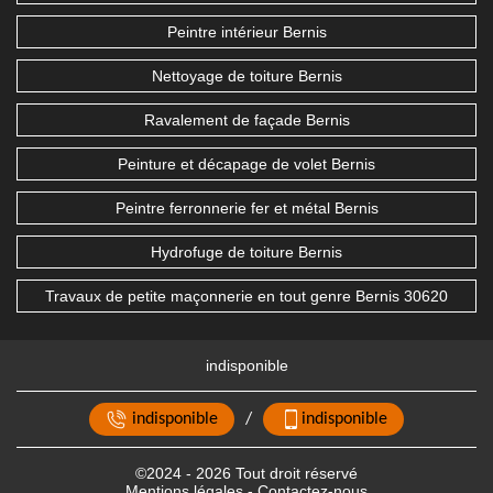
Peintre intérieur Bernis
Nettoyage de toiture Bernis
Ravalement de façade Bernis
Peinture et décapage de volet Bernis
Peintre ferronnerie fer et métal Bernis
Hydrofuge de toiture Bernis
Travaux de petite maçonnerie en tout genre Bernis 30620
indisponible
indisponible
/
indisponible
©2024 - 2026 Tout droit réservé
Mentions légales
-
Contactez-nous