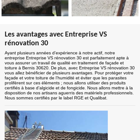
Les avantages avec Entreprise VS
rénovation 30
Ayant plusieurs années d’expérience à notre actif, notre
entreprise Entreprise VS rénovation 30 est parfaitement apte à
vous assurer un travail de qualité en traitement de façade et
toiture à Bernis 30620. De plus, avec Entreprise VS rénovation 30
vous allez bénéficier de plusieurs avantages. Pour protéger votre
façade et votre toiture de l’humidité et éviter que les parasites
prolifèrent sur ces éléments ; nous allons utiliser des produits
certifiés à base d’algicide et de fongicide. Nous allons mettre à la
disposition de nos artisans aguerris des matériels professionnels.
Nous sommes certifiés par le label RGE et Qualibat.