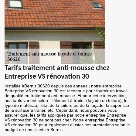
Tarifs traitement anti-mousse chez
Entreprise VS rénovation 30
Installée àBernis 30620 depuis des années ; notre entreprise
Entreprise VS rénovation 30 est reconnue pour fournir un travail
de qualité en traitement anti-mousse. Et pour cette intervention,
nos tarifs varient selon : l’élément à traiter (façade ou toiture), le
type de matériau, l’état de la toiture ou de la façade, la superficie
de la surface à traiter, etc. Cependant, nous pouvons vous
assurer que, les tarifs appliqués par notre entreprise Entreprise
VS rénovation 30 ne sont pas cher. Notre entreprise Entreprise
VS rénovation 30 peut également ajuster nos prestations selon le
budget de nos clients à Bernis.