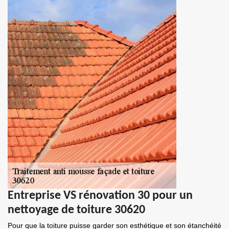
Entreprise VS rénovation 30 pour un
nettoyage de toiture 30620
Pour que la toiture puisse garder son esthétique et son étanchéité