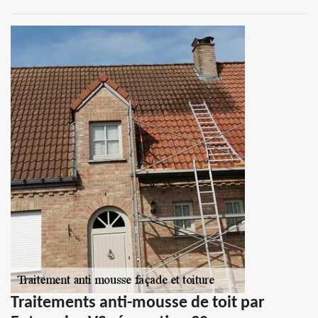
Traitements anti-mousse de toit par