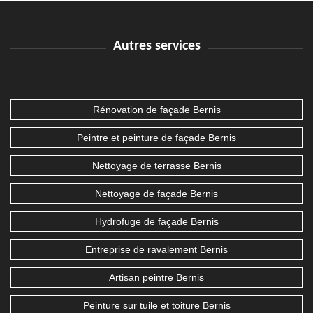
Autres services
Rénovation de façade Bernis
Peintre et peinture de façade Bernis
Nettoyage de terrasse Bernis
Nettoyage de façade Bernis
Hydrofuge de façade Bernis
Entreprise de ravalement Bernis
Artisan peintre Bernis
Peinture sur tuile et toiture Bernis