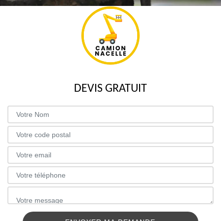
DEVIS GRATUIT