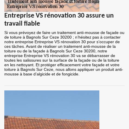
Entreprise VS rénovation 30 assure un
travail fiable
Si vous prévoyez de faire un traitement anti-mousse de façade ou
de toiture à Bagnols Sur Ceze 30200 ; n’hésitez pas à contacter
notre entreprise Entreprise VS rénovation 30 pour s’occuper de
ces tâches. Avant de réaliser un traitement anti-mousse de la
toiture ou de la façade à Bagnols Sur Ceze 30200, notre
entreprise Entreprise VS rénovation 30 va se débarrasser de
toutes les salissures sur la surface de la façade ou de la toiture
en les nettoyant. Et protéger efficacement votre façade et votre
toiture à Bagnols Sur Ceze, nous allons appliquer un produit anti-
mousse à base d’algicide et de fongicide.