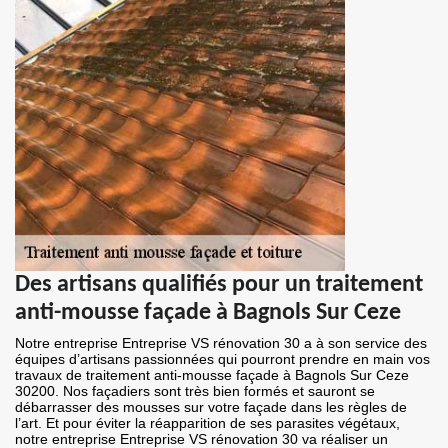
Des artisans qualifiés pour un traitement
anti-mousse façade à Bagnols Sur Ceze
Notre entreprise Entreprise VS rénovation 30 a à son service des
équipes d’artisans passionnées qui pourront prendre en main vos
travaux de traitement anti-mousse façade à Bagnols Sur Ceze
30200. Nos façadiers sont très bien formés et sauront se
débarrasser des mousses sur votre façade dans les règles de
l’art. Et pour éviter la réapparition de ses parasites végétaux,
notre entreprise Entreprise VS rénovation 30 va réaliser un