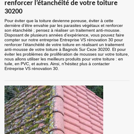
renforcer l’étanchéité de votre toiture
30200
Pour éviter que la toiture devienne poreuse, éviter à cette
dernière d’être envahie par les parasites végétaux et renforcer
son étanchéité ; pensez à réaliser un traitement anti-mousse.
Disposant de plusieurs années d’expérience, vous pouvez faire
compter sur notre entreprise Entreprise VS rénovation 30 pour
renforcer l’étanchéité de votre toiture en réalisant un traitement
anti-mousse de votre toiture à Bagnols Sur Ceze 30200. Et pour
éviter les problèmes de prolifération de mousses sur votre toiture,
nous allons utiliser les meilleurs produits pour votre toiture : en
tuile, en PVC, et autres. Ainsi, n’hésitez plus à contacter
Entreprise VS rénovation 30.