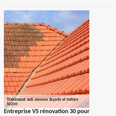
Entreprise VS rénovation 30 pour