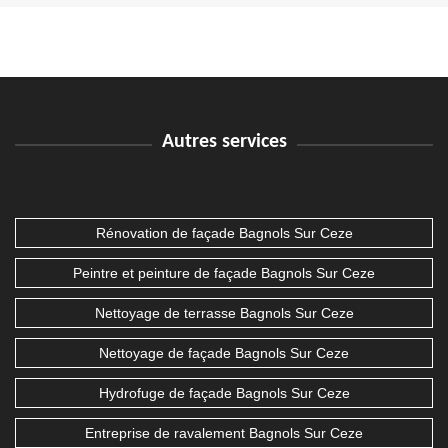
Autres services
Rénovation de façade Bagnols Sur Ceze
Peintre et peinture de façade Bagnols Sur Ceze
Nettoyage de terrasse Bagnols Sur Ceze
Nettoyage de façade Bagnols Sur Ceze
Hydrofuge de façade Bagnols Sur Ceze
Entreprise de ravalement Bagnols Sur Ceze