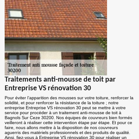
Traitements anti-mousse de toit par
Entreprise VS rénovation 30
Pour éviter l’apparition des mousses sur votre toiture, renforcer la
solidité, et pour renforcer la résistance de la toiture ; notre
entreprise Entreprise VS rénovation 30 peut se mettre à votre
service pour procéder à un traitement anti-mousse de toit à
Bagnols Sur Ceze 30200. Nos équipes de couvreurs bien formés
veilleront à réaliser cette intervention étape par étape. Et pour ce
faire, nous allons mettre à la disposition de nos couvreurs
aguerris des matériels professionnels et des produits de qualité.
Ainsi, fiez-vous à Entreprise VS rénovation 30 pour réaliser un