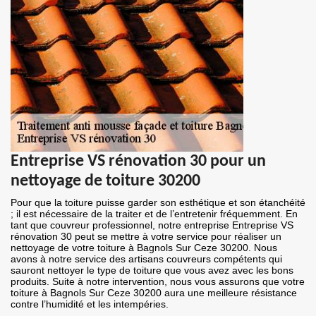
Entreprise VS rénovation 30 pour un
nettoyage de toiture 30200
Pour que la toiture puisse garder son esthétique et son étanchéité
; il est nécessaire de la traiter et de l’entretenir fréquemment. En
tant que couvreur professionnel, notre entreprise Entreprise VS
rénovation 30 peut se mettre à votre service pour réaliser un
nettoyage de votre toiture à Bagnols Sur Ceze 30200. Nous
avons à notre service des artisans couvreurs compétents qui
sauront nettoyer le type de toiture que vous avez avec les bons
produits. Suite à notre intervention, nous vous assurons que votre
toiture à Bagnols Sur Ceze 30200 aura une meilleure résistance
contre l’humidité et les intempéries.