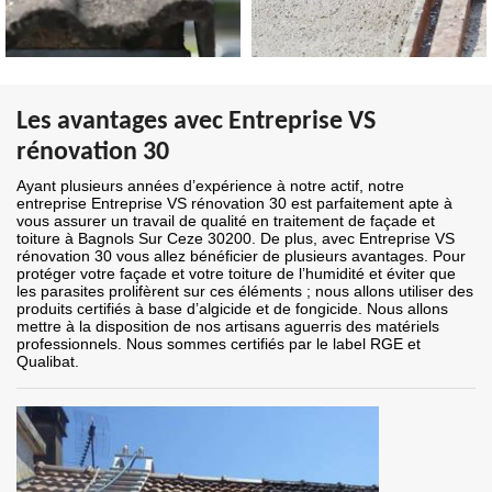
Les avantages avec Entreprise VS
rénovation 30
Ayant plusieurs années d’expérience à notre actif, notre
entreprise Entreprise VS rénovation 30 est parfaitement apte à
vous assurer un travail de qualité en traitement de façade et
toiture à Bagnols Sur Ceze 30200. De plus, avec Entreprise VS
rénovation 30 vous allez bénéficier de plusieurs avantages. Pour
protéger votre façade et votre toiture de l’humidité et éviter que
les parasites prolifèrent sur ces éléments ; nous allons utiliser des
produits certifiés à base d’algicide et de fongicide. Nous allons
mettre à la disposition de nos artisans aguerris des matériels
professionnels. Nous sommes certifiés par le label RGE et
Qualibat.