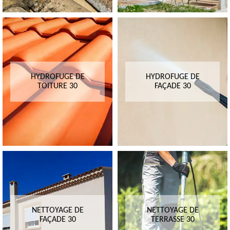
HYDROFUGE DE
HYDROFUGE DE
TOITURE 30
FAÇADE 30
NETTOYAGE DE
NETTOYAGE DE
FAÇADE 30
TERRASSE 30