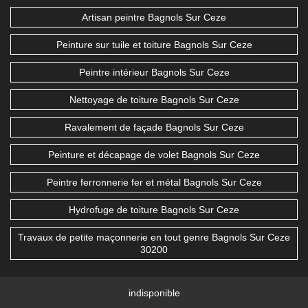
Artisan peintre Bagnols Sur Ceze
Peinture sur tuile et toiture Bagnols Sur Ceze
Peintre intérieur Bagnols Sur Ceze
Nettoyage de toiture Bagnols Sur Ceze
Ravalement de façade Bagnols Sur Ceze
Peinture et décapage de volet Bagnols Sur Ceze
Peintre ferronnerie fer et métal Bagnols Sur Ceze
Hydrofuge de toiture Bagnols Sur Ceze
Travaux de petite maçonnerie en tout genre Bagnols Sur Ceze
30200
indisponible