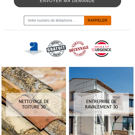
ON VOUS RAPPELLE GRATUITEMENT
NETTOYAGE DE
ENTREPRISE DE
TOITURE 30
RAVALEMENT 30