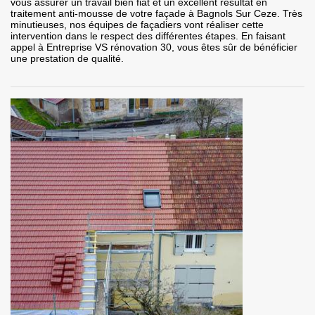
vous assurer un travail bien fiat et un excellent résultat en
traitement anti-mousse de votre façade à Bagnols Sur Ceze. Très
minutieuses, nos équipes de façadiers vont réaliser cette
intervention dans le respect des différentes étapes. En faisant
appel à Entreprise VS rénovation 30, vous êtes sûr de bénéficier
une prestation de qualité.