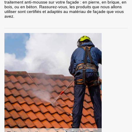
traitement anti-mousse sur votre façade : en pierre, en brique, en
bois, ou en béton. Rassurez-vous, les produits que nous allons
utiliser sont certifiés et adaptés au matériau de façade que vous
avez.