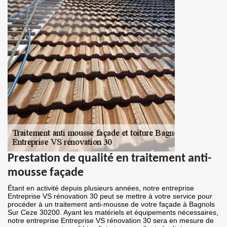
Prestation de qualité en traitement anti-
mousse façade
Étant en activité depuis plusieurs années, notre entreprise
Entreprise VS rénovation 30 peut se mettre à votre service pour
procéder à un traitement anti-mousse de votre façade à Bagnols
Sur Ceze 30200. Ayant les matériels et équipements nécessaires,
notre entreprise Entreprise VS rénovation 30 sera en mesure de