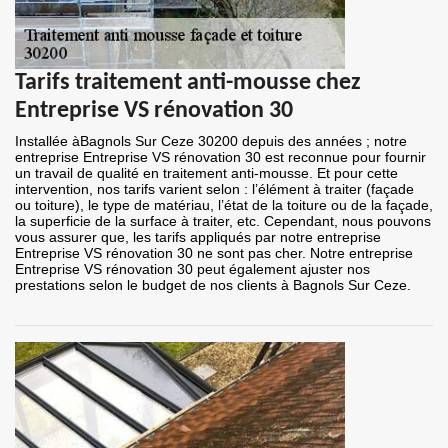
Tarifs traitement anti-mousse chez
Entreprise VS rénovation 30
Installée àBagnols Sur Ceze 30200 depuis des années ; notre
entreprise Entreprise VS rénovation 30 est reconnue pour fournir
un travail de qualité en traitement anti-mousse. Et pour cette
intervention, nos tarifs varient selon : l’élément à traiter (façade
ou toiture), le type de matériau, l’état de la toiture ou de la façade,
la superficie de la surface à traiter, etc. Cependant, nous pouvons
vous assurer que, les tarifs appliqués par notre entreprise
Entreprise VS rénovation 30 ne sont pas cher. Notre entreprise
Entreprise VS rénovation 30 peut également ajuster nos
prestations selon le budget de nos clients à Bagnols Sur Ceze.