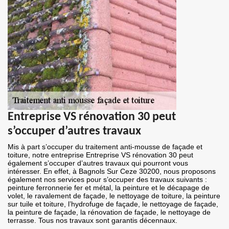
Entreprise VS rénovation 30 peut
s’occuper d’autres travaux
Mis à part s’occuper du traitement anti-mousse de façade et
toiture, notre entreprise Entreprise VS rénovation 30 peut
également s’occuper d’autres travaux qui pourront vous
intéresser. En effet, à Bagnols Sur Ceze 30200, nous proposons
également nos services pour s’occuper des travaux suivants :
peinture ferronnerie fer et métal, la peinture et le décapage de
volet, le ravalement de façade, le nettoyage de toiture, la peinture
sur tuile et toiture, l’hydrofuge de façade, le nettoyage de façade,
la peinture de façade, la rénovation de façade, le nettoyage de
terrasse. Tous nos travaux sont garantis décennaux.