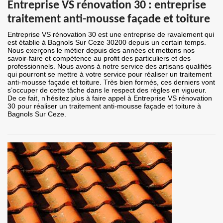
Entreprise VS rénovation 30 : entreprise
traitement anti-mousse façade et toiture
Entreprise VS rénovation 30 est une entreprise de ravalement qui
est établie à Bagnols Sur Ceze 30200 depuis un certain temps.
Nous exerçons le métier depuis des années et mettons nos
savoir-faire et compétence au profit des particuliers et des
professionnels. Nous avons à notre service des artisans qualifiés
qui pourront se mettre à votre service pour réaliser un traitement
anti-mousse façade et toiture. Très bien formés, ces derniers vont
s’occuper de cette tâche dans le respect des règles en vigueur.
De ce fait, n’hésitez plus à faire appel à Entreprise VS rénovation
30 pour réaliser un traitement anti-mousse façade et toiture à
Bagnols Sur Ceze.