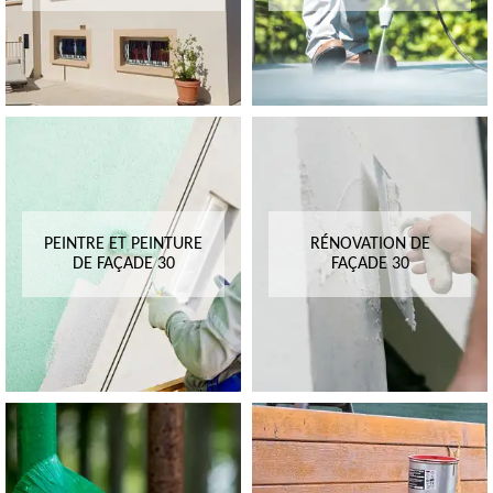
PEINTRE ET PEINTURE
RÉNOVATION DE
DE FAÇADE 30
FAÇADE 30