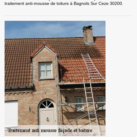
traitement anti-mousse de toiture à Bagnols Sur Ceze 30200.