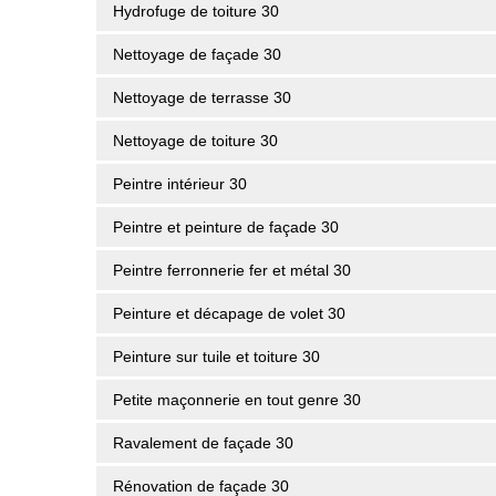
Hydrofuge de toiture 30
Nettoyage de façade 30
Nettoyage de terrasse 30
Nettoyage de toiture 30
Peintre intérieur 30
Peintre et peinture de façade 30
Peintre ferronnerie fer et métal 30
Peinture et décapage de volet 30
Peinture sur tuile et toiture 30
Petite maçonnerie en tout genre 30
Ravalement de façade 30
Rénovation de façade 30