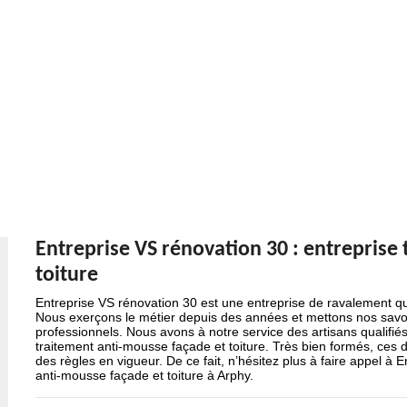
Entreprise VS rénovation 30 : entreprise
toiture
Entreprise VS rénovation 30 est une entreprise de ravalement qu
Nous exerçons le métier depuis des années et mettons nos savoir
professionnels. Nous avons à notre service des artisans qualifiés
traitement anti-mousse façade et toiture. Très bien formés, ces 
des règles en vigueur. De ce fait, n’hésitez plus à faire appel à 
anti-mousse façade et toiture à Arphy.