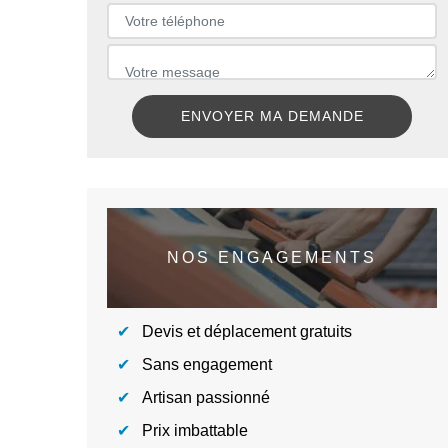
NOS ENGAGEMENTS
Devis et déplacement gratuits
Sans engagement
Artisan passionné
Prix imbattable