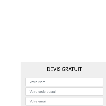
DEVIS GRATUIT