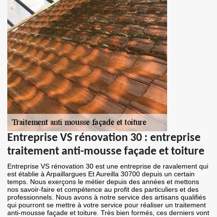
Entreprise VS rénovation 30 : entreprise
traitement anti-mousse façade et toiture
Entreprise VS rénovation 30 est une entreprise de ravalement qui
est établie à Arpaillargues Et Aureilla 30700 depuis un certain
temps. Nous exerçons le métier depuis des années et mettons
nos savoir-faire et compétence au profit des particuliers et des
professionnels. Nous avons à notre service des artisans qualifiés
qui pourront se mettre à votre service pour réaliser un traitement
anti-mousse façade et toiture. Très bien formés, ces derniers vont