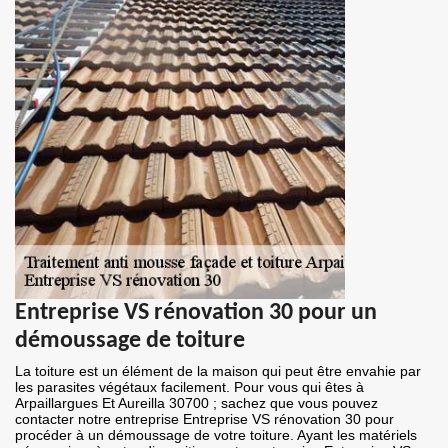
Entreprise VS rénovation 30 pour un
démoussage de toiture
La toiture est un élément de la maison qui peut être envahie par
les parasites végétaux facilement. Pour vous qui êtes à
Arpaillargues Et Aureilla 30700 ; sachez que vous pouvez
contacter notre entreprise Entreprise VS rénovation 30 pour
procéder à un démoussage de votre toiture. Ayant les matériels