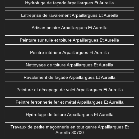
Hydrofuge de façade Arpaillargues Et Aureilla
Entreprise de ravalement Arpaillargues Et Aureilla
Artisan peintre Arpaillargues Et Aureilla
Peinture sur tuile et toiture Arpaillargues Et Aureilla
Peintre intérieur Arpaillargues Et Aureilla
Nettoyage de toiture Arpaillargues Et Aureilla
Ravalement de façade Arpaillargues Et Aureilla
Peinture et décapage de volet Arpaillargues Et Aureilla
Peintre ferronnerie fer et métal Arpaillargues Et Aureilla
Hydrofuge de toiture Arpaillargues Et Aureilla
Travaux de petite maçonnerie en tout genre Arpaillargues Et
Aureilla 30700