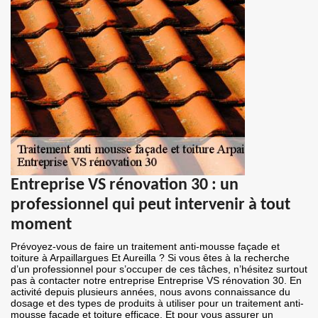
Entreprise VS rénovation 30 : un
professionnel qui peut intervenir à tout
moment
Prévoyez-vous de faire un traitement anti-mousse façade et
toiture à Arpaillargues Et Aureilla ? Si vous êtes à la recherche
d’un professionnel pour s’occuper de ces tâches, n’hésitez surtout
pas à contacter notre entreprise Entreprise VS rénovation 30. En
activité depuis plusieurs années, nous avons connaissance du
dosage et des types de produits à utiliser pour un traitement anti-
mousse façade et toiture efficace. Et pour vous assurer un