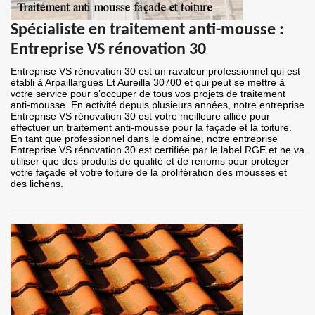
Spécialiste en traitement anti-mousse :
Entreprise VS rénovation 30
Entreprise VS rénovation 30 est un ravaleur professionnel qui est
établi à Arpaillargues Et Aureilla 30700 et qui peut se mettre à
votre service pour s’occuper de tous vos projets de traitement
anti-mousse. En activité depuis plusieurs années, notre entreprise
Entreprise VS rénovation 30 est votre meilleure alliée pour
effectuer un traitement anti-mousse pour la façade et la toiture.
En tant que professionnel dans le domaine, notre entreprise
Entreprise VS rénovation 30 est certifiée par le label RGE et ne va
utiliser que des produits de qualité et de renoms pour protéger
votre façade et votre toiture de la prolifération des mousses et
des lichens.