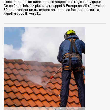
s’occuper de cette tâche dans le respect des règles en vigueur.
De ce fait, n’hésitez plus à faire appel à Entreprise VS rénovation
30 pour réaliser un traitement anti-mousse façade et toiture à
Arpaillargues Et Aureilla.