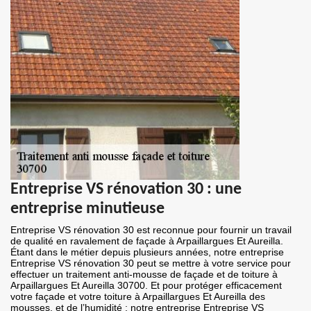
Entreprise VS rénovation 30 : une
entreprise minutieuse
Entreprise VS rénovation 30 est reconnue pour fournir un travail
de qualité en ravalement de façade à Arpaillargues Et Aureilla.
Étant dans le métier depuis plusieurs années, notre entreprise
Entreprise VS rénovation 30 peut se mettre à votre service pour
effectuer un traitement anti-mousse de façade et de toiture à
Arpaillargues Et Aureilla 30700. Et pour protéger efficacement
votre façade et votre toiture à Arpaillargues Et Aureilla des
mousses, et de l’humidité ; notre entreprise Entreprise VS