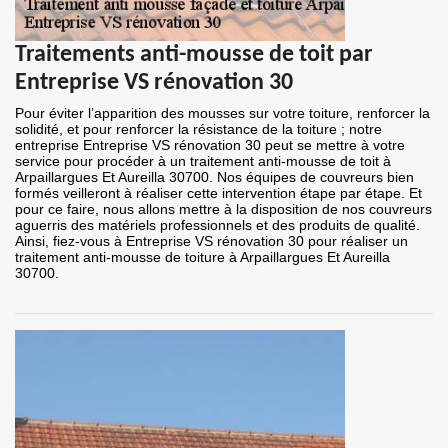
Traitements anti-mousse de toit par
Entreprise VS rénovation 30
Pour éviter l’apparition des mousses sur votre toiture, renforcer la
solidité, et pour renforcer la résistance de la toiture ; notre
entreprise Entreprise VS rénovation 30 peut se mettre à votre
service pour procéder à un traitement anti-mousse de toit à
Arpaillargues Et Aureilla 30700. Nos équipes de couvreurs bien
formés veilleront à réaliser cette intervention étape par étape. Et
pour ce faire, nous allons mettre à la disposition de nos couvreurs
aguerris des matériels professionnels et des produits de qualité.
Ainsi, fiez-vous à Entreprise VS rénovation 30 pour réaliser un
traitement anti-mousse de toiture à Arpaillargues Et Aureilla
30700.