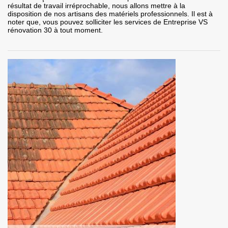
résultat de travail irréprochable, nous allons mettre à la
disposition de nos artisans des matériels professionnels. Il est à
noter que, vous pouvez solliciter les services de Entreprise VS
rénovation 30 à tout moment.