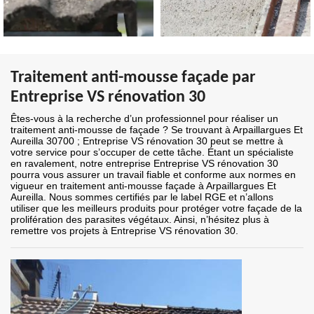
Traitement anti-mousse façade par
Entreprise VS rénovation 30
Êtes-vous à la recherche d’un professionnel pour réaliser un
traitement anti-mousse de façade ? Se trouvant à Arpaillargues Et
Aureilla 30700 ; Entreprise VS rénovation 30 peut se mettre à
votre service pour s’occuper de cette tâche. Étant un spécialiste
en ravalement, notre entreprise Entreprise VS rénovation 30
pourra vous assurer un travail fiable et conforme aux normes en
vigueur en traitement anti-mousse façade à Arpaillargues Et
Aureilla. Nous sommes certifiés par le label RGE et n’allons
utiliser que les meilleurs produits pour protéger votre façade de la
prolifération des parasites végétaux. Ainsi, n’hésitez plus à
remettre vos projets à Entreprise VS rénovation 30.