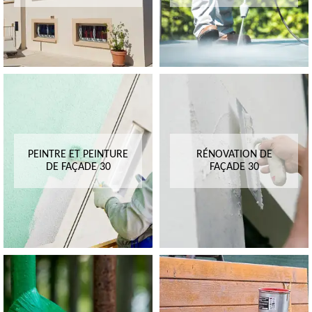
PEINTRE ET PEINTURE
RÉNOVATION DE
DE FAÇADE 30
FAÇADE 30