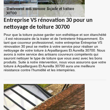
Entreprise VS rénovation 30 pour un
nettoyage de toiture 30700
Pour que la toiture puisse garder son esthétique et son étanchéité
; il est nécessaire de la traiter et de l’entretenir fréquemment. En
tant que couvreur professionnel, notre entreprise Entreprise VS
rénovation 30 peut se mettre à votre service pour réaliser un
nettoyage de votre toiture à Arpaillargues Et Aureilla 30700. Nous
avons à notre service des artisans couvreurs compétents qui
sauront nettoyer le type de toiture que vous avez avec les bons
produits. Suite à notre intervention, nous vous assurons que votre
toiture à Arpaillargues Et Aureilla 30700 aura une meilleure
résistance contre l’humidité et les intempéries.