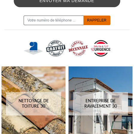
ON VOUS RAPPELLE GRATUITEMENT
NETTOYAGE DE
ENTREPRISE DE
TOITURE 30
RAVALEMENT 30