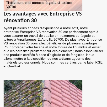
Les avantages avec Entreprise VS
rénovation 30
Ayant plusieurs années d’expérience à notre actif, notre
entreprise Entreprise VS rénovation 30 est parfaitement apte à
vous assurer un travail de qualité en traitement de façade et
toiture à Arpaillargues Et Aureilla 30700. De plus, avec Entreprise
VS rénovation 30 vous allez bénéficier de plusieurs avantages.
Pour protéger votre façade et votre toiture de l’humidité et éviter
que les parasites prolifèrent sur ces éléments ; nous allons utiliser
des produits certifiés à base d’algicide et de fongicide. Nous
allons mettre à la disposition de nos artisans aguerris des
matériels professionnels. Nous sommes certifiés par le label RGE
et Qualibat.