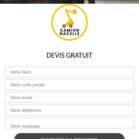
DEVIS GRATUIT