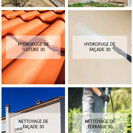
HYDROFUGE DE
HYDROFUGE DE
TOITURE 30
FAÇADE 30
NETTOYAGE DE
NETTOYAGE DE
FAÇADE 30
TERRASSE 30