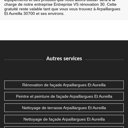
charge de notre entreprise Entreprise VS rénovation 30. Cette
gratuité reste valable tant que vous vous trouvez à Arpaillargues
Et Aureilla 30700 et ses environs.
Autres services
Rénovation de façade Arpaillargues Et Aureilla
Peintre et peinture de façade Arpaillargues Et Aureilla
Nettoyage de terrasse Arpaillargues Et Aureilla
Nettoyage de façade Arpaillargues Et Aureilla