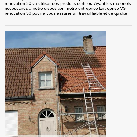
rénovation 30 va utiliser des produits certifiés. Ayant les matériels
nécessaires à notre disposition, notre entreprise Entreprise VS
rénovation 30 pourra vous assurer un travail fiable et de qualité.