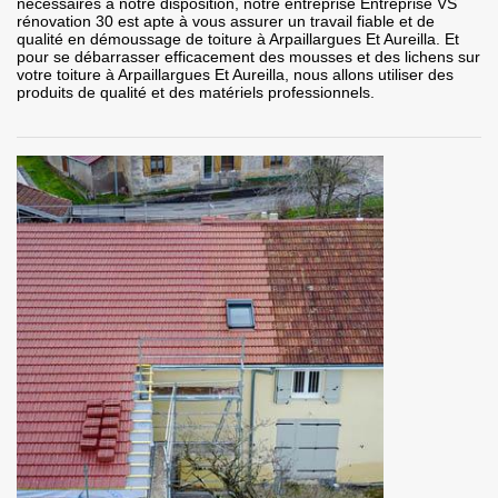
nécessaires à notre disposition, notre entreprise Entreprise VS
rénovation 30 est apte à vous assurer un travail fiable et de
qualité en démoussage de toiture à Arpaillargues Et Aureilla. Et
pour se débarrasser efficacement des mousses et des lichens sur
votre toiture à Arpaillargues Et Aureilla, nous allons utiliser des
produits de qualité et des matériels professionnels.