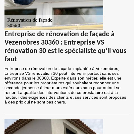
Entreprise de rénovation de façade à
Vezenobres 30360 : Entreprise VS
rénovation 30 est le spécialiste qu’il vous
faut
Entreprise de rénovation de façade implantée à Vezenobres,
Entreprise VS rénovation 30 peut intervenir partout sans ses
environs dans le 30360. Experte dans son métier, elle est une
référence pour les propriétaires qui souhaitent redonner une
seconde jeunesse à leur murs extérieurs sans pour autant se
ruiner. La qualité des interventions de ce prestataire est à la
hauteur des exigences des clients et ses services sont proposés
à des prix qui ne sont pas chers.