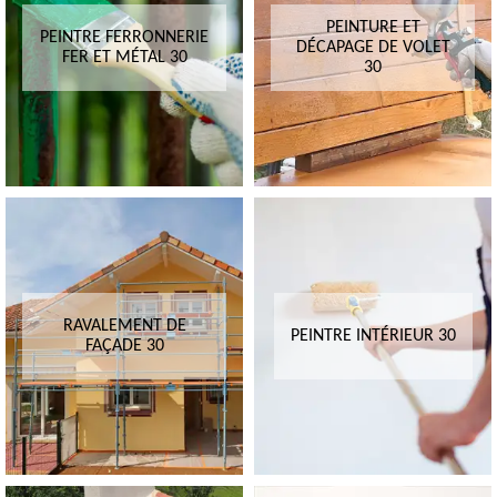
PEINTURE ET
PEINTRE FERRONNERIE
DÉCAPAGE DE VOLET
FER ET MÉTAL 30
30
RAVALEMENT DE
PEINTRE INTÉRIEUR 30
FAÇADE 30