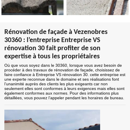
Rénovation de façade à Vezenobres
30360 : l’entreprise Entreprise VS
rénovation 30 fait profiter de son
expertise à tous les propriétaires
Où que vous soyez dans le 30360, lorsque vous avez besoin de
procéder à des travaux de rénovation de façade, choisissez de
faire confiance à Entreprise VS rénovation 30. cette entreprise est
une experte reconnue dans le domaine et ses réalisations font
l’unanimité auprès des clients les plus exigeants car non
seulement elles sont conformes à leurs exigences mais elles sont
également conformes aux normes. Pour des informations plus
détaillées, vous pouvez l’appeler pendant les horaires de bureau.