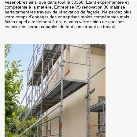
Vezenobres ainsi que dans tout le 30360. Etant expérimentée et
compétente à la matière, Entreprise VS rénovation 30 maitrise
parfaitement les travaux de rénovation de façade. Ne perdez plus
votre temps d’engager des entreprises moins compétentes mais
faites appel directement à elle et vous verrez bien de quoi ses
techniciens seront capables de tout concernant ce travail.