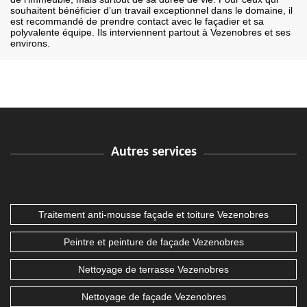
souhaitent bénéficier d’un travail exceptionnel dans le domaine, il
est recommandé de prendre contact avec le façadier et sa
polyvalente équipe. Ils interviennent partout à Vezenobres et ses
environs.
Autres services
Traitement anti-mousse façade et toiture Vezenobres
Peintre et peinture de façade Vezenobres
Nettoyage de terrasse Vezenobres
Nettoyage de façade Vezenobres