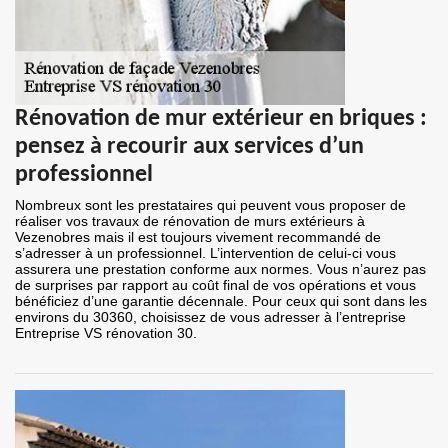
Rénovation de mur extérieur en briques :
pensez à recourir aux services d’un
professionnel
Nombreux sont les prestataires qui peuvent vous proposer de
réaliser vos travaux de rénovation de murs extérieurs à
Vezenobres mais il est toujours vivement recommandé de
s’adresser à un professionnel. L’intervention de celui-ci vous
assurera une prestation conforme aux normes. Vous n’aurez pas
de surprises par rapport au coût final de vos opérations et vous
bénéficiez d’une garantie décennale. Pour ceux qui sont dans les
environs du 30360, choisissez de vous adresser à l’entreprise
Entreprise VS rénovation 30.