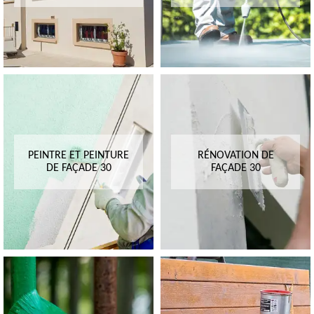
PEINTRE ET PEINTURE
RÉNOVATION DE
DE FAÇADE 30
FAÇADE 30