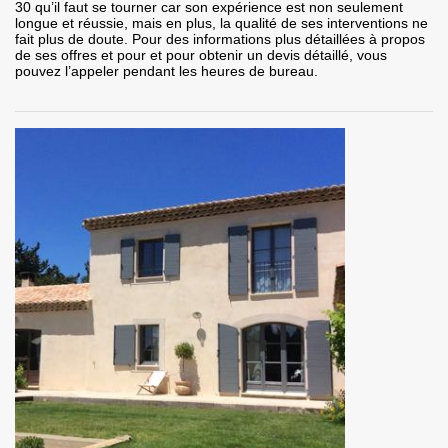
30 qu’il faut se tourner car son expérience est non seulement
longue et réussie, mais en plus, la qualité de ses interventions ne
fait plus de doute. Pour des informations plus détaillées à propos
de ses offres et pour et pour obtenir un devis détaillé, vous
pouvez l’appeler pendant les heures de bureau.