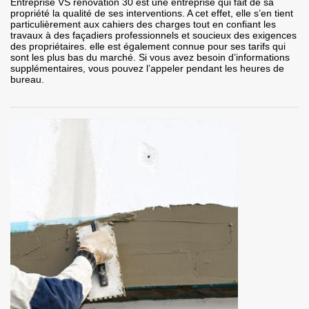
Entreprise VS rénovation 30 est une entreprise qui fait de sa
propriété la qualité de ses interventions. A cet effet, elle s’en tient
particulièrement aux cahiers des charges tout en confiant les
travaux à des façadiers professionnels et soucieux des exigences
des propriétaires. elle est également connue pour ses tarifs qui
sont les plus bas du marché. Si vous avez besoin d’informations
supplémentaires, vous pouvez l’appeler pendant les heures de
bureau.