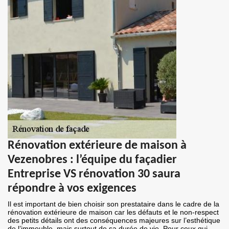
Rénovation extérieure de maison à
Vezenobres : l’équipe du façadier
Entreprise VS rénovation 30 saura
répondre à vos exigences
Il est important de bien choisir son prestataire dans le cadre de la
rénovation extérieure de maison car les défauts et le non-respect
des petits détails ont des conséquences majeures sur l’esthétique
de l’immeuble, mais surtout de sa durée de vie. Pour ceux qui