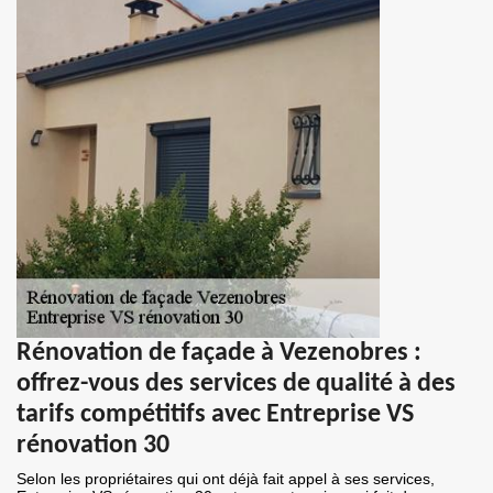
Rénovation de façade à Vezenobres :
offrez-vous des services de qualité à des
tarifs compétitifs avec Entreprise VS
rénovation 30
Selon les propriétaires qui ont déjà fait appel à ses services,