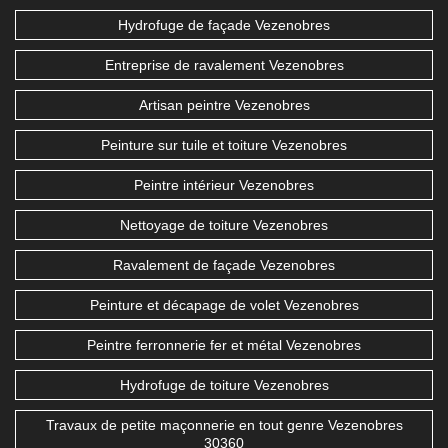
Hydrofuge de façade Vezenobres
Entreprise de ravalement Vezenobres
Artisan peintre Vezenobres
Peinture sur tuile et toiture Vezenobres
Peintre intérieur Vezenobres
Nettoyage de toiture Vezenobres
Ravalement de façade Vezenobres
Peinture et décapage de volet Vezenobres
Peintre ferronnerie fer et métal Vezenobres
Hydrofuge de toiture Vezenobres
Travaux de petite maçonnerie en tout genre Vezenobres
30360