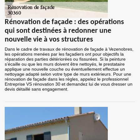
Rénovation de façade : des opérations
qui sont destinées à redonner une
nouvelle vie à vos structures
Dans le cadre de travaux de rénovation de façade à Vezenobres,
les opérations menées par les façadiers ont pour objectifs la
réparation des parties détériorées ou fissurées. Si la peinture
s’écaille ou que les murs doivent être nettoyés, le prestataire
applique une nouvelle couche ou éventuellement effectue un
nettoyage adapté selon votre type de murs extérieurs. Pour une
rénovation de façade dans les règles, appelez le professionnel
Entreprise VS rénovation 30 et demandez lui de vous dresser un
devis détaillé sans engagement.