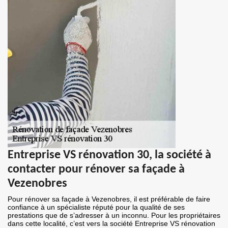
Entreprise VS rénovation 30, la société à
contacter pour rénover sa façade à
Vezenobres
Pour rénover sa façade à Vezenobres, il est préférable de faire
confiance à un spécialiste réputé pour la qualité de ses
prestations que de s’adresser à un inconnu. Pour les propriétaires
dans cette localité, c’est vers la société Entreprise VS rénovation