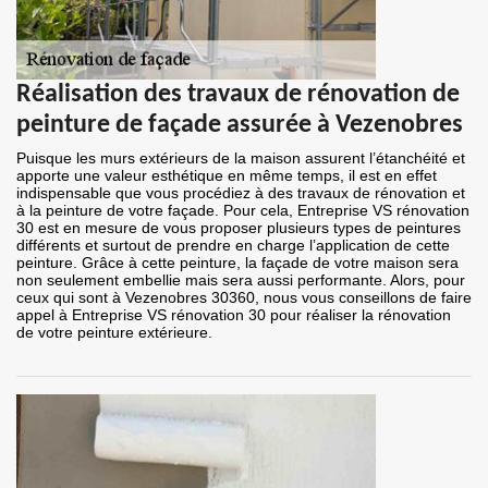
Réalisation des travaux de rénovation de
peinture de façade assurée à Vezenobres
Puisque les murs extérieurs de la maison assurent l’étanchéité et
apporte une valeur esthétique en même temps, il est en effet
indispensable que vous procédiez à des travaux de rénovation et
à la peinture de votre façade. Pour cela, Entreprise VS rénovation
30 est en mesure de vous proposer plusieurs types de peintures
différents et surtout de prendre en charge l’application de cette
peinture. Grâce à cette peinture, la façade de votre maison sera
non seulement embellie mais sera aussi performante. Alors, pour
ceux qui sont à Vezenobres 30360, nous vous conseillons de faire
appel à Entreprise VS rénovation 30 pour réaliser la rénovation
de votre peinture extérieure.