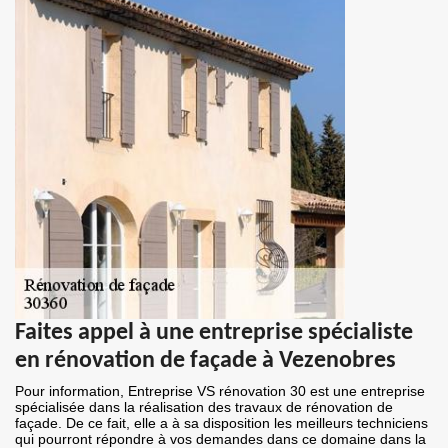
Faites appel à une entreprise spécialiste
en rénovation de façade à Vezenobres
Pour information, Entreprise VS rénovation 30 est une entreprise
spécialisée dans la réalisation des travaux de rénovation de
façade. De ce fait, elle a à sa disposition les meilleurs techniciens
qui pourront répondre à vos demandes dans ce domaine dans la