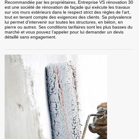
Recommandée par les propriétaires, Entreprise VS rénovation 30
est une société de rénovation de façade qui exécute les travaux
sur vos murs extérieurs dans le respect strict des règles de l’art,
tout en tenant compte des exigences des clients. Sa polyvalence
lui permet d’intervenir sur toutes les structures, en béton, en
pierre ou autres. Ses conditions tarifaires sont les plus basses du
marché et vous pouvez l’appeler pour lui demander un devis
détaillé sans engagement.