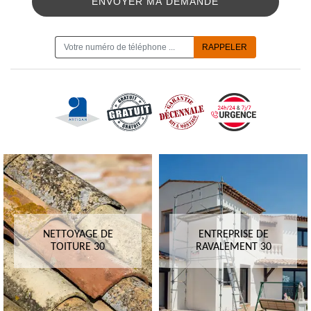
ON VOUS RAPPELLE GRATUITEMENT
NETTOYAGE DE
ENTREPRISE DE
TOITURE 30
RAVALEMENT 30