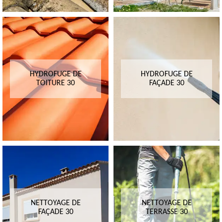
HYDROFUGE DE
HYDROFUGE DE
TOITURE 30
FAÇADE 30
NETTOYAGE DE
NETTOYAGE DE
FAÇADE 30
TERRASSE 30