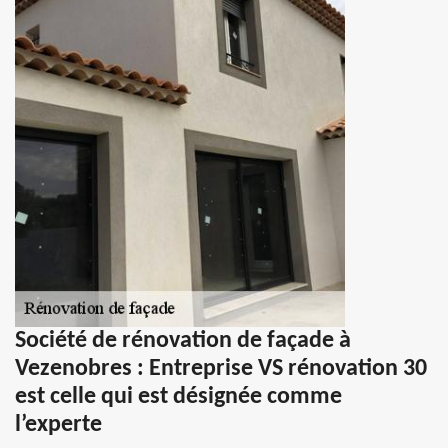
Société de rénovation de façade à
Vezenobres : Entreprise VS rénovation 30
est celle qui est désignée comme
l’experte