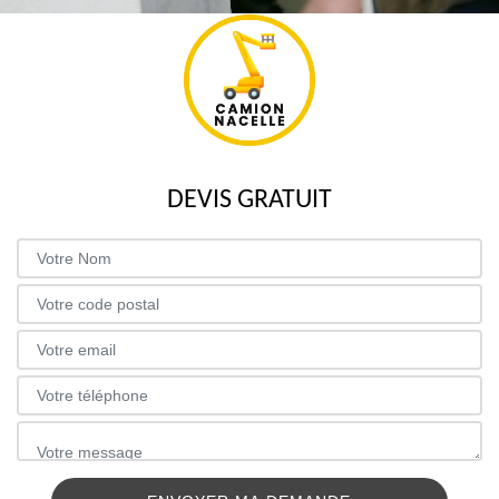
DEVIS GRATUIT