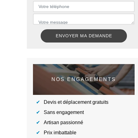
NOS ENGAGEMENTS
Devis et déplacement gratuits
Sans engagement
Artisan passionné
Prix imbattable