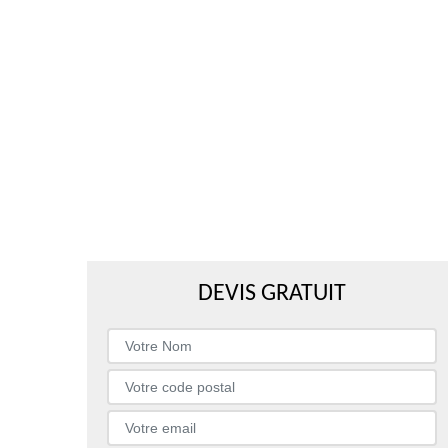
DEVIS GRATUIT