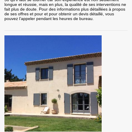
longue et réussie, mais en plus, la qualité de ses interventions ne
fait plus de doute. Pour des informations plus détaillées à propos
de ses offres et pour et pour obtenir un devis détaillé, vous
pouvez l’appeler pendant les heures de bureau.