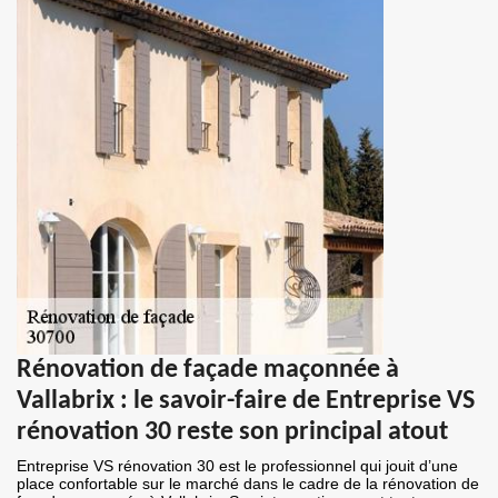
Rénovation de façade maçonnée à
Vallabrix : le savoir-faire de Entreprise VS
rénovation 30 reste son principal atout
Entreprise VS rénovation 30 est le professionnel qui jouit d’une
place confortable sur le marché dans le cadre de la rénovation de