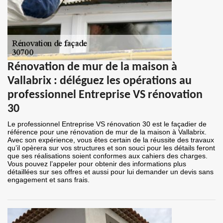
Rénovation de mur de la maison à
Vallabrix : déléguez les opérations au
professionnel Entreprise VS rénovation
30
Le professionnel Entreprise VS rénovation 30 est le façadier de
référence pour une rénovation de mur de la maison à Vallabrix.
Avec son expérience, vous êtes certain de la réussite des travaux
qu’il opèrera sur vos structures et son souci pour les détails feront
que ses réalisations soient conformes aux cahiers des charges.
Vous pouvez l’appeler pour obtenir des informations plus
détaillées sur ses offres et aussi pour lui demander un devis sans
engagement et sans frais.