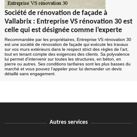
Société de rénovation de façade à
Vallabrix : Entreprise VS rénovation 30 est
celle qui est désignée comme l’experte
Recommandée par les propriétaires, Entreprise VS rénovation 30
est une société de rénovation de façade qui exécute les travaux
sur vos murs extérieurs dans le respect strict des règles de l’art,
tout en tenant compte des exigences des clients. Sa polyvalence
lui permet d’intervenir sur toutes les structures, en béton, en
pierre ou autres. Ses conditions tarifaires sont les plus basses du
marché et vous pouvez l’appeler pour lui demander un devis
détaillé sans engagement.
Autres services