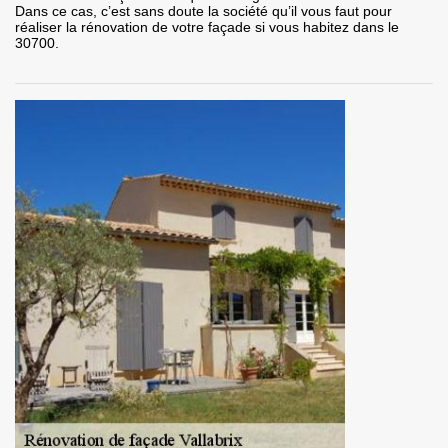
Dans ce cas, c’est sans doute la société qu’il vous faut pour
réaliser la rénovation de votre façade si vous habitez dans le
30700.