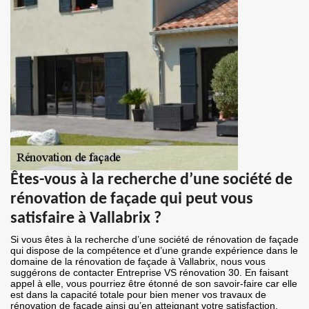
Êtes-vous à la recherche d’une société de
rénovation de façade qui peut vous
satisfaire à Vallabrix ?
Si vous êtes à la recherche d’une société de rénovation de façade
qui dispose de la compétence et d’une grande expérience dans le
domaine de la rénovation de façade à Vallabrix, nous vous
suggérons de contacter Entreprise VS rénovation 30. En faisant
appel à elle, vous pourriez être étonné de son savoir-faire car elle
est dans la capacité totale pour bien mener vos travaux de
rénovation de façade ainsi qu’en atteignant votre satisfaction.