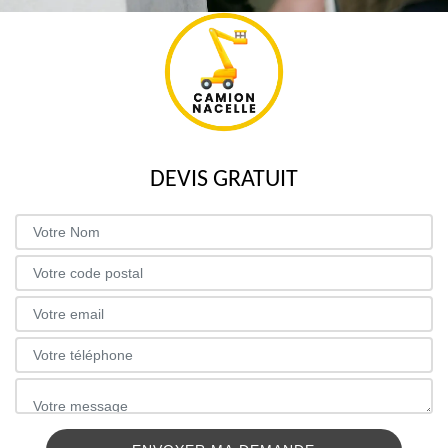
DEVIS GRATUIT