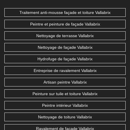
Traitement anti-mousse façade et toiture Vallabrix
Peintre et peinture de façade Vallabrix
Nettoyage de terrasse Vallabrix
Nettoyage de façade Vallabrix
Hydrofuge de façade Vallabrix
Entreprise de ravalement Vallabrix
Artisan peintre Vallabrix
Peinture sur tuile et toiture Vallabrix
Peintre intérieur Vallabrix
Nettoyage de toiture Vallabrix
Ravalement de façade Vallabrix