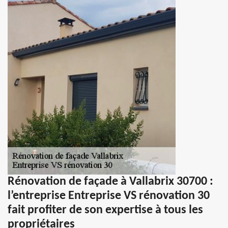
Rénovation de façade à Vallabrix 30700 :
l’entreprise Entreprise VS rénovation 30
fait profiter de son expertise à tous les
propriétaires