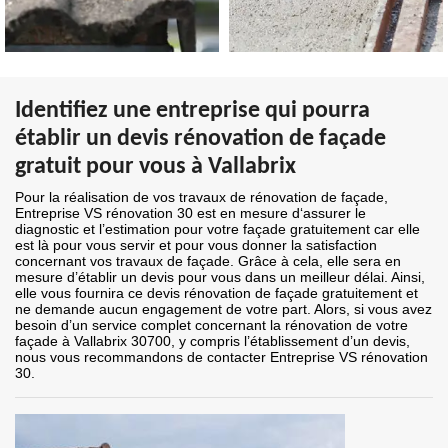
Identifiez une entreprise qui pourra
établir un devis rénovation de façade
gratuit pour vous à Vallabrix
Pour la réalisation de vos travaux de rénovation de façade,
Entreprise VS rénovation 30 est en mesure d‘assurer le
diagnostic et l’estimation pour votre façade gratuitement car elle
est là pour vous servir et pour vous donner la satisfaction
concernant vos travaux de façade. Grâce à cela, elle sera en
mesure d’établir un devis pour vous dans un meilleur délai. Ainsi,
elle vous fournira ce devis rénovation de façade gratuitement et
ne demande aucun engagement de votre part. Alors, si vous avez
besoin d’un service complet concernant la rénovation de votre
façade à Vallabrix 30700, y compris l’établissement d’un devis,
nous vous recommandons de contacter Entreprise VS rénovation
30.