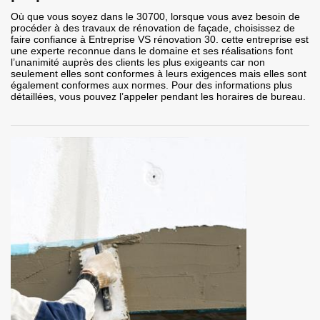
Où que vous soyez dans le 30700, lorsque vous avez besoin de
procéder à des travaux de rénovation de façade, choisissez de
faire confiance à Entreprise VS rénovation 30. cette entreprise est
une experte reconnue dans le domaine et ses réalisations font
l’unanimité auprès des clients les plus exigeants car non
seulement elles sont conformes à leurs exigences mais elles sont
également conformes aux normes. Pour des informations plus
détaillées, vous pouvez l’appeler pendant les horaires de bureau.