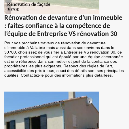
Rénovation de devanture d’un immeuble
: faites confiance à la compétence de
l’équipe de Entreprise VS rénovation 30
Pour vos prochains travaux de rénovation de devanture
d’immeuble à Vallabrix mais aussi dans ses environs dans le
30700, choisissez de vous fier à Entreprise VS rénovation 30. ce
façadier professionnel qui est épaulé par une équipe chevronnée
est une référence dans son métier et jouit de la confiance des
propriétaires les plus exigeants. Respect des règles de l’art,
accessibilité des prix à tous, souci des détails sont ses principales
qualités. Contactez-le pour des informations plus détaillées.