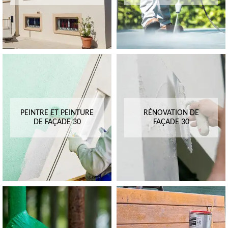
PEINTRE ET PEINTURE
RÉNOVATION DE
DE FAÇADE 30
FAÇADE 30