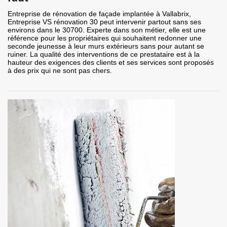
Entreprise de rénovation de façade implantée à Vallabrix,
Entreprise VS rénovation 30 peut intervenir partout sans ses
environs dans le 30700. Experte dans son métier, elle est une
référence pour les propriétaires qui souhaitent redonner une
seconde jeunesse à leur murs extérieurs sans pour autant se
ruiner. La qualité des interventions de ce prestataire est à la
hauteur des exigences des clients et ses services sont proposés
à des prix qui ne sont pas chers.