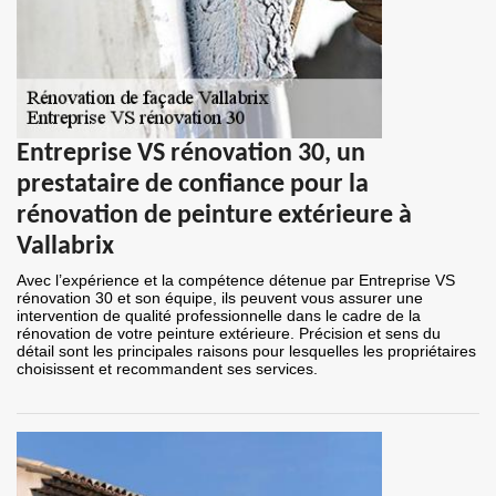
Entreprise VS rénovation 30, un
prestataire de confiance pour la
rénovation de peinture extérieure à
Vallabrix
Avec l’expérience et la compétence détenue par Entreprise VS
rénovation 30 et son équipe, ils peuvent vous assurer une
intervention de qualité professionnelle dans le cadre de la
rénovation de votre peinture extérieure. Précision et sens du
détail sont les principales raisons pour lesquelles les propriétaires
choisissent et recommandent ses services.