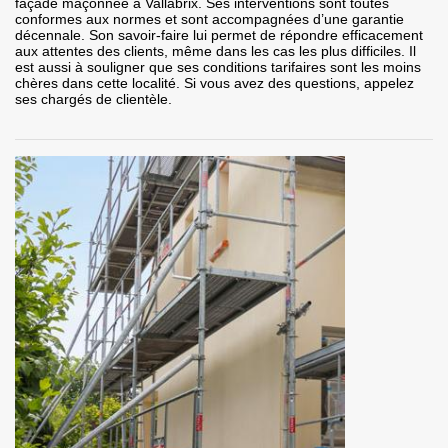
façade maçonnée à Vallabrix. Ses interventions sont toutes
conformes aux normes et sont accompagnées d’une garantie
décennale. Son savoir-faire lui permet de répondre efficacement
aux attentes des clients, même dans les cas les plus difficiles. Il
est aussi à souligner que ses conditions tarifaires sont les moins
chères dans cette localité. Si vous avez des questions, appelez
ses chargés de clientèle.