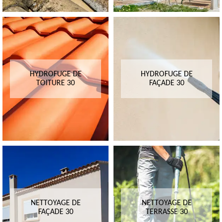
HYDROFUGE DE
HYDROFUGE DE
TOITURE 30
FAÇADE 30
NETTOYAGE DE
NETTOYAGE DE
FAÇADE 30
TERRASSE 30