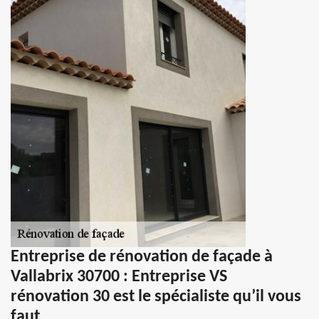
Entreprise de rénovation de façade à
Vallabrix 30700 : Entreprise VS
rénovation 30 est le spécialiste qu’il vous
faut