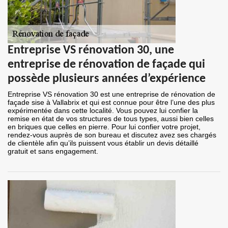
Entreprise VS rénovation 30, une
entreprise de rénovation de façade qui
possède plusieurs années d’expérience
Entreprise VS rénovation 30 est une entreprise de rénovation de
façade sise à Vallabrix et qui est connue pour être l’une des plus
expérimentée dans cette localité. Vous pouvez lui confier la
remise en état de vos structures de tous types, aussi bien celles
en briques que celles en pierre. Pour lui confier votre projet,
rendez-vous auprès de son bureau et discutez avez ses chargés
de clientèle afin qu’ils puissent vous établir un devis détaillé
gratuit et sans engagement.