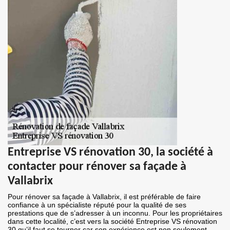
Entreprise VS rénovation 30, la société à
contacter pour rénover sa façade à
Vallabrix
Pour rénover sa façade à Vallabrix, il est préférable de faire
confiance à un spécialiste réputé pour la qualité de ses
prestations que de s’adresser à un inconnu. Pour les propriétaires
dans cette localité, c’est vers la société Entreprise VS rénovation
30 qu’il faut se tourner car son expérience est non seulement