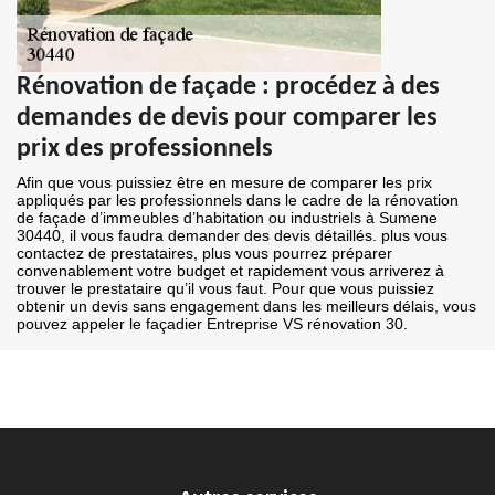
Rénovation de façade : procédez à des
demandes de devis pour comparer les
prix des professionnels
Afin que vous puissiez être en mesure de comparer les prix
appliqués par les professionnels dans le cadre de la rénovation
de façade d’immeubles d’habitation ou industriels à Sumene
30440, il vous faudra demander des devis détaillés. plus vous
contactez de prestataires, plus vous pourrez préparer
convenablement votre budget et rapidement vous arriverez à
trouver le prestataire qu’il vous faut. Pour que vous puissiez
obtenir un devis sans engagement dans les meilleurs délais, vous
pouvez appeler le façadier Entreprise VS rénovation 30.