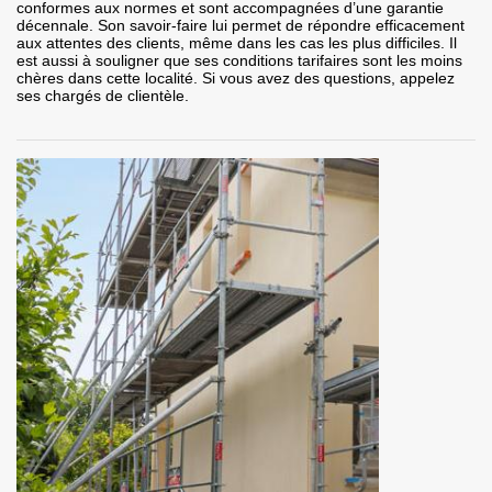
conformes aux normes et sont accompagnées d’une garantie
décennale. Son savoir-faire lui permet de répondre efficacement
aux attentes des clients, même dans les cas les plus difficiles. Il
est aussi à souligner que ses conditions tarifaires sont les moins
chères dans cette localité. Si vous avez des questions, appelez
ses chargés de clientèle.