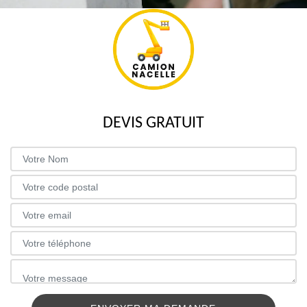
DEVIS GRATUIT