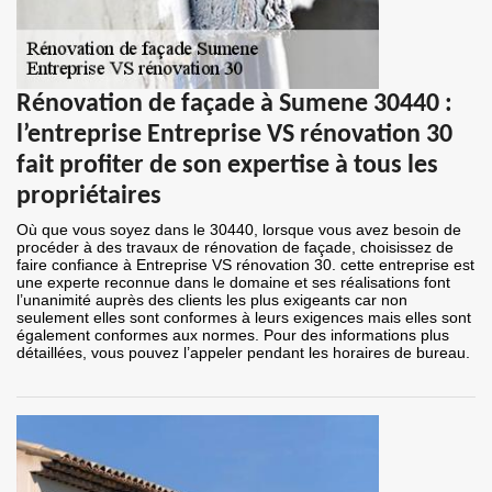
Rénovation de façade à Sumene 30440 :
l’entreprise Entreprise VS rénovation 30
fait profiter de son expertise à tous les
propriétaires
Où que vous soyez dans le 30440, lorsque vous avez besoin de
procéder à des travaux de rénovation de façade, choisissez de
faire confiance à Entreprise VS rénovation 30. cette entreprise est
une experte reconnue dans le domaine et ses réalisations font
l’unanimité auprès des clients les plus exigeants car non
seulement elles sont conformes à leurs exigences mais elles sont
également conformes aux normes. Pour des informations plus
détaillées, vous pouvez l’appeler pendant les horaires de bureau.