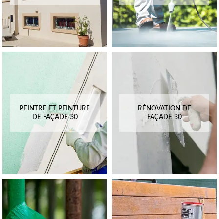
PEINTRE ET PEINTURE
RÉNOVATION DE
DE FAÇADE 30
FAÇADE 30