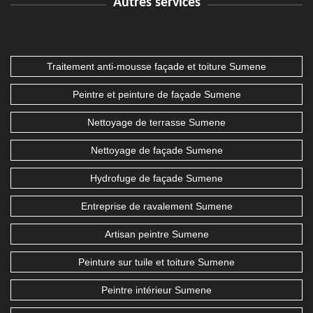
Autres services
Traitement anti-mousse façade et toiture Sumene
Peintre et peinture de façade Sumene
Nettoyage de terrasse Sumene
Nettoyage de façade Sumene
Hydrofuge de façade Sumene
Entreprise de ravalement Sumene
Artisan peintre Sumene
Peinture sur tuile et toiture Sumene
Peintre intérieur Sumene