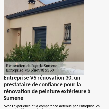
Entreprise VS rénovation 30, un
prestataire de confiance pour la
rénovation de peinture extérieure à
Sumene
Avec l’expérience et la compétence détenue par Entreprise VS