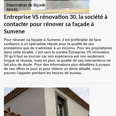
Entreprise VS rénovation 30, la société à
contacter pour rénover sa façade à
Sumene
Pour rénover sa façade à Sumene, il est préférable de faire
confiance à un spécialiste réputé pour la qualité de ses
prestations que de s’adresser à un inconnu. Pour les propriétaires
dans cette localité, c’est vers la société Entreprise VS rénovation
30 qu’il faut se tourner car son expérience est non seulement
longue et réussie, mais en plus, la qualité de ses interventions ne
fait plus de doute. Pour des informations plus détaillées à propos
de ses offres et pour et pour obtenir un devis détaillé, vous
pouvez l’appeler pendant les heures de bureau.