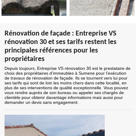
Rénovation de façade : Entreprise VS
rénovation 30 et ses tarifs restent les
principales références pour les
propriétaires
Depuis toujours, Entreprise VS rénovation 30 est le prestataire de
choix des propriétaires d’immeubles à Sumene pour l’exécution
de travaux de rénovation de façade. Ils se tournent vers lui pour
ses tarifs qui sont de loin les moins chers dans cette localité, en
plus de ses interventions de qualité exceptionnelle. Vous pouvez
vous rendre auprès de son bureau ou appeler ses chargés de
clientèle pour obtenir davantage informations mais aussi pour
demander un devis sans engagement.