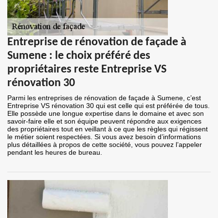
Entreprise de rénovation de façade à
Sumene : le choix préféré des
propriétaires reste Entreprise VS
rénovation 30
Parmi les entreprises de rénovation de façade à Sumene, c’est
Entreprise VS rénovation 30 qui est celle qui est préférée de tous.
Elle possède une longue expertise dans le domaine et avec son
savoir-faire elle et son équipe peuvent répondre aux exigences
des propriétaires tout en veillant à ce que les règles qui régissent
le métier soient respectées. Si vous avez besoin d’informations
plus détaillées à propos de cette société, vous pouvez l’appeler
pendant les heures de bureau.