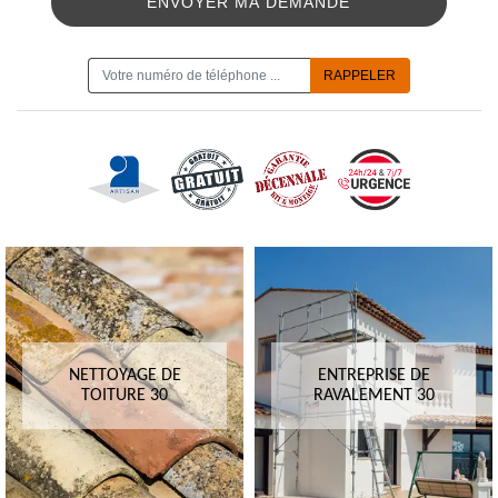
ON VOUS RAPPELLE GRATUITEMENT
NETTOYAGE DE
ENTREPRISE DE
TOITURE 30
RAVALEMENT 30