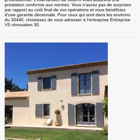
prestation conforme aux normes. Vous n’aurez pas de surprises
par rapport au coût final de vos opérations et vous bénéficiez
d’une garantie décennale. Pour ceux qui sont dans les environs
du 30440, choisissez de vous adresser à l’entreprise Entreprise
VS rénovation 30.