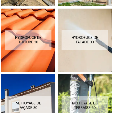
HYDROFUGE DE
HYDROFUGE DE
TOITURE 30
FAÇADE 30
NETTOYAGE DE
NETTOYAGE DE
FAÇADE 30
TERRASSE 30