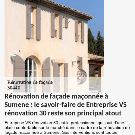
Rénovation de façade maçonnée à
Sumene : le savoir-faire de Entreprise VS
rénovation 30 reste son principal atout
Entreprise VS rénovation 30 est le professionnel qui jouit d’une
place confortable sur le marché dans le cadre de la rénovation de
façade maçonnée à Sumene. Ses interventions sont toutes