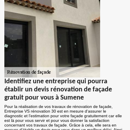
Identifiez une entreprise qui pourra
établir un devis rénovation de façade
gratuit pour vous à Sumene
Pour la réalisation de vos travaux de rénovation de façade,
Entreprise VS rénovation 30 est en mesure d‘assurer le
diagnostic et l’estimation pour votre façade gratuitement car elle
est là pour vous servir et pour vous donner la satisfaction
concernant vos travaux de façade. Grâce à cela, elle sera en
mesure d’établir un devis pour vous dans un meilleur délai. Ainsi,