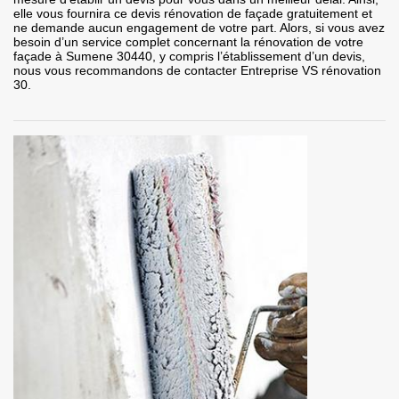
elle vous fournira ce devis rénovation de façade gratuitement et
ne demande aucun engagement de votre part. Alors, si vous avez
besoin d’un service complet concernant la rénovation de votre
façade à Sumene 30440, y compris l’établissement d’un devis,
nous vous recommandons de contacter Entreprise VS rénovation
30.