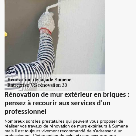
Rénovation de mur extérieur en briques :
pensez à recourir aux services d’un
professionnel
Nombreux sont les prestataires qui peuvent vous proposer de
réaliser vos travaux de rénovation de murs extérieurs à Sumene
mais il est toujours vivement recommandé de s’adresser à un
professionnel. L’intervention de celui-ci vous assurera une