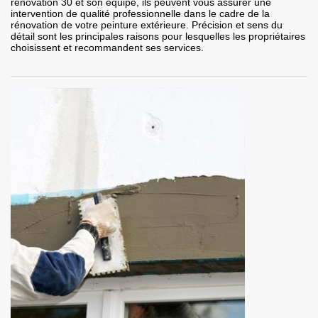
rénovation 30 et son équipe, ils peuvent vous assurer une
intervention de qualité professionnelle dans le cadre de la
rénovation de votre peinture extérieure. Précision et sens du
détail sont les principales raisons pour lesquelles les propriétaires
choisissent et recommandent ses services.