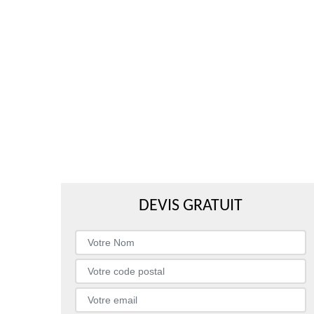
DEVIS GRATUIT