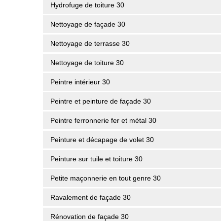
Hydrofuge de toiture 30
Nettoyage de façade 30
Nettoyage de terrasse 30
Nettoyage de toiture 30
Peintre intérieur 30
Peintre et peinture de façade 30
Peintre ferronnerie fer et métal 30
Peinture et décapage de volet 30
Peinture sur tuile et toiture 30
Petite maçonnerie en tout genre 30
Ravalement de façade 30
Rénovation de façade 30