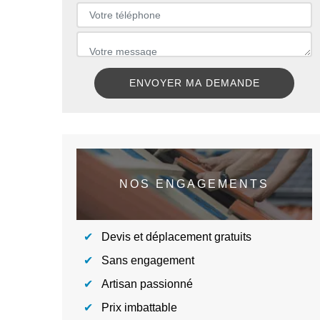
NOS ENGAGEMENTS
Devis et déplacement gratuits
Sans engagement
Artisan passionné
Prix imbattable