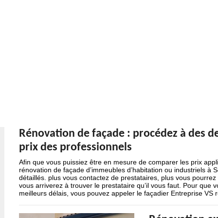
Rénovation de façade : procédez à des 
prix des professionnels
Afin que vous puissiez être en mesure de comparer les prix appli
rénovation de façade d’immeubles d’habitation ou industriels à
détaillés. plus vous contactez de prestataires, plus vous pourr
vous arriverez à trouver le prestataire qu’il vous faut. Pour qu
meilleurs délais, vous pouvez appeler le façadier Entreprise VS 