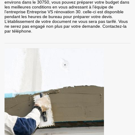
environs dans le 30750, vous pouvez préparer votre budget dans
les meilleures conditions en vous adressant à l’équipe de
l’entreprise Entreprise VS rénovation 30. celle-ci est disponible
pendant les heures de bureau pour préparer votre devis.
L’établissement de votre document ne vous sera pas tarifé. Vous
ne serez pas engagé non plus par votre demande. Contactez-la
par téléphone.