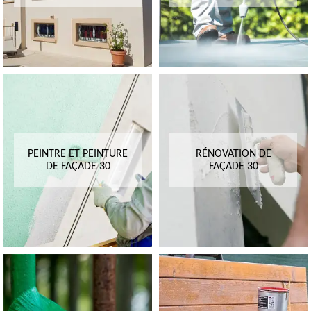
PEINTRE ET PEINTURE
RÉNOVATION DE
DE FAÇADE 30
FAÇADE 30