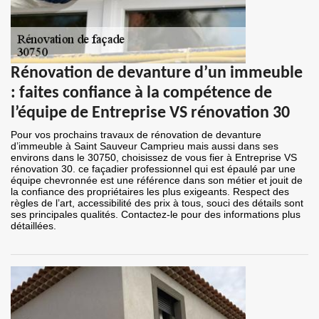
Rénovation de devanture d’un immeuble
: faites confiance à la compétence de
l’équipe de Entreprise VS rénovation 30
Pour vos prochains travaux de rénovation de devanture
d’immeuble à Saint Sauveur Camprieu mais aussi dans ses
environs dans le 30750, choisissez de vous fier à Entreprise VS
rénovation 30. ce façadier professionnel qui est épaulé par une
équipe chevronnée est une référence dans son métier et jouit de
la confiance des propriétaires les plus exigeants. Respect des
règles de l’art, accessibilité des prix à tous, souci des détails sont
ses principales qualités. Contactez-le pour des informations plus
détaillées.