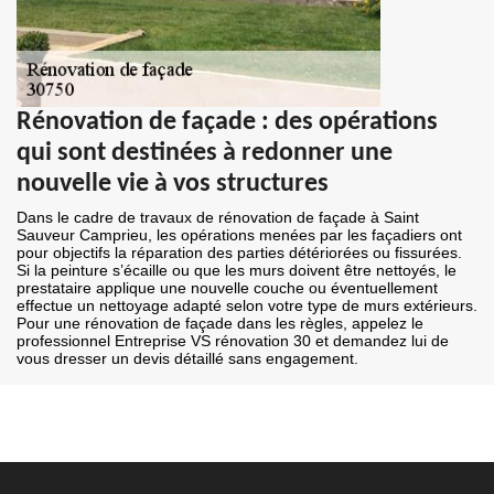
Rénovation de façade : des opérations
qui sont destinées à redonner une
nouvelle vie à vos structures
Dans le cadre de travaux de rénovation de façade à Saint
Sauveur Camprieu, les opérations menées par les façadiers ont
pour objectifs la réparation des parties détériorées ou fissurées.
Si la peinture s’écaille ou que les murs doivent être nettoyés, le
prestataire applique une nouvelle couche ou éventuellement
effectue un nettoyage adapté selon votre type de murs extérieurs.
Pour une rénovation de façade dans les règles, appelez le
professionnel Entreprise VS rénovation 30 et demandez lui de
vous dresser un devis détaillé sans engagement.