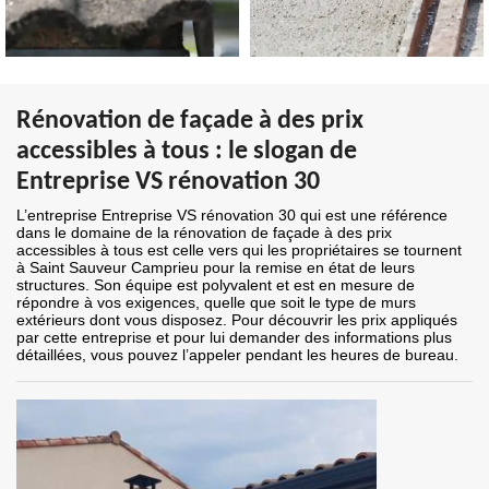
Rénovation de façade à des prix
accessibles à tous : le slogan de
Entreprise VS rénovation 30
L’entreprise Entreprise VS rénovation 30 qui est une référence
dans le domaine de la rénovation de façade à des prix
accessibles à tous est celle vers qui les propriétaires se tournent
à Saint Sauveur Camprieu pour la remise en état de leurs
structures. Son équipe est polyvalent et est en mesure de
répondre à vos exigences, quelle que soit le type de murs
extérieurs dont vous disposez. Pour découvrir les prix appliqués
par cette entreprise et pour lui demander des informations plus
détaillées, vous pouvez l’appeler pendant les heures de bureau.