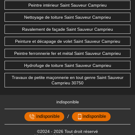
Peintre intérieur Saint Sauveur Camprieu
Nettoyage de toiture Saint Sauveur Camprieu
Ravalement de façade Saint Sauveur Camprieu
Peinture et décapage de volet Saint Sauveur Camprieu
Peintre ferronnerie fer et métal Saint Sauveur Camprieu
Hydrofuge de toiture Saint Sauveur Camprieu
Travaux de petite maçonnerie en tout genre Saint Sauveur
Camprieu 30750
indisponible
indisponible
/
indisponible
©2024 - 2026 Tout droit réservé