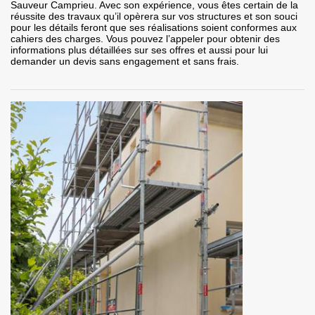
Sauveur Camprieu. Avec son expérience, vous êtes certain de la
réussite des travaux qu’il opèrera sur vos structures et son souci
pour les détails feront que ses réalisations soient conformes aux
cahiers des charges. Vous pouvez l’appeler pour obtenir des
informations plus détaillées sur ses offres et aussi pour lui
demander un devis sans engagement et sans frais.