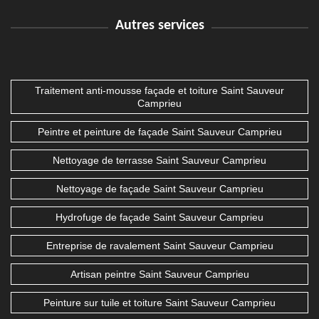
Autres services
Traitement anti-mousse façade et toiture Saint Sauveur
Camprieu
Peintre et peinture de façade Saint Sauveur Camprieu
Nettoyage de terrasse Saint Sauveur Camprieu
Nettoyage de façade Saint Sauveur Camprieu
Hydrofuge de façade Saint Sauveur Camprieu
Entreprise de ravalement Saint Sauveur Camprieu
Artisan peintre Saint Sauveur Camprieu
Peinture sur tuile et toiture Saint Sauveur Camprieu