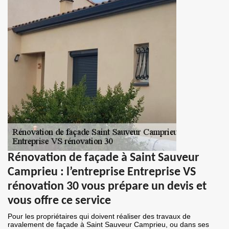
Rénovation de façade à Saint Sauveur
Camprieu : l’entreprise Entreprise VS
rénovation 30 vous prépare un devis et
vous offre ce service
Pour les propriétaires qui doivent réaliser des travaux de
ravalement de façade à Saint Sauveur Camprieu, ou dans ses