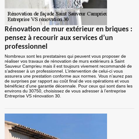
Rénovation de mur extérieur en briques :
pensez à recourir aux services d’un
professionnel
Nombreux sont les prestataires qui peuvent vous proposer de
réaliser vos travaux de rénovation de murs extérieurs à Saint
Sauveur Camprieu mais il est toujours vivement recommandé de
s’adresser à un professionnel. L’intervention de celui-ci vous
assurera une prestation conforme aux normes. Vous n’aurez pas
de surprises par rapport au coût final de vos opérations et vous
bénéficiez d’une garantie décennale. Pour ceux qui sont dans les
environs du 30750, choisissez de vous adresser à l’entreprise
Entreprise VS rénovation 30.