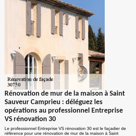
Rénovation de mur de la maison à Saint
Sauveur Camprieu : déléguez les
opérations au professionnel Entreprise
VS rénovation 30
Le professionnel Entreprise VS rénovation 30 est le façadier de
référence pour une rénovation de mur de la maison à Saint