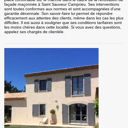
façade maçonnée à Saint Sauveur Camprieu. Ses interventions
sont toutes conformes aux normes et sont accompagnées d’une
garantie décennale. Son savoir-faire lui permet de répondre
efficacement aux attentes des clients, même dans les cas les plus
difficiles. Il est aussi à souligner que ses conditions tarifaires sont
les moins chères dans cette localité. Si vous avez des questions,
appelez ses chargés de clientèle.