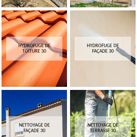
HYDROFUGE DE
HYDROFUGE DE
TOITURE 30
FAÇADE 30
NETTOYAGE DE
NETTOYAGE DE
FAÇADE 30
TERRASSE 30