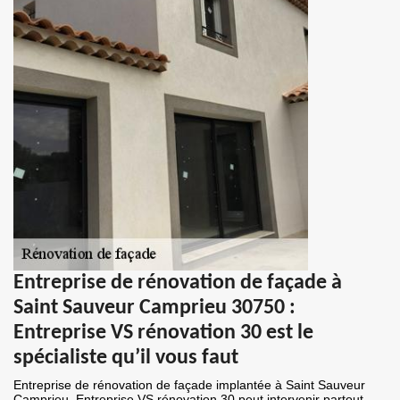
Entreprise de rénovation de façade à
Saint Sauveur Camprieu 30750 :
Entreprise VS rénovation 30 est le
spécialiste qu’il vous faut
Entreprise de rénovation de façade implantée à Saint Sauveur
Camprieu, Entreprise VS rénovation 30 peut intervenir partout