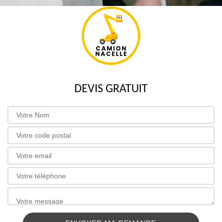
DEVIS GRATUIT