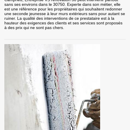
sans ses environs dans le 30750. Experte dans son métier, elle
est une référence pour les propriétaires qui souhaitent redonner
une seconde jeunesse à leur murs extérieurs sans pour autant se
ruiner. La qualité des interventions de ce prestataire est à la
hauteur des exigences des clients et ses services sont proposés
à des prix qui ne sont pas chers.