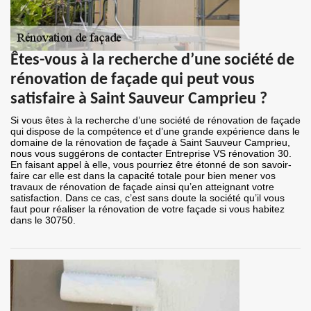
Êtes-vous à la recherche d’une société de
rénovation de façade qui peut vous
satisfaire à Saint Sauveur Camprieu ?
Si vous êtes à la recherche d’une société de rénovation de façade
qui dispose de la compétence et d’une grande expérience dans le
domaine de la rénovation de façade à Saint Sauveur Camprieu,
nous vous suggérons de contacter Entreprise VS rénovation 30.
En faisant appel à elle, vous pourriez être étonné de son savoir-
faire car elle est dans la capacité totale pour bien mener vos
travaux de rénovation de façade ainsi qu’en atteignant votre
satisfaction. Dans ce cas, c’est sans doute la société qu’il vous
faut pour réaliser la rénovation de votre façade si vous habitez
dans le 30750.