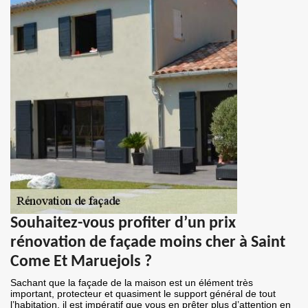
Souhaitez-vous profiter d’un prix
rénovation de façade moins cher à Saint
Come Et Maruejols ?
Sachant que la façade de la maison est un élément très
important, protecteur et quasiment le support général de tout
l’habitation, il est impératif que vous en prêter plus d’attention en