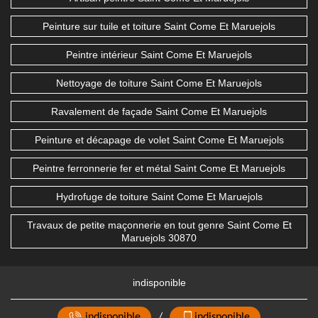
Peinture sur tuile et toiture Saint Come Et Maruejols
Peintre intérieur Saint Come Et Maruejols
Nettoyage de toiture Saint Come Et Maruejols
Ravalement de façade Saint Come Et Maruejols
Peinture et décapage de volet Saint Come Et Maruejols
Peintre ferronnerie fer et métal Saint Come Et Maruejols
Hydrofuge de toiture Saint Come Et Maruejols
Travaux de petite maçonnerie en tout genre Saint Come Et
Maruejols 30870
indisponible
indisponible
/
indisponible