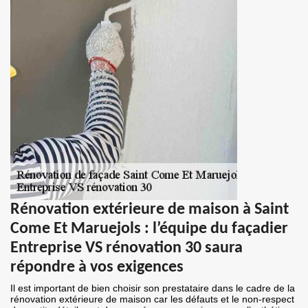
Rénovation extérieure de maison à Saint
Come Et Maruejols : l’équipe du façadier
Entreprise VS rénovation 30 saura
répondre à vos exigences
Il est important de bien choisir son prestataire dans le cadre de la
rénovation extérieure de maison car les défauts et le non-respect