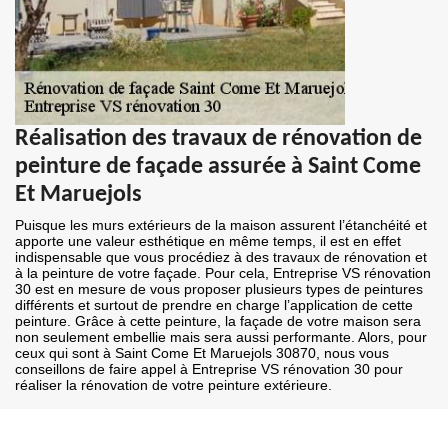
Réalisation des travaux de rénovation de
peinture de façade assurée à Saint Come
Et Maruejols
Puisque les murs extérieurs de la maison assurent l’étanchéité et
apporte une valeur esthétique en même temps, il est en effet
indispensable que vous procédiez à des travaux de rénovation et
à la peinture de votre façade. Pour cela, Entreprise VS rénovation
30 est en mesure de vous proposer plusieurs types de peintures
différents et surtout de prendre en charge l’application de cette
peinture. Grâce à cette peinture, la façade de votre maison sera
non seulement embellie mais sera aussi performante. Alors, pour
ceux qui sont à Saint Come Et Maruejols 30870, nous vous
conseillons de faire appel à Entreprise VS rénovation 30 pour
réaliser la rénovation de votre peinture extérieure.