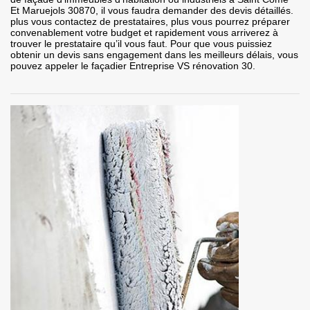
Et Maruejols 30870, il vous faudra demander des devis détaillés.
plus vous contactez de prestataires, plus vous pourrez préparer
convenablement votre budget et rapidement vous arriverez à
trouver le prestataire qu’il vous faut. Pour que vous puissiez
obtenir un devis sans engagement dans les meilleurs délais, vous
pouvez appeler le façadier Entreprise VS rénovation 30.