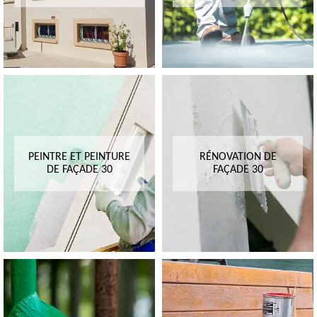
PEINTRE ET PEINTURE
RÉNOVATION DE
DE FAÇADE 30
FAÇADE 30