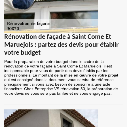
Rénovation de façade à Saint Come Et
Maruejols : partez des devis pour établir
votre budget
Pour la préparation de votre budget dans le cadre de la
rénovation de votre façade à Saint Come Et Maruejols, il est
indispensable pour vous de partir des devis établis par les
professionnels. Le montant de la mise en œuvre de votre projet
qui est consigné dans le document vous servira de référence
principalement si vous avez besoin de souscrire à une aide
financière. Chez Entreprise VS rénovation 30, la préparation de
votre devis ne vous sera pas tarifée et ne vous engage pas.