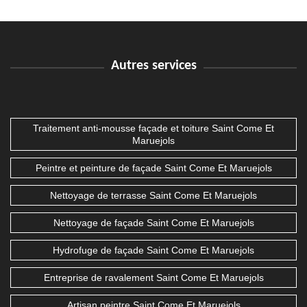
Autres services
Traitement anti-mousse façade et toiture Saint Come Et
Maruejols
Peintre et peinture de façade Saint Come Et Maruejols
Nettoyage de terrasse Saint Come Et Maruejols
Nettoyage de façade Saint Come Et Maruejols
Hydrofuge de façade Saint Come Et Maruejols
Entreprise de ravalement Saint Come Et Maruejols
Artisan peintre Saint Come Et Maruejols