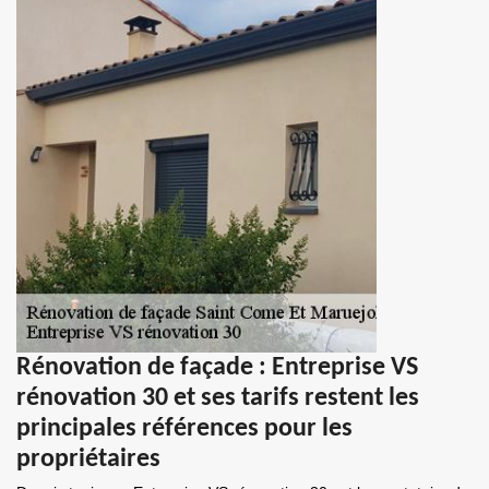
Rénovation de façade : Entreprise VS
rénovation 30 et ses tarifs restent les
principales références pour les
propriétaires