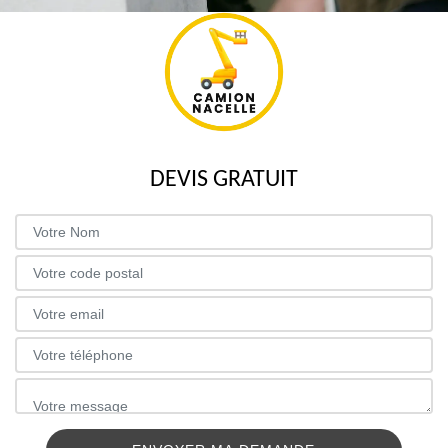
DEVIS GRATUIT