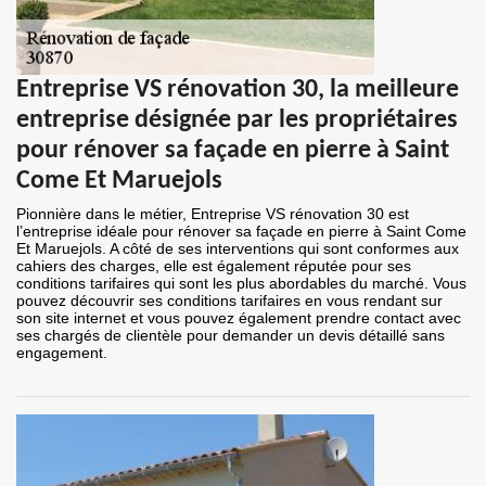
Entreprise VS rénovation 30, la meilleure
entreprise désignée par les propriétaires
pour rénover sa façade en pierre à Saint
Come Et Maruejols
Pionnière dans le métier, Entreprise VS rénovation 30 est
l’entreprise idéale pour rénover sa façade en pierre à Saint Come
Et Maruejols. A côté de ses interventions qui sont conformes aux
cahiers des charges, elle est également réputée pour ses
conditions tarifaires qui sont les plus abordables du marché. Vous
pouvez découvrir ses conditions tarifaires en vous rendant sur
son site internet et vous pouvez également prendre contact avec
ses chargés de clientèle pour demander un devis détaillé sans
engagement.