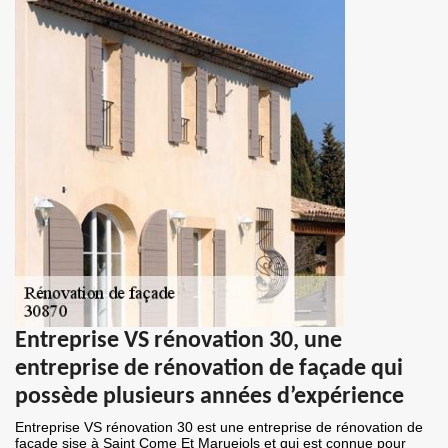
Entreprise VS rénovation 30, une
entreprise de rénovation de façade qui
possède plusieurs années d’expérience
Entreprise VS rénovation 30 est une entreprise de rénovation de
façade sise à Saint Come Et Maruejols et qui est connue pour