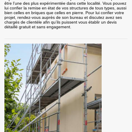
être l’une des plus expérimentée dans cette localité. Vous pouvez
lui confier la remise en état de vos structures de tous types, aussi
bien celles en briques que celles en pierre. Pour lui confier votre
projet, rendez-vous auprès de son bureau et discutez avez ses
chargés de clientèle afin qu’ils puissent vous établir un devis
détaillé gratuit et sans engagement.