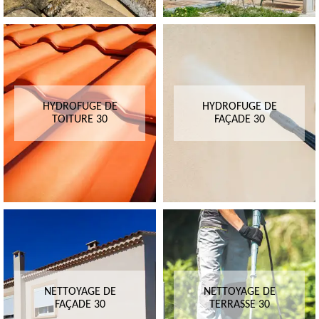
HYDROFUGE DE
HYDROFUGE DE
TOITURE 30
FAÇADE 30
NETTOYAGE DE
NETTOYAGE DE
FAÇADE 30
TERRASSE 30