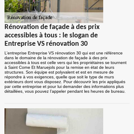
Rénovation de façade à des prix
accessibles à tous : le slogan de
Entreprise VS rénovation 30
L’entreprise Entreprise VS rénovation 30 qui est une référence
dans le domaine de la rénovation de façade à des prix
accessibles à tous est celle vers qui les propriétaires se tournent
à Saint Come Et Maruejols pour la remise en état de leurs
structures. Son équipe est polyvalent et est en mesure de
répondre à vos exigences, quelle que soit le type de murs
extérieurs dont vous disposez. Pour découvrir les prix appliqués
par cette entreprise et pour lui demander des informations plus
détaillées, vous pouvez l’appeler pendant les heures de bureau.