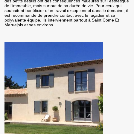
des petits détails ont des conséquences majeures sur l’esthétique
de l’immeuble, mais surtout de sa durée de vie. Pour ceux qui
souhaitent bénéficier d’un travail exceptionnel dans le domaine, il
est recommandé de prendre contact avec le façadier et sa
polyvalente équipe. Ils interviennent partout à Saint Come Et
Maruejols et ses environs.