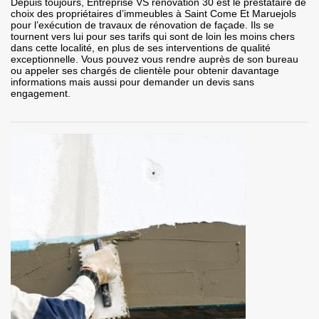
Depuis toujours, Entreprise VS rénovation 30 est le prestataire de
choix des propriétaires d’immeubles à Saint Come Et Maruejols
pour l’exécution de travaux de rénovation de façade. Ils se
tournent vers lui pour ses tarifs qui sont de loin les moins chers
dans cette localité, en plus de ses interventions de qualité
exceptionnelle. Vous pouvez vous rendre auprès de son bureau
ou appeler ses chargés de clientèle pour obtenir davantage
informations mais aussi pour demander un devis sans
engagement.