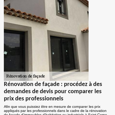
Rénovation de façade : procédez à des
demandes de devis pour comparer les
prix des professionnels
Afin que vous puissiez être en mesure de comparer les prix
appliqués par les professionnels dans le cadre de la rénovation
de façade d’immeubles d’habitation ou industriels à Saint Come