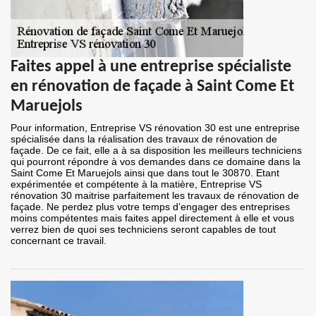
Faites appel à une entreprise spécialiste
en rénovation de façade à Saint Come Et
Maruejols
Pour information, Entreprise VS rénovation 30 est une entreprise
spécialisée dans la réalisation des travaux de rénovation de
façade. De ce fait, elle a à sa disposition les meilleurs techniciens
qui pourront répondre à vos demandes dans ce domaine dans la
Saint Come Et Maruejols ainsi que dans tout le 30870. Etant
expérimentée et compétente à la matière, Entreprise VS
rénovation 30 maitrise parfaitement les travaux de rénovation de
façade. Ne perdez plus votre temps d’engager des entreprises
moins compétentes mais faites appel directement à elle et vous
verrez bien de quoi ses techniciens seront capables de tout
concernant ce travail.