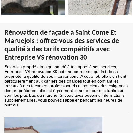
Rénovation de façade à Saint Come Et
Maruejols : offrez-vous des services de
qualité à des tarifs compétitifs avec
Entreprise VS rénovation 30
Selon les propriétaires qui ont déjà fait appel à ses services,
Entreprise VS rénovation 30 est une entreprise qui fait de sa
propriété la qualité de ses interventions. A cet effet, elle s’en tient
particulièrement aux cahiers des charges tout en confiant les
travaux à des façadiers professionnels et soucieux des exigences
des propriétaires. elle est également connue pour ses tarifs qui
sont les plus bas du marché. Si vous avez besoin d’informations
supplémentaires, vous pouvez l’appeler pendant les heures de
bureau.