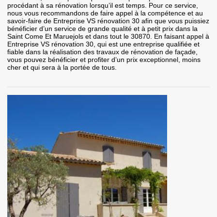
procédant à sa rénovation lorsqu’il est temps. Pour ce service,
nous vous recommandons de faire appel à la compétence et au
savoir-faire de Entreprise VS rénovation 30 afin que vous puissiez
bénéficier d’un service de grande qualité et à petit prix dans la
Saint Come Et Maruejols et dans tout le 30870. En faisant appel à
Entreprise VS rénovation 30, qui est une entreprise qualifiée et
fiable dans la réalisation des travaux de rénovation de façade,
vous pouvez bénéficier et profiter d’un prix exceptionnel, moins
cher et qui sera à la portée de tous.