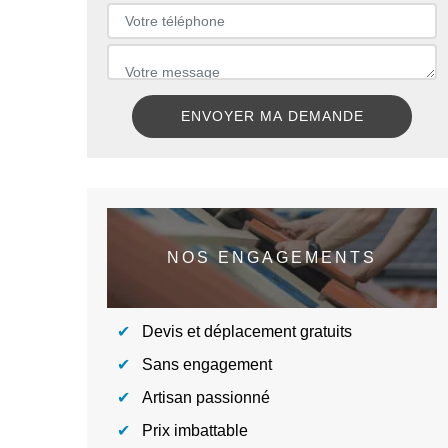
NOS ENGAGEMENTS
Devis et déplacement gratuits
Sans engagement
Artisan passionné
Prix imbattable