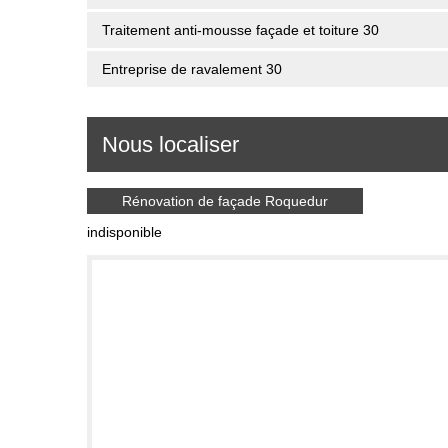
Traitement anti-mousse façade et toiture 30
Entreprise de ravalement 30
Nous localiser
Rénovation de façade Roquedur
indisponible