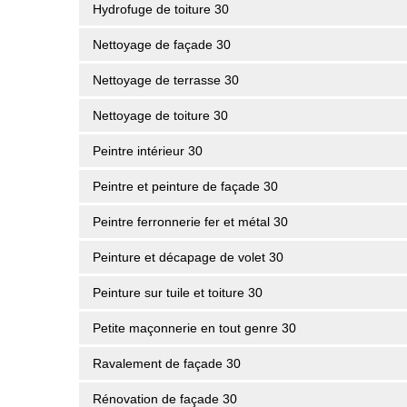
Hydrofuge de toiture 30
Nettoyage de façade 30
Nettoyage de terrasse 30
Nettoyage de toiture 30
Peintre intérieur 30
Peintre et peinture de façade 30
Peintre ferronnerie fer et métal 30
Peinture et décapage de volet 30
Peinture sur tuile et toiture 30
Petite maçonnerie en tout genre 30
Ravalement de façade 30
Rénovation de façade 30