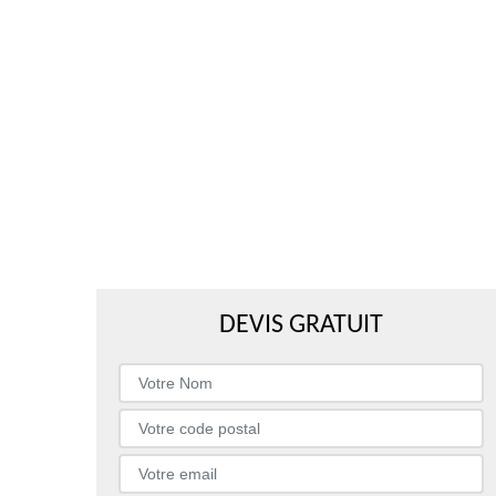
DEVIS GRATUIT