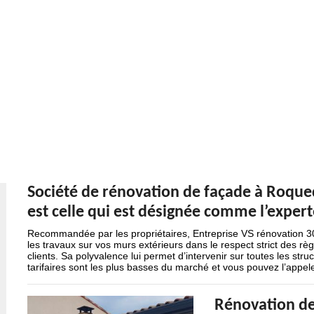
Société de rénovation de façade à Roqued
est celle qui est désignée comme l’exper
Recommandée par les propriétaires, Entreprise VS rénovation 30
les travaux sur vos murs extérieurs dans le respect strict des rè
clients. Sa polyvalence lui permet d’intervenir sur toutes les str
tarifaires sont les plus basses du marché et vous pouvez l’appe
Rénovation de