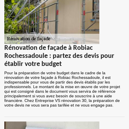
Rénovation de façade à Robiac
Rochessadoule : partez des devis pour
établir votre budget
Pour la préparation de votre budget dans le cadre de la
rénovation de votre façade à Robiac Rochessadoule, il est
indispensable pour vous de partir des devis établis par les
professionnels. Le montant de la mise en œuvre de votre projet
qui est consigné dans le document vous servira de référence
principalement si vous avez besoin de souscrire à une aide
financière. Chez Entreprise VS rénovation 30, la préparation de
votre devis ne vous sera pas tarifée et ne vous engage pas.