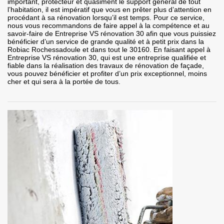
important, protecteur et quasiment le support général de tout
l’habitation, il est impératif que vous en prêter plus d’attention en
procédant à sa rénovation lorsqu’il est temps. Pour ce service,
nous vous recommandons de faire appel à la compétence et au
savoir-faire de Entreprise VS rénovation 30 afin que vous puissiez
bénéficier d’un service de grande qualité et à petit prix dans la
Robiac Rochessadoule et dans tout le 30160. En faisant appel à
Entreprise VS rénovation 30, qui est une entreprise qualifiée et
fiable dans la réalisation des travaux de rénovation de façade,
vous pouvez bénéficier et profiter d’un prix exceptionnel, moins
cher et qui sera à la portée de tous.