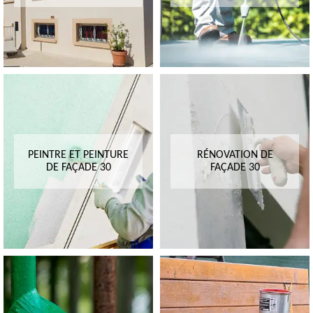
PEINTRE ET PEINTURE
RÉNOVATION DE
DE FAÇADE 30
FAÇADE 30