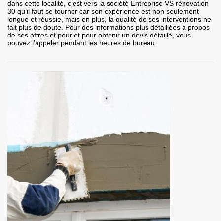
dans cette localité, c’est vers la société Entreprise VS rénovation
30 qu’il faut se tourner car son expérience est non seulement
longue et réussie, mais en plus, la qualité de ses interventions ne
fait plus de doute. Pour des informations plus détaillées à propos
de ses offres et pour et pour obtenir un devis détaillé, vous
pouvez l’appeler pendant les heures de bureau.