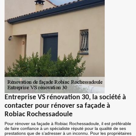
Entreprise VS rénovation 30, la société à
contacter pour rénover sa façade à
Robiac Rochessadoule
Pour rénover sa façade à Robiac Rochessadoule, il est préférable
de faire confiance à un spécialiste réputé pour la qualité de ses
prestations que de s’adresser à un inconnu. Pour les propriétaires