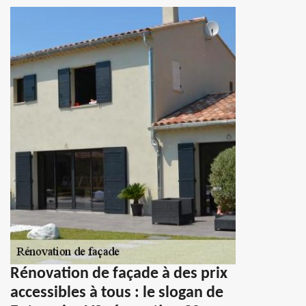
Rénovation de façade à des prix
accessibles à tous : le slogan de