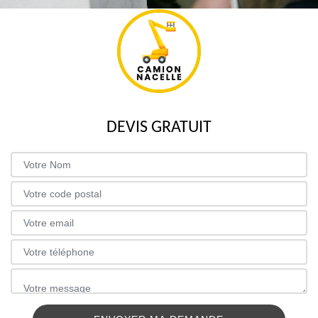
DEVIS GRATUIT