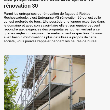
rénovation 30
Parmi les entreprises de rénovation de façade à Robiac
Rochessadoule, c’est Entreprise VS rénovation 30 qui est celle
qui est préférée de tous. Elle possède une longue expertise dans
le domaine et avec son savoir-faire elle et son équipe peuvent
répondre aux exigences des propriétaires tout en veillant à ce
que les règles qui régissent le métier soient respectées. Si vous
avez besoin d’informations plus détaillées à propos de cette
société, vous pouvez l’appeler pendant les heures de bureau.