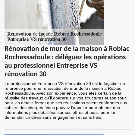
Rénovation de mur de la maison à Robiac
Rochessadoule : déléguez les opérations
au professionnel Entreprise VS
rénovation 30
Le professionnel Entreprise VS rénovation 30 est le façadier de
référence pour une rénovation de mur de la maison à Robiac
Rochessadoule. Avec son expérience, vous êtes certain de la
réussite des travaux qu’il opèrera sur vos structures et son souci
pour les détails feront que ses réalisations soient conformes aux
cahiers des charges. Vous pouvez l’appeler pour obtenir des
informations plus détaillées sur ses offres et aussi pour lui
demander un devis sans engagement et sans frais.