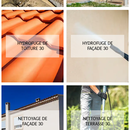
HYDROFUGE DE
HYDROFUGE DE
TOITURE 30
FAÇADE 30
NETTOYAGE DE
NETTOYAGE DE
FAÇADE 30
TERRASSE 30