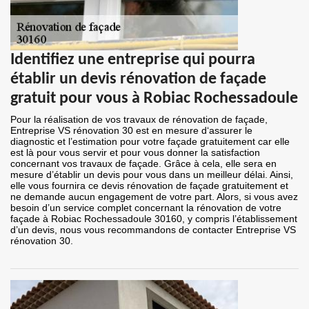
Identifiez une entreprise qui pourra
établir un devis rénovation de façade
gratuit pour vous à Robiac Rochessadoule
Pour la réalisation de vos travaux de rénovation de façade,
Entreprise VS rénovation 30 est en mesure d‘assurer le
diagnostic et l’estimation pour votre façade gratuitement car elle
est là pour vous servir et pour vous donner la satisfaction
concernant vos travaux de façade. Grâce à cela, elle sera en
mesure d’établir un devis pour vous dans un meilleur délai. Ainsi,
elle vous fournira ce devis rénovation de façade gratuitement et
ne demande aucun engagement de votre part. Alors, si vous avez
besoin d’un service complet concernant la rénovation de votre
façade à Robiac Rochessadoule 30160, y compris l’établissement
d’un devis, nous vous recommandons de contacter Entreprise VS
rénovation 30.