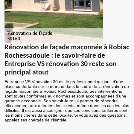
Rénovation de façade maçonnée à Robiac
Rochessadoule : le savoir-faire de
Entreprise VS rénovation 30 reste son
principal atout
Entreprise VS rénovation 30 est le professionnel qui jouit d’une
place confortable sur le marché dans le cadre de la rénovation de
façade maçonnée à Robiac Rochessadoule. Ses interventions
sont toutes conformes aux normes et sont accompagnées d’une
garantie décennale. Son savoir-faire lui permet de répondre
efficacement aux attentes des clients, même dans les cas les plus
difficiles. Il est aussi à souligner que ses conditions tarifaires sont
les moins chères dans cette localité. Si vous avez des questions,
appelez ses chargés de clientèle.