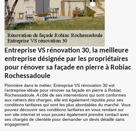
Entreprise VS rénovation 30, la meilleure
entreprise désignée par les propriétaires
pour rénover sa façade en pierre à Robiac
Rochessadoule
Pionnière dans le métier, Entreprise VS rénovation 30 est
l’entreprise idéale pour rénover sa façade en pierre à Robiac
Rochessadoule. A côté de ses interventions qui sont conformes
aux cahiers des charges, elle est également réputée pour ses
conditions tarifaires qui sont les plus abordables du marché. Vous
pouvez découvrir ses conditions tarifaires en vous rendant sur
son site internet et vous pouvez également prendre contact avec
ses chargés de clientèle pour demander un devis détaillé sans
engagement.