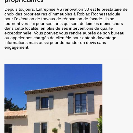
propriétaires
Depuis toujours, Entreprise VS rénovation 30 est le prestataire de
choix des propriétaires d’immeubles à Robiac Rochessadoule
pour l’exécution de travaux de rénovation de façade. Ils se
tournent vers lui pour ses tarifs qui sont de loin les moins chers
dans cette localité, en plus de ses interventions de qualité
exceptionnelle. Vous pouvez vous rendre auprès de son bureau
ou appeler ses chargés de clientèle pour obtenir davantage
informations mais aussi pour demander un devis sans
engagement.