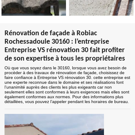
Rénovation de façade à Robiac
Rochessadoule 30160 : l’entreprise
Entreprise VS rénovation 30 fait profiter
de son expertise à tous les propriétaires
Où que vous soyez dans le 30160, lorsque vous avez besoin de
procéder à des travaux de rénovation de façade, choisissez de
faire confiance à Entreprise VS rénovation 30. cette entreprise est
une experte reconnue dans le domaine et ses réalisations font
l’unanimité auprès des clients les plus exigeants car non
seulement elles sont conformes à leurs exigences mais elles sont
également conformes aux normes. Pour des informations plus
détaillées, vous pouvez l’appeler pendant les horaires de bureau.