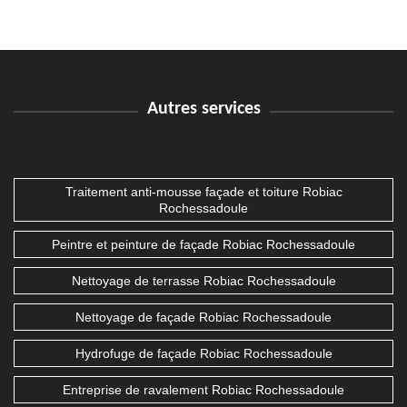
Autres services
Traitement anti-mousse façade et toiture Robiac
Rochessadoule
Peintre et peinture de façade Robiac Rochessadoule
Nettoyage de terrasse Robiac Rochessadoule
Nettoyage de façade Robiac Rochessadoule
Hydrofuge de façade Robiac Rochessadoule
Entreprise de ravalement Robiac Rochessadoule