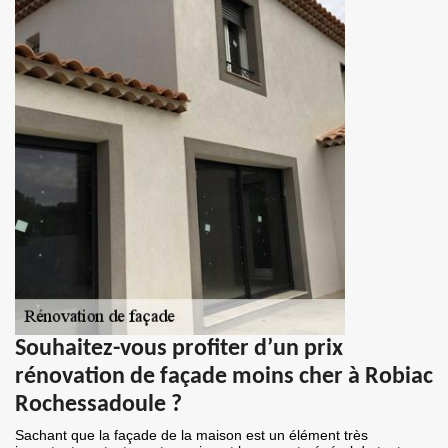
Souhaitez-vous profiter d’un prix
rénovation de façade moins cher à Robiac
Rochessadoule ?
Sachant que la façade de la maison est un élément très