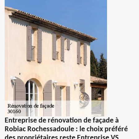
Entreprise de rénovation de façade à
Robiac Rochessadoule : le choix préféré
des propriétaires reste Entreprise VS