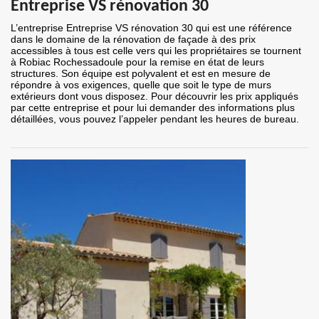
Entreprise VS rénovation 30
L’entreprise Entreprise VS rénovation 30 qui est une référence
dans le domaine de la rénovation de façade à des prix
accessibles à tous est celle vers qui les propriétaires se tournent
à Robiac Rochessadoule pour la remise en état de leurs
structures. Son équipe est polyvalent et est en mesure de
répondre à vos exigences, quelle que soit le type de murs
extérieurs dont vous disposez. Pour découvrir les prix appliqués
par cette entreprise et pour lui demander des informations plus
détaillées, vous pouvez l’appeler pendant les heures de bureau.