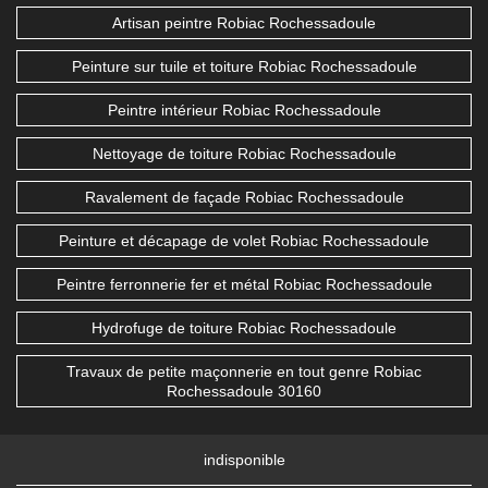
Artisan peintre Robiac Rochessadoule
Peinture sur tuile et toiture Robiac Rochessadoule
Peintre intérieur Robiac Rochessadoule
Nettoyage de toiture Robiac Rochessadoule
Ravalement de façade Robiac Rochessadoule
Peinture et décapage de volet Robiac Rochessadoule
Peintre ferronnerie fer et métal Robiac Rochessadoule
Hydrofuge de toiture Robiac Rochessadoule
Travaux de petite maçonnerie en tout genre Robiac
Rochessadoule 30160
indisponible