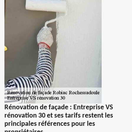
Rénovation de façade : Entreprise VS
rénovation 30 et ses tarifs restent les
principales références pour les