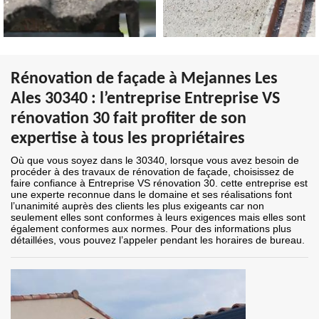
Rénovation de façade à Mejannes Les
Ales 30340 : l’entreprise Entreprise VS
rénovation 30 fait profiter de son
expertise à tous les propriétaires
Où que vous soyez dans le 30340, lorsque vous avez besoin de
procéder à des travaux de rénovation de façade, choisissez de
faire confiance à Entreprise VS rénovation 30. cette entreprise est
une experte reconnue dans le domaine et ses réalisations font
l’unanimité auprès des clients les plus exigeants car non
seulement elles sont conformes à leurs exigences mais elles sont
également conformes aux normes. Pour des informations plus
détaillées, vous pouvez l’appeler pendant les horaires de bureau.