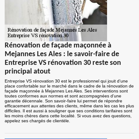
Rénovation de façade maçonnée à
Mejannes Les Ales : le savoir-faire de
Entreprise VS rénovation 30 reste son
principal atout
Entreprise VS rénovation 30 est le professionnel qui jouit d’une
place confortable sur le marché dans le cadre de la rénovation de
façade maçonnée à Mejannes Les Ales. Ses interventions sont
toutes conformes aux normes et sont accompagnées d’une
garantie décennale. Son savoir-faire lui permet de répondre
efficacement aux attentes des clients, même dans les cas les plus
difficiles. Il est aussi à souligner que ses conditions tarifaires sont
les moins chères dans cette localité. Si vous avez des questions,
appelez ses chargés de clientèle.