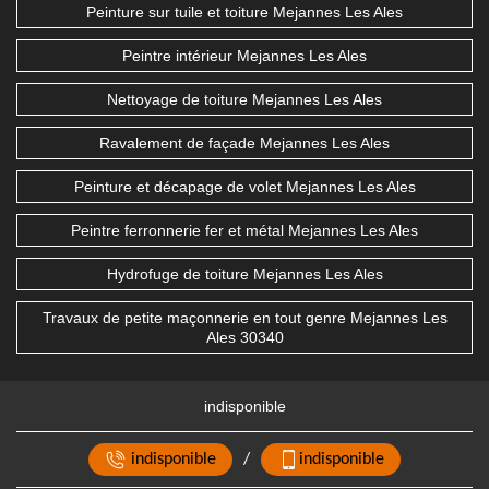
Peinture sur tuile et toiture Mejannes Les Ales
Peintre intérieur Mejannes Les Ales
Nettoyage de toiture Mejannes Les Ales
Ravalement de façade Mejannes Les Ales
Peinture et décapage de volet Mejannes Les Ales
Peintre ferronnerie fer et métal Mejannes Les Ales
Hydrofuge de toiture Mejannes Les Ales
Travaux de petite maçonnerie en tout genre Mejannes Les
Ales 30340
indisponible
indisponible
/
indisponible