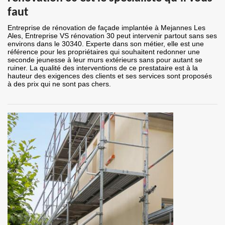
faut
Entreprise de rénovation de façade implantée à Mejannes Les
Ales, Entreprise VS rénovation 30 peut intervenir partout sans ses
environs dans le 30340. Experte dans son métier, elle est une
référence pour les propriétaires qui souhaitent redonner une
seconde jeunesse à leur murs extérieurs sans pour autant se
ruiner. La qualité des interventions de ce prestataire est à la
hauteur des exigences des clients et ses services sont proposés
à des prix qui ne sont pas chers.