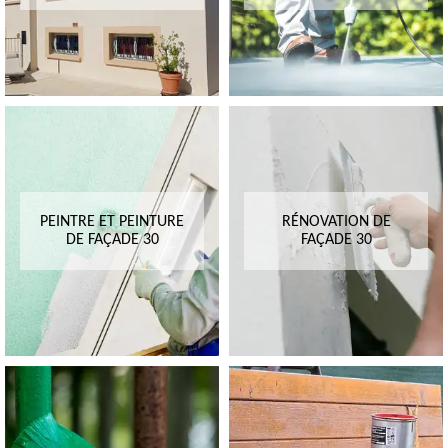
PEINTRE ET PEINTURE
RÉNOVATION DE
DE FAÇADE 30
FAÇADE 30