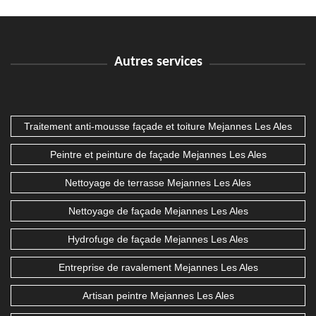
Autres services
Traitement anti-mousse façade et toiture Mejannes Les Ales
Peintre et peinture de façade Mejannes Les Ales
Nettoyage de terrasse Mejannes Les Ales
Nettoyage de façade Mejannes Les Ales
Hydrofuge de façade Mejannes Les Ales
Entreprise de ravalement Mejannes Les Ales
Artisan peintre Mejannes Les Ales