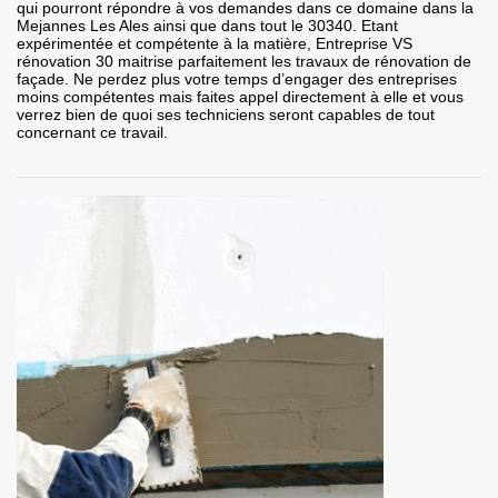
qui pourront répondre à vos demandes dans ce domaine dans la
Mejannes Les Ales ainsi que dans tout le 30340. Etant
expérimentée et compétente à la matière, Entreprise VS
rénovation 30 maitrise parfaitement les travaux de rénovation de
façade. Ne perdez plus votre temps d’engager des entreprises
moins compétentes mais faites appel directement à elle et vous
verrez bien de quoi ses techniciens seront capables de tout
concernant ce travail.