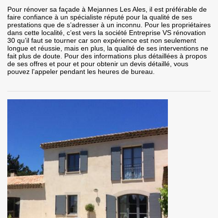
Pour rénover sa façade à Mejannes Les Ales, il est préférable de
faire confiance à un spécialiste réputé pour la qualité de ses
prestations que de s’adresser à un inconnu. Pour les propriétaires
dans cette localité, c’est vers la société Entreprise VS rénovation
30 qu’il faut se tourner car son expérience est non seulement
longue et réussie, mais en plus, la qualité de ses interventions ne
fait plus de doute. Pour des informations plus détaillées à propos
de ses offres et pour et pour obtenir un devis détaillé, vous
pouvez l’appeler pendant les heures de bureau.