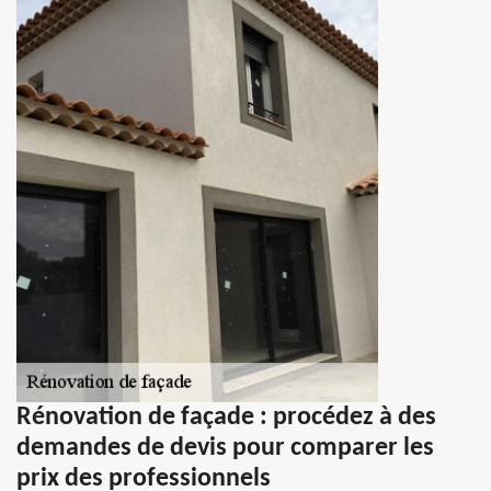
Rénovation de façade : procédez à des
demandes de devis pour comparer les
prix des professionnels