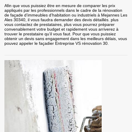
Afin que vous puissiez être en mesure de comparer les prix
appliqués par les professionnels dans le cadre de la rénovation
de façade d’immeubles d’habitation ou industriels à Mejannes Les
Ales 30340, il vous faudra demander des devis détaillés. plus
vous contactez de prestataires, plus vous pourrez préparer
convenablement votre budget et rapidement vous arriverez à
trouver le prestataire qu’il vous faut. Pour que vous puissiez
obtenir un devis sans engagement dans les meilleurs délais, vous
pouvez appeler le façadier Entreprise VS rénovation 30.