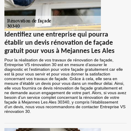
Identifiez une entreprise qui pourra
établir un devis rénovation de façade
gratuit pour vous à Mejannes Les Ales
Pour la réalisation de vos travaux de rénovation de façade,
Entreprise VS rénovation 30 est en mesure d‘assurer le
diagnostic et l’estimation pour votre façade gratuitement car elle
est là pour vous servir et pour vous donner la satisfaction
concernant vos travaux de façade. Grâce à cela, elle sera en
mesure d’établir un devis pour vous dans un meilleur délai. Ainsi,
elle vous fournira ce devis rénovation de façade gratuitement et
ne demande aucun engagement de votre part. Alors, si vous avez
besoin d’un service complet concernant la rénovation de votre
façade à Mejannes Les Ales 30340, y compris l’établissement
d’un devis, nous vous recommandons de contacter Entreprise VS
rénovation 30.