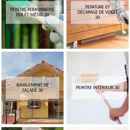
PEINTURE ET
PEINTRE FERRONNERIE
DÉCAPAGE DE VOLET
FER ET MÉTAL 30
30
RAVALEMENT DE
PEINTRE INTÉRIEUR 30
FAÇADE 30