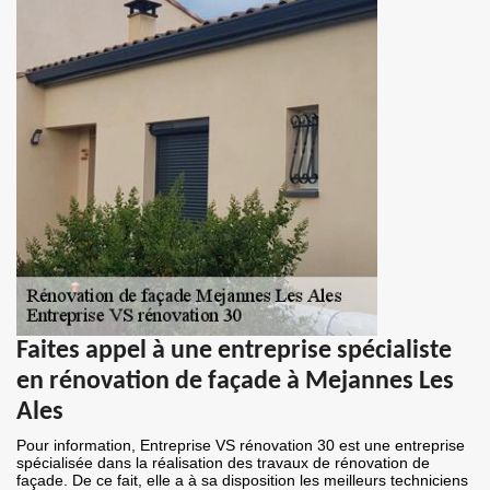
Faites appel à une entreprise spécialiste
en rénovation de façade à Mejannes Les
Ales
Pour information, Entreprise VS rénovation 30 est une entreprise
spécialisée dans la réalisation des travaux de rénovation de
façade. De ce fait, elle a à sa disposition les meilleurs techniciens