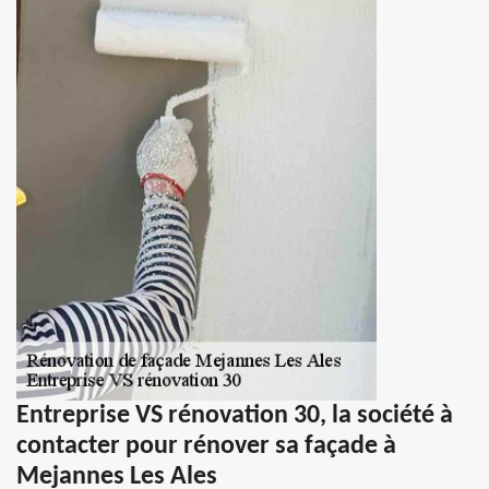
Entreprise VS rénovation 30, la société à
contacter pour rénover sa façade à
Mejannes Les Ales