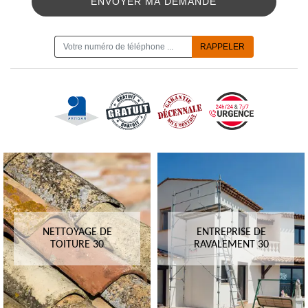
ON VOUS RAPPELLE GRATUITEMENT
NETTOYAGE DE
ENTREPRISE DE
TOITURE 30
RAVALEMENT 30