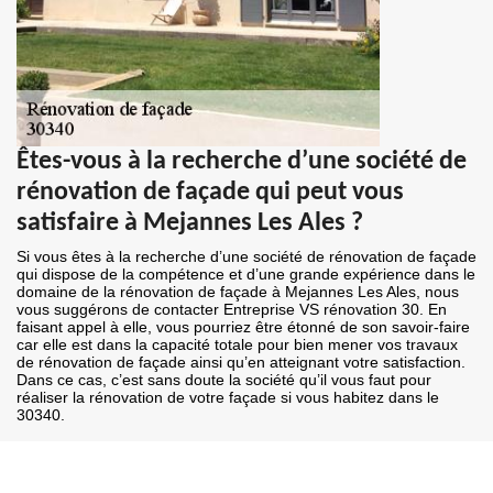
Êtes-vous à la recherche d’une société de
rénovation de façade qui peut vous
satisfaire à Mejannes Les Ales ?
Si vous êtes à la recherche d’une société de rénovation de façade
qui dispose de la compétence et d’une grande expérience dans le
domaine de la rénovation de façade à Mejannes Les Ales, nous
vous suggérons de contacter Entreprise VS rénovation 30. En
faisant appel à elle, vous pourriez être étonné de son savoir-faire
car elle est dans la capacité totale pour bien mener vos travaux
de rénovation de façade ainsi qu’en atteignant votre satisfaction.
Dans ce cas, c’est sans doute la société qu’il vous faut pour
réaliser la rénovation de votre façade si vous habitez dans le
30340.