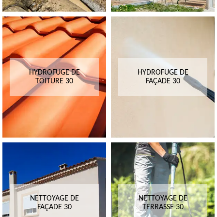
HYDROFUGE DE
HYDROFUGE DE
TOITURE 30
FAÇADE 30
NETTOYAGE DE
NETTOYAGE DE
FAÇADE 30
TERRASSE 30