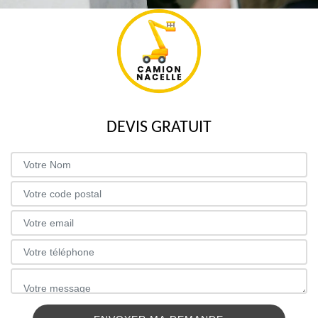
DEVIS GRATUIT