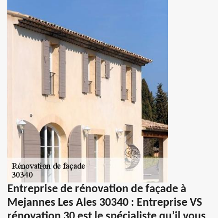
Entreprise de rénovation de façade à
Mejannes Les Ales 30340 : Entreprise VS
rénovation 30 est le spécialiste qu’il vous