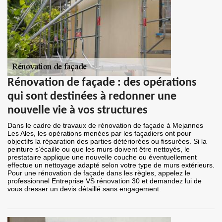
Rénovation de façade : des opérations
qui sont destinées à redonner une
nouvelle vie à vos structures
Dans le cadre de travaux de rénovation de façade à Mejannes
Les Ales, les opérations menées par les façadiers ont pour
objectifs la réparation des parties détériorées ou fissurées. Si la
peinture s’écaille ou que les murs doivent être nettoyés, le
prestataire applique une nouvelle couche ou éventuellement
effectue un nettoyage adapté selon votre type de murs extérieurs.
Pour une rénovation de façade dans les règles, appelez le
professionnel Entreprise VS rénovation 30 et demandez lui de
vous dresser un devis détaillé sans engagement.