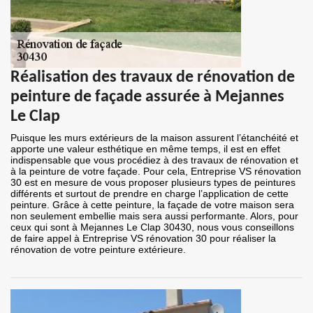
Réalisation des travaux de rénovation de
peinture de façade assurée à Mejannes
Le Clap
Puisque les murs extérieurs de la maison assurent l’étanchéité et
apporte une valeur esthétique en même temps, il est en effet
indispensable que vous procédiez à des travaux de rénovation et
à la peinture de votre façade. Pour cela, Entreprise VS rénovation
30 est en mesure de vous proposer plusieurs types de peintures
différents et surtout de prendre en charge l’application de cette
peinture. Grâce à cette peinture, la façade de votre maison sera
non seulement embellie mais sera aussi performante. Alors, pour
ceux qui sont à Mejannes Le Clap 30430, nous vous conseillons
de faire appel à Entreprise VS rénovation 30 pour réaliser la
rénovation de votre peinture extérieure.