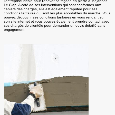
l’entreprise idéale pour rénover sa façade en pierre à Mejannes
Le Clap. A côté de ses interventions qui sont conformes aux
cahiers des charges, elle est également réputée pour ses
conditions tarifaires qui sont les plus abordables du marché. Vous
pouvez découvrir ses conditions tarifaires en vous rendant sur
son site internet et vous pouvez également prendre contact avec
ses chargés de clientèle pour demander un devis détaillé sans
engagement.