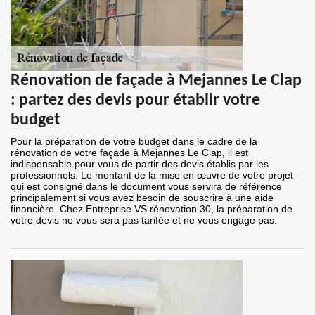
Rénovation de façade à Mejannes Le Clap
: partez des devis pour établir votre
budget
Pour la préparation de votre budget dans le cadre de la
rénovation de votre façade à Mejannes Le Clap, il est
indispensable pour vous de partir des devis établis par les
professionnels. Le montant de la mise en œuvre de votre projet
qui est consigné dans le document vous servira de référence
principalement si vous avez besoin de souscrire à une aide
financière. Chez Entreprise VS rénovation 30, la préparation de
votre devis ne vous sera pas tarifée et ne vous engage pas.