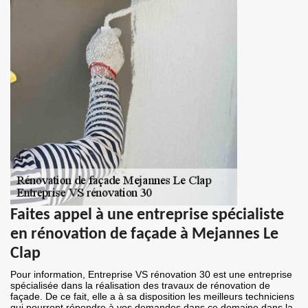
Faites appel à une entreprise spécialiste
en rénovation de façade à Mejannes Le
Clap
Pour information, Entreprise VS rénovation 30 est une entreprise
spécialisée dans la réalisation des travaux de rénovation de
façade. De ce fait, elle a à sa disposition les meilleurs techniciens
qui pourront répondre à vos demandes dans ce domaine dans la