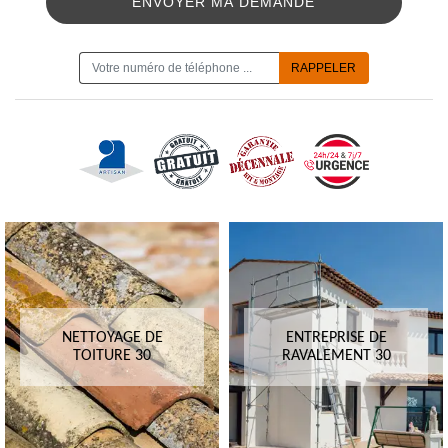
ON VOUS RAPPELLE GRATUITEMENT
NETTOYAGE DE
ENTREPRISE DE
TOITURE 30
RAVALEMENT 30