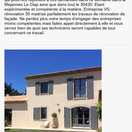
Mejannes Le Clap ainsi que dans tout le 30430. Etant
expérimentée et compétente à la matière, Entreprise VS
rénovation 30 maitrise parfaitement les travaux de rénovation de
façade. Ne perdez plus votre temps d’engager des entreprises
moins compétentes mais faites appel directement à elle et vous
verrez bien de quoi ses techniciens seront capables de tout
concernant ce travail.