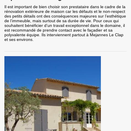
Il est important de bien choisir son prestataire dans le cadre de la
rénovation extérieure de maison car les défauts et le non-respect
des petits détails ont des conséquences majeures sur l’esthétique
de l’immeuble, mais surtout de sa durée de vie. Pour ceux qui
souhaitent bénéficier d’un travail exceptionnel dans le domaine, il
est recommandé de prendre contact avec le façadier et sa
polyvalente équipe. Ils interviennent partout à Mejannes Le Clap
et ses environs.