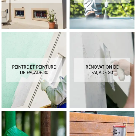
PEINTRE ET PEINTURE
RÉNOVATION DE
DE FAÇADE 30
FAÇADE 30