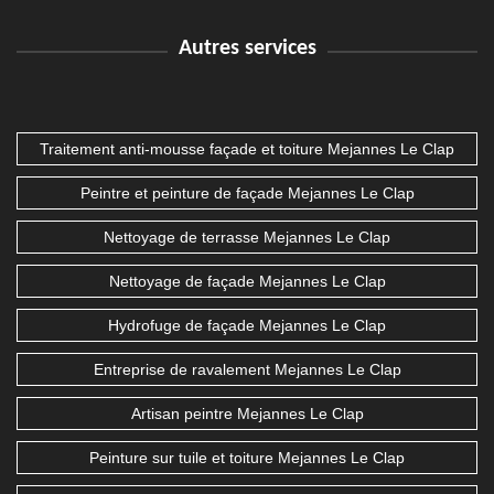
Autres services
Traitement anti-mousse façade et toiture Mejannes Le Clap
Peintre et peinture de façade Mejannes Le Clap
Nettoyage de terrasse Mejannes Le Clap
Nettoyage de façade Mejannes Le Clap
Hydrofuge de façade Mejannes Le Clap
Entreprise de ravalement Mejannes Le Clap
Artisan peintre Mejannes Le Clap
Peinture sur tuile et toiture Mejannes Le Clap