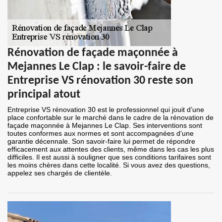
Rénovation de façade maçonnée à
Mejannes Le Clap : le savoir-faire de
Entreprise VS rénovation 30 reste son
principal atout
Entreprise VS rénovation 30 est le professionnel qui jouit d’une
place confortable sur le marché dans le cadre de la rénovation de
façade maçonnée à Mejannes Le Clap. Ses interventions sont
toutes conformes aux normes et sont accompagnées d’une
garantie décennale. Son savoir-faire lui permet de répondre
efficacement aux attentes des clients, même dans les cas les plus
difficiles. Il est aussi à souligner que ses conditions tarifaires sont
les moins chères dans cette localité. Si vous avez des questions,
appelez ses chargés de clientèle.