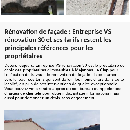
Rénovation de façade : Entreprise VS
rénovation 30 et ses tarifs restent les
principales références pour les
propriétaires
Depuis toujours, Entreprise VS rénovation 30 est le prestataire de
choix des propriétaires d’immeubles à Mejannes Le Clap pour
l’exécution de travaux de rénovation de façade. Ils se tournent
vers lui pour ses tarifs qui sont de loin les moins chers dans cette
localité, en plus de ses interventions de qualité exceptionnelle.
Vous pouvez vous rendre auprès de son bureau ou appeler ses
chargés de clientèle pour obtenir davantage informations mais
aussi pour demander un devis sans engagement.