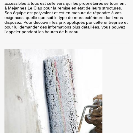
accessibles à tous est celle vers qui les propriétaires se tournent
à Mejannes Le Clap pour la remise en état de leurs structures.
Son équipe est polyvalent et est en mesure de répondre à vos
exigences, quelle que soit le type de murs extérieurs dont vous
disposez. Pour découvrir les prix appliqués par cette entreprise et
pour lui demander des informations plus détaillées, vous pouvez
l’appeler pendant les heures de bureau.