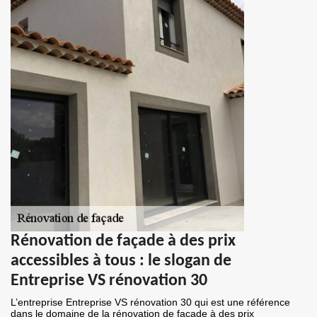
Rénovation de façade à des prix
accessibles à tous : le slogan de
Entreprise VS rénovation 30
L’entreprise Entreprise VS rénovation 30 qui est une référence
dans le domaine de la rénovation de façade à des prix