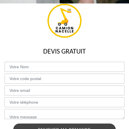
DEVIS GRATUIT