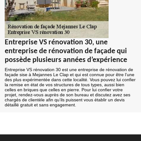
Entreprise VS rénovation 30, une
entreprise de rénovation de façade qui
possède plusieurs années d’expérience
Entreprise VS rénovation 30 est une entreprise de rénovation de
façade sise à Mejannes Le Clap et qui est connue pour être l’une
des plus expérimentée dans cette localité. Vous pouvez lui confier
la remise en état de vos structures de tous types, aussi bien
celles en briques que celles en pierre. Pour lui confier votre
projet, rendez-vous auprès de son bureau et discutez avez ses
chargés de clientèle afin qu’ils puissent vous établir un devis
détaillé gratuit et sans engagement.