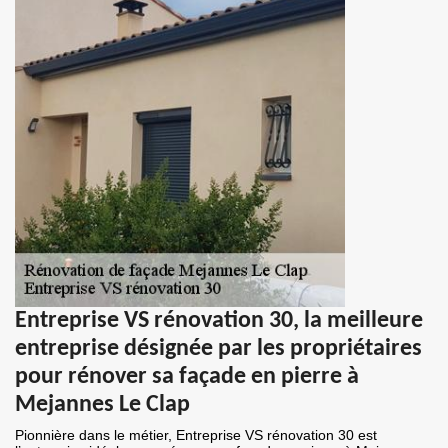
Entreprise VS rénovation 30, la meilleure
entreprise désignée par les propriétaires
pour rénover sa façade en pierre à
Mejannes Le Clap
Pionnière dans le métier, Entreprise VS rénovation 30 est