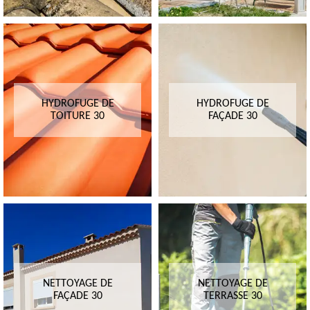
HYDROFUGE DE
HYDROFUGE DE
TOITURE 30
FAÇADE 30
NETTOYAGE DE
NETTOYAGE DE
FAÇADE 30
TERRASSE 30