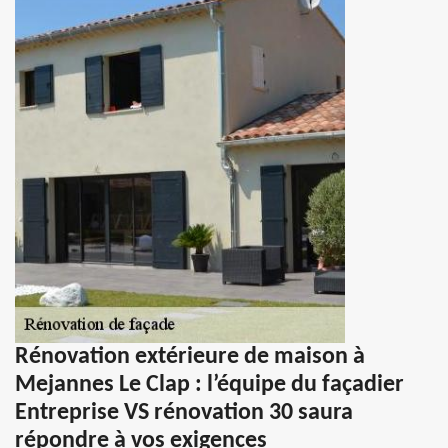
Rénovation extérieure de maison à
Mejannes Le Clap : l’équipe du façadier
Entreprise VS rénovation 30 saura
répondre à vos exigences