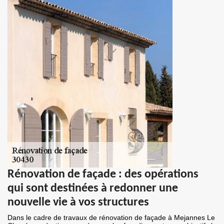
Rénovation de façade : des opérations
qui sont destinées à redonner une
nouvelle vie à vos structures
Dans le cadre de travaux de rénovation de façade à Mejannes Le