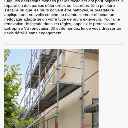
Clap, les opérations menées par les façadiers ont pour objectifs la
réparation des parties détériorées ou fissurées. Si la peinture
s’écaille ou que les murs doivent être nettoyés, le prestataire
applique une nouvelle couche ou éventuellement effectue un
nettoyage adapté selon votre type de murs extérieurs. Pour une
rénovation de façade dans les règles, appelez le professionnel
Entreprise VS rénovation 30 et demandez lui de vous dresser un
devis détaillé sans engagement.