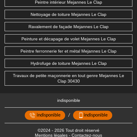
Peintre intérieur Mejannes Le Clap
Nettoyage de toiture Mejannes Le Clap
Ravalement de façade Mejannes Le Clap
Peinture et décapage de volet Mejannes Le Clap
Peintre ferronnerie fer et métal Mejannes Le Clap
Hydrofuge de toiture Mejannes Le Clap
Travaux de petite maçonnerie en tout genre Mejannes Le
Clap 30430
indisponible
indisponible
/
indisponible
©2024 - 2026 Tout droit réservé
Mentions légales
-
Contactez-nous