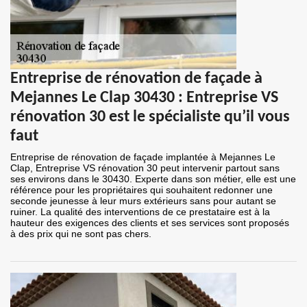
Entreprise de rénovation de façade à
Mejannes Le Clap 30430 : Entreprise VS
rénovation 30 est le spécialiste qu’il vous
faut
Entreprise de rénovation de façade implantée à Mejannes Le
Clap, Entreprise VS rénovation 30 peut intervenir partout sans
ses environs dans le 30430. Experte dans son métier, elle est une
référence pour les propriétaires qui souhaitent redonner une
seconde jeunesse à leur murs extérieurs sans pour autant se
ruiner. La qualité des interventions de ce prestataire est à la
hauteur des exigences des clients et ses services sont proposés
à des prix qui ne sont pas chers.