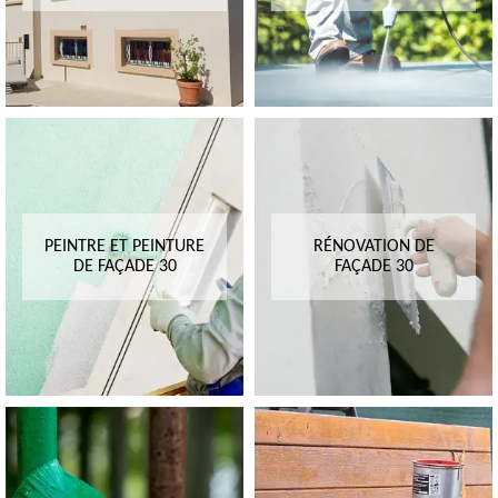
PEINTRE ET PEINTURE
RÉNOVATION DE
DE FAÇADE 30
FAÇADE 30