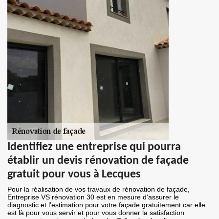
Identifiez une entreprise qui pourra
établir un devis rénovation de façade
gratuit pour vous à Lecques
Pour la réalisation de vos travaux de rénovation de façade,
Entreprise VS rénovation 30 est en mesure d‘assurer le
diagnostic et l’estimation pour votre façade gratuitement car elle
est là pour vous servir et pour vous donner la satisfaction