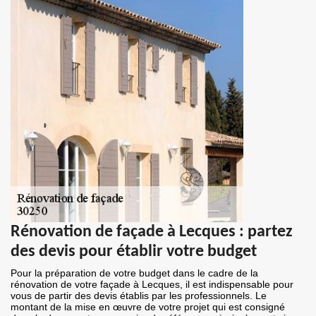
Rénovation de façade à Lecques : partez
des devis pour établir votre budget
Pour la préparation de votre budget dans le cadre de la
rénovation de votre façade à Lecques, il est indispensable pour
vous de partir des devis établis par les professionnels. Le
montant de la mise en œuvre de votre projet qui est consigné