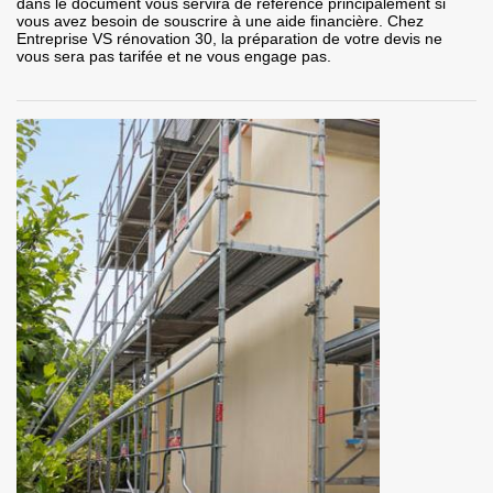
dans le document vous servira de référence principalement si
vous avez besoin de souscrire à une aide financière. Chez
Entreprise VS rénovation 30, la préparation de votre devis ne
vous sera pas tarifée et ne vous engage pas.