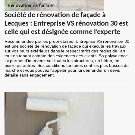
Société de rénovation de façade à
Lecques : Entreprise VS rénovation 30 est
celle qui est désignée comme l’experte
Recommandée par les propriétaires, Entreprise VS rénovation 30
est une société de rénovation de façade qui exécute les travaux
sur vos murs extérieurs dans le respect strict des règles de l’art,
tout en tenant compte des exigences des clients. Sa polyvalence
lui permet d’intervenir sur toutes les structures, en béton, en
pierre ou autres. Ses conditions tarifaires sont les plus basses du
marché et vous pouvez l’appeler pour lui demander un devis
détaillé sans engagement.