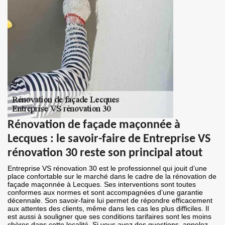
Rénovation de façade maçonnée à
Lecques : le savoir-faire de Entreprise VS
rénovation 30 reste son principal atout
Entreprise VS rénovation 30 est le professionnel qui jouit d’une
place confortable sur le marché dans le cadre de la rénovation de
façade maçonnée à Lecques. Ses interventions sont toutes
conformes aux normes et sont accompagnées d’une garantie
décennale. Son savoir-faire lui permet de répondre efficacement
aux attentes des clients, même dans les cas les plus difficiles. Il
est aussi à souligner que ses conditions tarifaires sont les moins
chères dans cette localité. Si vous avez des questions, appelez