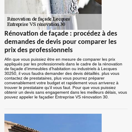
Rénovation de façade : procédez à des
demandes de devis pour comparer les
prix des professionnels
Afin que vous puissiez être en mesure de comparer les prix
appliqués par les professionnels dans le cadre de la rénovation
de façade d’immeubles d’habitation ou industriels à Lecques
30250, il vous faudra demander des devis détaillés. plus vous
contactez de prestataires, plus vous pourrez préparer
convenablement votre budget et rapidement vous arriverez à
trouver le prestataire qu’il vous faut. Pour que vous puissiez
obtenir un devis sans engagement dans les meilleurs délais, vous
pouvez appeler le façadier Entreprise VS rénovation 30.