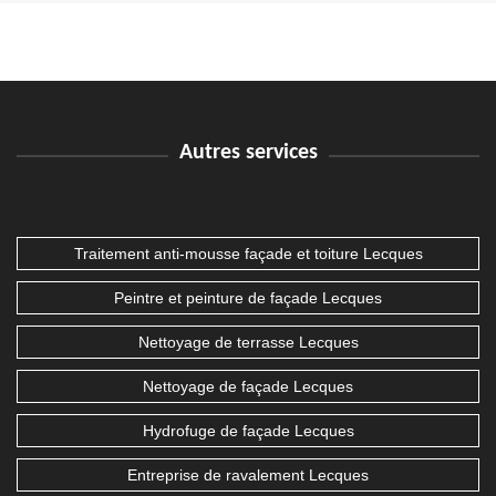
Autres services
Traitement anti-mousse façade et toiture Lecques
Peintre et peinture de façade Lecques
Nettoyage de terrasse Lecques
Nettoyage de façade Lecques
Hydrofuge de façade Lecques
Entreprise de ravalement Lecques