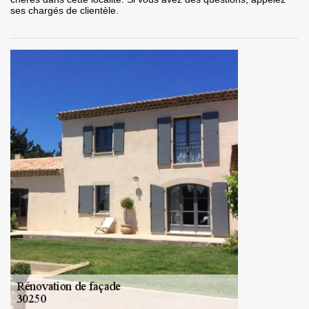
ses chargés de clientèle.