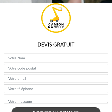
DEVIS GRATUIT