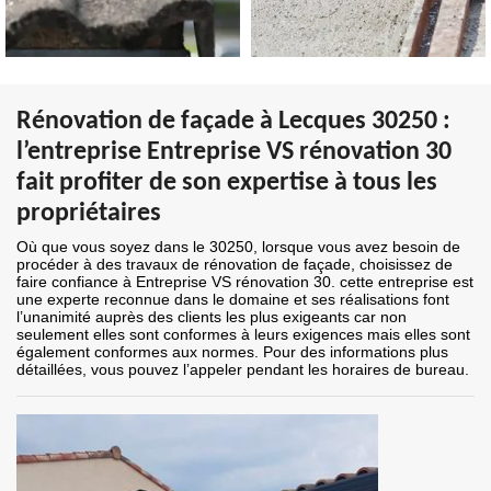
Rénovation de façade à Lecques 30250 :
l’entreprise Entreprise VS rénovation 30
fait profiter de son expertise à tous les
propriétaires
Où que vous soyez dans le 30250, lorsque vous avez besoin de
procéder à des travaux de rénovation de façade, choisissez de
faire confiance à Entreprise VS rénovation 30. cette entreprise est
une experte reconnue dans le domaine et ses réalisations font
l’unanimité auprès des clients les plus exigeants car non
seulement elles sont conformes à leurs exigences mais elles sont
également conformes aux normes. Pour des informations plus
détaillées, vous pouvez l’appeler pendant les horaires de bureau.