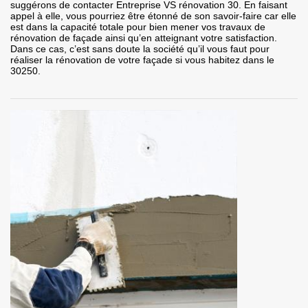
suggérons de contacter Entreprise VS rénovation 30. En faisant
appel à elle, vous pourriez être étonné de son savoir-faire car elle
est dans la capacité totale pour bien mener vos travaux de
rénovation de façade ainsi qu’en atteignant votre satisfaction.
Dans ce cas, c’est sans doute la société qu’il vous faut pour
réaliser la rénovation de votre façade si vous habitez dans le
30250.