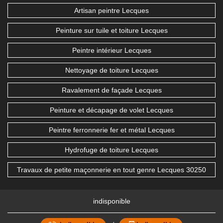
Artisan peintre Lecques
Peinture sur tuile et toiture Lecques
Peintre intérieur Lecques
Nettoyage de toiture Lecques
Ravalement de façade Lecques
Peinture et décapage de volet Lecques
Peintre ferronnerie fer et métal Lecques
Hydrofuge de toiture Lecques
Travaux de petite maçonnerie en tout genre Lecques 30250
indisponible