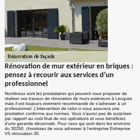
Rénovation de mur extérieur en briques :
pensez à recourir aux services d’un
professionnel
Nombreux sont les prestataires qui peuvent vous proposer de
réaliser vos travaux de rénovation de murs extérieurs à Lecques
mais il est toujours vivement recommandé de s’adresser à un
professionnel. L’intervention de celui-ci vous assurera une
prestation conforme aux normes. Vous n’aurez pas de surprises
par rapport au coût final de vos opérations et vous bénéficiez
d’une garantie décennale. Pour ceux qui sont dans les environs
du 30250, choisissez de vous adresser à l’entreprise Entreprise
VS rénovation 30.