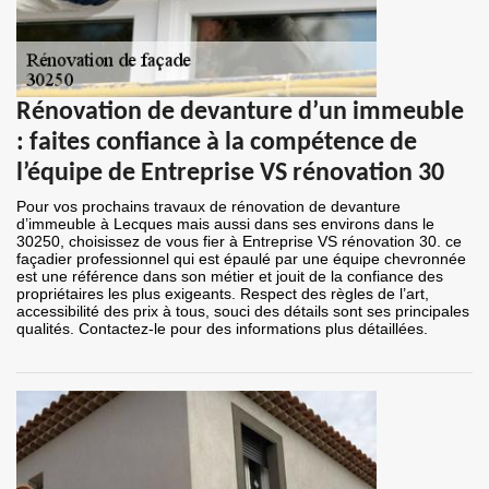
Rénovation de devanture d’un immeuble
: faites confiance à la compétence de
l’équipe de Entreprise VS rénovation 30
Pour vos prochains travaux de rénovation de devanture
d’immeuble à Lecques mais aussi dans ses environs dans le
30250, choisissez de vous fier à Entreprise VS rénovation 30. ce
façadier professionnel qui est épaulé par une équipe chevronnée
est une référence dans son métier et jouit de la confiance des
propriétaires les plus exigeants. Respect des règles de l’art,
accessibilité des prix à tous, souci des détails sont ses principales
qualités. Contactez-le pour des informations plus détaillées.