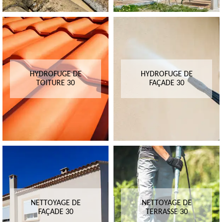
HYDROFUGE DE
HYDROFUGE DE
TOITURE 30
FAÇADE 30
NETTOYAGE DE
NETTOYAGE DE
FAÇADE 30
TERRASSE 30