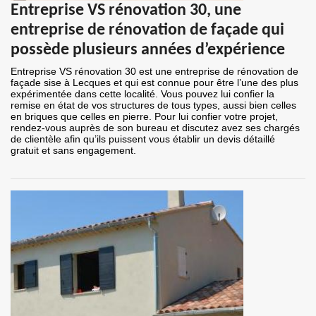
Entreprise VS rénovation 30, une
entreprise de rénovation de façade qui
possède plusieurs années d’expérience
Entreprise VS rénovation 30 est une entreprise de rénovation de
façade sise à Lecques et qui est connue pour être l’une des plus
expérimentée dans cette localité. Vous pouvez lui confier la
remise en état de vos structures de tous types, aussi bien celles
en briques que celles en pierre. Pour lui confier votre projet,
rendez-vous auprès de son bureau et discutez avez ses chargés
de clientèle afin qu’ils puissent vous établir un devis détaillé
gratuit et sans engagement.