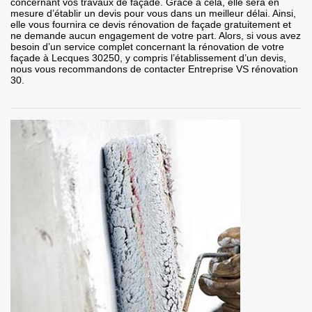
concernant vos travaux de façade. Grâce à cela, elle sera en
mesure d’établir un devis pour vous dans un meilleur délai. Ainsi,
elle vous fournira ce devis rénovation de façade gratuitement et
ne demande aucun engagement de votre part. Alors, si vous avez
besoin d’un service complet concernant la rénovation de votre
façade à Lecques 30250, y compris l’établissement d’un devis,
nous vous recommandons de contacter Entreprise VS rénovation
30.