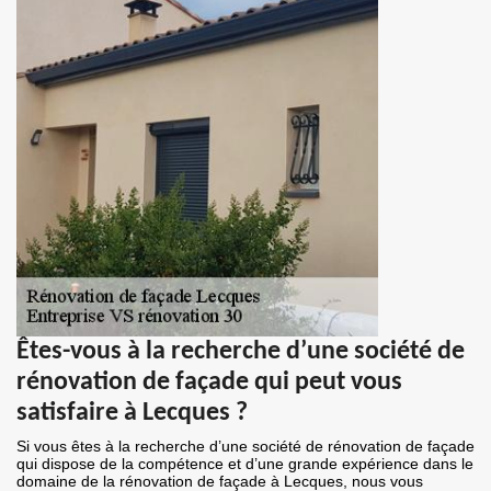
Êtes-vous à la recherche d’une société de
rénovation de façade qui peut vous
satisfaire à Lecques ?
Si vous êtes à la recherche d’une société de rénovation de façade
qui dispose de la compétence et d’une grande expérience dans le
domaine de la rénovation de façade à Lecques, nous vous