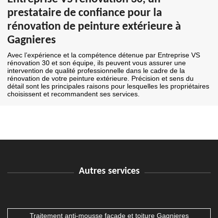
prestataire de confiance pour la
rénovation de peinture extérieure à
Gagnieres
Avec l’expérience et la compétence détenue par Entreprise VS
rénovation 30 et son équipe, ils peuvent vous assurer une
intervention de qualité professionnelle dans le cadre de la
rénovation de votre peinture extérieure. Précision et sens du
détail sont les principales raisons pour lesquelles les propriétaires
choisissent et recommandent ses services.
Autres services
Traitement anti-mousse façade et toiture Gagnieres