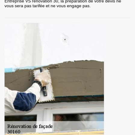
Entreprise VS rénovation 30, la préparation de votre devis ne
vous sera pas tarifée et ne vous engage pas.