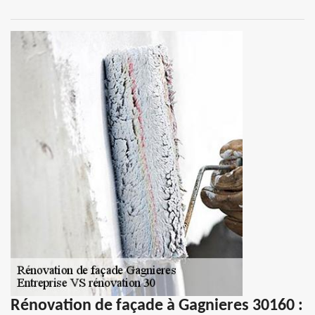
Rénovation de façade à Gagnieres 30160 :