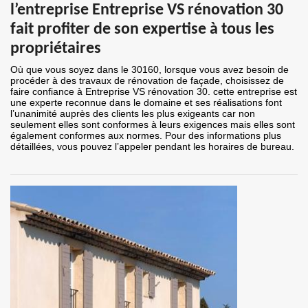
l’entreprise Entreprise VS rénovation 30
fait profiter de son expertise à tous les
propriétaires
Où que vous soyez dans le 30160, lorsque vous avez besoin de
procéder à des travaux de rénovation de façade, choisissez de
faire confiance à Entreprise VS rénovation 30. cette entreprise est
une experte reconnue dans le domaine et ses réalisations font
l’unanimité auprès des clients les plus exigeants car non
seulement elles sont conformes à leurs exigences mais elles sont
également conformes aux normes. Pour des informations plus
détaillées, vous pouvez l’appeler pendant les horaires de bureau.