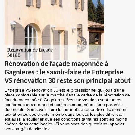
Rénovation de façade maçonnée à
Gagnieres : le savoir-faire de Entreprise
VS rénovation 30 reste son principal atout
Entreprise VS rénovation 30 est le professionnel qui jouit d’une
place confortable sur le marché dans le cadre de la rénovation de
façade maçonnée à Gagnieres. Ses interventions sont toutes
conformes aux normes et sont accompagnées d’une garantie
décennale. Son savoir-faire lui permet de répondre efficacement
aux attentes des clients, même dans les cas les plus difficiles. Il
est aussi à souligner que ses conditions tarifaires sont les moins
chères dans cette localité. Si vous avez des questions, appelez
ses chargés de clientèle.