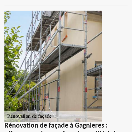
Rénovation de façade à Gagnieres :