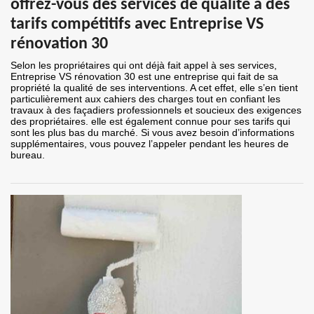
offrez-vous des services de qualité à des
tarifs compétitifs avec Entreprise VS
rénovation 30
Selon les propriétaires qui ont déjà fait appel à ses services,
Entreprise VS rénovation 30 est une entreprise qui fait de sa
propriété la qualité de ses interventions. A cet effet, elle s’en tient
particulièrement aux cahiers des charges tout en confiant les
travaux à des façadiers professionnels et soucieux des exigences
des propriétaires. elle est également connue pour ses tarifs qui
sont les plus bas du marché. Si vous avez besoin d’informations
supplémentaires, vous pouvez l’appeler pendant les heures de
bureau.