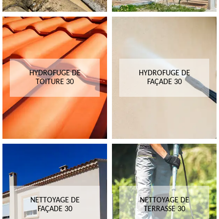
HYDROFUGE DE
HYDROFUGE DE
TOITURE 30
FAÇADE 30
NETTOYAGE DE
NETTOYAGE DE
FAÇADE 30
TERRASSE 30