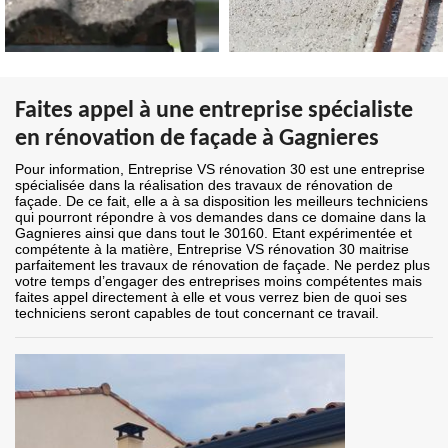
Faites appel à une entreprise spécialiste
en rénovation de façade à Gagnieres
Pour information, Entreprise VS rénovation 30 est une entreprise
spécialisée dans la réalisation des travaux de rénovation de
façade. De ce fait, elle a à sa disposition les meilleurs techniciens
qui pourront répondre à vos demandes dans ce domaine dans la
Gagnieres ainsi que dans tout le 30160. Etant expérimentée et
compétente à la matière, Entreprise VS rénovation 30 maitrise
parfaitement les travaux de rénovation de façade. Ne perdez plus
votre temps d’engager des entreprises moins compétentes mais
faites appel directement à elle et vous verrez bien de quoi ses
techniciens seront capables de tout concernant ce travail.