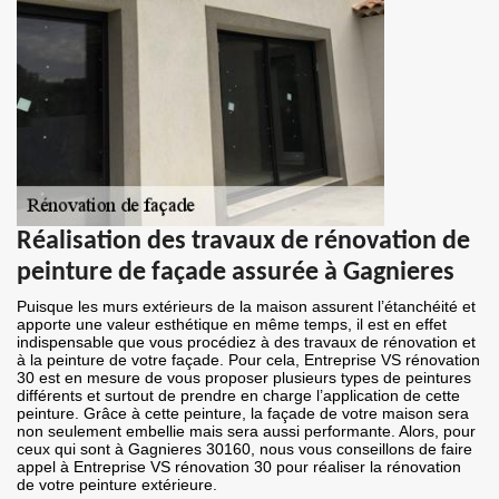
Réalisation des travaux de rénovation de
peinture de façade assurée à Gagnieres
Puisque les murs extérieurs de la maison assurent l’étanchéité et
apporte une valeur esthétique en même temps, il est en effet
indispensable que vous procédiez à des travaux de rénovation et
à la peinture de votre façade. Pour cela, Entreprise VS rénovation
30 est en mesure de vous proposer plusieurs types de peintures
différents et surtout de prendre en charge l’application de cette
peinture. Grâce à cette peinture, la façade de votre maison sera
non seulement embellie mais sera aussi performante. Alors, pour
ceux qui sont à Gagnieres 30160, nous vous conseillons de faire
appel à Entreprise VS rénovation 30 pour réaliser la rénovation
de votre peinture extérieure.