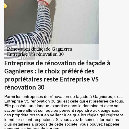
Entreprise de rénovation de façade à
Gagnieres : le choix préféré des
propriétaires reste Entreprise VS
rénovation 30
Parmi les entreprises de rénovation de façade à Gagnieres, c’est
Entreprise VS rénovation 30 qui est celle qui est préférée de tous.
Elle possède une longue expertise dans le domaine et avec son
savoir-faire elle et son équipe peuvent répondre aux exigences
des propriétaires tout en veillant à ce que les règles qui régissent
le métier soient respectées. Si vous avez besoin d’informations
plus détaillées à propos de cette société, vous pouvez l’appeler
pendant les heures de bureau.