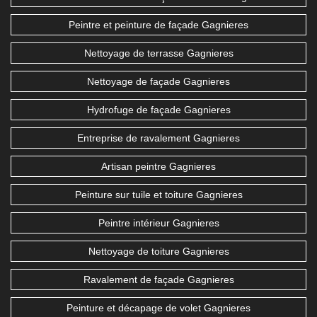
Peintre et peinture de façade Gagnieres
Nettoyage de terrasse Gagnieres
Nettoyage de façade Gagnieres
Hydrofuge de façade Gagnieres
Entreprise de ravalement Gagnieres
Artisan peintre Gagnieres
Peinture sur tuile et toiture Gagnieres
Peintre intérieur Gagnieres
Nettoyage de toiture Gagnieres
Ravalement de façade Gagnieres
Peinture et décapage de volet Gagnieres