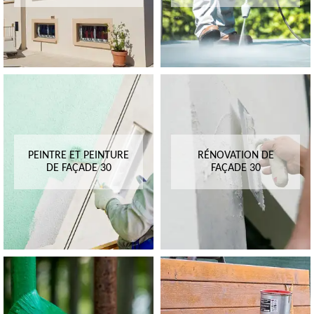
PEINTRE ET PEINTURE
RÉNOVATION DE
DE FAÇADE 30
FAÇADE 30