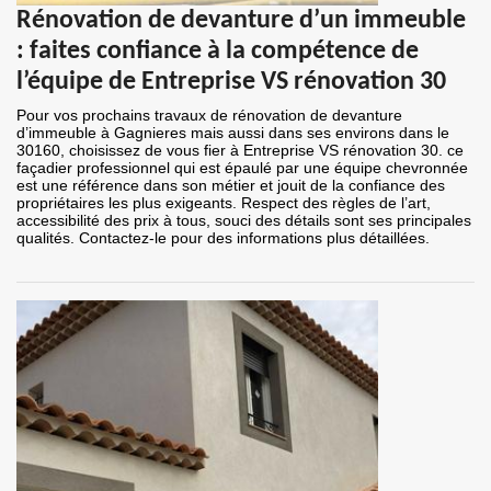
Rénovation de devanture d’un immeuble
: faites confiance à la compétence de
l’équipe de Entreprise VS rénovation 30
Pour vos prochains travaux de rénovation de devanture
d’immeuble à Gagnieres mais aussi dans ses environs dans le
30160, choisissez de vous fier à Entreprise VS rénovation 30. ce
façadier professionnel qui est épaulé par une équipe chevronnée
est une référence dans son métier et jouit de la confiance des
propriétaires les plus exigeants. Respect des règles de l’art,
accessibilité des prix à tous, souci des détails sont ses principales
qualités. Contactez-le pour des informations plus détaillées.