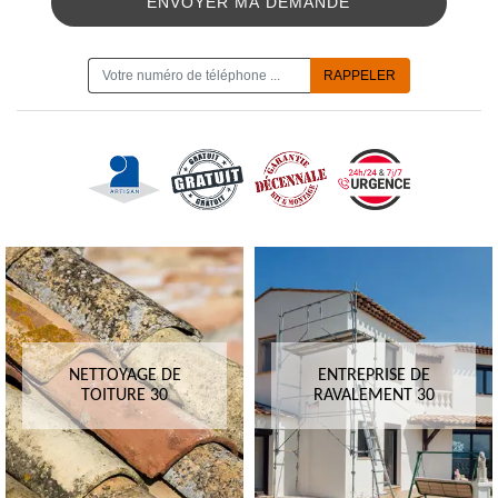
ON VOUS RAPPELLE GRATUITEMENT
NETTOYAGE DE
ENTREPRISE DE
TOITURE 30
RAVALEMENT 30