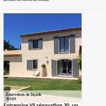
Entreprise VS rénovation 30, un