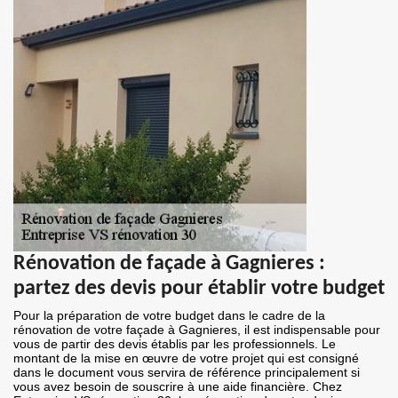
Rénovation de façade à Gagnieres :
partez des devis pour établir votre budget
Pour la préparation de votre budget dans le cadre de la
rénovation de votre façade à Gagnieres, il est indispensable pour
vous de partir des devis établis par les professionnels. Le
montant de la mise en œuvre de votre projet qui est consigné
dans le document vous servira de référence principalement si
vous avez besoin de souscrire à une aide financière. Chez