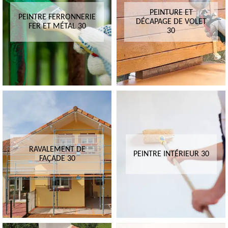
PEINTURE ET
PEINTRE FERRONNERIE
DÉCAPAGE DE VOLET
FER ET MÉTAL 30
30
RAVALEMENT DE
PEINTRE INTÉRIEUR 30
FAÇADE 30