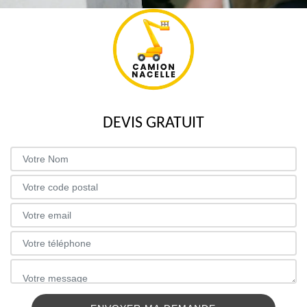
DEVIS GRATUIT