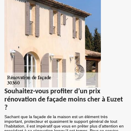
Souhaitez-vous profiter d’un prix
rénovation de façade moins cher à Euzet
?
Sachant que la façade de la maison est un élément très
important, protecteur et quasiment le support général de tout
l’habitation, il est impératif que vous en prêter plus d’attention en
procédant à sa rénovation lorsqu’il est temps. Pour ce service,