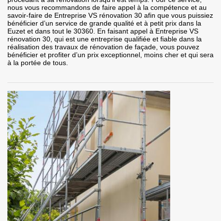
nous vous recommandons de faire appel à la compétence et au
savoir-faire de Entreprise VS rénovation 30 afin que vous puissiez
bénéficier d’un service de grande qualité et à petit prix dans la
Euzet et dans tout le 30360. En faisant appel à Entreprise VS
rénovation 30, qui est une entreprise qualifiée et fiable dans la
réalisation des travaux de rénovation de façade, vous pouvez
bénéficier et profiter d’un prix exceptionnel, moins cher et qui sera
à la portée de tous.