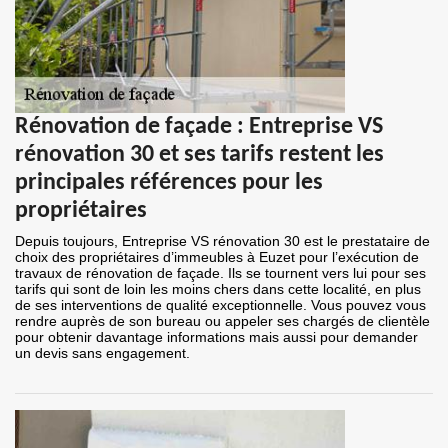
Rénovation de façade : Entreprise VS
rénovation 30 et ses tarifs restent les
principales références pour les
propriétaires
Depuis toujours, Entreprise VS rénovation 30 est le prestataire de
choix des propriétaires d’immeubles à Euzet pour l’exécution de
travaux de rénovation de façade. Ils se tournent vers lui pour ses
tarifs qui sont de loin les moins chers dans cette localité, en plus
de ses interventions de qualité exceptionnelle. Vous pouvez vous
rendre auprès de son bureau ou appeler ses chargés de clientèle
pour obtenir davantage informations mais aussi pour demander
un devis sans engagement.