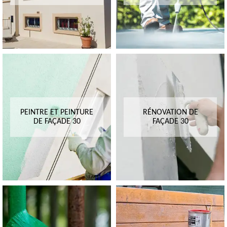
PEINTRE ET PEINTURE
RÉNOVATION DE
DE FAÇADE 30
FAÇADE 30