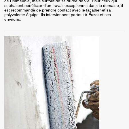
de l’immeuble, mais surtout de sa durée de vie. Pour ceux qui
souhaitent bénéficier d’un travail exceptionnel dans le domaine, il
est recommandé de prendre contact avec le façadier et sa
polyvalente équipe. Ils interviennent partout à Euzet et ses
environs.