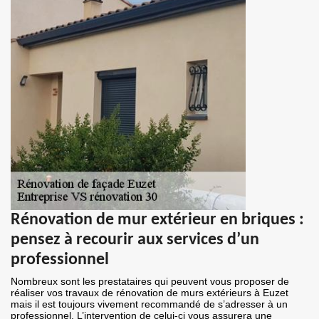
Rénovation de mur extérieur en briques :
pensez à recourir aux services d’un
professionnel
Nombreux sont les prestataires qui peuvent vous proposer de
réaliser vos travaux de rénovation de murs extérieurs à Euzet
mais il est toujours vivement recommandé de s’adresser à un
professionnel. L’intervention de celui-ci vous assurera une