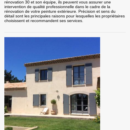
rénovation 30 et son équipe, ils peuvent vous assurer une
intervention de qualité professionnelle dans le cadre de la
rénovation de votre peinture extérieure. Précision et sens du
détail sont les principales raisons pour lesquelles les propriétaires
choisissent et recommandent ses services.