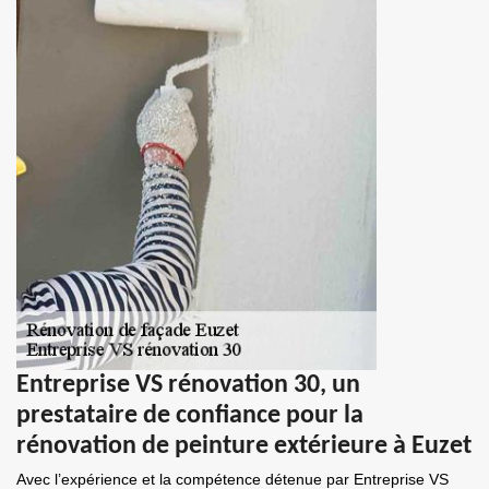
Entreprise VS rénovation 30, un
prestataire de confiance pour la
rénovation de peinture extérieure à Euzet
Avec l’expérience et la compétence détenue par Entreprise VS