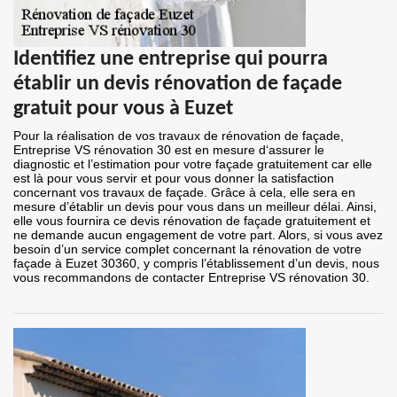
Identifiez une entreprise qui pourra
établir un devis rénovation de façade
gratuit pour vous à Euzet
Pour la réalisation de vos travaux de rénovation de façade,
Entreprise VS rénovation 30 est en mesure d‘assurer le
diagnostic et l’estimation pour votre façade gratuitement car elle
est là pour vous servir et pour vous donner la satisfaction
concernant vos travaux de façade. Grâce à cela, elle sera en
mesure d’établir un devis pour vous dans un meilleur délai. Ainsi,
elle vous fournira ce devis rénovation de façade gratuitement et
ne demande aucun engagement de votre part. Alors, si vous avez
besoin d’un service complet concernant la rénovation de votre
façade à Euzet 30360, y compris l’établissement d’un devis, nous
vous recommandons de contacter Entreprise VS rénovation 30.