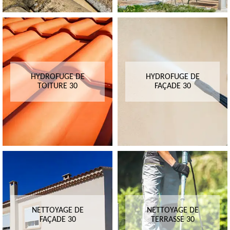
HYDROFUGE DE
HYDROFUGE DE
TOITURE 30
FAÇADE 30
NETTOYAGE DE
NETTOYAGE DE
FAÇADE 30
TERRASSE 30