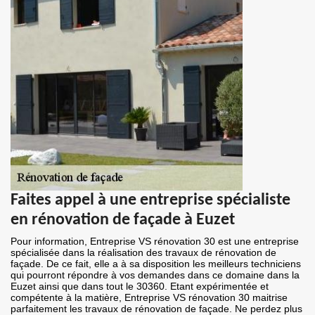
Faites appel à une entreprise spécialiste
en rénovation de façade à Euzet
Pour information, Entreprise VS rénovation 30 est une entreprise
spécialisée dans la réalisation des travaux de rénovation de
façade. De ce fait, elle a à sa disposition les meilleurs techniciens
qui pourront répondre à vos demandes dans ce domaine dans la
Euzet ainsi que dans tout le 30360. Etant expérimentée et
compétente à la matière, Entreprise VS rénovation 30 maitrise
parfaitement les travaux de rénovation de façade. Ne perdez plus