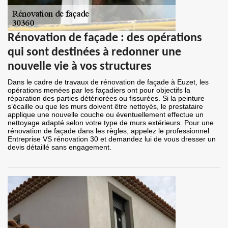
Rénovation de façade : des opérations
qui sont destinées à redonner une
nouvelle vie à vos structures
Dans le cadre de travaux de rénovation de façade à Euzet, les
opérations menées par les façadiers ont pour objectifs la
réparation des parties détériorées ou fissurées. Si la peinture
s’écaille ou que les murs doivent être nettoyés, le prestataire
applique une nouvelle couche ou éventuellement effectue un
nettoyage adapté selon votre type de murs extérieurs. Pour une
rénovation de façade dans les règles, appelez le professionnel
Entreprise VS rénovation 30 et demandez lui de vous dresser un
devis détaillé sans engagement.