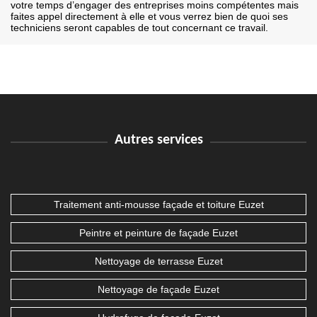
votre temps d’engager des entreprises moins compétentes mais
faites appel directement à elle et vous verrez bien de quoi ses
techniciens seront capables de tout concernant ce travail.
Autres services
Traitement anti-mousse façade et toiture Euzet
Peintre et peinture de façade Euzet
Nettoyage de terrasse Euzet
Nettoyage de façade Euzet