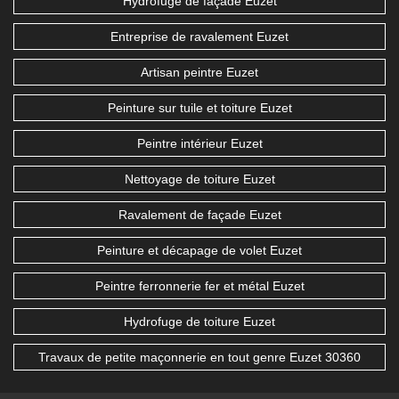
Hydrofuge de façade Euzet
Entreprise de ravalement Euzet
Artisan peintre Euzet
Peinture sur tuile et toiture Euzet
Peintre intérieur Euzet
Nettoyage de toiture Euzet
Ravalement de façade Euzet
Peinture et décapage de volet Euzet
Peintre ferronnerie fer et métal Euzet
Hydrofuge de toiture Euzet
Travaux de petite maçonnerie en tout genre Euzet 30360