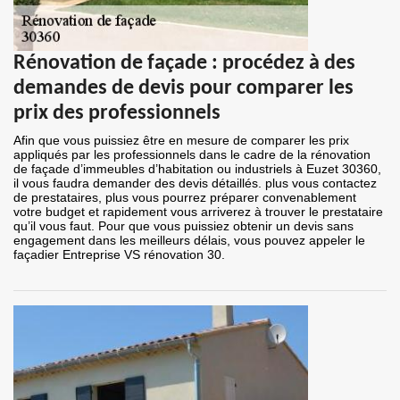
Rénovation de façade : procédez à des
demandes de devis pour comparer les
prix des professionnels
Afin que vous puissiez être en mesure de comparer les prix
appliqués par les professionnels dans le cadre de la rénovation
de façade d’immeubles d’habitation ou industriels à Euzet 30360,
il vous faudra demander des devis détaillés. plus vous contactez
de prestataires, plus vous pourrez préparer convenablement
votre budget et rapidement vous arriverez à trouver le prestataire
qu’il vous faut. Pour que vous puissiez obtenir un devis sans
engagement dans les meilleurs délais, vous pouvez appeler le
façadier Entreprise VS rénovation 30.