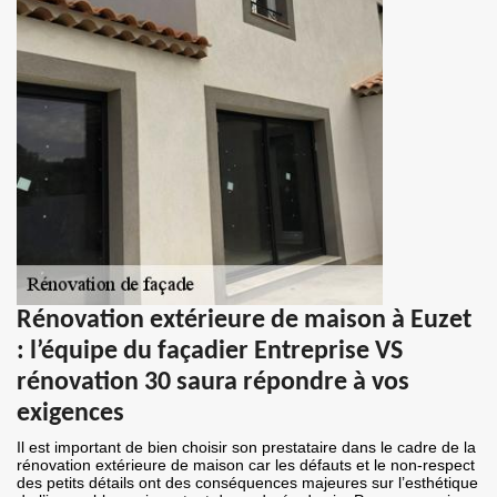
Rénovation extérieure de maison à Euzet
: l’équipe du façadier Entreprise VS
rénovation 30 saura répondre à vos
exigences
Il est important de bien choisir son prestataire dans le cadre de la
rénovation extérieure de maison car les défauts et le non-respect
des petits détails ont des conséquences majeures sur l’esthétique