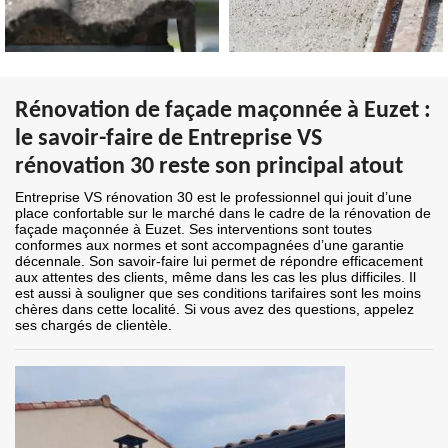
Rénovation de façade maçonnée à Euzet :
le savoir-faire de Entreprise VS
rénovation 30 reste son principal atout
Entreprise VS rénovation 30 est le professionnel qui jouit d’une
place confortable sur le marché dans le cadre de la rénovation de
façade maçonnée à Euzet. Ses interventions sont toutes
conformes aux normes et sont accompagnées d’une garantie
décennale. Son savoir-faire lui permet de répondre efficacement
aux attentes des clients, même dans les cas les plus difficiles. Il
est aussi à souligner que ses conditions tarifaires sont les moins
chères dans cette localité. Si vous avez des questions, appelez
ses chargés de clientèle.