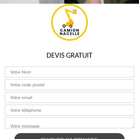
DEVIS GRATUIT