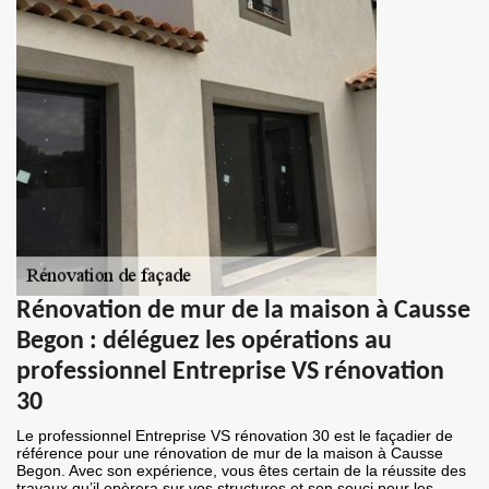
Rénovation de mur de la maison à Causse
Begon : déléguez les opérations au
professionnel Entreprise VS rénovation
30
Le professionnel Entreprise VS rénovation 30 est le façadier de
référence pour une rénovation de mur de la maison à Causse
Begon. Avec son expérience, vous êtes certain de la réussite des
travaux qu’il opèrera sur vos structures et son souci pour les