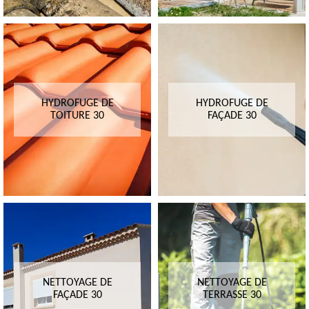
HYDROFUGE DE
HYDROFUGE DE
TOITURE 30
FAÇADE 30
NETTOYAGE DE
NETTOYAGE DE
FAÇADE 30
TERRASSE 30