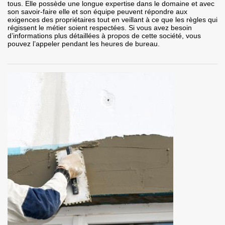
tous. Elle possède une longue expertise dans le domaine et avec
son savoir-faire elle et son équipe peuvent répondre aux
exigences des propriétaires tout en veillant à ce que les règles qui
régissent le métier soient respectées. Si vous avez besoin
d’informations plus détaillées à propos de cette société, vous
pouvez l’appeler pendant les heures de bureau.