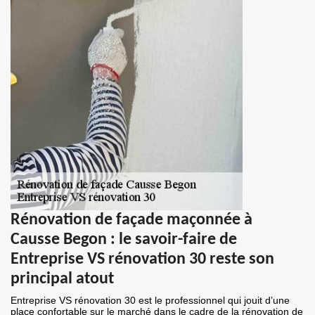
Rénovation de façade maçonnée à
Causse Begon : le savoir-faire de
Entreprise VS rénovation 30 reste son
principal atout
Entreprise VS rénovation 30 est le professionnel qui jouit d’une
place confortable sur le marché dans le cadre de la rénovation de