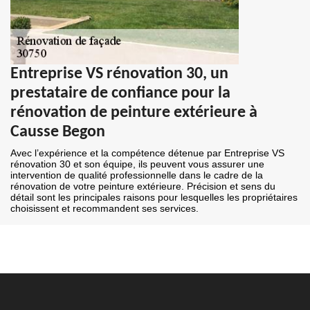
Entreprise VS rénovation 30, un
prestataire de confiance pour la
rénovation de peinture extérieure à
Causse Begon
Avec l’expérience et la compétence détenue par Entreprise VS
rénovation 30 et son équipe, ils peuvent vous assurer une
intervention de qualité professionnelle dans le cadre de la
rénovation de votre peinture extérieure. Précision et sens du
détail sont les principales raisons pour lesquelles les propriétaires
choisissent et recommandent ses services.