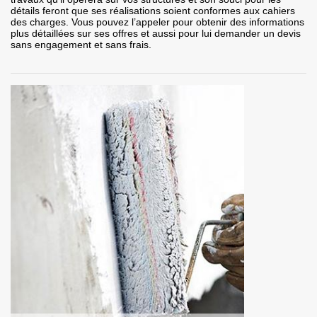
détails feront que ses réalisations soient conformes aux cahiers
des charges. Vous pouvez l’appeler pour obtenir des informations
plus détaillées sur ses offres et aussi pour lui demander un devis
sans engagement et sans frais.