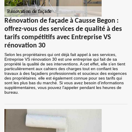
Rénovation de façade à Causse Begon :
offrez-vous des services de qualité à des
tarifs compétitifs avec Entreprise VS
rénovation 30
Selon les propriétaires qui ont déjà fait appel à ses services,
Entreprise VS rénovation 30 est une entreprise qui fait de sa
propriété la qualité de ses interventions. A cet effet, elle s’en tient
particulièrement aux cahiers des charges tout en confiant les
travaux à des façadiers professionnels et soucieux des exigences
des propriétaires. elle est également connue pour ses tarifs qui
sont les plus bas du marché. Si vous avez besoin d’informations
supplémentaires, vous pouvez l’appeler pendant les heures de
bureau.