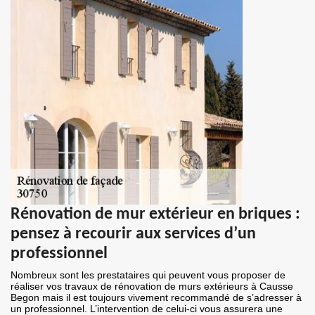
Rénovation de mur extérieur en briques :
pensez à recourir aux services d’un
professionnel
Nombreux sont les prestataires qui peuvent vous proposer de
réaliser vos travaux de rénovation de murs extérieurs à Causse
Begon mais il est toujours vivement recommandé de s’adresser à
un professionnel. L’intervention de celui-ci vous assurera une