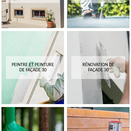
PEINTRE ET PEINTURE
RÉNOVATION DE
DE FAÇADE 30
FAÇADE 30