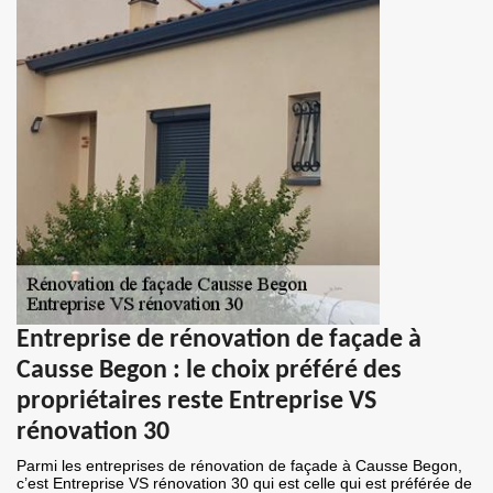
Entreprise de rénovation de façade à
Causse Begon : le choix préféré des
propriétaires reste Entreprise VS
rénovation 30
Parmi les entreprises de rénovation de façade à Causse Begon,
c’est Entreprise VS rénovation 30 qui est celle qui est préférée de