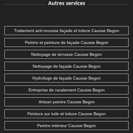
Autres services
Traitement anti-mousse façade et toiture Causse Begon
Peintre et peinture de façade Causse Begon
Nettoyage de terrasse Causse Begon
Nettoyage de façade Causse Begon
Hydrofuge de façade Causse Begon
Entreprise de ravalement Causse Begon
Artisan peintre Causse Begon
Peinture sur tuile et toiture Causse Begon
Peintre intérieur Causse Begon