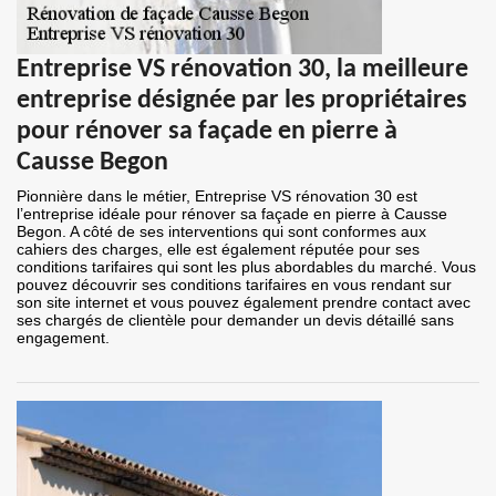
Entreprise VS rénovation 30, la meilleure
entreprise désignée par les propriétaires
pour rénover sa façade en pierre à
Causse Begon
Pionnière dans le métier, Entreprise VS rénovation 30 est
l’entreprise idéale pour rénover sa façade en pierre à Causse
Begon. A côté de ses interventions qui sont conformes aux
cahiers des charges, elle est également réputée pour ses
conditions tarifaires qui sont les plus abordables du marché. Vous
pouvez découvrir ses conditions tarifaires en vous rendant sur
son site internet et vous pouvez également prendre contact avec
ses chargés de clientèle pour demander un devis détaillé sans
engagement.