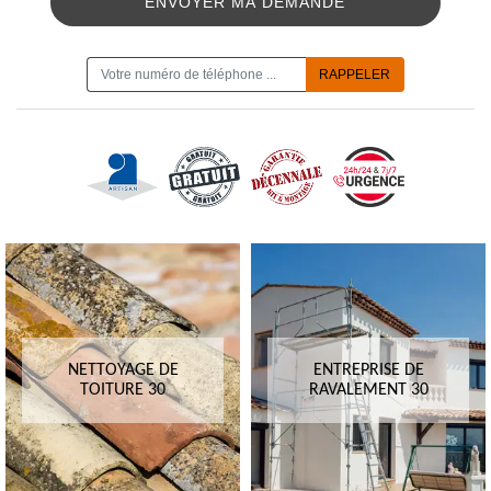
ON VOUS RAPPELLE GRATUITEMENT
NETTOYAGE DE
ENTREPRISE DE
TOITURE 30
RAVALEMENT 30