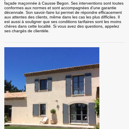
façade maçonnée à Causse Begon. Ses interventions sont toutes
conformes aux normes et sont accompagnées d’une garantie
décennale. Son savoir-faire lui permet de répondre efficacement
aux attentes des clients, même dans les cas les plus difficiles. Il
est aussi à souligner que ses conditions tarifaires sont les moins
chères dans cette localité. Si vous avez des questions, appelez
ses chargés de clientèle.