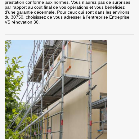
prestation conforme aux normes. Vous n’aurez pas de surprises
par rapport au coût final de vos opérations et vous bénéficiez
d’une garantie décennale. Pour ceux qui sont dans les environs
du 30750, choisissez de vous adresser à l’entreprise Entreprise
VS rénovation 30.