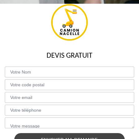
DEVIS GRATUIT