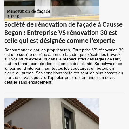
Société de rénovation de façade à Causse
Begon : Entreprise VS rénovation 30 est
celle qui est désignée comme l’experte
Recommandée par les propriétaires, Entreprise VS rénovation 30
est une société de rénovation de façade qui exécute les travaux
sur vos murs extérieurs dans le respect strict des règles de l’art,
tout en tenant compte des exigences des clients. Sa polyvalence
lui permet d’intervenir sur toutes les structures, en béton, en
pierre ou autres. Ses conditions tarifaires sont les plus basses du
marché et vous pouvez l’appeler pour lui demander un devis
détaillé sans engagement.