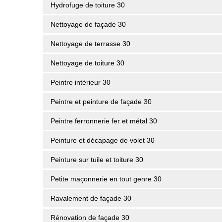
Hydrofuge de toiture 30
Nettoyage de façade 30
Nettoyage de terrasse 30
Nettoyage de toiture 30
Peintre intérieur 30
Peintre et peinture de façade 30
Peintre ferronnerie fer et métal 30
Peinture et décapage de volet 30
Peinture sur tuile et toiture 30
Petite maçonnerie en tout genre 30
Ravalement de façade 30
Rénovation de façade 30