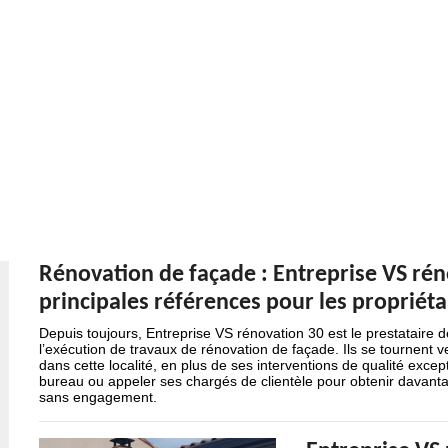
Rénovation de façade : Entreprise VS réno
principales références pour les propriéta
Depuis toujours, Entreprise VS rénovation 30 est le prestataire
l’exécution de travaux de rénovation de façade. Ils se tournent ve
dans cette localité, en plus de ses interventions de qualité exc
bureau ou appeler ses chargés de clientèle pour obtenir davant
sans engagement.