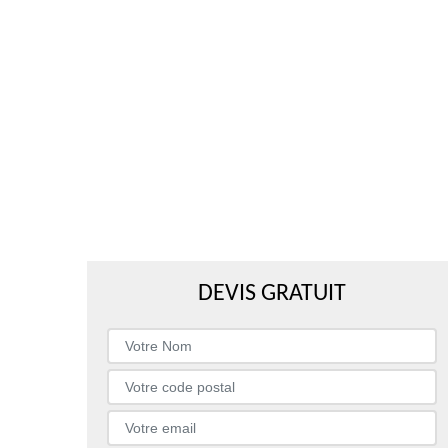
DEVIS GRATUIT