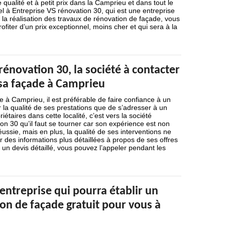
qualité et à petit prix dans la Camprieu et dans tout le
l à Entreprise VS rénovation 30, qui est une entreprise
s la réalisation des travaux de rénovation de façade, vous
ofiter d’un prix exceptionnel, moins cher et qui sera à la
rénovation 30, la société à contacter
sa façade à Camprieu
 à Camprieu, il est préférable de faire confiance à un
r la qualité de ses prestations que de s’adresser à un
iétaires dans cette localité, c’est vers la société
on 30 qu’il faut se tourner car son expérience est non
ussie, mais en plus, la qualité de ses interventions ne
ur des informations plus détaillées à propos de ses offres
r un devis détaillé, vous pouvez l’appeler pendant les
 entreprise qui pourra établir un
on de façade gratuit pour vous à