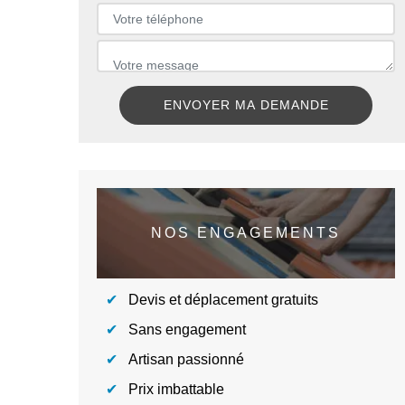
NOS ENGAGEMENTS
Devis et déplacement gratuits
Sans engagement
Artisan passionné
Prix imbattable