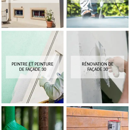
PEINTRE ET PEINTURE
RÉNOVATION DE
DE FAÇADE 30
FAÇADE 30