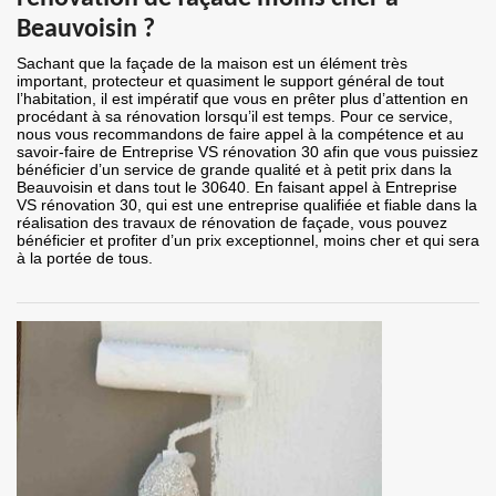
Beauvoisin ?
Sachant que la façade de la maison est un élément très
important, protecteur et quasiment le support général de tout
l’habitation, il est impératif que vous en prêter plus d’attention en
procédant à sa rénovation lorsqu’il est temps. Pour ce service,
nous vous recommandons de faire appel à la compétence et au
savoir-faire de Entreprise VS rénovation 30 afin que vous puissiez
bénéficier d’un service de grande qualité et à petit prix dans la
Beauvoisin et dans tout le 30640. En faisant appel à Entreprise
VS rénovation 30, qui est une entreprise qualifiée et fiable dans la
réalisation des travaux de rénovation de façade, vous pouvez
bénéficier et profiter d’un prix exceptionnel, moins cher et qui sera
à la portée de tous.