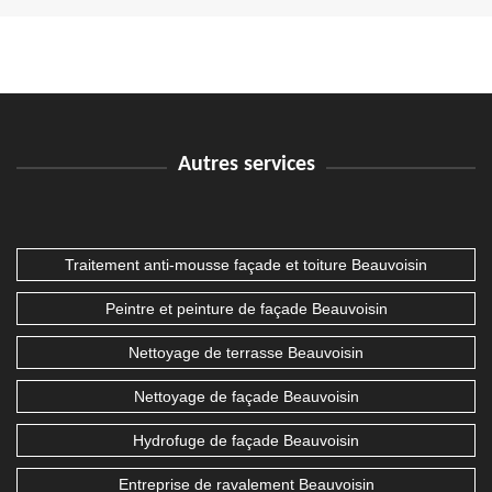
Autres services
Traitement anti-mousse façade et toiture Beauvoisin
Peintre et peinture de façade Beauvoisin
Nettoyage de terrasse Beauvoisin
Nettoyage de façade Beauvoisin
Hydrofuge de façade Beauvoisin
Entreprise de ravalement Beauvoisin