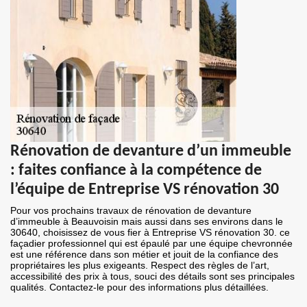
Rénovation de devanture d’un immeuble
: faites confiance à la compétence de
l’équipe de Entreprise VS rénovation 30
Pour vos prochains travaux de rénovation de devanture
d’immeuble à Beauvoisin mais aussi dans ses environs dans le
30640, choisissez de vous fier à Entreprise VS rénovation 30. ce
façadier professionnel qui est épaulé par une équipe chevronnée
est une référence dans son métier et jouit de la confiance des
propriétaires les plus exigeants. Respect des règles de l’art,
accessibilité des prix à tous, souci des détails sont ses principales
qualités. Contactez-le pour des informations plus détaillées.