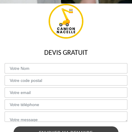
DEVIS GRATUIT