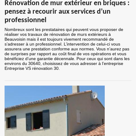
Rénovation de mur extérieur en briques :
pensez à recourir aux services d’un
professionnel
Nombreux sont les prestataires qui peuvent vous proposer de
réaliser vos travaux de rénovation de murs extérieurs à
Beauvoisin mais il est toujours vivement recommandé de
s’adresser à un professionnel. L’intervention de celui-ci vous
assurera une prestation conforme aux normes. Vous n’aurez pas
de surprises par rapport au coût final de vos opérations et vous
bénéficiez d’une garantie décennale. Pour ceux qui sont dans les
environs du 30640, choisissez de vous adresser à l’entreprise
Entreprise VS rénovation 30.