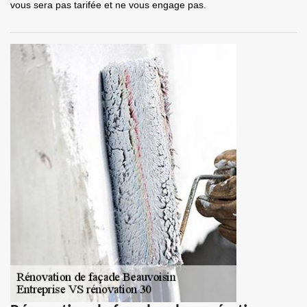
vous sera pas tarifée et ne vous engage pas.