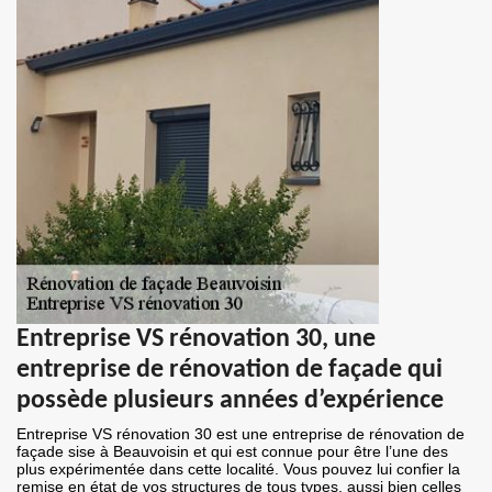
Entreprise VS rénovation 30, une
entreprise de rénovation de façade qui
possède plusieurs années d’expérience
Entreprise VS rénovation 30 est une entreprise de rénovation de
façade sise à Beauvoisin et qui est connue pour être l’une des
plus expérimentée dans cette localité. Vous pouvez lui confier la
remise en état de vos structures de tous types, aussi bien celles