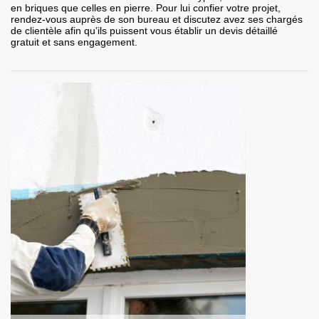
en briques que celles en pierre. Pour lui confier votre projet,
rendez-vous auprès de son bureau et discutez avez ses chargés
de clientèle afin qu’ils puissent vous établir un devis détaillé
gratuit et sans engagement.