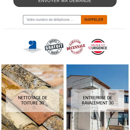
ON VOUS RAPPELLE GRATUITEMENT
NETTOYAGE DE
ENTREPRISE DE
TOITURE 30
RAVALEMENT 30