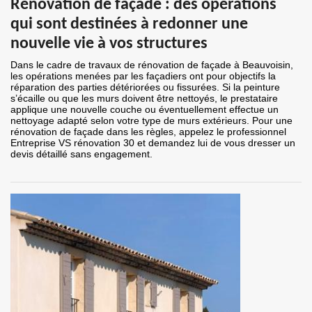
Rénovation de façade : des opérations
qui sont destinées à redonner une
nouvelle vie à vos structures
Dans le cadre de travaux de rénovation de façade à Beauvoisin,
les opérations menées par les façadiers ont pour objectifs la
réparation des parties détériorées ou fissurées. Si la peinture
s’écaille ou que les murs doivent être nettoyés, le prestataire
applique une nouvelle couche ou éventuellement effectue un
nettoyage adapté selon votre type de murs extérieurs. Pour une
rénovation de façade dans les règles, appelez le professionnel
Entreprise VS rénovation 30 et demandez lui de vous dresser un
devis détaillé sans engagement.