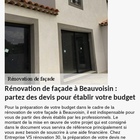
Rénovation de façade à Beauvoisin :
partez des devis pour établir votre budget
Pour la préparation de votre budget dans le cadre de la
rénovation de votre façade à Beauvoisin, il est indispensable pour
vous de partir des devis établis par les professionnels. Le
montant de la mise en œuvre de votre projet qui est consigné
dans le document vous servira de référence principalement si
vous avez besoin de souscrire à une aide financière. Chez
Entreprise VS rénovation 30, la préparation de votre devis ne