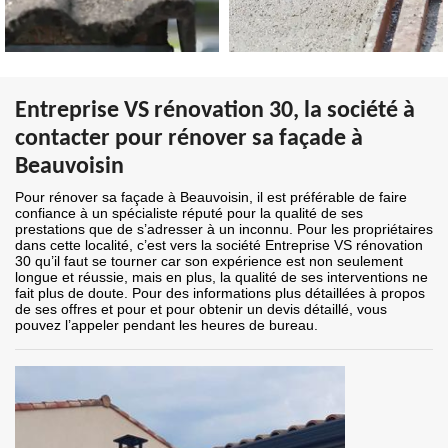
Entreprise VS rénovation 30, la société à
contacter pour rénover sa façade à
Beauvoisin
Pour rénover sa façade à Beauvoisin, il est préférable de faire
confiance à un spécialiste réputé pour la qualité de ses
prestations que de s’adresser à un inconnu. Pour les propriétaires
dans cette localité, c’est vers la société Entreprise VS rénovation
30 qu’il faut se tourner car son expérience est non seulement
longue et réussie, mais en plus, la qualité de ses interventions ne
fait plus de doute. Pour des informations plus détaillées à propos
de ses offres et pour et pour obtenir un devis détaillé, vous
pouvez l’appeler pendant les heures de bureau.