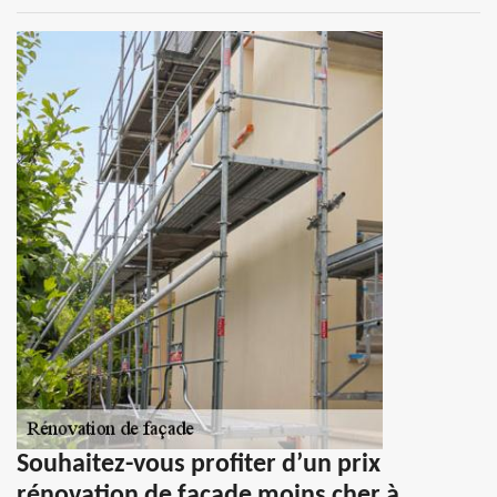
Souhaitez-vous profiter d’un prix
rénovation de façade moins cher à