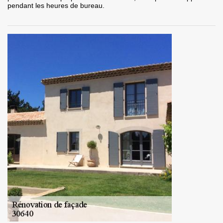
pendant les heures de bureau.