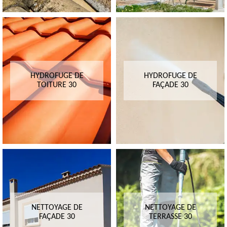
HYDROFUGE DE
HYDROFUGE DE
TOITURE 30
FAÇADE 30
NETTOYAGE DE
NETTOYAGE DE
FAÇADE 30
TERRASSE 30