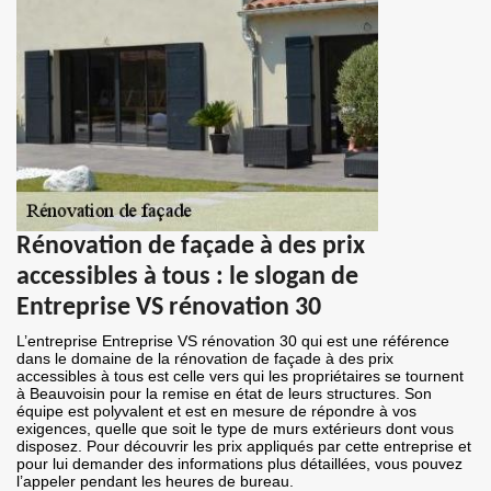
Rénovation de façade à des prix
accessibles à tous : le slogan de
Entreprise VS rénovation 30
L’entreprise Entreprise VS rénovation 30 qui est une référence
dans le domaine de la rénovation de façade à des prix
accessibles à tous est celle vers qui les propriétaires se tournent
à Beauvoisin pour la remise en état de leurs structures. Son
équipe est polyvalent et est en mesure de répondre à vos
exigences, quelle que soit le type de murs extérieurs dont vous
disposez. Pour découvrir les prix appliqués par cette entreprise et
pour lui demander des informations plus détaillées, vous pouvez
l’appeler pendant les heures de bureau.