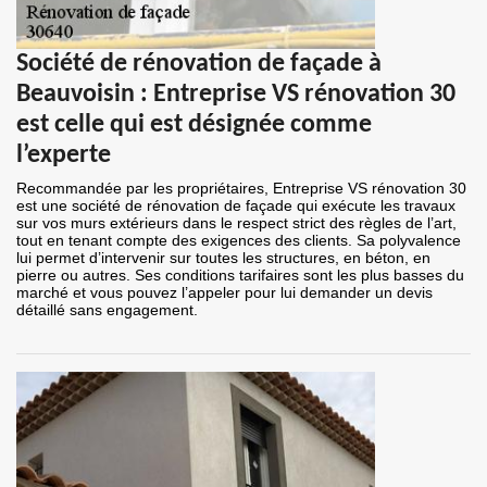
Société de rénovation de façade à
Beauvoisin : Entreprise VS rénovation 30
est celle qui est désignée comme
l’experte
Recommandée par les propriétaires, Entreprise VS rénovation 30
est une société de rénovation de façade qui exécute les travaux
sur vos murs extérieurs dans le respect strict des règles de l’art,
tout en tenant compte des exigences des clients. Sa polyvalence
lui permet d’intervenir sur toutes les structures, en béton, en
pierre ou autres. Ses conditions tarifaires sont les plus basses du
marché et vous pouvez l’appeler pour lui demander un devis
détaillé sans engagement.