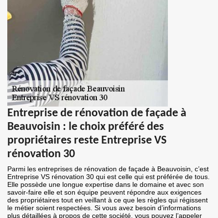
Entreprise de rénovation de façade à
Beauvoisin : le choix préféré des
propriétaires reste Entreprise VS
rénovation 30
Parmi les entreprises de rénovation de façade à Beauvoisin, c’est
Entreprise VS rénovation 30 qui est celle qui est préférée de tous.
Elle possède une longue expertise dans le domaine et avec son
savoir-faire elle et son équipe peuvent répondre aux exigences
des propriétaires tout en veillant à ce que les règles qui régissent
le métier soient respectées. Si vous avez besoin d’informations
plus détaillées à propos de cette société, vous pouvez l’appeler