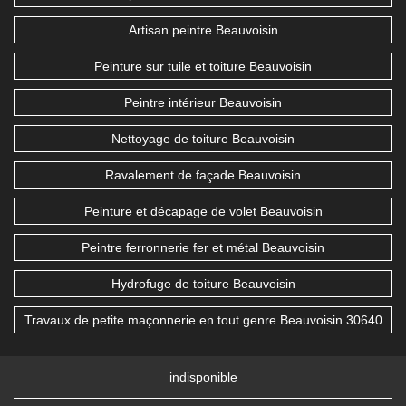
Artisan peintre Beauvoisin
Peinture sur tuile et toiture Beauvoisin
Peintre intérieur Beauvoisin
Nettoyage de toiture Beauvoisin
Ravalement de façade Beauvoisin
Peinture et décapage de volet Beauvoisin
Peintre ferronnerie fer et métal Beauvoisin
Hydrofuge de toiture Beauvoisin
Travaux de petite maçonnerie en tout genre Beauvoisin 30640
indisponible