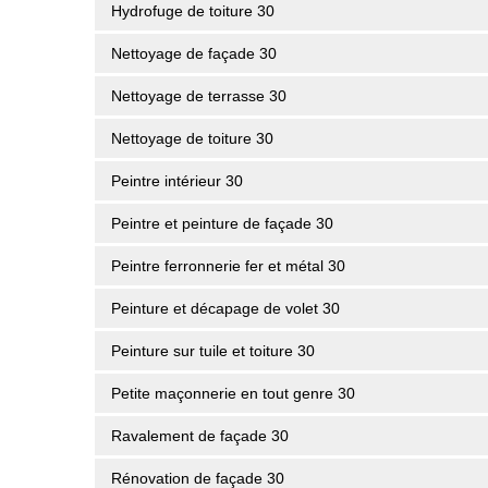
Hydrofuge de toiture 30
Nettoyage de façade 30
Nettoyage de terrasse 30
Nettoyage de toiture 30
Peintre intérieur 30
Peintre et peinture de façade 30
Peintre ferronnerie fer et métal 30
Peinture et décapage de volet 30
Peinture sur tuile et toiture 30
Petite maçonnerie en tout genre 30
Ravalement de façade 30
Rénovation de façade 30