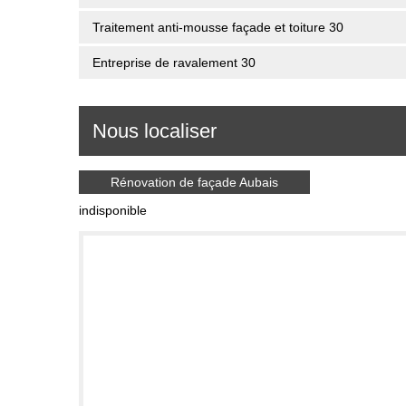
Traitement anti-mousse façade et toiture 30
Entreprise de ravalement 30
Nous localiser
Rénovation de façade Aubais
indisponible