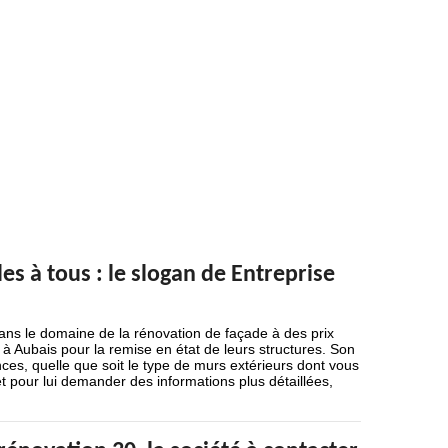
es à tous : le slogan de Entreprise
dans le domaine de la rénovation de façade à des prix
t à Aubais pour la remise en état de leurs structures. Son
ces, quelle que soit le type de murs extérieurs dont vous
et pour lui demander des informations plus détaillées,