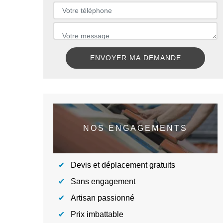
NOS ENGAGEMENTS
Devis et déplacement gratuits
Sans engagement
Artisan passionné
Prix imbattable