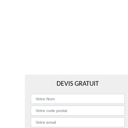
DEVIS GRATUIT