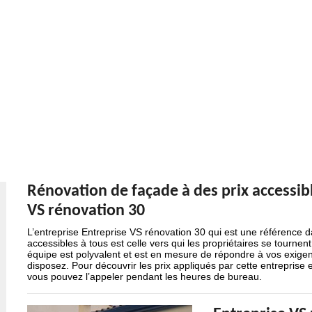
Rénovation de façade à des prix accessibl
VS rénovation 30
L’entreprise Entreprise VS rénovation 30 qui est une référence 
accessibles à tous est celle vers qui les propriétaires se tournen
équipe est polyvalent et est en mesure de répondre à vos exigen
disposez. Pour découvrir les prix appliqués par cette entreprise 
vous pouvez l’appeler pendant les heures de bureau.