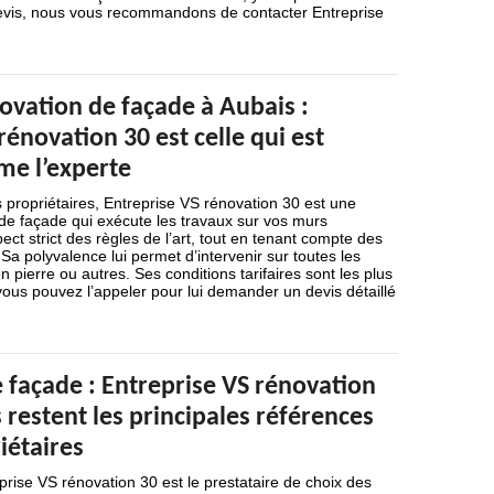
devis, nous vous recommandons de contacter Entreprise
ovation de façade à Aubais :
rénovation 30 est celle qui est
e l’experte
ropriétaires, Entreprise VS rénovation 30 est une
de façade qui exécute les travaux sur vos murs
ect strict des règles de l’art, tout en tenant compte des
Sa polyvalence lui permet d’intervenir sur toutes les
n pierre ou autres. Ses conditions tarifaires sont les plus
ous pouvez l’appeler pour lui demander un devis détaillé
 façade : Entreprise VS rénovation
s restent les principales références
iétaires
prise VS rénovation 30 est le prestataire de choix des