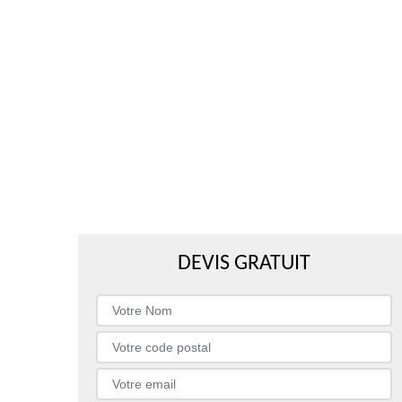
DEVIS GRATUIT