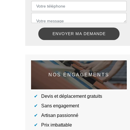
NOS ENGAGEMENTS
Devis et déplacement gratuits
Sans engagement
Artisan passionné
Prix imbattable