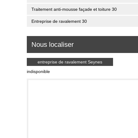
Traitement anti-mousse façade et toiture 30
Entreprise de ravalement 30
Nous localiser
entreprise de ravalement Seynes
indisponible