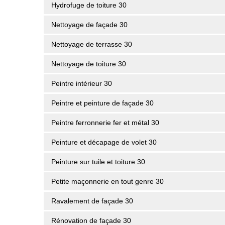
Hydrofuge de toiture 30
Nettoyage de façade 30
Nettoyage de terrasse 30
Nettoyage de toiture 30
Peintre intérieur 30
Peintre et peinture de façade 30
Peintre ferronnerie fer et métal 30
Peinture et décapage de volet 30
Peinture sur tuile et toiture 30
Petite maçonnerie en tout genre 30
Ravalement de façade 30
Rénovation de façade 30