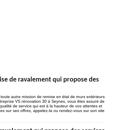
rise de ravalement qui propose des
toute autre mission de remise en état de murs extérieurs
 Entreprise VS rénovation 30 à Seynes, vous êtes assuré de
ualité de service qui est à la hauteur de vos attentes et
es sur ses offres, appelez-la ou rendez-vous sur son site