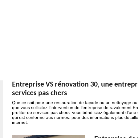
Entreprise VS rénovation 30, une entrep
services pas chers
Que ce soit pour une restauration de façade ou un nettoyage ou 
que vous sollicitez l’intervention de l’entreprise de ravalement
profiter de services pas chers. vous bénéficiez également d’une q
qui est conforme aux normes. pour des informations plus détaillé
internet.