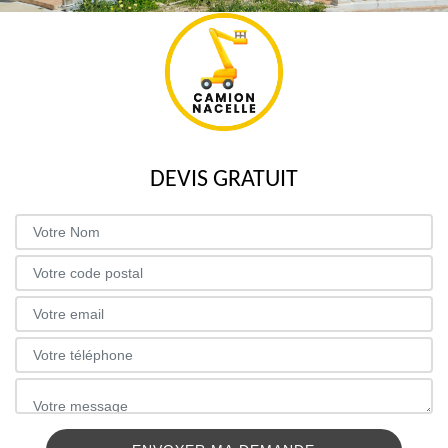
DEVIS GRATUIT