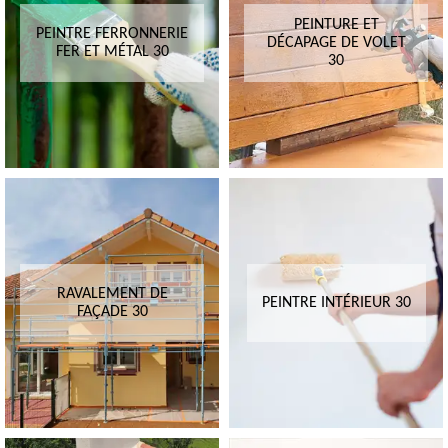
PEINTURE ET
PEINTRE FERRONNERIE
DÉCAPAGE DE VOLET
FER ET MÉTAL 30
30
RAVALEMENT DE
PEINTRE INTÉRIEUR 30
FAÇADE 30