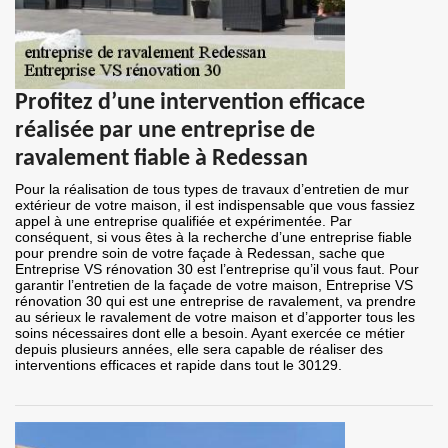
Profitez d’une intervention efficace
réalisée par une entreprise de
ravalement fiable à Redessan
Pour la réalisation de tous types de travaux d’entretien de mur
extérieur de votre maison, il est indispensable que vous fassiez
appel à une entreprise qualifiée et expérimentée. Par
conséquent, si vous êtes à la recherche d’une entreprise fiable
pour prendre soin de votre façade à Redessan, sache que
Entreprise VS rénovation 30 est l’entreprise qu’il vous faut. Pour
garantir l’entretien de la façade de votre maison, Entreprise VS
rénovation 30 qui est une entreprise de ravalement, va prendre
au sérieux le ravalement de votre maison et d’apporter tous les
soins nécessaires dont elle a besoin. Ayant exercée ce métier
depuis plusieurs années, elle sera capable de réaliser des
interventions efficaces et rapide dans tout le 30129.