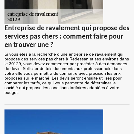
Entreprise de ravalement qui propose des
services pas chers : comment faire pour
en trouver une ?
Si vous êtes à la recherche d’une entreprise de ravalement qui
propose des services pas chers à Redessan et ses environs dans
le 30129, vous devez commencer par procéder à des demandes
de devis. Solliciter de tels documents aux professionnels dans
votre ville vous permettra de connaître avec précision les prix
proposés sur le marché. Les devis seront ensuite utilisés pour
comparer les tarifs, ce qui vous permettra de déterminer la
société qui propose les conditions tarifaires adaptées à votre
budget.