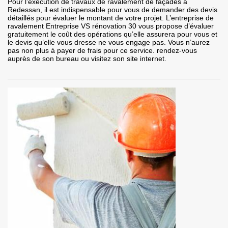
Pour l’exécution de travaux de ravalement de façades à
Redessan, il est indispensable pour vous de demander des devis
détaillés pour évaluer le montant de votre projet. L’entreprise de
ravalement Entreprise VS rénovation 30 vous propose d’évaluer
gratuitement le coût des opérations qu’elle assurera pour vous et
le devis qu’elle vous dresse ne vous engage pas. Vous n’aurez
pas non plus à payer de frais pour ce service. rendez-vous
auprès de son bureau ou visitez son site internet.