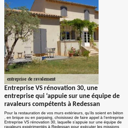
Entreprise VS rénovation 30, une
entreprise qui ‘appuie sur une équipe de
ravaleurs compétents à Redessan
Pour la restauration de vos murs extérieurs, qu’ils soient en béton
, en brique ou en parpaing, choisissez de faire appel à l’entreprise
Entreprise VS rénovation 30, laquelle s’appuie sur une équipe de
ravaleurs expérimentés à Redessan pour exécuter les missions