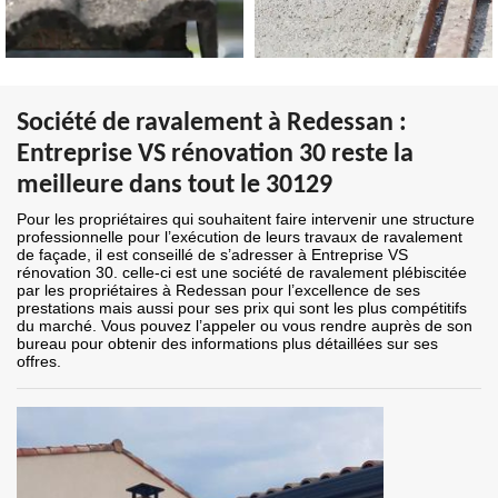
Société de ravalement à Redessan :
Entreprise VS rénovation 30 reste la
meilleure dans tout le 30129
Pour les propriétaires qui souhaitent faire intervenir une structure
professionnelle pour l’exécution de leurs travaux de ravalement
de façade, il est conseillé de s’adresser à Entreprise VS
rénovation 30. celle-ci est une société de ravalement plébiscitée
par les propriétaires à Redessan pour l’excellence de ses
prestations mais aussi pour ses prix qui sont les plus compétitifs
du marché. Vous pouvez l’appeler ou vous rendre auprès de son
bureau pour obtenir des informations plus détaillées sur ses
offres.