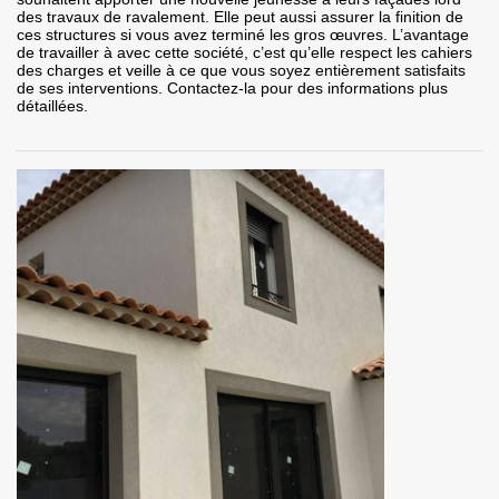
des travaux de ravalement. Elle peut aussi assurer la finition de
ces structures si vous avez terminé les gros œuvres. L’avantage
de travailler à avec cette société, c’est qu’elle respect les cahiers
des charges et veille à ce que vous soyez entièrement satisfaits
de ses interventions. Contactez-la pour des informations plus
détaillées.