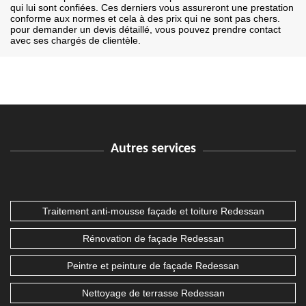
qui lui sont confiées. Ces derniers vous assureront une prestation
conforme aux normes et cela à des prix qui ne sont pas chers.
pour demander un devis détaillé, vous pouvez prendre contact
avec ses chargés de clientèle.
Autres services
Traitement anti-mousse façade et toiture Redessan
Rénovation de façade Redessan
Peintre et peinture de façade Redessan
Nettoyage de terrasse Redessan