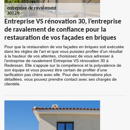
Entreprise VS rénovation 30, l’entreprise
de ravalement de confiance pour la
restauration de vos façades en briques
Pour que la restauration de vos façades en briques soit exécutée
dans les règles de l’art et que vous puissiez profiter d’un résultat
à la hauteur de vos attentes, choisissez de vous adresser à
l’entreprise de ravalement Entreprise VS rénovation 30 à
Redessan. Elle s’appuie sur la compétence et la polyvalence de
son équipe et vous pouvez être certain de profiter d’une
tarification pas chère avec elle. Pour des informations plus
détaillées, vous pouvez prendre contact avec ses chargés de
clientèle.