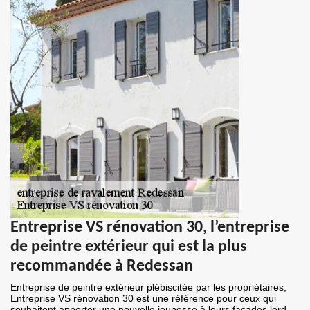
Entreprise VS rénovation 30, l’entreprise
de peintre extérieur qui est la plus
recommandée à Redessan
Entreprise de peintre extérieur plébiscitée par les propriétaires,
Entreprise VS rénovation 30 est une référence pour ceux qui
souhaitent apporter une nouvelle jeunesse à leurs façades lord