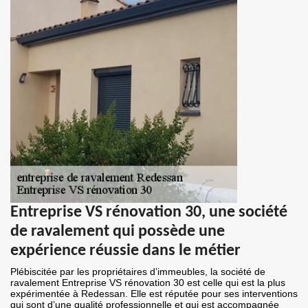
Entreprise VS rénovation 30, une société
de ravalement qui possède une
expérience réussie dans le métier
Plébiscitée par les propriétaires d’immeubles, la société de
ravalement Entreprise VS rénovation 30 est celle qui est la plus
expérimentée à Redessan. Elle est réputée pour ses interventions
qui sont d’une qualité professionnelle et qui est accompagnée