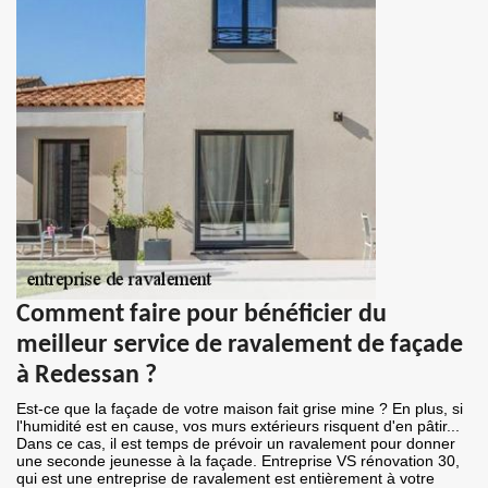
Comment faire pour bénéficier du
meilleur service de ravalement de façade
à Redessan ?
Est-ce que la façade de votre maison fait grise mine ? En plus, si
l'humidité est en cause, vos murs extérieurs risquent d'en pâtir...
Dans ce cas, il est temps de prévoir un ravalement pour donner
une seconde jeunesse à la façade. Entreprise VS rénovation 30,
qui est une entreprise de ravalement est entièrement à votre