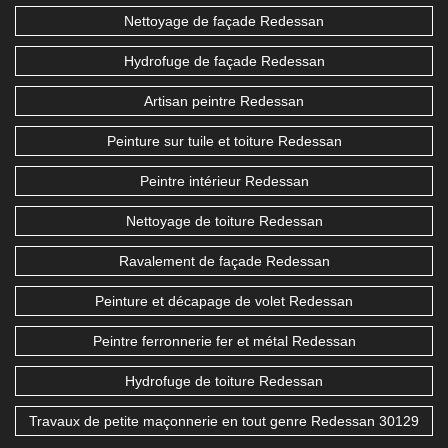
Nettoyage de façade Redessan
Hydrofuge de façade Redessan
Artisan peintre Redessan
Peinture sur tuile et toiture Redessan
Peintre intérieur Redessan
Nettoyage de toiture Redessan
Ravalement de façade Redessan
Peinture et décapage de volet Redessan
Peintre ferronnerie fer et métal Redessan
Hydrofuge de toiture Redessan
Travaux de petite maçonnerie en tout genre Redessan 30129