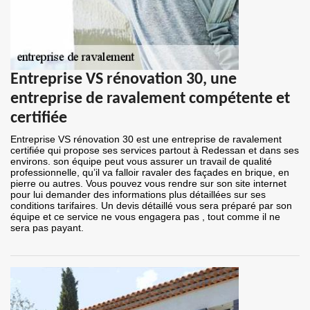
Entreprise VS rénovation 30, une
entreprise de ravalement compétente et
certifiée
Entreprise VS rénovation 30 est une entreprise de ravalement
certifiée qui propose ses services partout à Redessan et dans ses
environs. son équipe peut vous assurer un travail de qualité
professionnelle, qu’il va falloir ravaler des façades en brique, en
pierre ou autres. Vous pouvez vous rendre sur son site internet
pour lui demander des informations plus détaillées sur ses
conditions tarifaires. Un devis détaillé vous sera préparé par son
équipe et ce service ne vous engagera pas , tout comme il ne
sera pas payant.