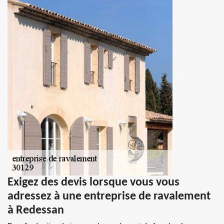
Exigez des devis lorsque vous vous
adressez à une entreprise de ravalement
à Redessan