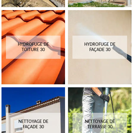
HYDROFUGE DE
HYDROFUGE DE
TOITURE 30
FAÇADE 30
NETTOYAGE DE
NETTOYAGE DE
FAÇADE 30
TERRASSE 30