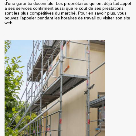
d’une garantie décennale. Les propriétaires qui ont déjà fait appel
à ses services confirment aussi que le coût de ses prestations
sont les plus compétitives du marché. Pour en savoir plus, vous
pouvez l’appeler pendant les horaires de travail ou visiter son site
web.