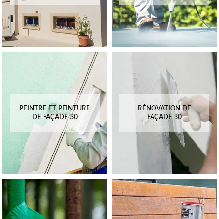
PEINTRE ET PEINTURE
RÉNOVATION DE
DE FAÇADE 30
FAÇADE 30