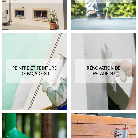
PEINTRE ET PEINTURE
RÉNOVATION DE
DE FAÇADE 30
FAÇADE 30