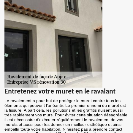
Entretenez votre muret en le ravalant
Le ravalement a pour but de protéger le muret contre tous les
éléments qui peuvent l'anéantir. Le premier ennemi du muret est
la fissure. À part cela, les pollutions et les graffitis nuisent aussi
très rapidement vos murs. Pour éviter cette situation désagréable,
il est nécessaire d'exécuter régulièrement le ravalement de vos
murets et aussi pour les donner un meilleur esthétique et ainsi
embellir toute votre habitation. N'hésitez pas à prendre contact