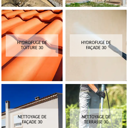
HYDROFUGE DE
HYDROFUGE DE
TOITURE 30
FAÇADE 30
NETTOYAGE DE
NETTOYAGE DE
FAÇADE 30
TERRASSE 30