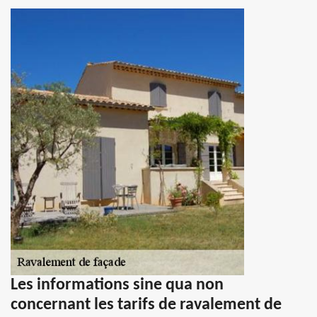
Les informations sine qua non
concernant les tarifs de ravalement de