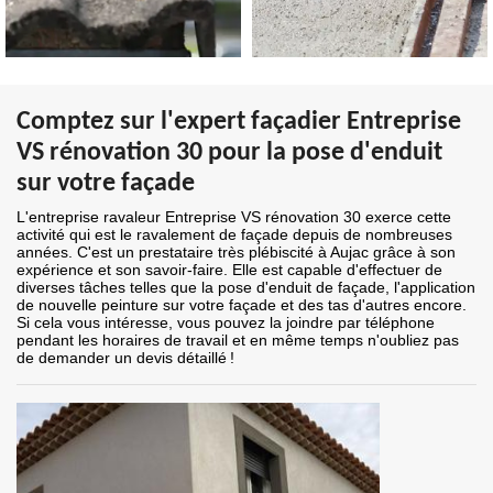
Comptez sur l'expert façadier Entreprise
VS rénovation 30 pour la pose d'enduit
sur votre façade
L'entreprise ravaleur Entreprise VS rénovation 30 exerce cette
activité qui est le ravalement de façade depuis de nombreuses
années. C'est un prestataire très plébiscité à Aujac grâce à son
expérience et son savoir-faire. Elle est capable d'effectuer de
diverses tâches telles que la pose d'enduit de façade, l'application
de nouvelle peinture sur votre façade et des tas d'autres encore.
Si cela vous intéresse, vous pouvez la joindre par téléphone
pendant les horaires de travail et en même temps n'oubliez pas
de demander un devis détaillé !