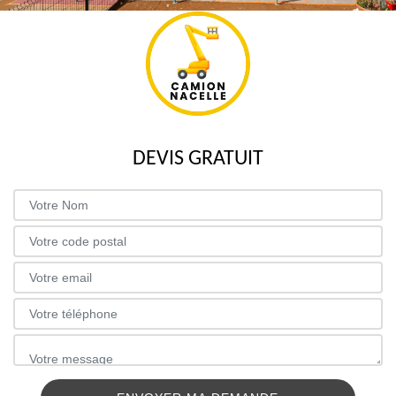
DEVIS GRATUIT