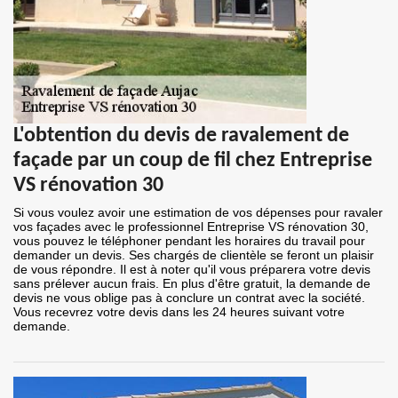
L'obtention du devis de ravalement de
façade par un coup de fil chez Entreprise
VS rénovation 30
Si vous voulez avoir une estimation de vos dépenses pour ravaler
vos façades avec le professionnel Entreprise VS rénovation 30,
vous pouvez le téléphoner pendant les horaires du travail pour
demander un devis. Ses chargés de clientèle se feront un plaisir
de vous répondre. Il est à noter qu'il vous préparera votre devis
sans prélever aucun frais. En plus d'être gratuit, la demande de
devis ne vous oblige pas à conclure un contrat avec la société.
Vous recevrez votre devis dans les 24 heures suivant votre
demande.