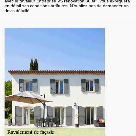
avec le ravaleur Entreprise VS rénovation 30 et il vous expliquera
en détail ses conditions tarifaires. N'oubliez pas de demander un
devis détaillé.