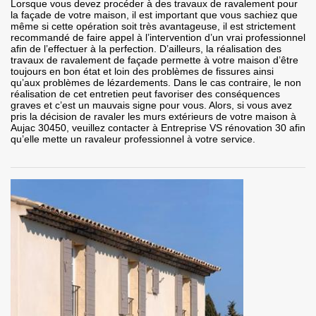
Lorsque vous devez procéder à des travaux de ravalement pour
la façade de votre maison, il est important que vous sachiez que
même si cette opération soit très avantageuse, il est strictement
recommandé de faire appel à l’intervention d’un vrai professionnel
afin de l’effectuer à la perfection. D’ailleurs, la réalisation des
travaux de ravalement de façade permette à votre maison d’être
toujours en bon état et loin des problèmes de fissures ainsi
qu’aux problèmes de lézardements. Dans le cas contraire, le non
réalisation de cet entretien peut favoriser des conséquences
graves et c’est un mauvais signe pour vous. Alors, si vous avez
pris la décision de ravaler les murs extérieurs de votre maison à
Aujac 30450, veuillez contacter à Entreprise VS rénovation 30 afin
qu’elle mette un ravaleur professionnel à votre service.