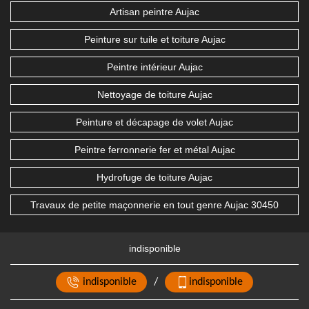
Artisan peintre Aujac
Peinture sur tuile et toiture Aujac
Peintre intérieur Aujac
Nettoyage de toiture Aujac
Peinture et décapage de volet Aujac
Peintre ferronnerie fer et métal Aujac
Hydrofuge de toiture Aujac
Travaux de petite maçonnerie en tout genre Aujac 30450
indisponible
indisponible
/
indisponible