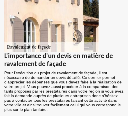
L'importance d'un devis en matière de
ravalement de façade
Pour l'exécution du projet de ravalement de façade, il est
nécessaire de demander un devis détaillé. Ce dernier permet
d'apprécier les dépenses que vous devez faire à la réalisation de
votre projet. Vous pouvez aussi procéder à la comparaison des
tarifs proposés par les prestataires dans votre région si vous avez
fait la demande auprès de plusieurs entreprises donc n'hésitez
pas à contacter tous les prestataires faisant cette activité dans
votre ville et ainsi trouver facilement celui qui vous correspond le
plus sur le plan tarifaire.