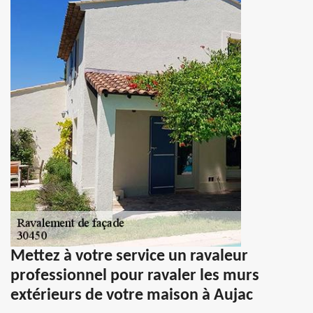
Mettez à votre service un ravaleur
professionnel pour ravaler les murs
extérieurs de votre maison à Aujac