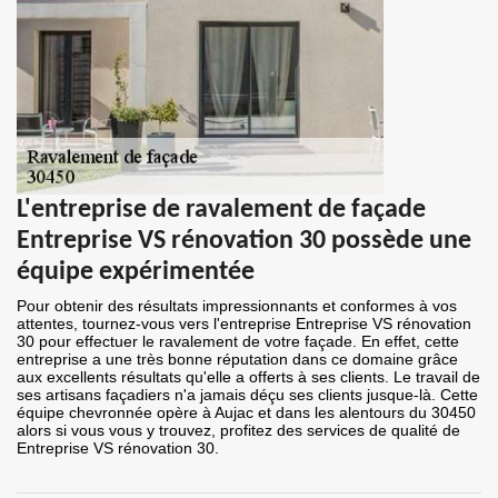
L'entreprise de ravalement de façade
Entreprise VS rénovation 30 possède une
équipe expérimentée
Pour obtenir des résultats impressionnants et conformes à vos
attentes, tournez-vous vers l'entreprise Entreprise VS rénovation
30 pour effectuer le ravalement de votre façade. En effet, cette
entreprise a une très bonne réputation dans ce domaine grâce
aux excellents résultats qu'elle a offerts à ses clients. Le travail de
ses artisans façadiers n'a jamais déçu ses clients jusque-là. Cette
équipe chevronnée opère à Aujac et dans les alentours du 30450
alors si vous vous y trouvez, profitez des services de qualité de
Entreprise VS rénovation 30.