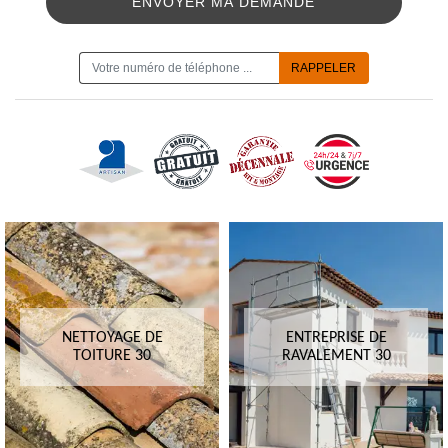
ON VOUS RAPPELLE GRATUITEMENT
NETTOYAGE DE
ENTREPRISE DE
TOITURE 30
RAVALEMENT 30