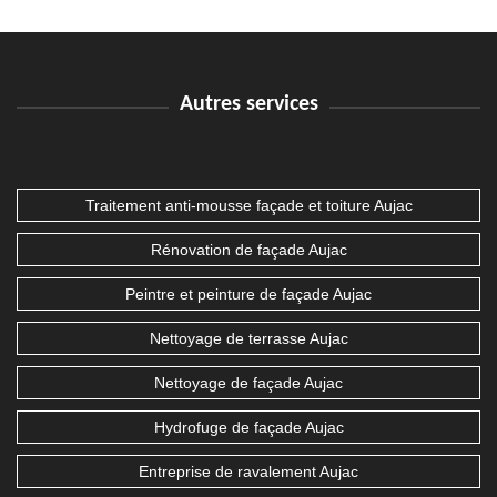
Autres services
Traitement anti-mousse façade et toiture Aujac
Rénovation de façade Aujac
Peintre et peinture de façade Aujac
Nettoyage de terrasse Aujac
Nettoyage de façade Aujac
Hydrofuge de façade Aujac
Entreprise de ravalement Aujac