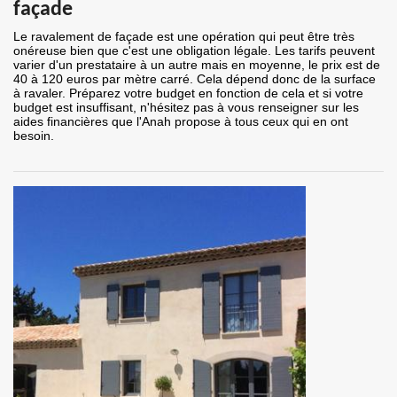
façade
Le ravalement de façade est une opération qui peut être très
onéreuse bien que c'est une obligation légale. Les tarifs peuvent
varier d'un prestataire à un autre mais en moyenne, le prix est de
40 à 120 euros par mètre carré. Cela dépend donc de la surface
à ravaler. Préparez votre budget en fonction de cela et si votre
budget est insuffisant, n'hésitez pas à vous renseigner sur les
aides financières que l'Anah propose à tous ceux qui en ont
besoin.