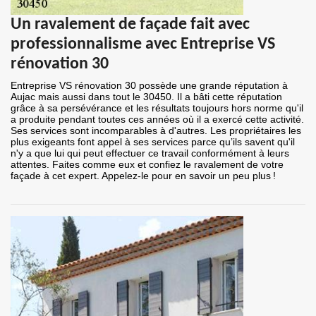
Un ravalement de façade fait avec
professionnalisme avec Entreprise VS
rénovation 30
Entreprise VS rénovation 30 possède une grande réputation à
Aujac mais aussi dans tout le 30450. Il a bâti cette réputation
grâce à sa persévérance et les résultats toujours hors norme qu'il
a produite pendant toutes ces années où il a exercé cette activité.
Ses services sont incomparables à d'autres. Les propriétaires les
plus exigeants font appel à ses services parce qu’ils savent qu'il
n'y a que lui qui peut effectuer ce travail conformément à leurs
attentes. Faites comme eux et confiez le ravalement de votre
façade à cet expert. Appelez-le pour en savoir un peu plus !