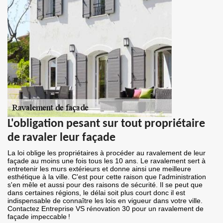
L'obligation pesant sur tout propriétaire
de ravaler leur façade
La loi oblige les propriétaires à procéder au ravalement de leur
façade au moins une fois tous les 10 ans. Le ravalement sert à
entretenir les murs extérieurs et donne ainsi une meilleure
esthétique à la ville. C'est pour cette raison que l'administration
s'en mêle et aussi pour des raisons de sécurité. Il se peut que
dans certaines régions, le délai soit plus court donc il est
indispensable de connaître les lois en vigueur dans votre ville.
Contactez Entreprise VS rénovation 30 pour un ravalement de
façade impeccable !