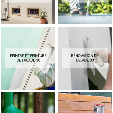
PEINTRE ET PEINTURE
RÉNOVATION DE
DE FAÇADE 30
FAÇADE 30