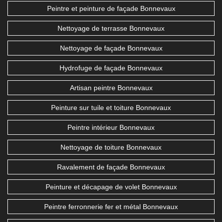
Peintre et peinture de façade Bonnevaux
Nettoyage de terrasse Bonnevaux
Nettoyage de façade Bonnevaux
Hydrofuge de façade Bonnevaux
Artisan peintre Bonnevaux
Peinture sur tuile et toiture Bonnevaux
Peintre intérieur Bonnevaux
Nettoyage de toiture Bonnevaux
Ravalement de façade Bonnevaux
Peinture et décapage de volet Bonnevaux
Peintre ferronnerie fer et métal Bonnevaux