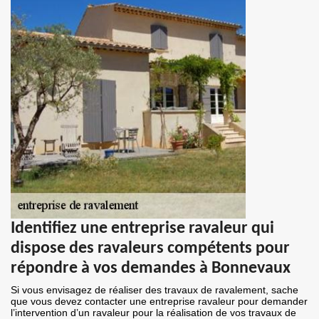
Identifiez une entreprise ravaleur qui
dispose des ravaleurs compétents pour
répondre à vos demandes à Bonnevaux
Si vous envisagez de réaliser des travaux de ravalement, sache
que vous devez contacter une entreprise ravaleur pour demander
l’intervention d’un ravaleur pour la réalisation de vos travaux de