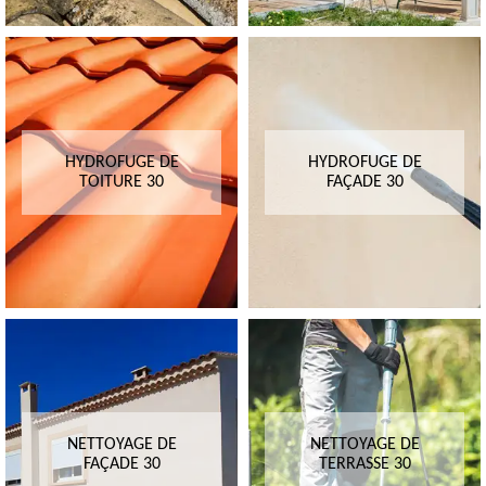
HYDROFUGE DE
HYDROFUGE DE
TOITURE 30
FAÇADE 30
NETTOYAGE DE
NETTOYAGE DE
FAÇADE 30
TERRASSE 30