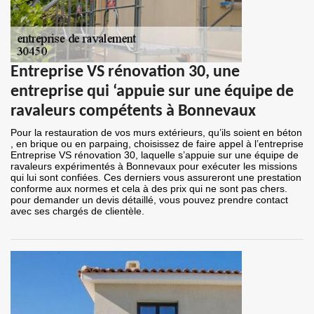
Entreprise VS rénovation 30, une
entreprise qui ‘appuie sur une équipe de
ravaleurs compétents à Bonnevaux
Pour la restauration de vos murs extérieurs, qu’ils soient en béton
, en brique ou en parpaing, choisissez de faire appel à l’entreprise
Entreprise VS rénovation 30, laquelle s’appuie sur une équipe de
ravaleurs expérimentés à Bonnevaux pour exécuter les missions
qui lui sont confiées. Ces derniers vous assureront une prestation
conforme aux normes et cela à des prix qui ne sont pas chers.
pour demander un devis détaillé, vous pouvez prendre contact
avec ses chargés de clientèle.