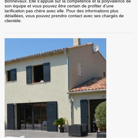
Bonnevaux. Elle s’appuie sur la compétence et la polyvalence de
son équipe et vous pouvez être certain de profiter d’une
tarification pas chère avec elle. Pour des informations plus
détaillées, vous pouvez prendre contact avec ses chargés de
clientèle.