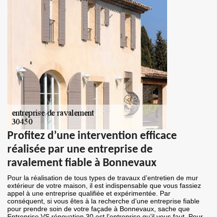
Profitez d’une intervention efficace
réalisée par une entreprise de
ravalement fiable à Bonnevaux
Pour la réalisation de tous types de travaux d’entretien de mur
extérieur de votre maison, il est indispensable que vous fassiez
appel à une entreprise qualifiée et expérimentée. Par
conséquent, si vous êtes à la recherche d’une entreprise fiable
pour prendre soin de votre façade à Bonnevaux, sache que
Entreprise VS rénovation 30 est l’entreprise qu’il vous faut. Pour