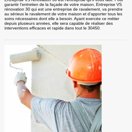
garantir l’entretien de la façade de votre maison, Entreprise VS
rénovation 30 qui est une entreprise de ravalement, va prendre
au sérieux le ravalement de votre maison et d’apporter tous les
soins nécessaires dont elle a besoin. Ayant exercée ce métier
depuis plusieurs années, elle sera capable de réaliser des
interventions efficaces et rapide dans tout le 30450.