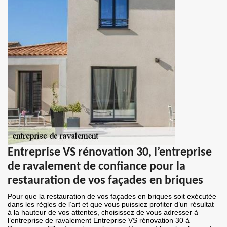
Entreprise VS rénovation 30, l’entreprise
de ravalement de confiance pour la
restauration de vos façades en briques
Pour que la restauration de vos façades en briques soit exécutée
dans les règles de l’art et que vous puissiez profiter d’un résultat
à la hauteur de vos attentes, choisissez de vous adresser à
l’entreprise de ravalement Entreprise VS rénovation 30 à