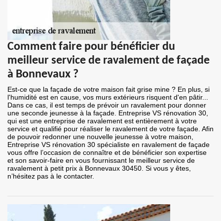
Comment faire pour bénéficier du
meilleur service de ravalement de façade
à Bonnevaux ?
Est-ce que la façade de votre maison fait grise mine ? En plus, si
l'humidité est en cause, vos murs extérieurs risquent d'en pâtir...
Dans ce cas, il est temps de prévoir un ravalement pour donner
une seconde jeunesse à la façade. Entreprise VS rénovation 30,
qui est une entreprise de ravalement est entièrement à votre
service et qualifié pour réaliser le ravalement de votre façade. Afin
de pouvoir redonner une nouvelle jeunesse à votre maison,
Entreprise VS rénovation 30 spécialiste en ravalement de façade
vous offre l’occasion de connaître et de bénéficier son expertise
et son savoir-faire en vous fournissant le meilleur service de
ravalement à petit prix à Bonnevaux 30450. Si vous y êtes,
n’hésitez pas à le contacter.