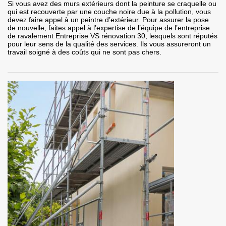
Si vous avez des murs extérieurs dont la peinture se craquelle ou
qui est recouverte par une couche noire due à la pollution, vous
devez faire appel à un peintre d’extérieur. Pour assurer la pose
de nouvelle, faites appel à l’expertise de l’équipe de l’entreprise
de ravalement Entreprise VS rénovation 30, lesquels sont réputés
pour leur sens de la qualité des services. Ils vous assureront un
travail soigné à des coûts qui ne sont pas chers.