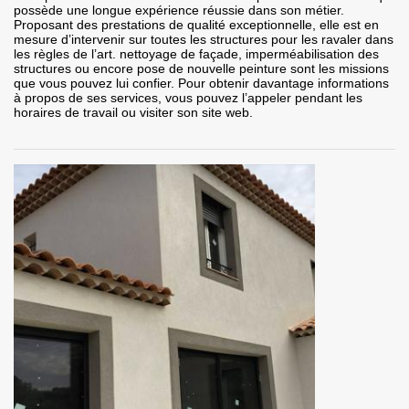
possède une longue expérience réussie dans son métier.
Proposant des prestations de qualité exceptionnelle, elle est en
mesure d’intervenir sur toutes les structures pour les ravaler dans
les règles de l’art. nettoyage de façade, imperméabilisation des
structures ou encore pose de nouvelle peinture sont les missions
que vous pouvez lui confier. Pour obtenir davantage informations
à propos de ses services, vous pouvez l’appeler pendant les
horaires de travail ou visiter son site web.