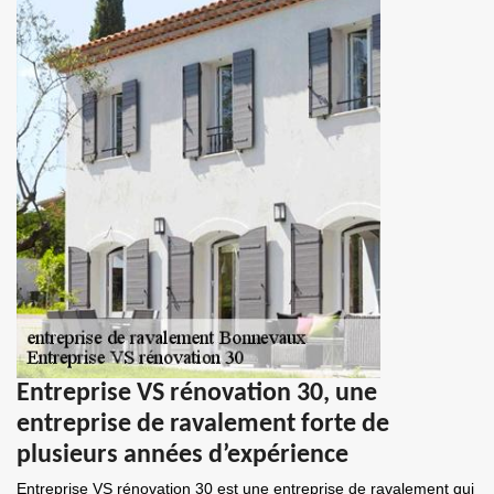
Entreprise VS rénovation 30, une
entreprise de ravalement forte de
plusieurs années d’expérience
Entreprise VS rénovation 30 est une entreprise de ravalement qui