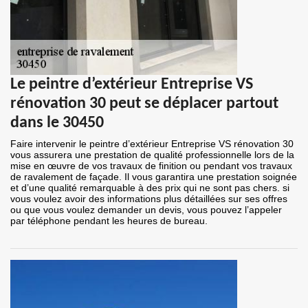
Le peintre d’extérieur Entreprise VS
rénovation 30 peut se déplacer partout
dans le 30450
Faire intervenir le peintre d’extérieur Entreprise VS rénovation 30
vous assurera une prestation de qualité professionnelle lors de la
mise en œuvre de vos travaux de finition ou pendant vos travaux
de ravalement de façade. Il vous garantira une prestation soignée
et d’une qualité remarquable à des prix qui ne sont pas chers. si
vous voulez avoir des informations plus détaillées sur ses offres
ou que vous voulez demander un devis, vous pouvez l’appeler
par téléphone pendant les heures de bureau.