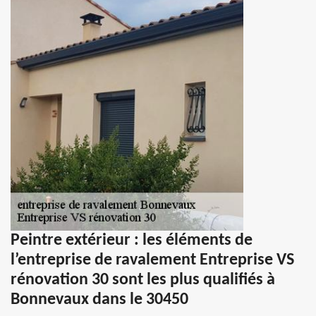
Peintre extérieur : les éléments de
l’entreprise de ravalement Entreprise VS
rénovation 30 sont les plus qualifiés à
Bonnevaux dans le 30450