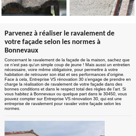
Parvenez à réaliser le ravalement de
votre façade selon les normes à
Bonnevaux
Concernant le ravalement de la façade de la maison, sachez que
ce n’est pas qu’un simple coup de jeune ! Mais aussi un entretien
nécessaire, voire même obligatoire, pour permettre à votre
habitation de retrouver son état et ses performances d'origine.
Face à cela, Entreprise VS rénovation 30 s’engage de prendre en
charge la réalisation de ravalement de votre façade dans des
bonnes conditions et dans le respect total des règles de l’art. Si
vous habitez à Bonnevaux ou quelque part dans le 30450, vous
pouvez compter sur Entreprise VS rénovation 30, qui est une
entreprise de ravalement pour ravaler votre façade selon les
normes.