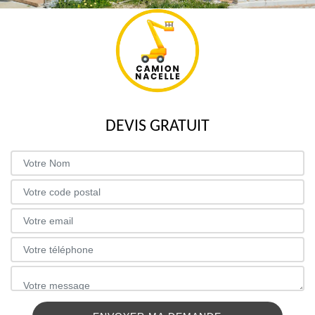
DEVIS GRATUIT