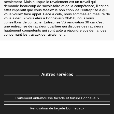
ravalement. Mais puisque le ravalement est un travail qui
demande beaucoup de savoir-faire et de la compétence, il est en
effet impératif que vous fassiez le bon choix de l’entreprise à qui
vous voulez faire appel. Face à cela, nous sommes en mesure de
vous aider. Si vous êtes à Bonnevaux 30450, nous vous
conseillons de contacter Entreprise VS rénovation 30 car c’est
une entreprise de ravaleur qualifiée qui dispose des ravaleurs
hautement compétents qui sont apte à répondre vos demandes
concernant les travaux de ravalement.
Autres services
Traitement anti-mousse façade et toiture Bonnevaux
Rénovation de façade Bonnevaux