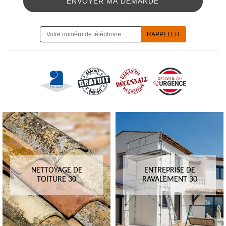
ON VOUS RAPPELLE GRATUITEMENT
NETTOYAGE DE
ENTREPRISE DE
TOITURE 30
RAVALEMENT 30