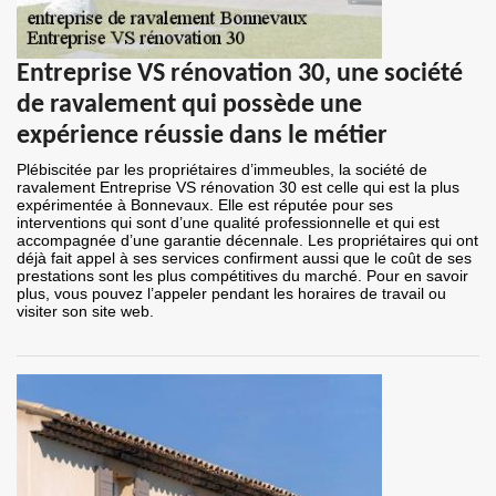
Entreprise VS rénovation 30, une société
de ravalement qui possède une
expérience réussie dans le métier
Plébiscitée par les propriétaires d’immeubles, la société de
ravalement Entreprise VS rénovation 30 est celle qui est la plus
expérimentée à Bonnevaux. Elle est réputée pour ses
interventions qui sont d’une qualité professionnelle et qui est
accompagnée d’une garantie décennale. Les propriétaires qui ont
déjà fait appel à ses services confirment aussi que le coût de ses
prestations sont les plus compétitives du marché. Pour en savoir
plus, vous pouvez l’appeler pendant les horaires de travail ou
visiter son site web.