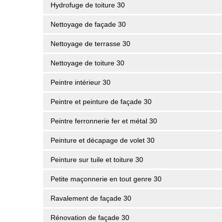
Hydrofuge de toiture 30
Nettoyage de façade 30
Nettoyage de terrasse 30
Nettoyage de toiture 30
Peintre intérieur 30
Peintre et peinture de façade 30
Peintre ferronnerie fer et métal 30
Peinture et décapage de volet 30
Peinture sur tuile et toiture 30
Petite maçonnerie en tout genre 30
Ravalement de façade 30
Rénovation de façade 30