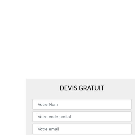
DEVIS GRATUIT