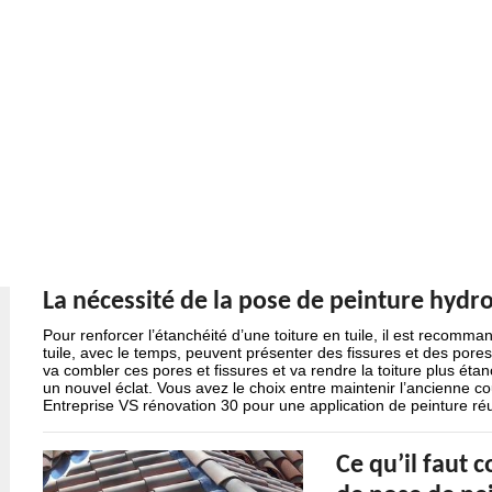
La nécessité de la pose de peinture hydro
Pour renforcer l’étanchéité d’une toiture en tuile, il est recomma
tuile, avec le temps, peuvent présenter des fissures et des pores 
va combler ces pores et fissures et va rendre la toiture plus étan
un nouvel éclat. Vous avez le choix entre maintenir l’ancienne co
Entreprise VS rénovation 30 pour une application de peinture ré
Ce qu’il faut 