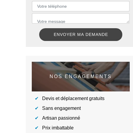
NOS ENGAGEMENTS
Devis et déplacement gratuits
Sans engagement
Artisan passionné
Prix imbattable