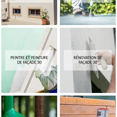
PEINTRE ET PEINTURE
RÉNOVATION DE
DE FAÇADE 30
FAÇADE 30