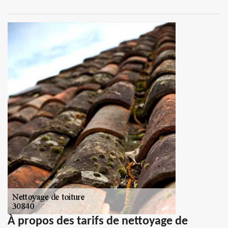
À propos des tarifs de nettoyage de