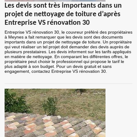
Les devis sont très importants dans un
projet de nettoyage de toiture d’après
Entreprise VS rénovation 30
Entreprise VS rénovation 30, le couvreur préféré des propriétaires
à Meynes a fait remarquer que les devis sont des documents
importants dans un projet de nettoyage de toiture. Un propriétaire
qui veut réaliser un tel projet doit demander des devis auprès de
plusieurs prestataires. Les devis informent sur les tarifs appliqués
en matière de nettoyage. En comparant les différentes offres, le
propriétaire peut choisir le professionnel qui propose le tarif le
plus adapté à son budget. Pour un devis gratuit et sans
engagement, contactez Entreprise VS rénovation 30.