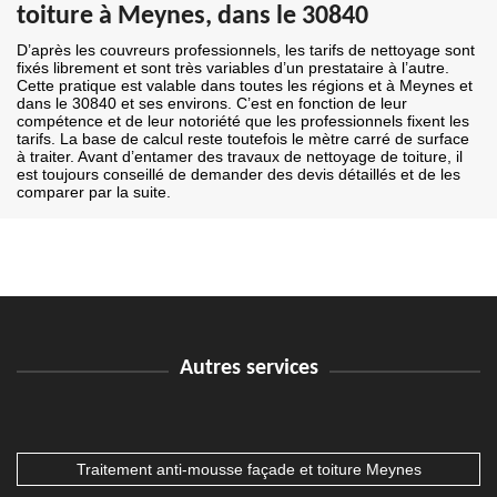
toiture à Meynes, dans le 30840
D’après les couvreurs professionnels, les tarifs de nettoyage sont
fixés librement et sont très variables d’un prestataire à l’autre.
Cette pratique est valable dans toutes les régions et à Meynes et
dans le 30840 et ses environs. C’est en fonction de leur
compétence et de leur notoriété que les professionnels fixent les
tarifs. La base de calcul reste toutefois le mètre carré de surface
à traiter. Avant d’entamer des travaux de nettoyage de toiture, il
est toujours conseillé de demander des devis détaillés et de les
comparer par la suite.
Autres services
Traitement anti-mousse façade et toiture Meynes