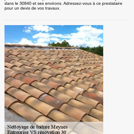
dans le 30840 et ses environs. Adressez-vous à ce prestataire
pour un devis de vos travaux.