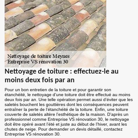
Nettoyage de toiture : effectuez-le au
moins deux fois par an
Pour un bon entretien de la toiture et pour garantir son
étanchéité, le nettoyage d’une toiture doit être effectué au moins
deux fois par an. Une telle opération permet aussi d’éviter que les
saletés bouchent les gouttières dont les conséquences peuvent
entraîner la perte de l’étanchéité de la toiture. Enfin, une toiture
couverte de saletés altère l’esthétique de la maison. D’après un
professionnel comme Entreprise VS rénovation 30, le nettoyage
doit être opéré avant l’été et juste au début de l’hiver, avant les
chutes de neige. Pour demander un devis détaillé, contactez
Entreprise VS rénovation 30.