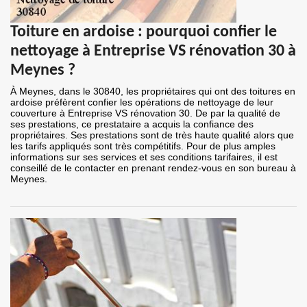
Toiture en ardoise : pourquoi confier le
nettoyage à Entreprise VS rénovation 30 à
Meynes ?
À Meynes, dans le 30840, les propriétaires qui ont des toitures en
ardoise préfèrent confier les opérations de nettoyage de leur
couverture à Entreprise VS rénovation 30. De par la qualité de
ses prestations, ce prestataire a acquis la confiance des
propriétaires. Ses prestations sont de très haute qualité alors que
les tarifs appliqués sont très compétitifs. Pour de plus amples
informations sur ses services et ses conditions tarifaires, il est
conseillé de le contacter en prenant rendez-vous en son bureau à
Meynes.