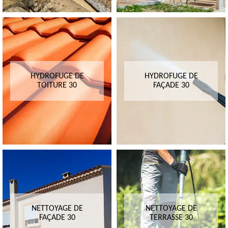
HYDROFUGE DE
HYDROFUGE DE
TOITURE 30
FAÇADE 30
NETTOYAGE DE
NETTOYAGE DE
FAÇADE 30
TERRASSE 30