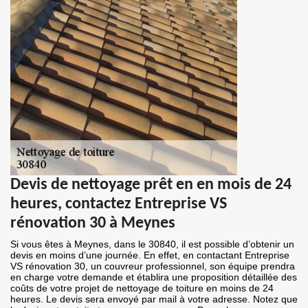
Devis de nettoyage prêt en en mois de 24
heures, contactez Entreprise VS
rénovation 30 à Meynes
Si vous êtes à Meynes, dans le 30840, il est possible d’obtenir un
devis en moins d’une journée. En effet, en contactant Entreprise
VS rénovation 30, un couvreur professionnel, son équipe prendra
en charge votre demande et établira une proposition détaillée des
coûts de votre projet de nettoyage de toiture en moins de 24
heures. Le devis sera envoyé par mail à votre adresse. Notez que