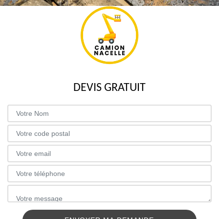
DEVIS GRATUIT