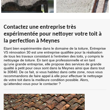
Contactez une entreprise très
expérimentée pour nettoyer votre toit à
la perfection à Meynes
Etant bien expérimentée dans le domaine de la toiture, Entreprise
VS rénovation 30 est une entreprise qualifiée pour la réalisation
de tous les travaux consistant à l’entretien des toits, y compris le
nettoyage de toiture. En tant que professionnelle et en tant
qu’une grande entreprise, elle propose des services de grande
qualité à petit pour ceux sont dans la Meynes ainsi que dans tout
le 30840. De ce fait, si vous habitez dans cette zone, nous vous
recommandons de faire appel à elle pour effectuer le nettoyage
de votre toit dans la meilleure condition possible. Alors,
qu’attendez-vous pour le contacter ?