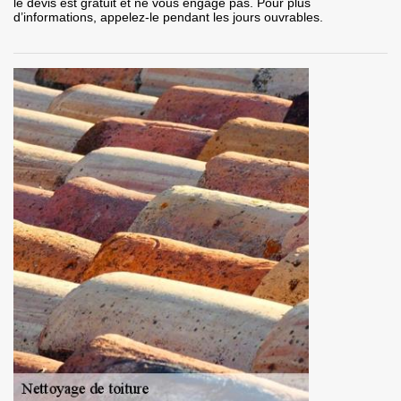
le devis est gratuit et ne vous engage pas. Pour plus
d’informations, appelez-le pendant les jours ouvrables.