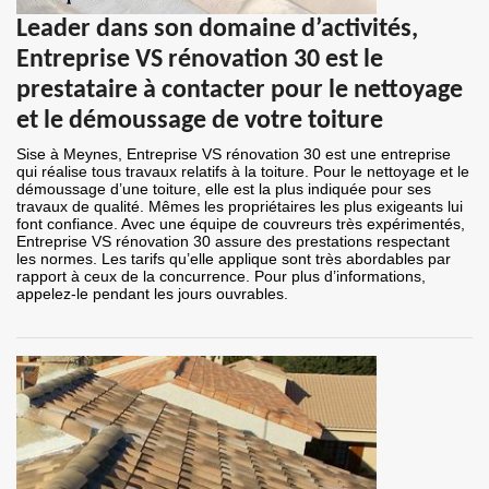
Leader dans son domaine d’activités,
Entreprise VS rénovation 30 est le
prestataire à contacter pour le nettoyage
et le démoussage de votre toiture
Sise à Meynes, Entreprise VS rénovation 30 est une entreprise
qui réalise tous travaux relatifs à la toiture. Pour le nettoyage et le
démoussage d’une toiture, elle est la plus indiquée pour ses
travaux de qualité. Mêmes les propriétaires les plus exigeants lui
font confiance. Avec une équipe de couvreurs très expérimentés,
Entreprise VS rénovation 30 assure des prestations respectant
les normes. Les tarifs qu’elle applique sont très abordables par
rapport à ceux de la concurrence. Pour plus d’informations,
appelez-le pendant les jours ouvrables.