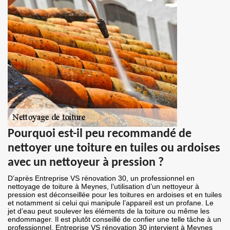
Pourquoi est-il peu recommandé de
nettoyer une toiture en tuiles ou ardoises
avec un nettoyeur à pression ?
D’après Entreprise VS rénovation 30, un professionnel en
nettoyage de toiture à Meynes, l’utilisation d’un nettoyeur à
pression est déconseillée pour les toitures en ardoises et en tuiles
et notamment si celui qui manipule l’appareil est un profane. Le
jet d’eau peut soulever les éléments de la toiture ou même les
endommager. Il est plutôt conseillé de confier une telle tâche à un
professionnel. Entreprise VS rénovation 30 intervient à Meynes