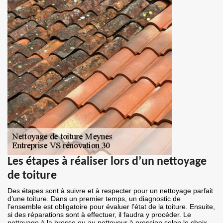
Les étapes à réaliser lors d’un nettoyage
de toiture
Des étapes sont à suivre et à respecter pour un nettoyage parfait
d’une toiture. Dans un premier temps, un diagnostic de
l’ensemble est obligatoire pour évaluer l’état de la toiture. Ensuite,
si des réparations sont à effectuer, il faudra y procéder. Le
nettoyage à la brosse ou au nettoyeur à pression selon le choix,