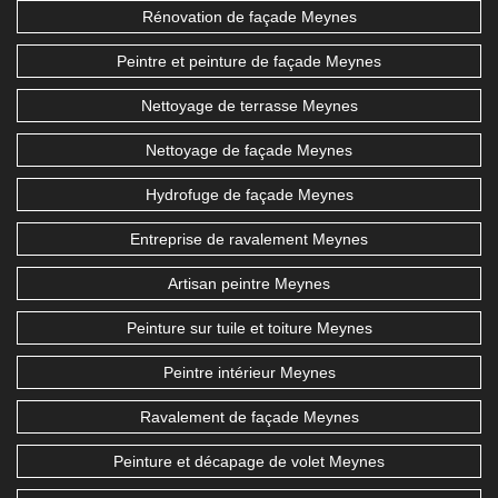
Rénovation de façade Meynes
Peintre et peinture de façade Meynes
Nettoyage de terrasse Meynes
Nettoyage de façade Meynes
Hydrofuge de façade Meynes
Entreprise de ravalement Meynes
Artisan peintre Meynes
Peinture sur tuile et toiture Meynes
Peintre intérieur Meynes
Ravalement de façade Meynes
Peinture et décapage de volet Meynes