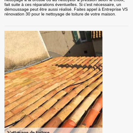
fait suite à ces réparations éventuelles. Si c’est nécessaire, un
démoussage peut être aussi réalisé. Faites appel à Entreprise VS
rénovation 30 pour le nettoyage de toiture de votre maison.