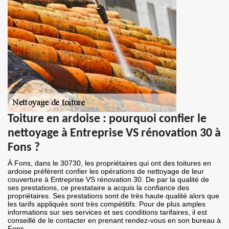
Toiture en ardoise : pourquoi confier le
nettoyage à Entreprise VS rénovation 30 à
Fons ?
À Fons, dans le 30730, les propriétaires qui ont des toitures en
ardoise préfèrent confier les opérations de nettoyage de leur
couverture à Entreprise VS rénovation 30. De par la qualité de
ses prestations, ce prestataire a acquis la confiance des
propriétaires. Ses prestations sont de très haute qualité alors que
les tarifs appliqués sont très compétitifs. Pour de plus amples
informations sur ses services et ses conditions tarifaires, il est
conseillé de le contacter en prenant rendez-vous en son bureau à
Fons.