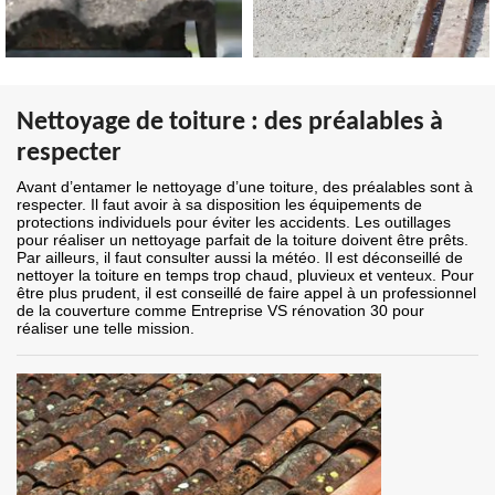
Nettoyage de toiture : des préalables à
respecter
Avant d’entamer le nettoyage d’une toiture, des préalables sont à
respecter. Il faut avoir à sa disposition les équipements de
protections individuels pour éviter les accidents. Les outillages
pour réaliser un nettoyage parfait de la toiture doivent être prêts.
Par ailleurs, il faut consulter aussi la météo. Il est déconseillé de
nettoyer la toiture en temps trop chaud, pluvieux et venteux. Pour
être plus prudent, il est conseillé de faire appel à un professionnel
de la couverture comme Entreprise VS rénovation 30 pour
réaliser une telle mission.