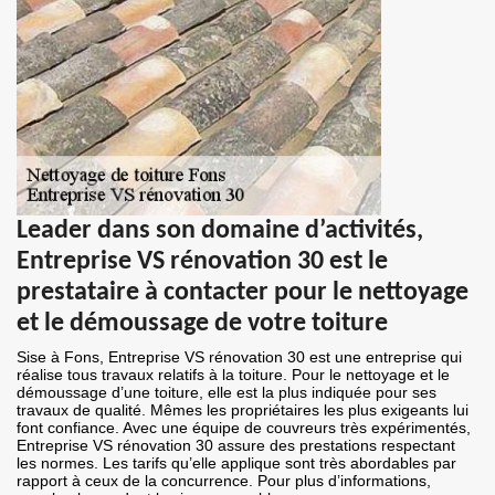
Leader dans son domaine d’activités,
Entreprise VS rénovation 30 est le
prestataire à contacter pour le nettoyage
et le démoussage de votre toiture
Sise à Fons, Entreprise VS rénovation 30 est une entreprise qui
réalise tous travaux relatifs à la toiture. Pour le nettoyage et le
démoussage d’une toiture, elle est la plus indiquée pour ses
travaux de qualité. Mêmes les propriétaires les plus exigeants lui
font confiance. Avec une équipe de couvreurs très expérimentés,
Entreprise VS rénovation 30 assure des prestations respectant
les normes. Les tarifs qu’elle applique sont très abordables par
rapport à ceux de la concurrence. Pour plus d’informations,