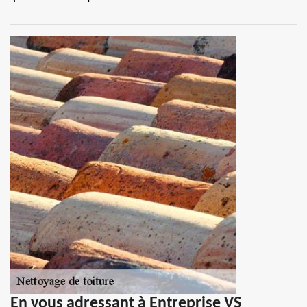
En vous adressant à Entreprise VS