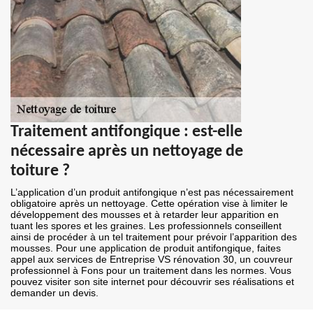
Traitement antifongique : est-elle
nécessaire après un nettoyage de
toiture ?
L’application d’un produit antifongique n’est pas nécessairement
obligatoire après un nettoyage. Cette opération vise à limiter le
développement des mousses et à retarder leur apparition en
tuant les spores et les graines. Les professionnels conseillent
ainsi de procéder à un tel traitement pour prévoir l’apparition des
mousses. Pour une application de produit antifongique, faites
appel aux services de Entreprise VS rénovation 30, un couvreur
professionnel à Fons pour un traitement dans les normes. Vous
pouvez visiter son site internet pour découvrir ses réalisations et
demander un devis.