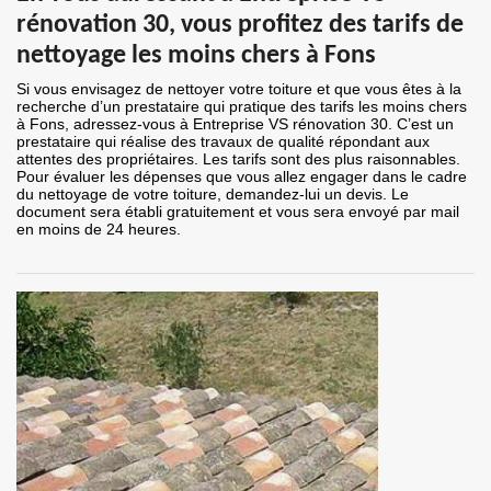
rénovation 30, vous profitez des tarifs de
nettoyage les moins chers à Fons
Si vous envisagez de nettoyer votre toiture et que vous êtes à la
recherche d’un prestataire qui pratique des tarifs les moins chers
à Fons, adressez-vous à Entreprise VS rénovation 30. C’est un
prestataire qui réalise des travaux de qualité répondant aux
attentes des propriétaires. Les tarifs sont des plus raisonnables.
Pour évaluer les dépenses que vous allez engager dans le cadre
du nettoyage de votre toiture, demandez-lui un devis. Le
document sera établi gratuitement et vous sera envoyé par mail
en moins de 24 heures.