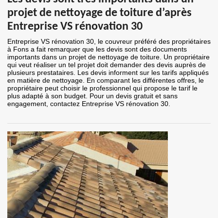
projet de nettoyage de toiture d’après
Entreprise VS rénovation 30
Entreprise VS rénovation 30, le couvreur préféré des propriétaires
à Fons a fait remarquer que les devis sont des documents
importants dans un projet de nettoyage de toiture. Un propriétaire
qui veut réaliser un tel projet doit demander des devis auprès de
plusieurs prestataires. Les devis informent sur les tarifs appliqués
en matière de nettoyage. En comparant les différentes offres, le
propriétaire peut choisir le professionnel qui propose le tarif le
plus adapté à son budget. Pour un devis gratuit et sans
engagement, contactez Entreprise VS rénovation 30.