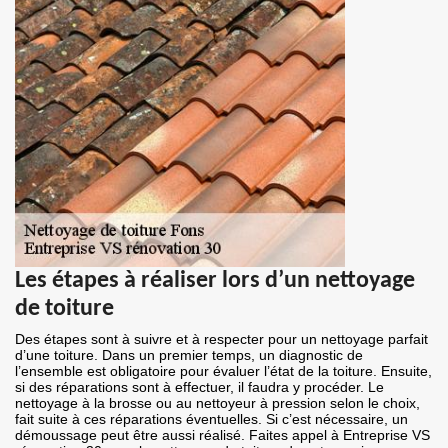
Les étapes à réaliser lors d’un nettoyage
de toiture
Des étapes sont à suivre et à respecter pour un nettoyage parfait
d’une toiture. Dans un premier temps, un diagnostic de
l’ensemble est obligatoire pour évaluer l’état de la toiture. Ensuite,
si des réparations sont à effectuer, il faudra y procéder. Le
nettoyage à la brosse ou au nettoyeur à pression selon le choix,
fait suite à ces réparations éventuelles. Si c’est nécessaire, un
démoussage peut être aussi réalisé. Faites appel à Entreprise VS