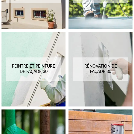
PEINTRE ET PEINTURE
RÉNOVATION DE
DE FAÇADE 30
FAÇADE 30