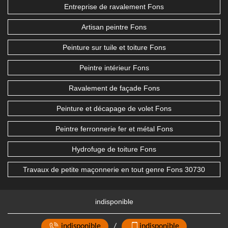
Entreprise de ravalement Fons
Artisan peintre Fons
Peinture sur tuile et toiture Fons
Peintre intérieur Fons
Ravalement de façade Fons
Peinture et décapage de volet Fons
Peintre ferronnerie fer et métal Fons
Hydrofuge de toiture Fons
Travaux de petite maçonnerie en tout genre Fons 30730
indisponible
indisponible
/
indisponible