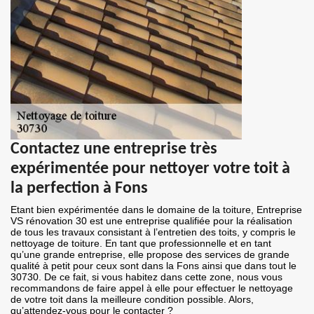
Contactez une entreprise très
expérimentée pour nettoyer votre toit à
la perfection à Fons
Etant bien expérimentée dans le domaine de la toiture, Entreprise
VS rénovation 30 est une entreprise qualifiée pour la réalisation
de tous les travaux consistant à l’entretien des toits, y compris le
nettoyage de toiture. En tant que professionnelle et en tant
qu’une grande entreprise, elle propose des services de grande
qualité à petit pour ceux sont dans la Fons ainsi que dans tout le
30730. De ce fait, si vous habitez dans cette zone, nous vous
recommandons de faire appel à elle pour effectuer le nettoyage
de votre toit dans la meilleure condition possible. Alors,
qu’attendez-vous pour le contacter ?