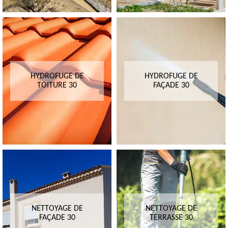
HYDROFUGE DE
HYDROFUGE DE
TOITURE 30
FAÇADE 30
NETTOYAGE DE
NETTOYAGE DE
FAÇADE 30
TERRASSE 30