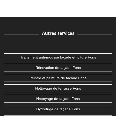
Autres services
Traitement anti-mousse façade et toiture Fons
Rénovation de façade Fons
Peintre et peinture de façade Fons
Nettoyage de terrasse Fons
Nettoyage de façade Fons
Hydrofuge de façade Fons