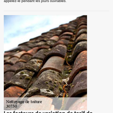
appelez-le pendant les jours ouvrables.