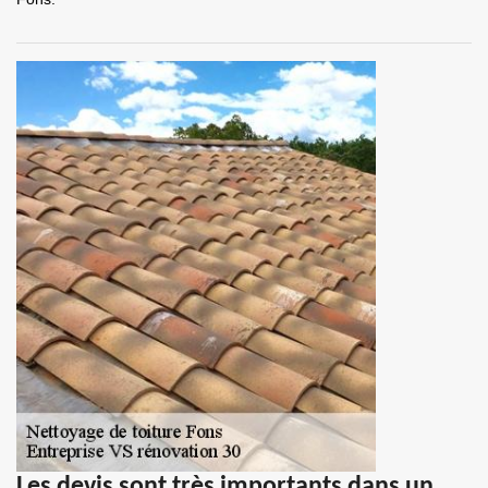
Les devis sont très importants dans un