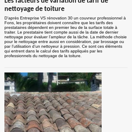
Les facteurs de variation de tarif de
nettoyage de toiture
D’après Entreprise VS rénovation 30 un couvreur professionnel à
Fons, les propriétaires doivent connaître que les tarifs des
prestataires dépendent en premier lieu de la surface totale à
traiter. Le prestataire tient compte aussi de la date de dernier
nettoyage pour évaluer l’ampleur de la tâche. La méthode choisie
pour le nettoyage entre aussi en considération, par brossage ou
par l’utilisation d’un nettoyeur à pression. Ce sont ces éléments
qui entrent dans le calcul des tarifs appliqués par les
professionnels du nettoyage de la toiture.