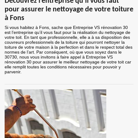
Découvrez l’entreprise qu’il vous faut
pour assurer le nettoyage de votre toiture
à Fons
Si vous habitez à Fons, sache que Entreprise VS rénovation 30
est l’entreprise qu’il vous faut pour la réalisation du nettoyage de
votre toit. En tant que professionnelle, elle a à sa disposition des
couvreurs professionnels de la toiture qui pourront nettoyer la
toiture de votre maison à la perfection et dans le respect total des
normes de l’art. Par conséquent, où que vous soyez dans le
30730, nous vous invitons à faire appel à Entreprise VS
rénovation 30 pour assurer le meilleur nettoyage de votre toit car
elle remplit toutes les conditions nécessaires pour pouvoir y
parvenir.