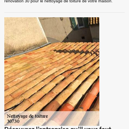
rénovation 30 pour le nettoyage de toiture de votre maison.