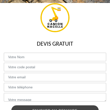
DEVIS GRATUIT