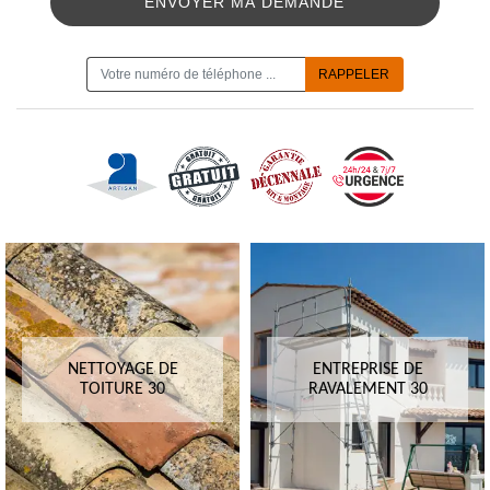
ON VOUS RAPPELLE GRATUITEMENT
NETTOYAGE DE
ENTREPRISE DE
TOITURE 30
RAVALEMENT 30