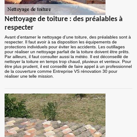
Nettoyage de toiture : des préalables à
respecter
Avant d’entamer le nettoyage d’une toiture, des préalables sont à
respecter. Il faut avoir à sa disposition les équipements de
protections individuels pour éviter les accidents. Les outillages
pour réaliser un nettoyage parfait de la toiture doivent être prêts.
Par ailleurs, il faut consulter aussi la météo. Il est déconseillé de
nettoyer la toiture en temps trop chaud, pluvieux et venteux. Pour
être plus prudent, il est conseillé de faire appel à un professionnel
de la couverture comme Entreprise VS rénovation 30 pour
réaliser une telle mission.