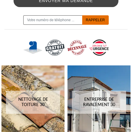
ON VOUS RAPPELLE GRATUITEMENT
NETTOYAGE DE
ENTREPRISE DE
TOITURE 30
RAVALEMENT 30