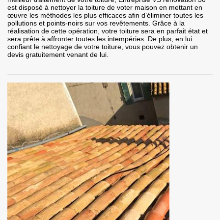
est disposé à nettoyer la toiture de voter maison en mettant en
œuvre les méthodes les plus efficaces afin d’éliminer toutes les
pollutions et points-noirs sur vos revêtements. Grâce à la
réalisation de cette opération, votre toiture sera en parfait état et
sera prête à affronter toutes les intempéries. De plus, en lui
confiant le nettoyage de votre toiture, vous pouvez obtenir un
devis gratuitement venant de lui.