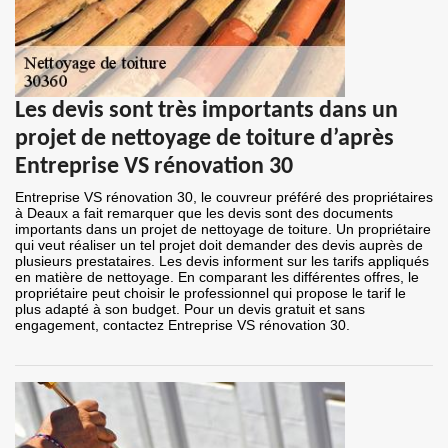
Les devis sont très importants dans un
projet de nettoyage de toiture d’après
Entreprise VS rénovation 30
Entreprise VS rénovation 30, le couvreur préféré des propriétaires
à Deaux a fait remarquer que les devis sont des documents
importants dans un projet de nettoyage de toiture. Un propriétaire
qui veut réaliser un tel projet doit demander des devis auprès de
plusieurs prestataires. Les devis informent sur les tarifs appliqués
en matière de nettoyage. En comparant les différentes offres, le
propriétaire peut choisir le professionnel qui propose le tarif le
plus adapté à son budget. Pour un devis gratuit et sans
engagement, contactez Entreprise VS rénovation 30.