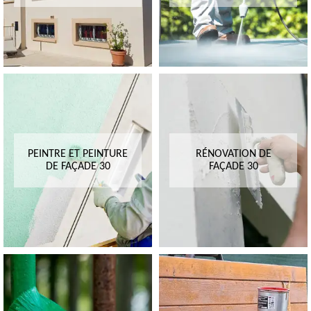
PEINTRE ET PEINTURE
RÉNOVATION DE
DE FAÇADE 30
FAÇADE 30