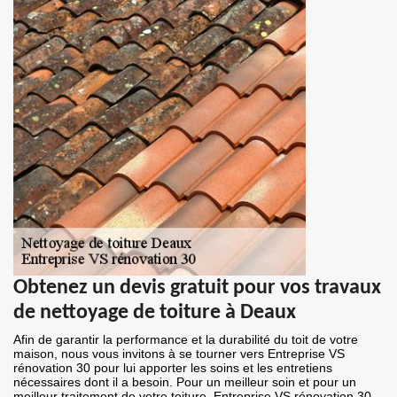
Obtenez un devis gratuit pour vos travaux
de nettoyage de toiture à Deaux
Afin de garantir la performance et la durabilité du toit de votre
maison, nous vous invitons à se tourner vers Entreprise VS
rénovation 30 pour lui apporter les soins et les entretiens
nécessaires dont il a besoin. Pour un meilleur soin et pour un
meilleur traitement de votre toiture, Entreprise VS rénovation 30