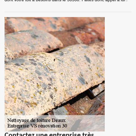
Contactez une entreprise très