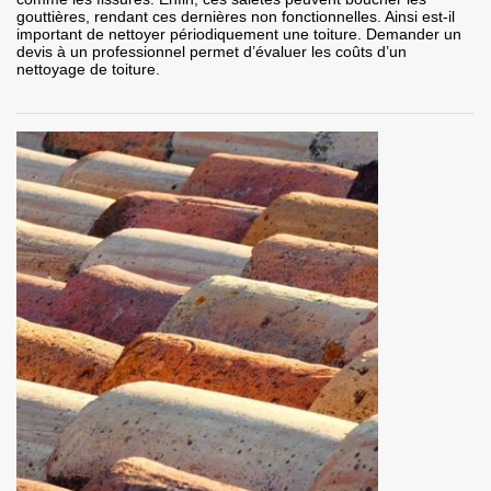
gouttières, rendant ces dernières non fonctionnelles. Ainsi est-il
important de nettoyer périodiquement une toiture. Demander un
devis à un professionnel permet d’évaluer les coûts d’un
nettoyage de toiture.