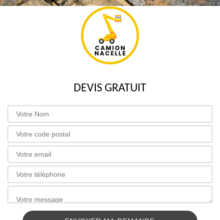
DEVIS GRATUIT