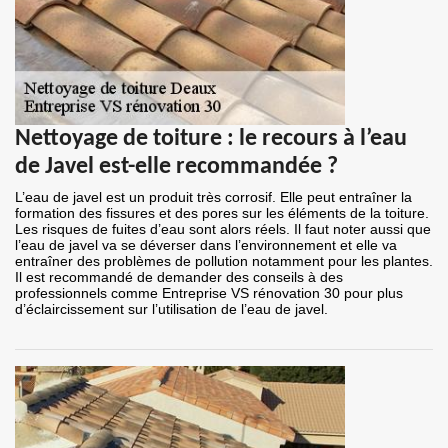
Nettoyage de toiture : le recours à l’eau
de Javel est-elle recommandée ?
L’eau de javel est un produit très corrosif. Elle peut entraîner la
formation des fissures et des pores sur les éléments de la toiture.
Les risques de fuites d’eau sont alors réels. Il faut noter aussi que
l’eau de javel va se déverser dans l’environnement et elle va
entraîner des problèmes de pollution notamment pour les plantes.
Il est recommandé de demander des conseils à des
professionnels comme Entreprise VS rénovation 30 pour plus
d’éclaircissement sur l’utilisation de l’eau de javel.