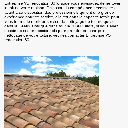
Entreprise VS rénovation 30 lorsque vous envisagez de nettoyer
le toit de votre maison. Disposant la compétence nécessaire et
ayant à sa disposition des professionnels qui ont une grande
expérience pour ce service, elle est dans la capacité totale pour
vous fournir le meilleur service de nettoyage de toiture qui soit
dans la Deaux ainsi que dans tout le 30360. Alors, si vous avez
besoin de ses professionnels pour prendre en charge le
nettoyage de votre toiture, veuillez contacter Entreprise VS
rénovation 30 !