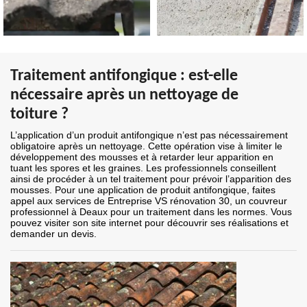
Traitement antifongique : est-elle
nécessaire après un nettoyage de
toiture ?
L’application d’un produit antifongique n’est pas nécessairement
obligatoire après un nettoyage. Cette opération vise à limiter le
développement des mousses et à retarder leur apparition en
tuant les spores et les graines. Les professionnels conseillent
ainsi de procéder à un tel traitement pour prévoir l’apparition des
mousses. Pour une application de produit antifongique, faites
appel aux services de Entreprise VS rénovation 30, un couvreur
professionnel à Deaux pour un traitement dans les normes. Vous
pouvez visiter son site internet pour découvrir ses réalisations et
demander un devis.