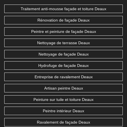
Traitement anti-mousse façade et toiture Deaux
Rénovation de façade Deaux
Peintre et peinture de façade Deaux
Nettoyage de terrasse Deaux
Nettoyage de façade Deaux
Hydrofuge de façade Deaux
Entreprise de ravalement Deaux
Artisan peintre Deaux
Peinture sur tuile et toiture Deaux
Peintre intérieur Deaux
Ravalement de façade Deaux