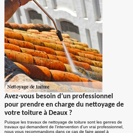
Avez-vous besoin d’un professionnel
pour prendre en charge du nettoyage de
votre toiture à Deaux ?
Puisque les travaux de nettoyage de toiture sont les genres de
travaux qui demandent de l’intervention d’un vrai professionnel,
nous vous recommandons dans ce cas de faire appel à