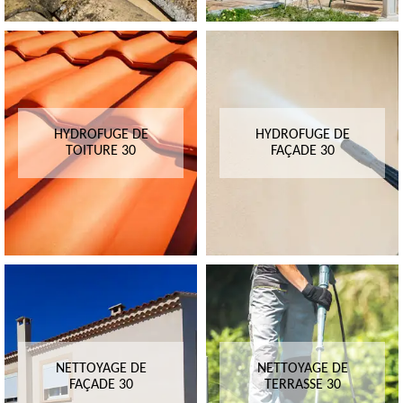
HYDROFUGE DE
HYDROFUGE DE
TOITURE 30
FAÇADE 30
NETTOYAGE DE
NETTOYAGE DE
FAÇADE 30
TERRASSE 30