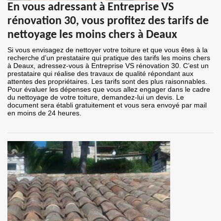
En vous adressant à Entreprise VS
rénovation 30, vous profitez des tarifs de
nettoyage les moins chers à Deaux
Si vous envisagez de nettoyer votre toiture et que vous êtes à la
recherche d’un prestataire qui pratique des tarifs les moins chers
à Deaux, adressez-vous à Entreprise VS rénovation 30. C’est un
prestataire qui réalise des travaux de qualité répondant aux
attentes des propriétaires. Les tarifs sont des plus raisonnables.
Pour évaluer les dépenses que vous allez engager dans le cadre
du nettoyage de votre toiture, demandez-lui un devis. Le
document sera établi gratuitement et vous sera envoyé par mail
en moins de 24 heures.