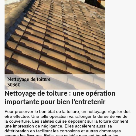
Nettoyage de toiture : une opération
importante pour bien l’entretenir
Pour préserver le bon état de la toiture, un nettoyage régulier doit
être effectué. Une telle opération va rallonger la durée de vie de
la couverture. Les saletés qui se déposent sur la toiture donnent
une impression de négligence. Elles accélèrent aussi sa
détérioration en facilitant les corrosions et autres dommages
comme les fissures. Enfin, ces saletés peuvent boucher les