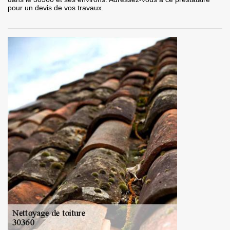
pour un devis de vos travaux.