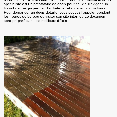
spécialiste est un prestataire de choix pour ceux qui exigent un
travail soigné qui permet d’entretenir l’état de leurs structures.
Pour demander un devis détaillé, vous pouvez l’appeler pendant
les heures de bureau ou visiter son site internet. Le document
sera préparé dans les meilleurs délais.