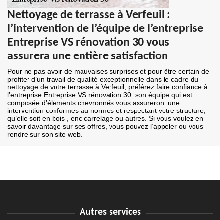
Nettoyage de terrasse à Verfeuil :
l’intervention de l’équipe de l’entreprise
Entreprise VS rénovation 30 vous
assurera une entière satisfaction
Pour ne pas avoir de mauvaises surprises et pour être certain de
profiter d’un travail de qualité exceptionnelle dans le cadre du
nettoyage de votre terrasse à Verfeuil, préférez faire confiance à
l’entreprise Entreprise VS rénovation 30. son équipe qui est
composée d’éléments chevronnés vous assureront une
intervention conformes au normes et respectant votre structure,
qu’elle soit en bois , enc carrelage ou autres. Si vous voulez en
savoir davantage sur ses offres, vous pouvez l’appeler ou vous
rendre sur son site web.
Autres services