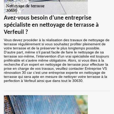
Avez-vous besoin d’une entreprise
spécialiste en nettoyage de terrasse à
Verfeuil ?
Vous devez procéder à la réalisation des travaux de nettoyage de
terrasse régulièrement si vous souhaitez profiter pleinement de
votre terrasse et de la préserver le plus longtemps possible.
D’autre part, même s’il parait facile de faire le nettoyage de sa
terrasse soi-même, l’intervention d’un vrai spécialiste est toujours
préférable et s’avère même obligatoire. Alors, si vous êtes à la
recherche d’un expert en nettoyage de terrasse pour effectuer la
prise en charge de vos travaux, veuillez contacter Entreprise VS
rénovation 30 car c’est une entreprise experte en nettoyage de
terrasse qui sera apte en mesure de nettoyer votre terrasse à la
perfection à Verfeuil ainsi que dans tout le 30630.