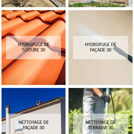
HYDROFUGE DE
HYDROFUGE DE
TOITURE 30
FAÇADE 30
NETTOYAGE DE
NETTOYAGE DE
FAÇADE 30
TERRASSE 30