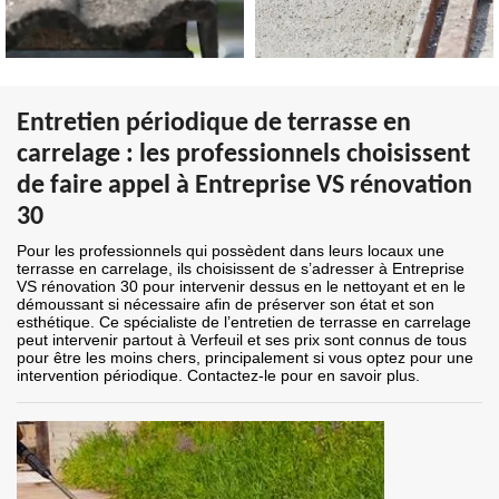
Entretien périodique de terrasse en
carrelage : les professionnels choisissent
de faire appel à Entreprise VS rénovation
30
Pour les professionnels qui possèdent dans leurs locaux une
terrasse en carrelage, ils choisissent de s’adresser à Entreprise
VS rénovation 30 pour intervenir dessus en le nettoyant et en le
démoussant si nécessaire afin de préserver son état et son
esthétique. Ce spécialiste de l’entretien de terrasse en carrelage
peut intervenir partout à Verfeuil et ses prix sont connus de tous
pour être les moins chers, principalement si vous optez pour une
intervention périodique. Contactez-le pour en savoir plus.