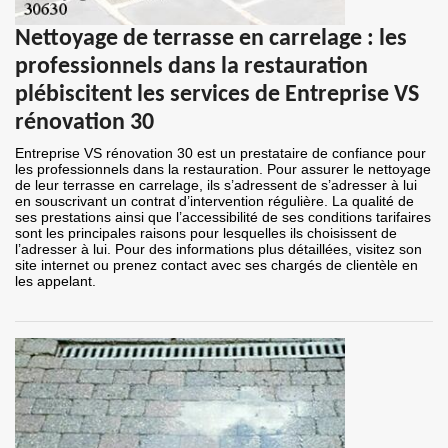
Nettoyage de terrasse en carrelage : les
professionnels dans la restauration
plébiscitent les services de Entreprise VS
rénovation 30
Entreprise VS rénovation 30 est un prestataire de confiance pour
les professionnels dans la restauration. Pour assurer le nettoyage
de leur terrasse en carrelage, ils s’adressent de s’adresser à lui
en souscrivant un contrat d’intervention régulière. La qualité de
ses prestations ainsi que l’accessibilité de ses conditions tarifaires
sont les principales raisons pour lesquelles ils choisissent de
l’adresser à lui. Pour des informations plus détaillées, visitez son
site internet ou prenez contact avec ses chargés de clientèle en
les appelant.