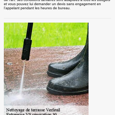
et vous pouvez lui demander un devis sans engagement en
l’appelant pendant les heures de bureau.