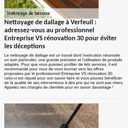
Nettoyage de dallage à Verfeuil :
adressez-vous au professionnel
Entreprise VS rénovation 30 pour éviter
les déceptions
Le nettoyage de dallage est un travail dont l’exécution nécessite
un soin particulier, une grande précision et l’utilisation de produits
adaptés. Pour que vous puissiez profiter de tels services, il est
recommandé pour vous de vous tourner vers les offres
proposées par le professionnel Entreprise VS rénovation 30.
celui-ci est réputé pour son savoir-faire et vous pouvez bénéficier
de la qualité de ses interventions à des prix qui ne sont pas chers.
Appelez ses chargés de clientèle pour en savoir davantage !