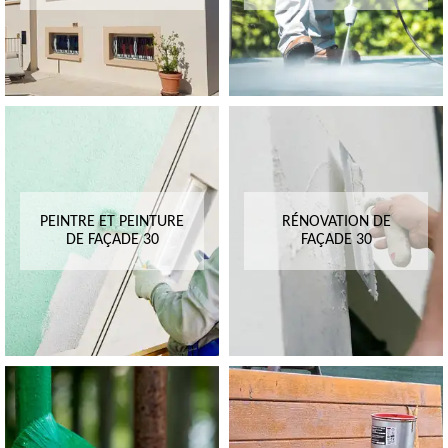
PEINTRE ET PEINTURE
RÉNOVATION DE
DE FAÇADE 30
FAÇADE 30