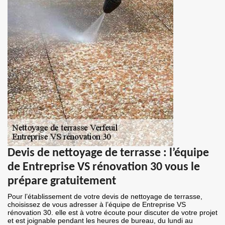
Devis de nettoyage de terrasse : l’équipe
de Entreprise VS rénovation 30 vous le
prépare gratuitement
Pour l’établissement de votre devis de nettoyage de terrasse,
choisissez de vous adresser à l’équipe de Entreprise VS
rénovation 30. elle est à votre écoute pour discuter de votre projet
et est joignable pendant les heures de bureau, du lundi au