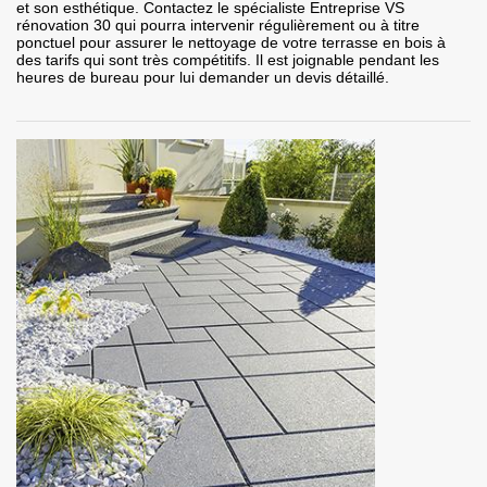
et son esthétique. Contactez le spécialiste Entreprise VS
rénovation 30 qui pourra intervenir régulièrement ou à titre
ponctuel pour assurer le nettoyage de votre terrasse en bois à
des tarifs qui sont très compétitifs. Il est joignable pendant les
heures de bureau pour lui demander un devis détaillé.