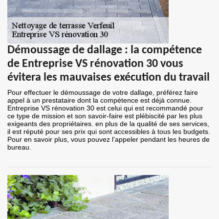
Démoussage de dallage : la compétence
de Entreprise VS rénovation 30 vous
évitera les mauvaises exécution du travail
Pour effectuer le démoussage de votre dallage, préférez faire
appel à un prestataire dont la compétence est déjà connue.
Entreprise VS rénovation 30 est celui qui est recommandé pour
ce type de mission et son savoir-faire est plébiscité par les plus
exigeants des propriétaires. en plus de la qualité de ses services,
il est réputé pour ses prix qui sont accessibles à tous les budgets.
Pour en savoir plus, vous pouvez l’appeler pendant les heures de
bureau.