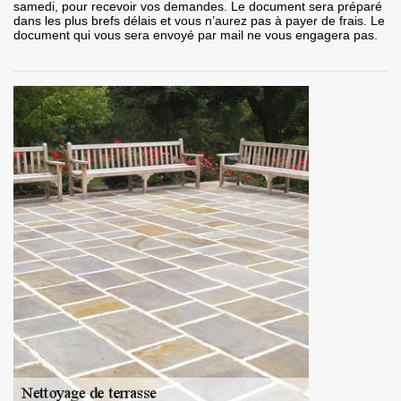
samedi, pour recevoir vos demandes. Le document sera préparé
dans les plus brefs délais et vous n’aurez pas à payer de frais. Le
document qui vous sera envoyé par mail ne vous engagera pas.