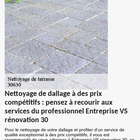
Nettoyage de dallage à des prix
compétitifs : pensez à recourir aux
services du professionnel Entreprise VS
rénovation 30
Pour le nettoyage de votre dallage et profiter d’un service de
qualité exceptionnel à des prix compétitifs, il vous est
recommandé de vous adresser à Entreprise VS rénovation 30. ce