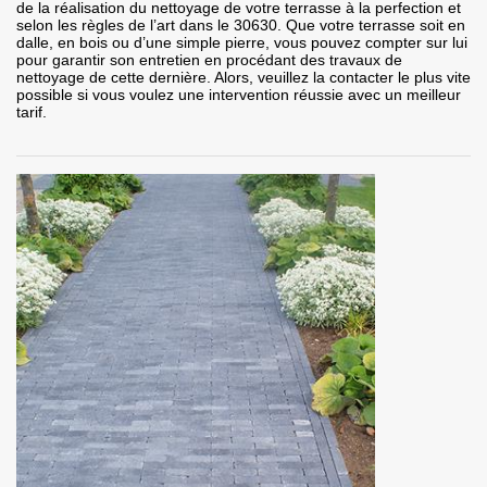
de la réalisation du nettoyage de votre terrasse à la perfection et
selon les règles de l’art dans le 30630. Que votre terrasse soit en
dalle, en bois ou d’une simple pierre, vous pouvez compter sur lui
pour garantir son entretien en procédant des travaux de
nettoyage de cette dernière. Alors, veuillez la contacter le plus vite
possible si vous voulez une intervention réussie avec un meilleur
tarif.