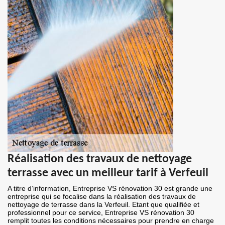
Réalisation des travaux de nettoyage
terrasse avec un meilleur tarif à Verfeuil
A titre d’information, Entreprise VS rénovation 30 est grande une
entreprise qui se focalise dans la réalisation des travaux de
nettoyage de terrasse dans la Verfeuil. Etant que qualifiée et
professionnel pour ce service, Entreprise VS rénovation 30
remplit toutes les conditions nécessaires pour prendre en charge