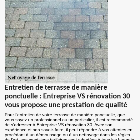
Entretien de terrasse de manière
ponctuelle : Entreprise VS rénovation 30
vous propose une prestation de qualité
Pour l’entretien de votre terrasse de manière ponctuelle, que
vous soyez un professionnel ou un particulier, il est recommandé
de s’adresser à Entreprise VS rénovation 30. Avec son
expérience et son savoir-faire, il peut répondre à vos attentes en
procédant à un démoussage ou à un nettoyage dans les règles
de l’art. ses conditions tarifaires sont adaptées à tous les budgets