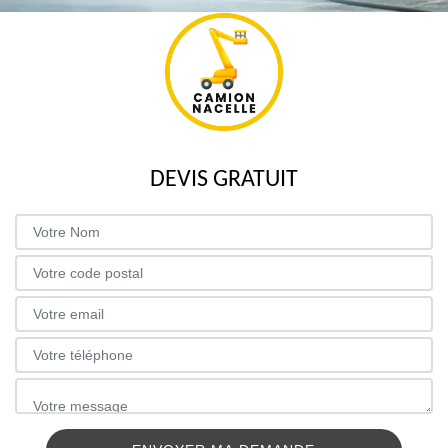
DEVIS GRATUIT