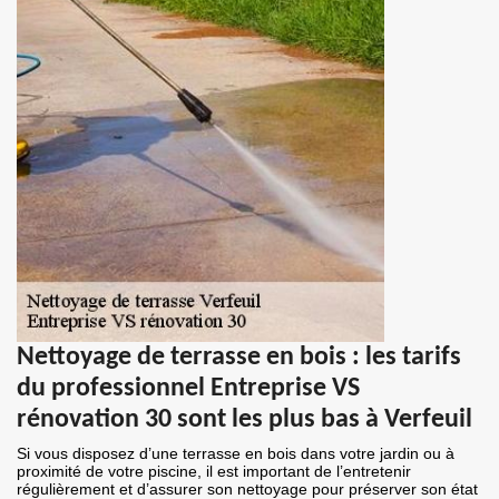
Nettoyage de terrasse en bois : les tarifs
du professionnel Entreprise VS
rénovation 30 sont les plus bas à Verfeuil
Si vous disposez d’une terrasse en bois dans votre jardin ou à
proximité de votre piscine, il est important de l’entretenir
régulièrement et d’assurer son nettoyage pour préserver son état