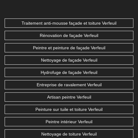
Traitement anti-mousse façade et toiture Verfeuil
Rénovation de façade Verfeuil
Peintre et peinture de façade Verfeuil
Nettoyage de façade Verfeuil
Hydrofuge de façade Verfeuil
Entreprise de ravalement Verfeuil
Artisan peintre Verfeuil
Peinture sur tuile et toiture Verfeuil
Peintre intérieur Verfeuil
Nettoyage de toiture Verfeuil