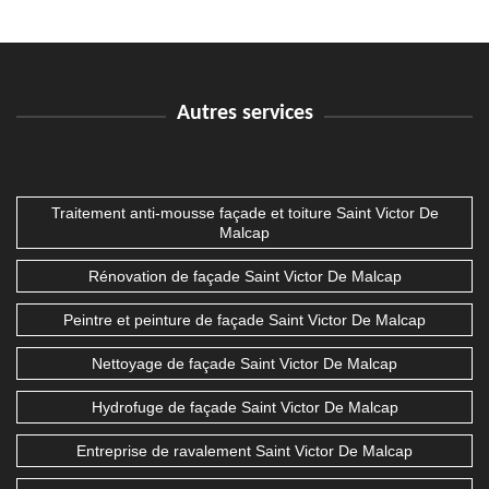
Autres services
Traitement anti-mousse façade et toiture Saint Victor De
Malcap
Rénovation de façade Saint Victor De Malcap
Peintre et peinture de façade Saint Victor De Malcap
Nettoyage de façade Saint Victor De Malcap
Hydrofuge de façade Saint Victor De Malcap
Entreprise de ravalement Saint Victor De Malcap