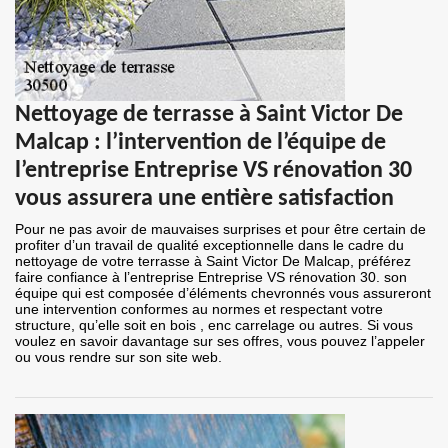
Nettoyage de terrasse à Saint Victor De
Malcap : l’intervention de l’équipe de
l’entreprise Entreprise VS rénovation 30
vous assurera une entière satisfaction
Pour ne pas avoir de mauvaises surprises et pour être certain de
profiter d’un travail de qualité exceptionnelle dans le cadre du
nettoyage de votre terrasse à Saint Victor De Malcap, préférez
faire confiance à l’entreprise Entreprise VS rénovation 30. son
équipe qui est composée d’éléments chevronnés vous assureront
une intervention conformes au normes et respectant votre
structure, qu’elle soit en bois , enc carrelage ou autres. Si vous
voulez en savoir davantage sur ses offres, vous pouvez l’appeler
ou vous rendre sur son site web.