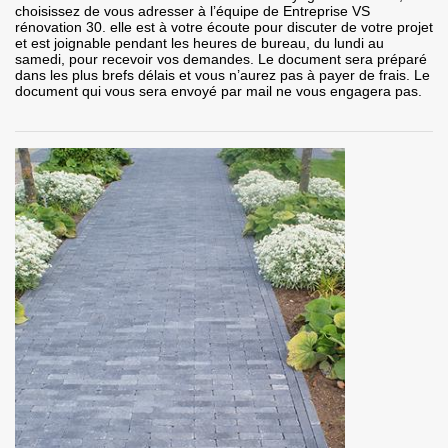
choisissez de vous adresser à l’équipe de Entreprise VS
rénovation 30. elle est à votre écoute pour discuter de votre projet
et est joignable pendant les heures de bureau, du lundi au
samedi, pour recevoir vos demandes. Le document sera préparé
dans les plus brefs délais et vous n’aurez pas à payer de frais. Le
document qui vous sera envoyé par mail ne vous engagera pas.