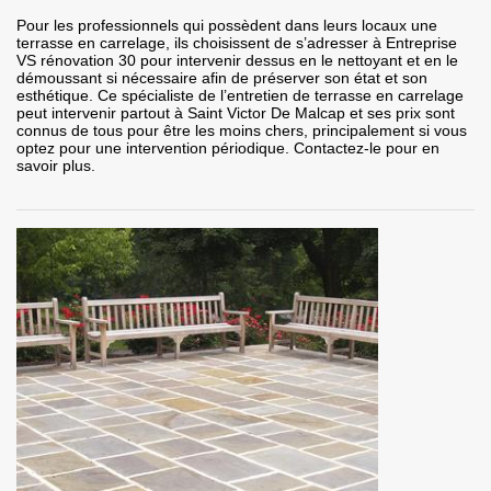
Pour les professionnels qui possèdent dans leurs locaux une
terrasse en carrelage, ils choisissent de s’adresser à Entreprise
VS rénovation 30 pour intervenir dessus en le nettoyant et en le
démoussant si nécessaire afin de préserver son état et son
esthétique. Ce spécialiste de l’entretien de terrasse en carrelage
peut intervenir partout à Saint Victor De Malcap et ses prix sont
connus de tous pour être les moins chers, principalement si vous
optez pour une intervention périodique. Contactez-le pour en
savoir plus.