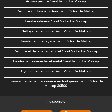
Artisan peintre Saint Victor De Malcap
Peinture sur tuile et toiture Saint Victor De Malcap
Peintre intérieur Saint Victor De Malcap
Nettoyage de toiture Saint Victor De Malcap
Ravalement de façade Saint Victor De Malcap
Peinture et décapage de volet Saint Victor De Malcap
Peintre ferronnerie fer et métal Saint Victor De Malcap
Hydrofuge de toiture Saint Victor De Malcap
Travaux de petite maçonnerie en tout genre Saint Victor De
Malcap 30500
indisponible