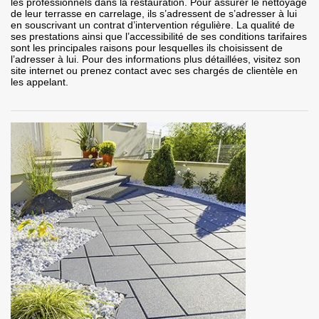
les professionnels dans la restauration. Pour assurer le nettoyage
de leur terrasse en carrelage, ils s’adressent de s’adresser à lui
en souscrivant un contrat d’intervention régulière. La qualité de
ses prestations ainsi que l’accessibilité de ses conditions tarifaires
sont les principales raisons pour lesquelles ils choisissent de
l’adresser à lui. Pour des informations plus détaillées, visitez son
site internet ou prenez contact avec ses chargés de clientèle en
les appelant.