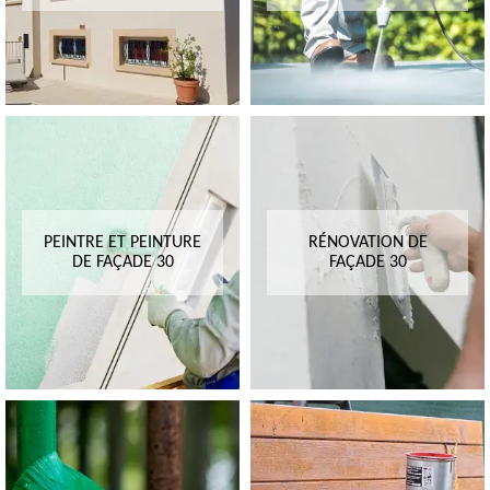
PEINTRE ET PEINTURE
RÉNOVATION DE
DE FAÇADE 30
FAÇADE 30