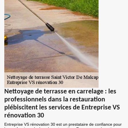
Nettoyage de terrasse en carrelage : les
professionnels dans la restauration
plébiscitent les services de Entreprise VS
rénovation 30
Entreprise VS rénovation 30 est un prestataire de confiance pour