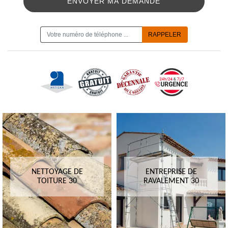
ON VOUS RAPPELLE GRATUITEMENT
NETTOYAGE DE
ENTREPRISE DE
TOITURE 30
RAVALEMENT 30