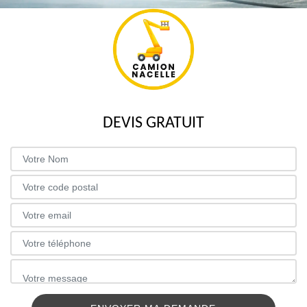
DEVIS GRATUIT