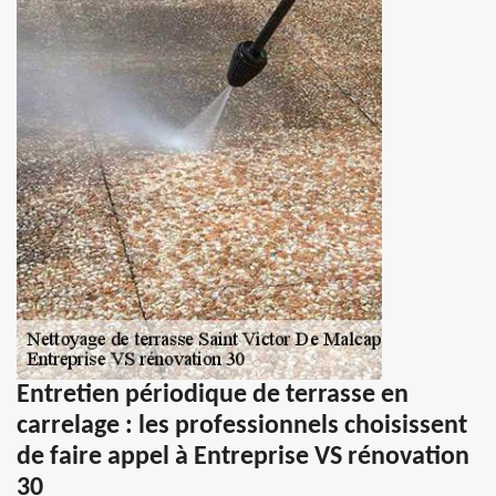
Entretien périodique de terrasse en
carrelage : les professionnels choisissent
de faire appel à Entreprise VS rénovation
30