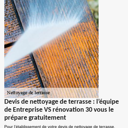
Devis de nettoyage de terrasse : l’équipe
de Entreprise VS rénovation 30 vous le
prépare gratuitement
Pour l’établissement de votre devis de nettoyage de terrasse,