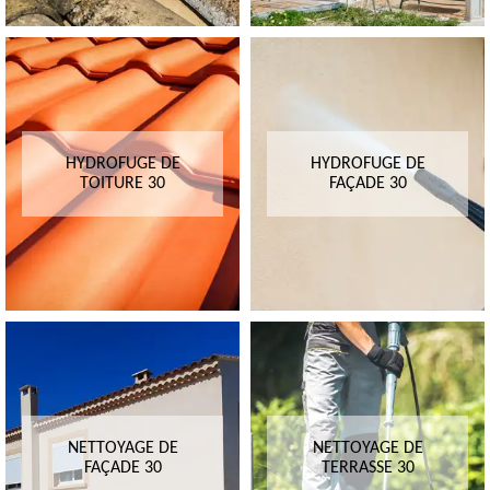
HYDROFUGE DE
HYDROFUGE DE
TOITURE 30
FAÇADE 30
NETTOYAGE DE
NETTOYAGE DE
FAÇADE 30
TERRASSE 30