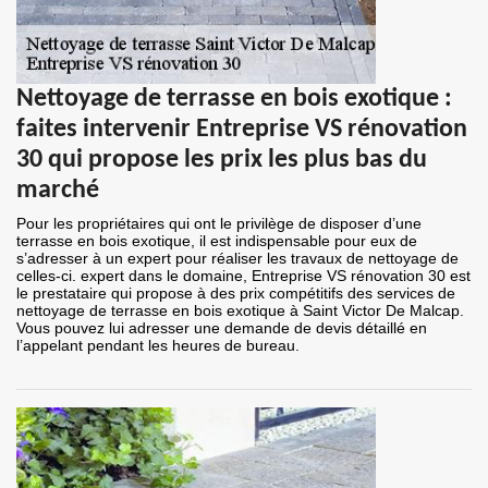
Nettoyage de terrasse en bois exotique :
faites intervenir Entreprise VS rénovation
30 qui propose les prix les plus bas du
marché
Pour les propriétaires qui ont le privilège de disposer d’une
terrasse en bois exotique, il est indispensable pour eux de
s’adresser à un expert pour réaliser les travaux de nettoyage de
celles-ci. expert dans le domaine, Entreprise VS rénovation 30 est
le prestataire qui propose à des prix compétitifs des services de
nettoyage de terrasse en bois exotique à Saint Victor De Malcap.
Vous pouvez lui adresser une demande de devis détaillé en
l’appelant pendant les heures de bureau.