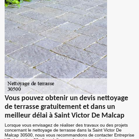
Vous pouvez obtenir un devis nettoyage
de terrasse gratuitement et dans un
meilleur délai à Saint Victor De Malcap
Lorsque vous envisagez de réaliser des travaux ou des projets
concernant le nettoyage de terrasse dans la Saint Victor De
Malcap 30500, nous vous recommandons de contacter Entreprise