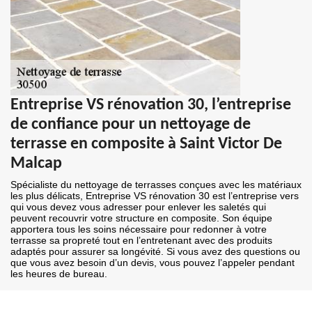
Entreprise VS rénovation 30, l’entreprise
de confiance pour un nettoyage de
terrasse en composite à Saint Victor De
Malcap
Spécialiste du nettoyage de terrasses conçues avec les matériaux
les plus délicats, Entreprise VS rénovation 30 est l’entreprise vers
qui vous devez vous adresser pour enlever les saletés qui
peuvent recouvrir votre structure en composite. Son équipe
apportera tous les soins nécessaire pour redonner à votre
terrasse sa propreté tout en l’entretenant avec des produits
adaptés pour assurer sa longévité. Si vous avez des questions ou
que vous avez besoin d’un devis, vous pouvez l’appeler pendant
les heures de bureau.