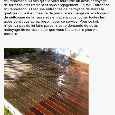
VS rénovation 30 afin qu’elle vous fournisse un devis nettoyage
de terrasse gratuitement et sans engagement. En fait, Entreprise
VS rénovation 30 est une entreprise de nettoyage de terrasse
qualifiée qui est en mesure de prendre en charge de vos travaux
de nettoyage de terrasse et s’engage à vous fournir toutes les
aides dont vous aurez besoin pour ce service. Pour ce fait,
n’hésitez pas de lui faire parvenir votre demande de devis
nettoyage de terrasse pour que vous l’obteniez le plus vite
possible.