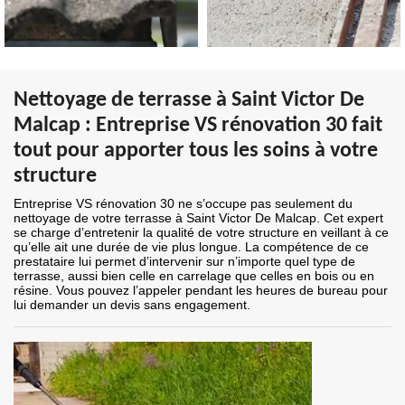
Nettoyage de terrasse à Saint Victor De
Malcap : Entreprise VS rénovation 30 fait
tout pour apporter tous les soins à votre
structure
Entreprise VS rénovation 30 ne s’occupe pas seulement du
nettoyage de votre terrasse à Saint Victor De Malcap. Cet expert
se charge d’entretenir la qualité de votre structure en veillant à ce
qu’elle ait une durée de vie plus longue. La compétence de ce
prestataire lui permet d’intervenir sur n’importe quel type de
terrasse, aussi bien celle en carrelage que celles en bois ou en
résine. Vous pouvez l’appeler pendant les heures de bureau pour
lui demander un devis sans engagement.