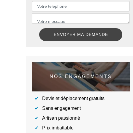
NOS ENGAGEMENTS
Devis et déplacement gratuits
Sans engagement
Artisan passionné
Prix imbattable