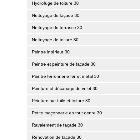
Hydrofuge de toiture 30
Nettoyage de façade 30
Nettoyage de terrasse 30
Nettoyage de toiture 30
Peintre intérieur 30
Peintre et peinture de façade 30
Peintre ferronnerie fer et métal 30
Peinture et décapage de volet 30
Peinture sur tuile et toiture 30
Petite maçonnerie en tout genre 30
Ravalement de façade 30
Rénovation de façade 30