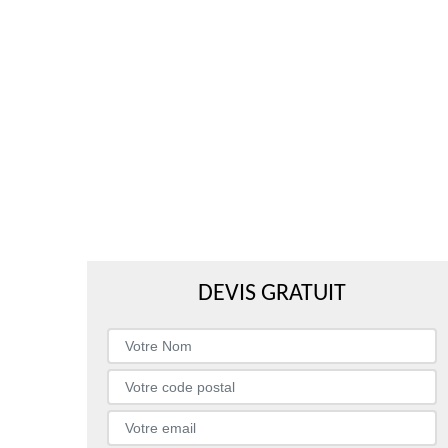
DEVIS GRATUIT