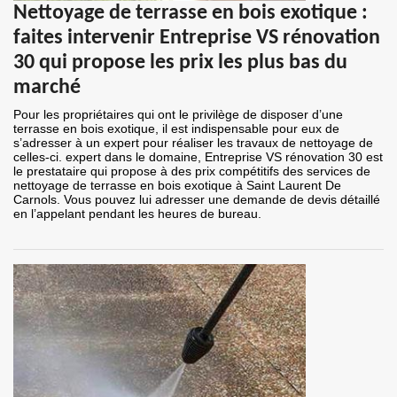
Nettoyage de terrasse en bois exotique :
faites intervenir Entreprise VS rénovation
30 qui propose les prix les plus bas du
marché
Pour les propriétaires qui ont le privilège de disposer d’une
terrasse en bois exotique, il est indispensable pour eux de
s’adresser à un expert pour réaliser les travaux de nettoyage de
celles-ci. expert dans le domaine, Entreprise VS rénovation 30 est
le prestataire qui propose à des prix compétitifs des services de
nettoyage de terrasse en bois exotique à Saint Laurent De
Carnols. Vous pouvez lui adresser une demande de devis détaillé
en l’appelant pendant les heures de bureau.