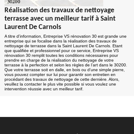
Réalisation des travaux de nettoyage
terrasse avec un meilleur tarif à Saint
Laurent De Carnols
A titre d’information, Entreprise VS rénovation 30 est grande une
entreprise qui se focalise dans la réalisation des travaux de
nettoyage de terrasse dans la Saint Laurent De Carnols. Etant
que qualifiée et professionnel pour ce service, Entreprise VS
rénovation 30 remplit toutes les conditions nécessaires pour
prendre en charge de la réalisation du nettoyage de votre
terrasse à la perfection et selon les règles de l’art dans le 30200.
Que votre terrasse soit en dalle, en bois ou d’une simple pierre,
vous pouvez compter sur lui pour garantir son entretien en
procédant des travaux de nettoyage de cette dernière. Alors,
veuillez la contacter le plus vite possible si vous voulez une
intervention réussie avec un meilleur tarif.