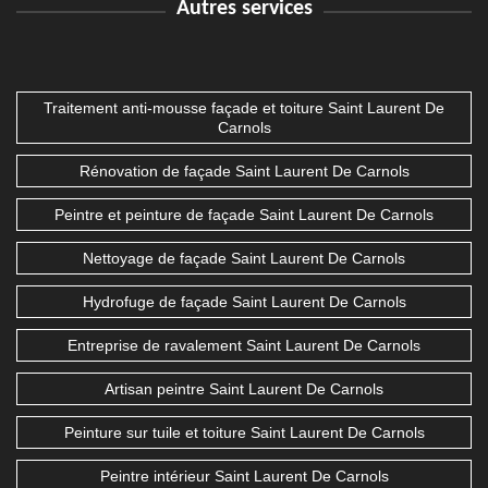
Autres services
Traitement anti-mousse façade et toiture Saint Laurent De
Carnols
Rénovation de façade Saint Laurent De Carnols
Peintre et peinture de façade Saint Laurent De Carnols
Nettoyage de façade Saint Laurent De Carnols
Hydrofuge de façade Saint Laurent De Carnols
Entreprise de ravalement Saint Laurent De Carnols
Artisan peintre Saint Laurent De Carnols
Peinture sur tuile et toiture Saint Laurent De Carnols
Peintre intérieur Saint Laurent De Carnols