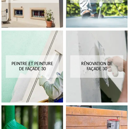
PEINTRE ET PEINTURE
RÉNOVATION DE
DE FAÇADE 30
FAÇADE 30