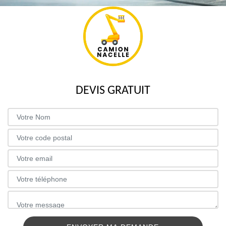
DEVIS GRATUIT