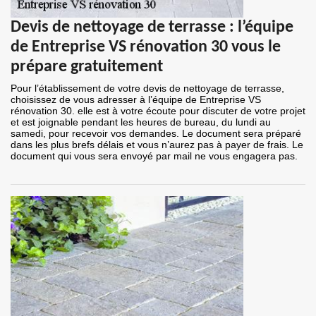
Devis de nettoyage de terrasse : l’équipe
de Entreprise VS rénovation 30 vous le
prépare gratuitement
Pour l’établissement de votre devis de nettoyage de terrasse,
choisissez de vous adresser à l’équipe de Entreprise VS
rénovation 30. elle est à votre écoute pour discuter de votre projet
et est joignable pendant les heures de bureau, du lundi au
samedi, pour recevoir vos demandes. Le document sera préparé
dans les plus brefs délais et vous n’aurez pas à payer de frais. Le
document qui vous sera envoyé par mail ne vous engagera pas.