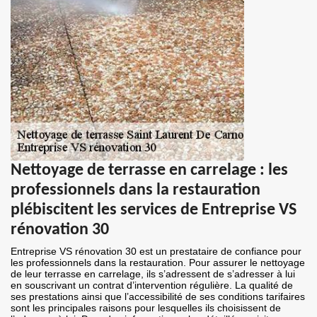
Nettoyage de terrasse en carrelage : les
professionnels dans la restauration
plébiscitent les services de Entreprise VS
rénovation 30
Entreprise VS rénovation 30 est un prestataire de confiance pour
les professionnels dans la restauration. Pour assurer le nettoyage
de leur terrasse en carrelage, ils s’adressent de s’adresser à lui
en souscrivant un contrat d’intervention régulière. La qualité de
ses prestations ainsi que l’accessibilité de ses conditions tarifaires
sont les principales raisons pour lesquelles ils choisissent de