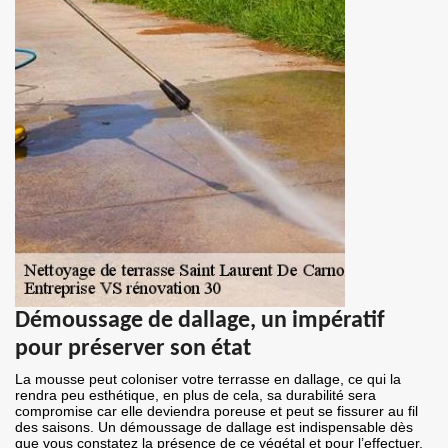
Démoussage de dallage, un impératif
pour préserver son état
La mousse peut coloniser votre terrasse en dallage, ce qui la
rendra peu esthétique, en plus de cela, sa durabilité sera
compromise car elle deviendra poreuse et peut se fissurer au fil
des saisons. Un démoussage de dallage est indispensable dès
que vous constatez la présence de ce végétal et pour l’effectuer,