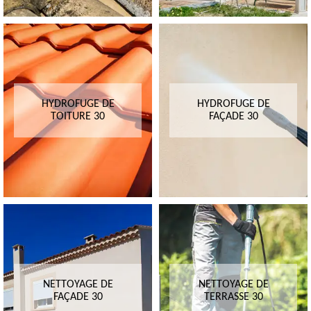
HYDROFUGE DE
HYDROFUGE DE
TOITURE 30
FAÇADE 30
NETTOYAGE DE
NETTOYAGE DE
FAÇADE 30
TERRASSE 30