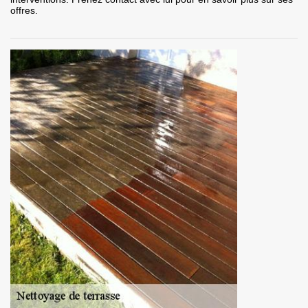
offres.