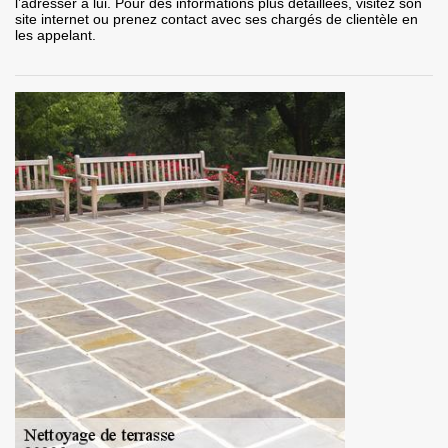
l’adresser à lui. Pour des informations plus détaillées, visitez son
site internet ou prenez contact avec ses chargés de clientèle en
les appelant.