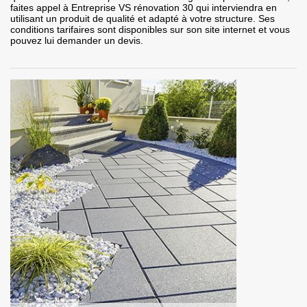
faites appel à Entreprise VS rénovation 30 qui interviendra en
utilisant un produit de qualité et adapté à votre structure. Ses
conditions tarifaires sont disponibles sur son site internet et vous
pouvez lui demander un devis.