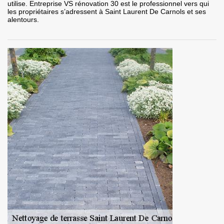
utilise. Entreprise VS rénovation 30 est le professionnel vers qui
les propriétaires s’adressent à Saint Laurent De Carnols et ses
alentours.