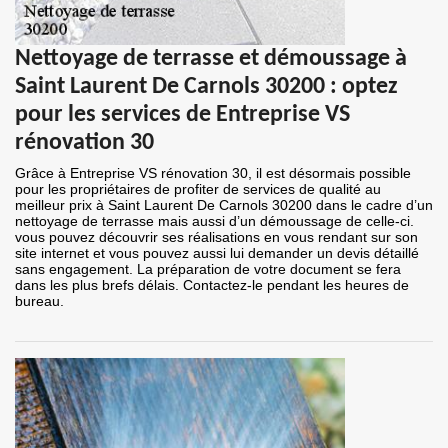
Nettoyage de terrasse et démoussage à
Saint Laurent De Carnols 30200 : optez
pour les services de Entreprise VS
rénovation 30
Grâce à Entreprise VS rénovation 30, il est désormais possible
pour les propriétaires de profiter de services de qualité au
meilleur prix à Saint Laurent De Carnols 30200 dans le cadre d’un
nettoyage de terrasse mais aussi d’un démoussage de celle-ci.
vous pouvez découvrir ses réalisations en vous rendant sur son
site internet et vous pouvez aussi lui demander un devis détaillé
sans engagement. La préparation de votre document se fera
dans les plus brefs délais. Contactez-le pendant les heures de
bureau.