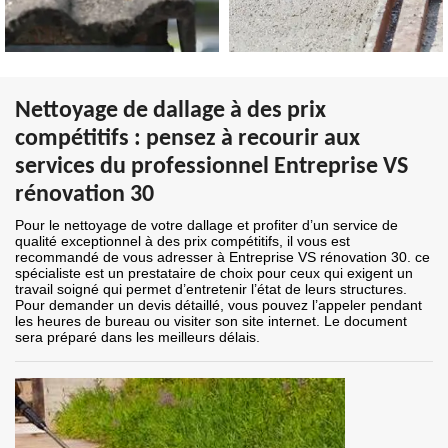
Nettoyage de dallage à des prix
compétitifs : pensez à recourir aux
services du professionnel Entreprise VS
rénovation 30
Pour le nettoyage de votre dallage et profiter d’un service de
qualité exceptionnel à des prix compétitifs, il vous est
recommandé de vous adresser à Entreprise VS rénovation 30. ce
spécialiste est un prestataire de choix pour ceux qui exigent un
travail soigné qui permet d’entretenir l’état de leurs structures.
Pour demander un devis détaillé, vous pouvez l’appeler pendant
les heures de bureau ou visiter son site internet. Le document
sera préparé dans les meilleurs délais.