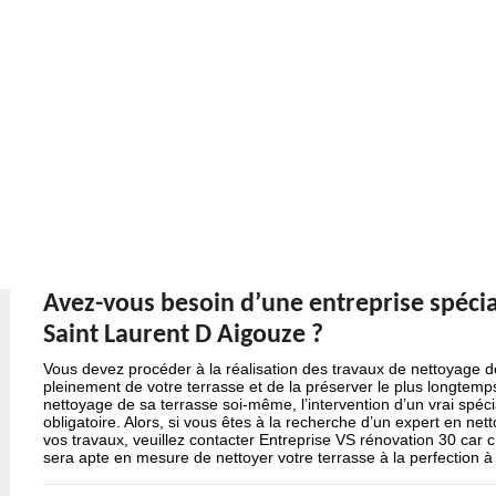
Avez-vous besoin d’une entreprise spécia
Saint Laurent D Aigouze ?
Vous devez procéder à la réalisation des travaux de nettoyage de
pleinement de votre terrasse et de la préserver le plus longtemps 
nettoyage de sa terrasse soi-même, l’intervention d’un vrai spéci
obligatoire. Alors, si vous êtes à la recherche d’un expert en ne
vos travaux, veuillez contacter Entreprise VS rénovation 30 car 
sera apte en mesure de nettoyer votre terrasse à la perfection à