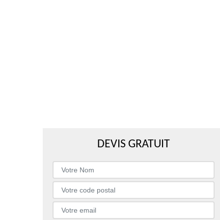
DEVIS GRATUIT