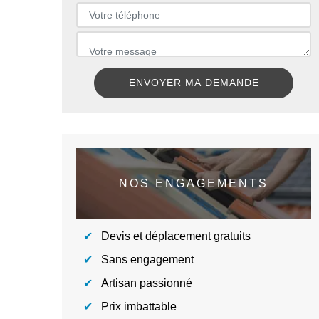
NOS ENGAGEMENTS
Devis et déplacement gratuits
Sans engagement
Artisan passionné
Prix imbattable