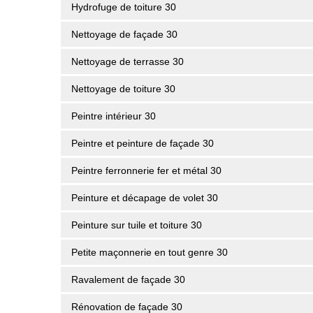
Hydrofuge de toiture 30
Nettoyage de façade 30
Nettoyage de terrasse 30
Nettoyage de toiture 30
Peintre intérieur 30
Peintre et peinture de façade 30
Peintre ferronnerie fer et métal 30
Peinture et décapage de volet 30
Peinture sur tuile et toiture 30
Petite maçonnerie en tout genre 30
Ravalement de façade 30
Rénovation de façade 30