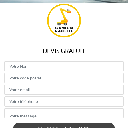
DEVIS GRATUIT