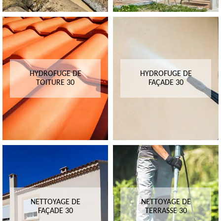
HYDROFUGE DE
HYDROFUGE DE
TOITURE 30
FAÇADE 30
NETTOYAGE DE
NETTOYAGE DE
FAÇADE 30
TERRASSE 30