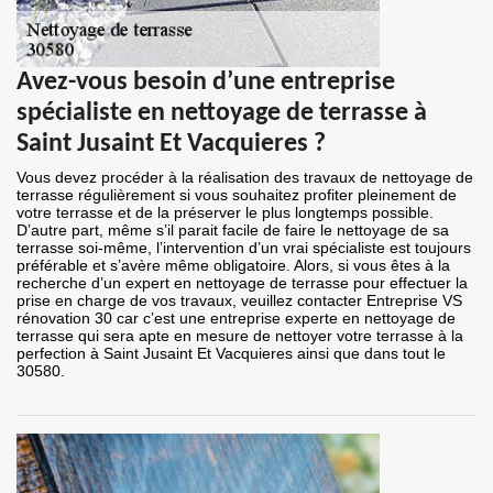
Avez-vous besoin d’une entreprise
spécialiste en nettoyage de terrasse à
Saint Jusaint Et Vacquieres ?
Vous devez procéder à la réalisation des travaux de nettoyage de
terrasse régulièrement si vous souhaitez profiter pleinement de
votre terrasse et de la préserver le plus longtemps possible.
D’autre part, même s’il parait facile de faire le nettoyage de sa
terrasse soi-même, l’intervention d’un vrai spécialiste est toujours
préférable et s’avère même obligatoire. Alors, si vous êtes à la
recherche d’un expert en nettoyage de terrasse pour effectuer la
prise en charge de vos travaux, veuillez contacter Entreprise VS
rénovation 30 car c’est une entreprise experte en nettoyage de
terrasse qui sera apte en mesure de nettoyer votre terrasse à la
perfection à Saint Jusaint Et Vacquieres ainsi que dans tout le
30580.