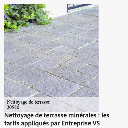
Nettoyage de terrasse minérales : les
tarifs appliqués par Entreprise VS