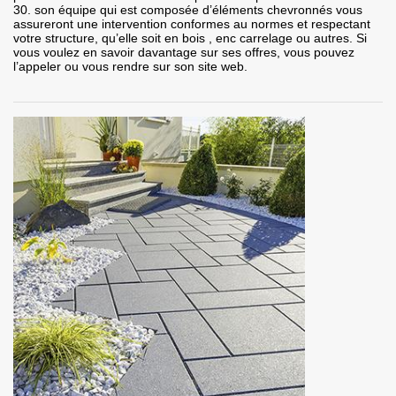
30. son équipe qui est composée d’éléments chevronnés vous
assureront une intervention conformes au normes et respectant
votre structure, qu’elle soit en bois , enc carrelage ou autres. Si
vous voulez en savoir davantage sur ses offres, vous pouvez
l’appeler ou vous rendre sur son site web.