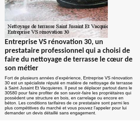
Entreprise VS rénovation 30, un
prestataire professionnel qui a choisi de
faire du nettoyage de terrasse le cœur de
son métier
Fort de plusieurs années d’expérience, Entreprise VS rénovation
30 est un spécialiste réputé en matière de nettoyage de terrasse
à Saint Jusaint Et Vacquieres. Il peut se déplacer partout dans le
30580 pour faire profiter de son savoir-faire les propriétaires qui
possèdent une structure en bois, en carrelage ou encore en
béton. Les conditions tarifaires de ce prestataire sont parmi les
plus compétitives du marché et vous pouvez l’appeler pour lui
demander un devis détaillé sans engagement.