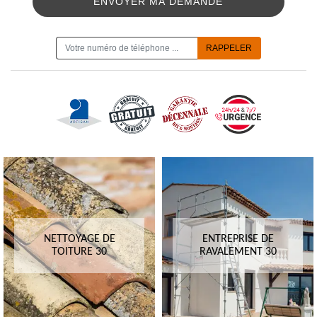
ON VOUS RAPPELLE GRATUITEMENT
NETTOYAGE DE
ENTREPRISE DE
TOITURE 30
RAVALEMENT 30