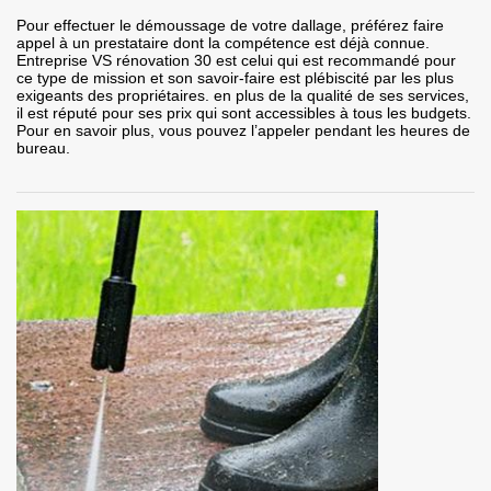
Pour effectuer le démoussage de votre dallage, préférez faire
appel à un prestataire dont la compétence est déjà connue.
Entreprise VS rénovation 30 est celui qui est recommandé pour
ce type de mission et son savoir-faire est plébiscité par les plus
exigeants des propriétaires. en plus de la qualité de ses services,
il est réputé pour ses prix qui sont accessibles à tous les budgets.
Pour en savoir plus, vous pouvez l’appeler pendant les heures de
bureau.