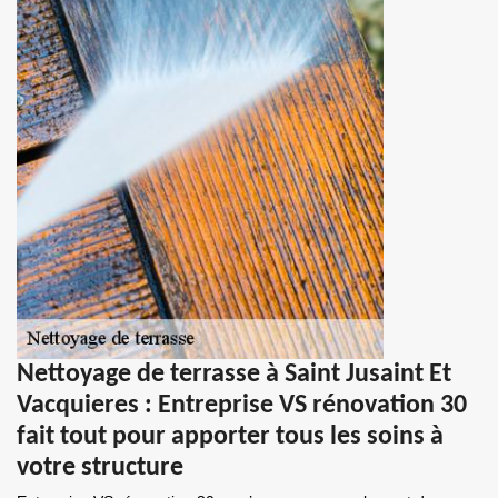
Nettoyage de terrasse à Saint Jusaint Et
Vacquieres : Entreprise VS rénovation 30
fait tout pour apporter tous les soins à
votre structure