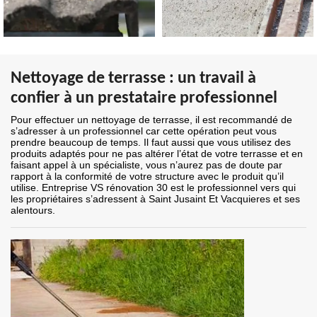
Nettoyage de terrasse : un travail à
confier à un prestataire professionnel
Pour effectuer un nettoyage de terrasse, il est recommandé de
s’adresser à un professionnel car cette opération peut vous
prendre beaucoup de temps. Il faut aussi que vous utilisez des
produits adaptés pour ne pas altérer l’état de votre terrasse et en
faisant appel à un spécialiste, vous n’aurez pas de doute par
rapport à la conformité de votre structure avec le produit qu’il
utilise. Entreprise VS rénovation 30 est le professionnel vers qui
les propriétaires s’adressent à Saint Jusaint Et Vacquieres et ses
alentours.