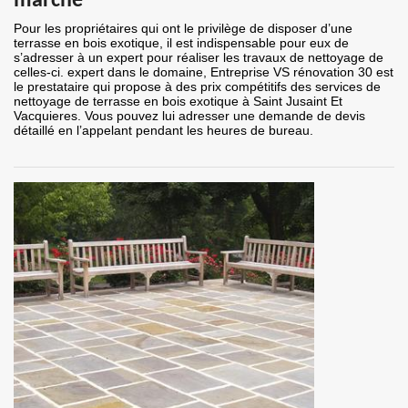
marché
Pour les propriétaires qui ont le privilège de disposer d’une
terrasse en bois exotique, il est indispensable pour eux de
s’adresser à un expert pour réaliser les travaux de nettoyage de
celles-ci. expert dans le domaine, Entreprise VS rénovation 30 est
le prestataire qui propose à des prix compétitifs des services de
nettoyage de terrasse en bois exotique à Saint Jusaint Et
Vacquieres. Vous pouvez lui adresser une demande de devis
détaillé en l’appelant pendant les heures de bureau.