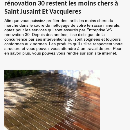
rénovation 30 restent les moins chers à
Saint Jusaint Et Vacquieres
Afin que vous puissiez profiter des tarifs les moins chers du
marché dans le cadre du nettoyage de votre terrasse minérale,
optez pour les services qui sont assurés par Entreprise VS
rénovation 30. Depuis des années, il se distingue de la
concurrence par ses interventions qui sont soignées et toujours
conformes aux normes. Les produits qu’il utilise respectent votre
structure et vous pouvez vous attendre à un travail de pro. Pour
en savoir plus, vous pouvez vous rendre sur son site internet.