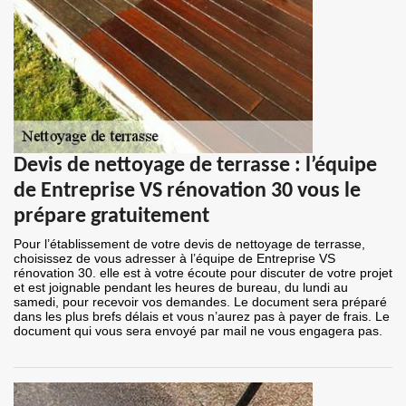
Devis de nettoyage de terrasse : l’équipe
de Entreprise VS rénovation 30 vous le
prépare gratuitement
Pour l’établissement de votre devis de nettoyage de terrasse,
choisissez de vous adresser à l’équipe de Entreprise VS
rénovation 30. elle est à votre écoute pour discuter de votre projet
et est joignable pendant les heures de bureau, du lundi au
samedi, pour recevoir vos demandes. Le document sera préparé
dans les plus brefs délais et vous n’aurez pas à payer de frais. Le
document qui vous sera envoyé par mail ne vous engagera pas.