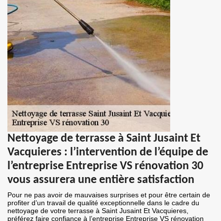
Nettoyage de terrasse à Saint Jusaint Et
Vacquieres : l’intervention de l’équipe de
l’entreprise Entreprise VS rénovation 30
vous assurera une entière satisfaction
Pour ne pas avoir de mauvaises surprises et pour être certain de
profiter d’un travail de qualité exceptionnelle dans le cadre du
nettoyage de votre terrasse à Saint Jusaint Et Vacquieres,
préférez faire confiance à l’entreprise Entreprise VS rénovation