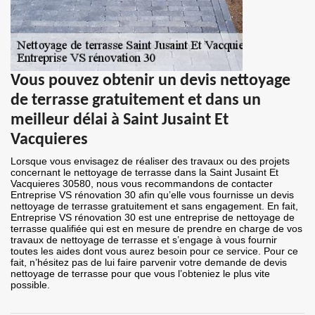
Vous pouvez obtenir un devis nettoyage
de terrasse gratuitement et dans un
meilleur délai à Saint Jusaint Et
Vacquieres
Lorsque vous envisagez de réaliser des travaux ou des projets
concernant le nettoyage de terrasse dans la Saint Jusaint Et
Vacquieres 30580, nous vous recommandons de contacter
Entreprise VS rénovation 30 afin qu’elle vous fournisse un devis
nettoyage de terrasse gratuitement et sans engagement. En fait,
Entreprise VS rénovation 30 est une entreprise de nettoyage de
terrasse qualifiée qui est en mesure de prendre en charge de vos
travaux de nettoyage de terrasse et s’engage à vous fournir
toutes les aides dont vous aurez besoin pour ce service. Pour ce
fait, n’hésitez pas de lui faire parvenir votre demande de devis
nettoyage de terrasse pour que vous l’obteniez le plus vite
possible.