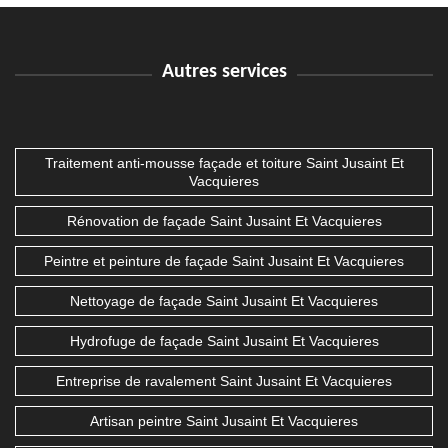
Autres services
Traitement anti-mousse façade et toiture Saint Jusaint Et
Vacquieres
Rénovation de façade Saint Jusaint Et Vacquieres
Peintre et peinture de façade Saint Jusaint Et Vacquieres
Nettoyage de façade Saint Jusaint Et Vacquieres
Hydrofuge de façade Saint Jusaint Et Vacquieres
Entreprise de ravalement Saint Jusaint Et Vacquieres
Artisan peintre Saint Jusaint Et Vacquieres