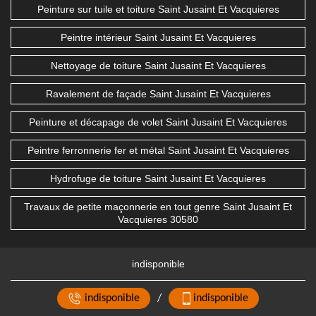
Peinture sur tuile et toiture Saint Jusaint Et Vacquieres
Peintre intérieur Saint Jusaint Et Vacquieres
Nettoyage de toiture Saint Jusaint Et Vacquieres
Ravalement de façade Saint Jusaint Et Vacquieres
Peinture et décapage de volet Saint Jusaint Et Vacquieres
Peintre ferronnerie fer et métal Saint Jusaint Et Vacquieres
Hydrofuge de toiture Saint Jusaint Et Vacquieres
Travaux de petite maçonnerie en tout genre Saint Jusaint Et
Vacquieres 30580
indisponible
indisponible
/
indisponible