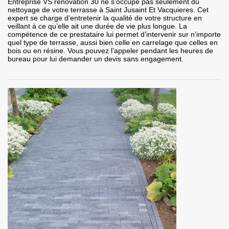
Entreprise VS rénovation 30 ne s’occupe pas seulement du
nettoyage de votre terrasse à Saint Jusaint Et Vacquieres. Cet
expert se charge d’entretenir la qualité de votre structure en
veillant à ce qu’elle ait une durée de vie plus longue. La
compétence de ce prestataire lui permet d’intervenir sur n’importe
quel type de terrasse, aussi bien celle en carrelage que celles en
bois ou en résine. Vous pouvez l’appeler pendant les heures de
bureau pour lui demander un devis sans engagement.