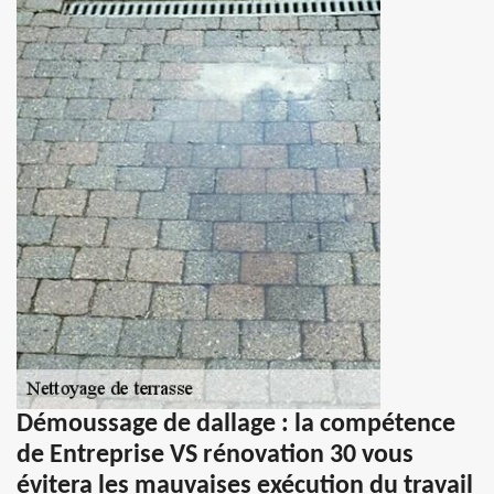
Démoussage de dallage : la compétence
de Entreprise VS rénovation 30 vous
évitera les mauvaises exécution du travail