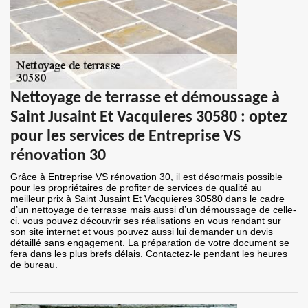
Nettoyage de terrasse et démoussage à
Saint Jusaint Et Vacquieres 30580 : optez
pour les services de Entreprise VS
rénovation 30
Grâce à Entreprise VS rénovation 30, il est désormais possible
pour les propriétaires de profiter de services de qualité au
meilleur prix à Saint Jusaint Et Vacquieres 30580 dans le cadre
d’un nettoyage de terrasse mais aussi d’un démoussage de celle-
ci. vous pouvez découvrir ses réalisations en vous rendant sur
son site internet et vous pouvez aussi lui demander un devis
détaillé sans engagement. La préparation de votre document se
fera dans les plus brefs délais. Contactez-le pendant les heures
de bureau.