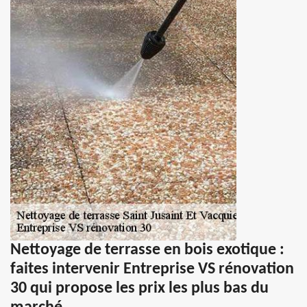
Nettoyage de terrasse en bois exotique :
faites intervenir Entreprise VS rénovation
30 qui propose les prix les plus bas du