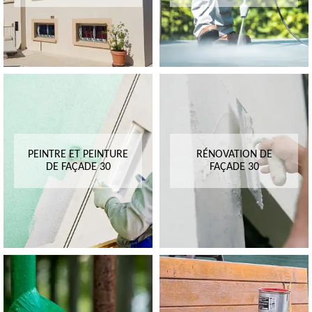
PEINTRE ET PEINTURE
RÉNOVATION DE
DE FAÇADE 30
FAÇADE 30