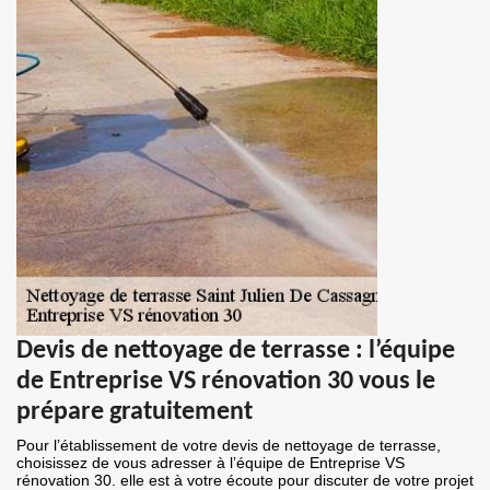
Devis de nettoyage de terrasse : l’équipe
de Entreprise VS rénovation 30 vous le
prépare gratuitement
Pour l’établissement de votre devis de nettoyage de terrasse,
choisissez de vous adresser à l’équipe de Entreprise VS
rénovation 30. elle est à votre écoute pour discuter de votre projet