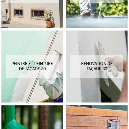
PEINTRE ET PEINTURE
RÉNOVATION DE
DE FAÇADE 30
FAÇADE 30