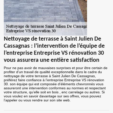
Nettoyage de terrasse à Saint Julien De
Cassagnas : l’intervention de l’équipe de
l’entreprise Entreprise VS rénovation 30
vous assurera une entière satisfaction
Pour ne pas avoir de mauvaises surprises et pour être certain de
profiter d’un travail de qualité exceptionnelle dans le cadre du
nettoyage de votre terrasse à Saint Julien De Cassagnas,
préférez faire confiance à l’entreprise Entreprise VS rénovation
30. son équipe qui est composée d’éléments chevronnés vous
assureront une intervention conformes au normes et respectant
votre structure, qu’elle soit en bois , enc carrelage ou autres. Si
vous voulez en savoir davantage sur ses offres, vous pouvez
l’appeler ou vous rendre sur son site web.