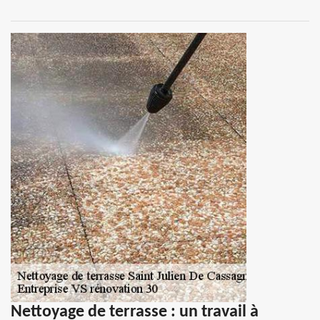
Nettoyage de terrasse : un travail à