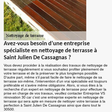
Avez-vous besoin d’une entreprise
spécialiste en nettoyage de terrasse à
Saint Julien De Cassagnas ?
Vous devez procéder à la réalisation des travaux de nettoyage de
terrasse régulièrement si vous souhaitez profiter pleinement de
votre terrasse et de la préserver le plus longtemps possible.
D’autre part, même s’il parait facile de faire le nettoyage de sa
terrasse soi-même, l’intervention d’un vrai spécialiste est toujours
préférable et s’avère même obligatoire. Alors, si vous êtes à la
recherche d’un expert en nettoyage de terrasse pour effectuer la
prise en charge de vos travaux, veuillez contacter Entreprise VS
rénovation 30 car c’est une entreprise experte en nettoyage de
terrasse qui sera apte en mesure de nettoyer votre terrasse à la
perfection à Saint Julien De Cassagnas ainsi que dans tout le
30500.