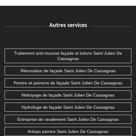
Autres services
Traitement anti-mousse façade et toiture Saint Julien De
Cassagnas
Rénovation de façade Saint Julien De Cassagnas
Peintre et peinture de façade Saint Julien De Cassagnas
Nettoyage de façade Saint Julien De Cassagnas
Hydrofuge de façade Saint Julien De Cassagnas
Entreprise de ravalement Saint Julien De Cassagnas
Artisan peintre Saint Julien De Cassagnas