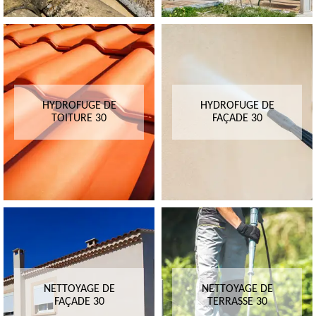
HYDROFUGE DE
HYDROFUGE DE
TOITURE 30
FAÇADE 30
NETTOYAGE DE
NETTOYAGE DE
FAÇADE 30
TERRASSE 30