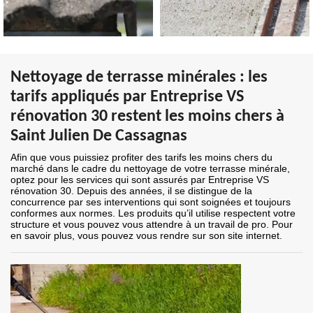
Nettoyage de terrasse minérales : les
tarifs appliqués par Entreprise VS
rénovation 30 restent les moins chers à
Saint Julien De Cassagnas
Afin que vous puissiez profiter des tarifs les moins chers du
marché dans le cadre du nettoyage de votre terrasse minérale,
optez pour les services qui sont assurés par Entreprise VS
rénovation 30. Depuis des années, il se distingue de la
concurrence par ses interventions qui sont soignées et toujours
conformes aux normes. Les produits qu’il utilise respectent votre
structure et vous pouvez vous attendre à un travail de pro. Pour
en savoir plus, vous pouvez vous rendre sur son site internet.