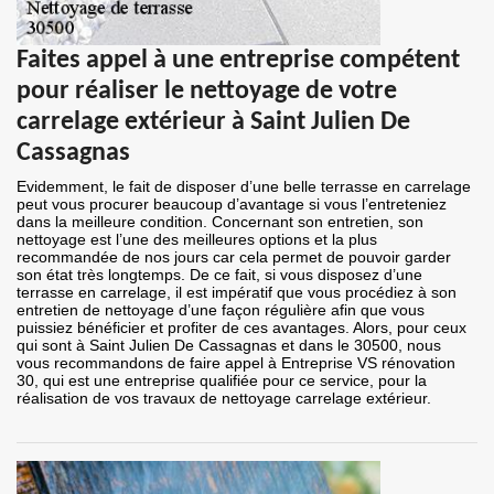
Faites appel à une entreprise compétent
pour réaliser le nettoyage de votre
carrelage extérieur à Saint Julien De
Cassagnas
Evidemment, le fait de disposer d’une belle terrasse en carrelage
peut vous procurer beaucoup d’avantage si vous l’entreteniez
dans la meilleure condition. Concernant son entretien, son
nettoyage est l’une des meilleures options et la plus
recommandée de nos jours car cela permet de pouvoir garder
son état très longtemps. De ce fait, si vous disposez d’une
terrasse en carrelage, il est impératif que vous procédiez à son
entretien de nettoyage d’une façon régulière afin que vous
puissiez bénéficier et profiter de ces avantages. Alors, pour ceux
qui sont à Saint Julien De Cassagnas et dans le 30500, nous
vous recommandons de faire appel à Entreprise VS rénovation
30, qui est une entreprise qualifiée pour ce service, pour la
réalisation de vos travaux de nettoyage carrelage extérieur.