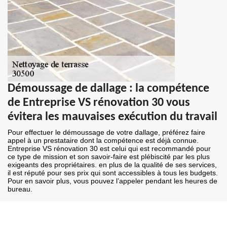
Démoussage de dallage : la compétence
de Entreprise VS rénovation 30 vous
évitera les mauvaises exécution du travail
Pour effectuer le démoussage de votre dallage, préférez faire
appel à un prestataire dont la compétence est déjà connue.
Entreprise VS rénovation 30 est celui qui est recommandé pour
ce type de mission et son savoir-faire est plébiscité par les plus
exigeants des propriétaires. en plus de la qualité de ses services,
il est réputé pour ses prix qui sont accessibles à tous les budgets.
Pour en savoir plus, vous pouvez l’appeler pendant les heures de
bureau.