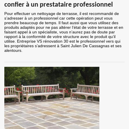
confier à un prestataire professionnel
Pour effectuer un nettoyage de terrasse, il est recommandé de
s’adresser à un professionnel car cette opération peut vous
prendre beaucoup de temps. Il faut aussi que vous utilisez des
produits adaptés pour ne pas altérer l’état de votre terrasse et en
faisant appel à un spécialiste, vous n’aurez pas de doute par
rapport à la conformité de votre structure avec le produit qu’il
utilise. Entreprise VS rénovation 30 est le professionnel vers qui
les propriétaires s’adressent à Saint Julien De Cassagnas et ses
alentours.