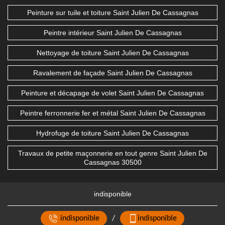
Peinture sur tuile et toiture Saint Julien De Cassagnas
Peintre intérieur Saint Julien De Cassagnas
Nettoyage de toiture Saint Julien De Cassagnas
Ravalement de façade Saint Julien De Cassagnas
Peinture et décapage de volet Saint Julien De Cassagnas
Peintre ferronnerie fer et métal Saint Julien De Cassagnas
Hydrofuge de toiture Saint Julien De Cassagnas
Travaux de petite maçonnerie en tout genre Saint Julien De
Cassagnas 30500
indisponible
indisponible
/
indisponible