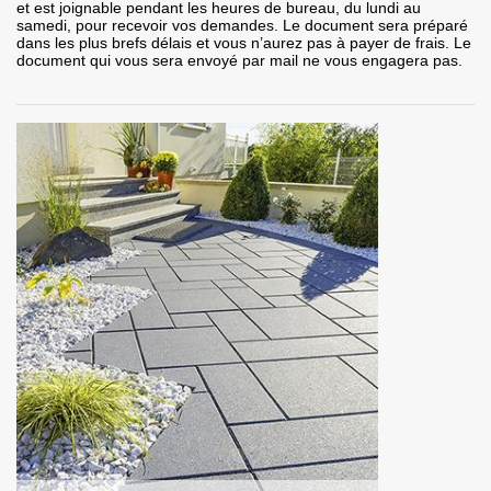
et est joignable pendant les heures de bureau, du lundi au
samedi, pour recevoir vos demandes. Le document sera préparé
dans les plus brefs délais et vous n’aurez pas à payer de frais. Le
document qui vous sera envoyé par mail ne vous engagera pas.