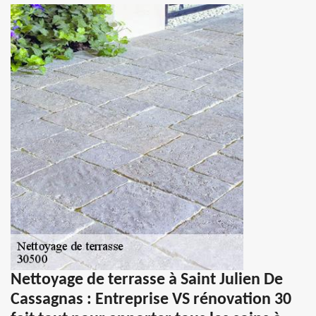
Nettoyage de terrasse à Saint Julien De
Cassagnas : Entreprise VS rénovation 30