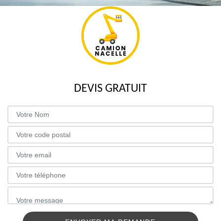
DEVIS GRATUIT