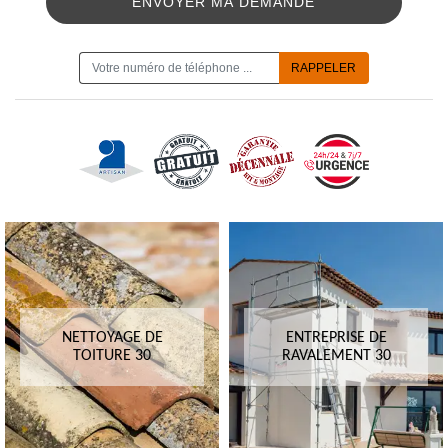
ON VOUS RAPPELLE GRATUITEMENT
NETTOYAGE DE
ENTREPRISE DE
TOITURE 30
RAVALEMENT 30