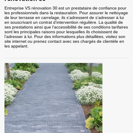
Entreprise VS rénovation 30 est un prestataire de confiance pour
les professionnels dans la restauration. Pour assurer le nettoyage
de leur terrasse en carrelage, ils s’adressent de s’adresser à lui
en souscrivant un contrat d’intervention régulière. La qualité de
ses prestations ainsi que l’accessibilité de ses conditions tarifaires
sont les principales raisons pour lesquelles ils choisissent de
l’adresser à lui. Pour des informations plus détaillées, visitez son
site internet ou prenez contact avec ses chargés de clientèle en
les appelant.