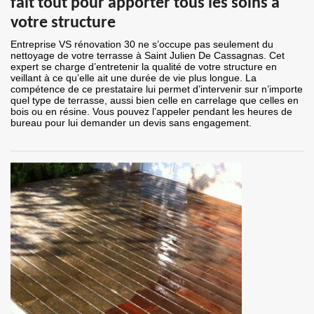
fait tout pour apporter tous les soins à
votre structure
Entreprise VS rénovation 30 ne s’occupe pas seulement du
nettoyage de votre terrasse à Saint Julien De Cassagnas. Cet
expert se charge d’entretenir la qualité de votre structure en
veillant à ce qu’elle ait une durée de vie plus longue. La
compétence de ce prestataire lui permet d’intervenir sur n’importe
quel type de terrasse, aussi bien celle en carrelage que celles en
bois ou en résine. Vous pouvez l’appeler pendant les heures de
bureau pour lui demander un devis sans engagement.