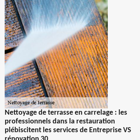
Nettoyage de terrasse en carrelage : les
professionnels dans la restauration
plébiscitent les services de Entreprise VS
rénovation 30