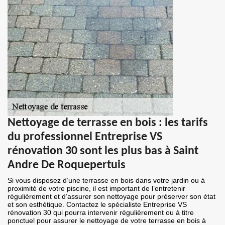
Nettoyage de terrasse en bois : les tarifs
du professionnel Entreprise VS
rénovation 30 sont les plus bas à Saint
Andre De Roquepertuis
Si vous disposez d’une terrasse en bois dans votre jardin ou à
proximité de votre piscine, il est important de l’entretenir
régulièrement et d’assurer son nettoyage pour préserver son état
et son esthétique. Contactez le spécialiste Entreprise VS
rénovation 30 qui pourra intervenir régulièrement ou à titre
ponctuel pour assurer le nettoyage de votre terrasse en bois à