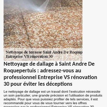
Nettoyage de dallage à Saint Andre De
Roquepertuis : adressez-vous au
professionnel Entreprise VS rénovation
30 pour éviter les déceptions
Le nettoyage de dallage est un travail dont l’exécution nécessite
un soin particulier, une grande précision et l’utilisation de produits
adaptés. Pour que vous puissiez profiter de tels services, il est
recommandé pour vous de vous tourner vers les offres
proposées par le professionnel Entreprise VS rénovation 30.