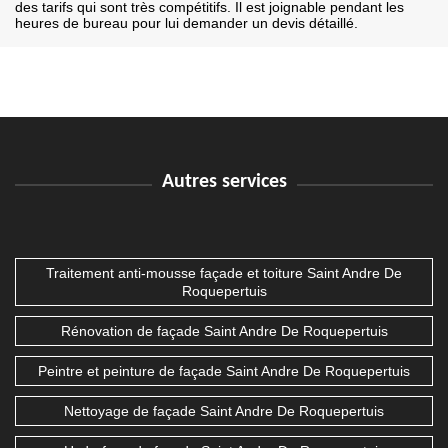
des tarifs qui sont très compétitifs. Il est joignable pendant les
heures de bureau pour lui demander un devis détaillé.
Autres services
Traitement anti-mousse façade et toiture Saint Andre De
Roquepertuis
Rénovation de façade Saint Andre De Roquepertuis
Peintre et peinture de façade Saint Andre De Roquepertuis
Nettoyage de façade Saint Andre De Roquepertuis