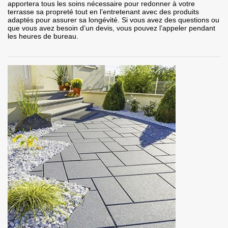
apportera tous les soins nécessaire pour redonner à votre
terrasse sa propreté tout en l’entretenant avec des produits
adaptés pour assurer sa longévité. Si vous avez des questions ou
que vous avez besoin d’un devis, vous pouvez l’appeler pendant
les heures de bureau.