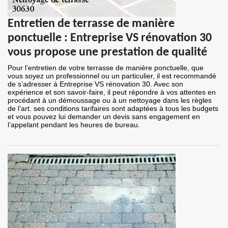
Entretien de terrasse de manière
ponctuelle : Entreprise VS rénovation 30
vous propose une prestation de qualité
Pour l’entretien de votre terrasse de manière ponctuelle, que
vous soyez un professionnel ou un particulier, il est recommandé
de s’adresser à Entreprise VS rénovation 30. Avec son
expérience et son savoir-faire, il peut répondre à vos attentes en
procédant à un démoussage ou à un nettoyage dans les règles
de l’art. ses conditions tarifaires sont adaptées à tous les budgets
et vous pouvez lui demander un devis sans engagement en
l’appelant pendant les heures de bureau.