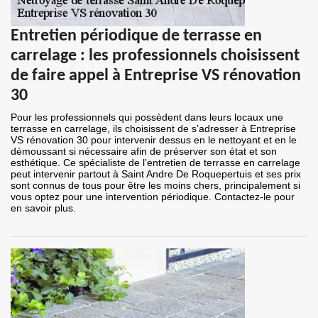
Entretien périodique de terrasse en
carrelage : les professionnels choisissent
de faire appel à Entreprise VS rénovation
30
Pour les professionnels qui possèdent dans leurs locaux une
terrasse en carrelage, ils choisissent de s’adresser à Entreprise
VS rénovation 30 pour intervenir dessus en le nettoyant et en le
démoussant si nécessaire afin de préserver son état et son
esthétique. Ce spécialiste de l’entretien de terrasse en carrelage
peut intervenir partout à Saint Andre De Roquepertuis et ses prix
sont connus de tous pour être les moins chers, principalement si
vous optez pour une intervention périodique. Contactez-le pour
en savoir plus.