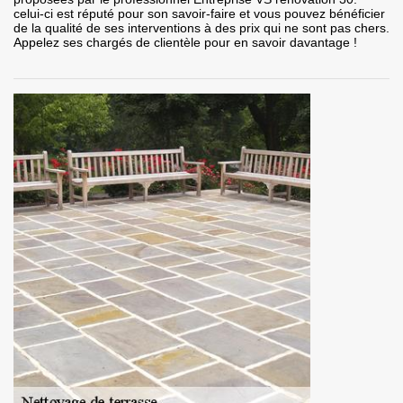
celui-ci est réputé pour son savoir-faire et vous pouvez bénéficier
de la qualité de ses interventions à des prix qui ne sont pas chers.
Appelez ses chargés de clientèle pour en savoir davantage !