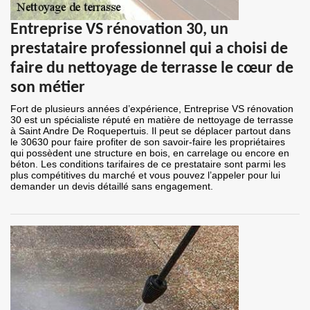
Entreprise VS rénovation 30, un
prestataire professionnel qui a choisi de
faire du nettoyage de terrasse le cœur de
son métier
Fort de plusieurs années d’expérience, Entreprise VS rénovation
30 est un spécialiste réputé en matière de nettoyage de terrasse
à Saint Andre De Roquepertuis. Il peut se déplacer partout dans
le 30630 pour faire profiter de son savoir-faire les propriétaires
qui possèdent une structure en bois, en carrelage ou encore en
béton. Les conditions tarifaires de ce prestataire sont parmi les
plus compétitives du marché et vous pouvez l’appeler pour lui
demander un devis détaillé sans engagement.