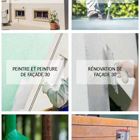
PEINTRE ET PEINTURE
RÉNOVATION DE
DE FAÇADE 30
FAÇADE 30