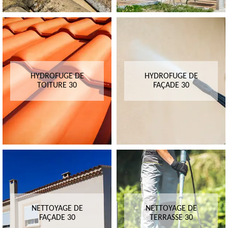
HYDROFUGE DE
HYDROFUGE DE
TOITURE 30
FAÇADE 30
NETTOYAGE DE
NETTOYAGE DE
FAÇADE 30
TERRASSE 30