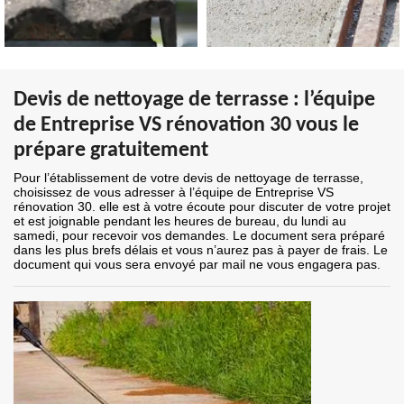
Devis de nettoyage de terrasse : l’équipe
de Entreprise VS rénovation 30 vous le
prépare gratuitement
Pour l’établissement de votre devis de nettoyage de terrasse,
choisissez de vous adresser à l’équipe de Entreprise VS
rénovation 30. elle est à votre écoute pour discuter de votre projet
et est joignable pendant les heures de bureau, du lundi au
samedi, pour recevoir vos demandes. Le document sera préparé
dans les plus brefs délais et vous n’aurez pas à payer de frais. Le
document qui vous sera envoyé par mail ne vous engagera pas.