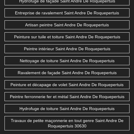
Hydrofuge de façade Saint Andre De Roquepertuis
Entreprise de ravalement Saint Andre De Roquepertuis
Artisan peintre Saint Andre De Roquepertuis
Peinture sur tuile et toiture Saint Andre De Roquepertuis
Peintre intérieur Saint Andre De Roquepertuis
Nettoyage de toiture Saint Andre De Roquepertuis
Ravalement de façade Saint Andre De Roquepertuis
Peinture et décapage de volet Saint Andre De Roquepertuis
Peintre ferronnerie fer et métal Saint Andre De Roquepertuis
Hydrofuge de toiture Saint Andre De Roquepertuis
Travaux de petite maçonnerie en tout genre Saint Andre De
Roquepertuis 30630