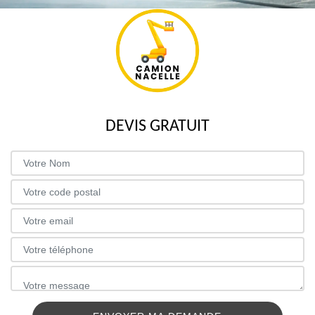
DEVIS GRATUIT