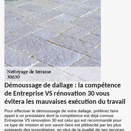
Démoussage de dallage : la compétence
de Entreprise VS rénovation 30 vous
évitera les mauvaises exécution du travail
Pour effectuer le démoussage de votre dallage, préférez faire
appel à un prestataire dont la compétence est déjà connue.
Entreprise VS rénovation 30 est celui qui est recommandé pour
ce type de mission et son savoir-faire est plébiscité par les plus
exigeants des propriétaires. en plus de la qualité de ses services,