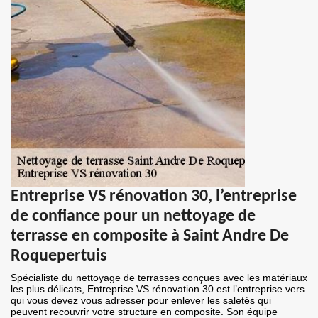
Entreprise VS rénovation 30, l’entreprise
de confiance pour un nettoyage de
terrasse en composite à Saint Andre De
Roquepertuis
Spécialiste du nettoyage de terrasses conçues avec les matériaux
les plus délicats, Entreprise VS rénovation 30 est l’entreprise vers
qui vous devez vous adresser pour enlever les saletés qui
peuvent recouvrir votre structure en composite. Son équipe