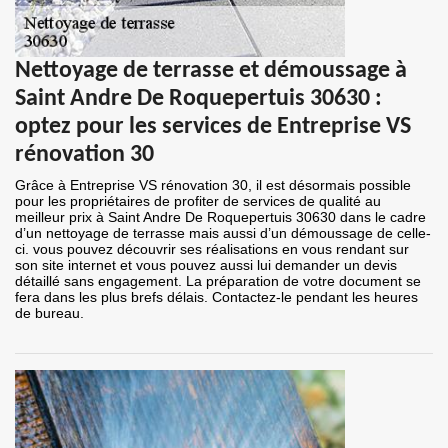
Nettoyage de terrasse et démoussage à
Saint Andre De Roquepertuis 30630 :
optez pour les services de Entreprise VS
rénovation 30
Grâce à Entreprise VS rénovation 30, il est désormais possible
pour les propriétaires de profiter de services de qualité au
meilleur prix à Saint Andre De Roquepertuis 30630 dans le cadre
d’un nettoyage de terrasse mais aussi d’un démoussage de celle-
ci. vous pouvez découvrir ses réalisations en vous rendant sur
son site internet et vous pouvez aussi lui demander un devis
détaillé sans engagement. La préparation de votre document se
fera dans les plus brefs délais. Contactez-le pendant les heures
de bureau.