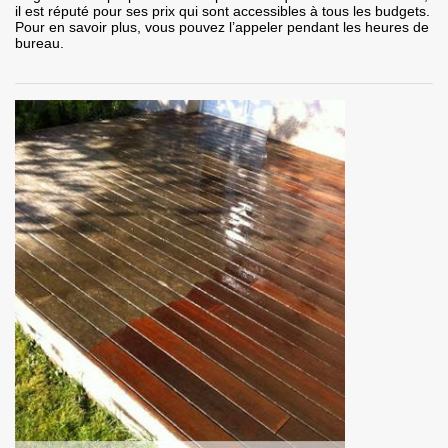
il est réputé pour ses prix qui sont accessibles à tous les budgets.
Pour en savoir plus, vous pouvez l’appeler pendant les heures de
bureau.