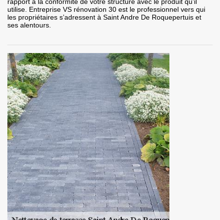
rapport à la conformité de votre structure avec le produit qu’il
utilise. Entreprise VS rénovation 30 est le professionnel vers qui
les propriétaires s’adressent à Saint Andre De Roquepertuis et
ses alentours.