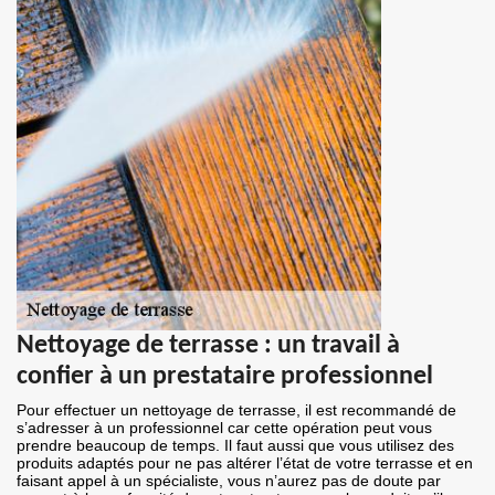
Nettoyage de terrasse : un travail à
confier à un prestataire professionnel
Pour effectuer un nettoyage de terrasse, il est recommandé de
s’adresser à un professionnel car cette opération peut vous
prendre beaucoup de temps. Il faut aussi que vous utilisez des
produits adaptés pour ne pas altérer l’état de votre terrasse et en
faisant appel à un spécialiste, vous n’aurez pas de doute par