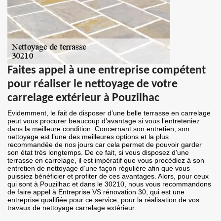
Faites appel à une entreprise compétent
pour réaliser le nettoyage de votre
carrelage extérieur à Pouzilhac
Evidemment, le fait de disposer d’une belle terrasse en carrelage
peut vous procurer beaucoup d’avantage si vous l’entreteniez
dans la meilleure condition. Concernant son entretien, son
nettoyage est l’une des meilleures options et la plus
recommandée de nos jours car cela permet de pouvoir garder
son état très longtemps. De ce fait, si vous disposez d’une
terrasse en carrelage, il est impératif que vous procédiez à son
entretien de nettoyage d’une façon régulière afin que vous
puissiez bénéficier et profiter de ces avantages. Alors, pour ceux
qui sont à Pouzilhac et dans le 30210, nous vous recommandons
de faire appel à Entreprise VS rénovation 30, qui est une
entreprise qualifiée pour ce service, pour la réalisation de vos
travaux de nettoyage carrelage extérieur.