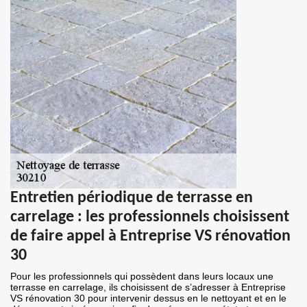
Entretien périodique de terrasse en
carrelage : les professionnels choisissent
de faire appel à Entreprise VS rénovation
30
Pour les professionnels qui possèdent dans leurs locaux une
terrasse en carrelage, ils choisissent de s’adresser à Entreprise
VS rénovation 30 pour intervenir dessus en le nettoyant et en le