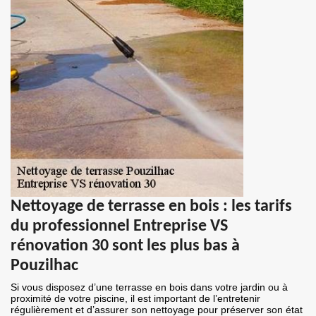
Nettoyage de terrasse en bois : les tarifs
du professionnel Entreprise VS
rénovation 30 sont les plus bas à
Pouzilhac
Si vous disposez d’une terrasse en bois dans votre jardin ou à
proximité de votre piscine, il est important de l’entretenir
régulièrement et d’assurer son nettoyage pour préserver son état