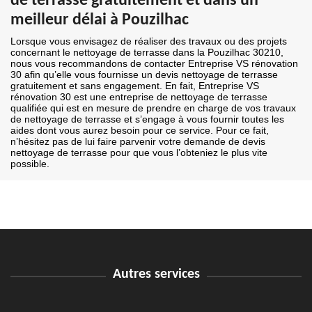
de terrasse gratuitement et dans un
meilleur délai à Pouzilhac
Lorsque vous envisagez de réaliser des travaux ou des projets
concernant le nettoyage de terrasse dans la Pouzilhac 30210,
nous vous recommandons de contacter Entreprise VS rénovation
30 afin qu’elle vous fournisse un devis nettoyage de terrasse
gratuitement et sans engagement. En fait, Entreprise VS
rénovation 30 est une entreprise de nettoyage de terrasse
qualifiée qui est en mesure de prendre en charge de vos travaux
de nettoyage de terrasse et s’engage à vous fournir toutes les
aides dont vous aurez besoin pour ce service. Pour ce fait,
n’hésitez pas de lui faire parvenir votre demande de devis
nettoyage de terrasse pour que vous l’obteniez le plus vite
possible.
Autres services