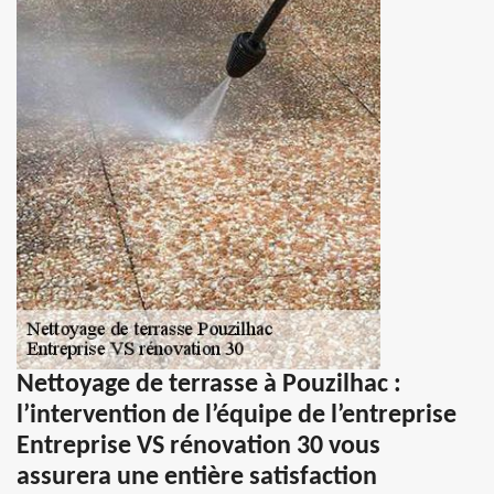
Nettoyage de terrasse à Pouzilhac :
l’intervention de l’équipe de l’entreprise
Entreprise VS rénovation 30 vous
assurera une entière satisfaction