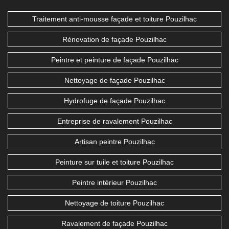
Traitement anti-mousse façade et toiture Pouzilhac
Rénovation de façade Pouzilhac
Peintre et peinture de façade Pouzilhac
Nettoyage de façade Pouzilhac
Hydrofuge de façade Pouzilhac
Entreprise de ravalement Pouzilhac
Artisan peintre Pouzilhac
Peinture sur tuile et toiture Pouzilhac
Peintre intérieur Pouzilhac
Nettoyage de toiture Pouzilhac
Ravalement de façade Pouzilhac