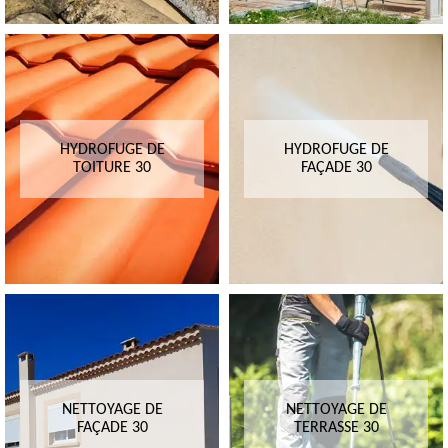
HYDROFUGE DE
HYDROFUGE DE
TOITURE 30
FAÇADE 30
NETTOYAGE DE
NETTOYAGE DE
FAÇADE 30
TERRASSE 30