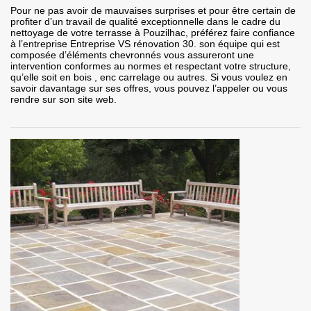
Pour ne pas avoir de mauvaises surprises et pour être certain de
profiter d’un travail de qualité exceptionnelle dans le cadre du
nettoyage de votre terrasse à Pouzilhac, préférez faire confiance
à l’entreprise Entreprise VS rénovation 30. son équipe qui est
composée d’éléments chevronnés vous assureront une
intervention conformes au normes et respectant votre structure,
qu’elle soit en bois , enc carrelage ou autres. Si vous voulez en
savoir davantage sur ses offres, vous pouvez l’appeler ou vous
rendre sur son site web.