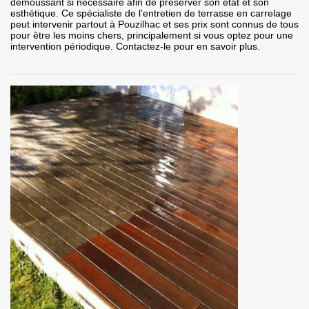
démoussant si nécessaire afin de préserver son état et son
esthétique. Ce spécialiste de l’entretien de terrasse en carrelage
peut intervenir partout à Pouzilhac et ses prix sont connus de tous
pour être les moins chers, principalement si vous optez pour une
intervention périodique. Contactez-le pour en savoir plus.