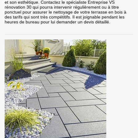
et son esthétique. Contactez le spécialiste Entreprise VS
rénovation 30 qui pourra intervenir régulièrement ou à titre
ponctuel pour assurer le nettoyage de votre terrasse en bois à
des tarifs qui sont très compétitifs. Il est joignable pendant les
heures de bureau pour lui demander un devis détaillé.