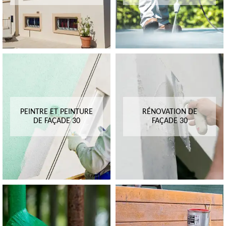
PEINTRE ET PEINTURE
RÉNOVATION DE
DE FAÇADE 30
FAÇADE 30