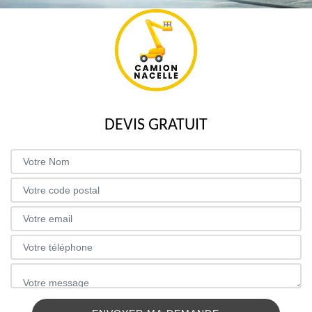
DEVIS GRATUIT