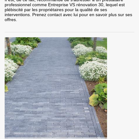
professionnel comme Entreprise VS rénovation 30, lequel est
plébiscité par les propriétaires pour la qualité de ses
interventions. Prenez contact avec lui pour en savoir plus sur ses
offres.