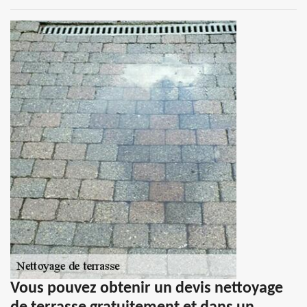
Vous pouvez obtenir un devis nettoyage