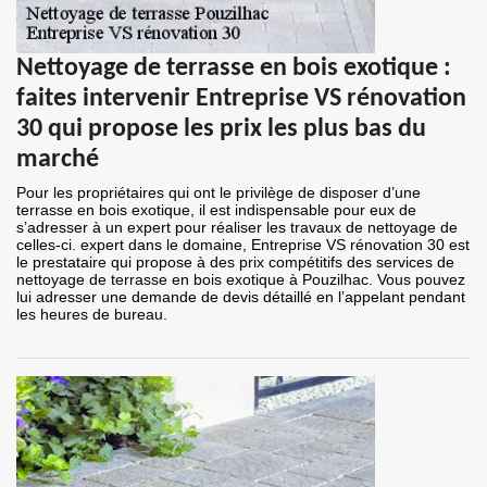
Nettoyage de terrasse en bois exotique :
faites intervenir Entreprise VS rénovation
30 qui propose les prix les plus bas du
marché
Pour les propriétaires qui ont le privilège de disposer d’une
terrasse en bois exotique, il est indispensable pour eux de
s’adresser à un expert pour réaliser les travaux de nettoyage de
celles-ci. expert dans le domaine, Entreprise VS rénovation 30 est
le prestataire qui propose à des prix compétitifs des services de
nettoyage de terrasse en bois exotique à Pouzilhac. Vous pouvez
lui adresser une demande de devis détaillé en l’appelant pendant
les heures de bureau.