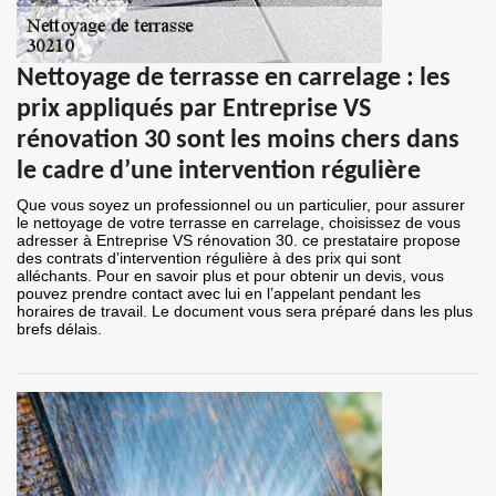
Nettoyage de terrasse en carrelage : les
prix appliqués par Entreprise VS
rénovation 30 sont les moins chers dans
le cadre d’une intervention régulière
Que vous soyez un professionnel ou un particulier, pour assurer
le nettoyage de votre terrasse en carrelage, choisissez de vous
adresser à Entreprise VS rénovation 30. ce prestataire propose
des contrats d’intervention régulière à des prix qui sont
alléchants. Pour en savoir plus et pour obtenir un devis, vous
pouvez prendre contact avec lui en l’appelant pendant les
horaires de travail. Le document vous sera préparé dans les plus
brefs délais.