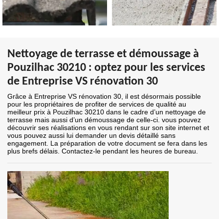
Nettoyage de terrasse et démoussage à
Pouzilhac 30210 : optez pour les services
de Entreprise VS rénovation 30
Grâce à Entreprise VS rénovation 30, il est désormais possible
pour les propriétaires de profiter de services de qualité au
meilleur prix à Pouzilhac 30210 dans le cadre d’un nettoyage de
terrasse mais aussi d’un démoussage de celle-ci. vous pouvez
découvrir ses réalisations en vous rendant sur son site internet et
vous pouvez aussi lui demander un devis détaillé sans
engagement. La préparation de votre document se fera dans les
plus brefs délais. Contactez-le pendant les heures de bureau.