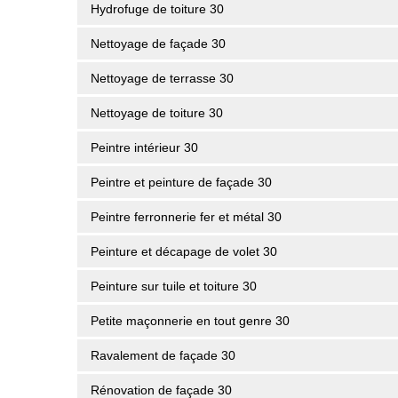
Hydrofuge de toiture 30
Nettoyage de façade 30
Nettoyage de terrasse 30
Nettoyage de toiture 30
Peintre intérieur 30
Peintre et peinture de façade 30
Peintre ferronnerie fer et métal 30
Peinture et décapage de volet 30
Peinture sur tuile et toiture 30
Petite maçonnerie en tout genre 30
Ravalement de façade 30
Rénovation de façade 30