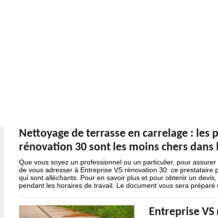
Nettoyage de terrasse en carrelage : les 
rénovation 30 sont les moins chers dans 
Que vous soyez un professionnel ou un particulier, pour assurer 
de vous adresser à Entreprise VS rénovation 30. ce prestataire p
qui sont alléchants. Pour en savoir plus et pour obtenir un devis
pendant les horaires de travail. Le document vous sera préparé d
Entreprise VS 