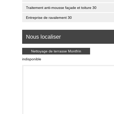
Traitement anti-mousse façade et toiture 30
Entreprise de ravalement 30
Nous localiser
Nettoyage de terrasse Montfrin
indisponible