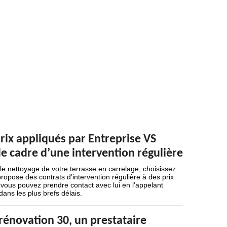
prix appliqués par Entreprise VS
le cadre d’une intervention régulière
le nettoyage de votre terrasse en carrelage, choisissez
ropose des contrats d’intervention régulière à des prix
, vous pouvez prendre contact avec lui en l’appelant
ans les plus brefs délais.
rénovation 30, un prestataire