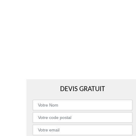
DEVIS GRATUIT