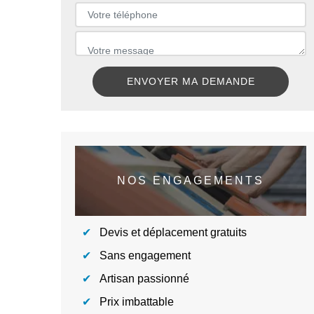
NOS ENGAGEMENTS
Devis et déplacement gratuits
Sans engagement
Artisan passionné
Prix imbattable