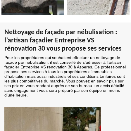
Nettoyage de façade par nébulisation :
l’artisan façadier Entreprise VS
rénovation 30 vous propose ses services
Pour les propriétaires qui souhaitent effectuer un nettoyage de
façade par nébulisation, il est conseillé de s’adresser à l’artisan
façadier Entreprise VS rénovation 30 à Asperes. Ce professionnel
propose ses services à tous les propriétaires d’immeubles
d’habitation mais aussi industriels et ses conditions tarifaires sont
les plus compétitives du marché. Vous pouvez en savoir plus sur
ses prix en vous rendant auprès de son bureau. un devis détaillé
sans engagement vous sera préparé par son équipe en moins
d’une heure.