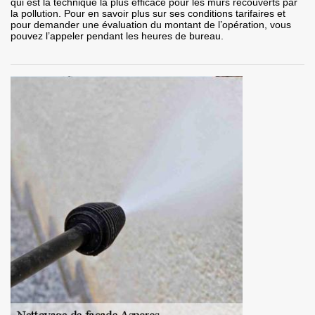
qui est la technique la plus efficace pour les murs recouverts par
la pollution. Pour en savoir plus sur ses conditions tarifaires et
pour demander une évaluation du montant de l’opération, vous
pouvez l’appeler pendant les heures de bureau.