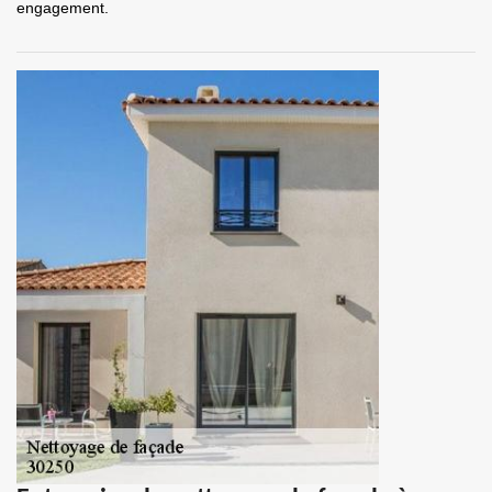
engagement.