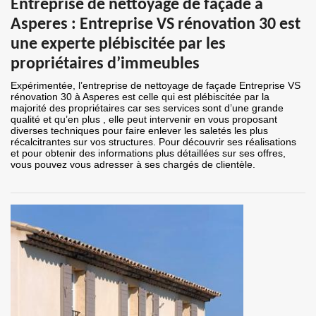
Entreprise de nettoyage de façade à
Asperes : Entreprise VS rénovation 30 est
une experte plébiscitée par les
propriétaires d’immeubles
Expérimentée, l’entreprise de nettoyage de façade Entreprise VS
rénovation 30 à Asperes est celle qui est plébiscitée par la
majorité des propriétaires car ses services sont d’une grande
qualité et qu’en plus , elle peut intervenir en vous proposant
diverses techniques pour faire enlever les saletés les plus
récalcitrantes sur vos structures. Pour découvrir ses réalisations
et pour obtenir des informations plus détaillées sur ses offres,
vous pouvez vous adresser à ses chargés de clientèle.