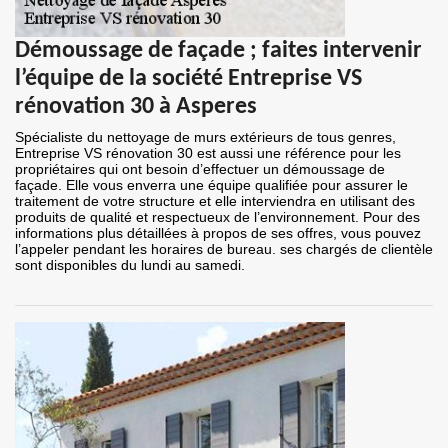
Démoussage de façade ; faites intervenir
l’équipe de la société Entreprise VS
rénovation 30 à Asperes
Spécialiste du nettoyage de murs extérieurs de tous genres,
Entreprise VS rénovation 30 est aussi une référence pour les
propriétaires qui ont besoin d’effectuer un démoussage de
façade. Elle vous enverra une équipe qualifiée pour assurer le
traitement de votre structure et elle interviendra en utilisant des
produits de qualité et respectueux de l’environnement. Pour des
informations plus détaillées à propos de ses offres, vous pouvez
l’appeler pendant les horaires de bureau. ses chargés de clientèle
sont disponibles du lundi au samedi.