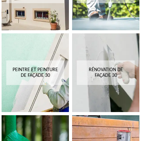
PEINTRE ET PEINTURE
RÉNOVATION DE
DE FAÇADE 30
FAÇADE 30