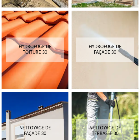
HYDROFUGE DE
HYDROFUGE DE
TOITURE 30
FAÇADE 30
NETTOYAGE DE
NETTOYAGE DE
FAÇADE 30
TERRASSE 30