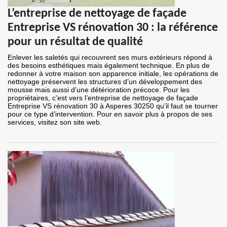
L’entreprise de nettoyage de façade
Entreprise VS rénovation 30 : la référence
pour un résultat de qualité
Enlever les saletés qui recouvrent ses murs extérieurs répond à
des besoins esthétiques mais également technique. En plus de
redonner à votre maison son apparence initiale, les opérations de
nettoyage préservent les structures d’un développement des
mousse mais aussi d’une détérioration précoce. Pour les
propriétaires, c’est vers l’entreprise de nettoyage de façade
Entreprise VS rénovation 30 à Asperes 30250 qu’il faut se tourner
pour ce type d’intervention. Pour en savoir plus à propos de ses
services, visitez son site web.