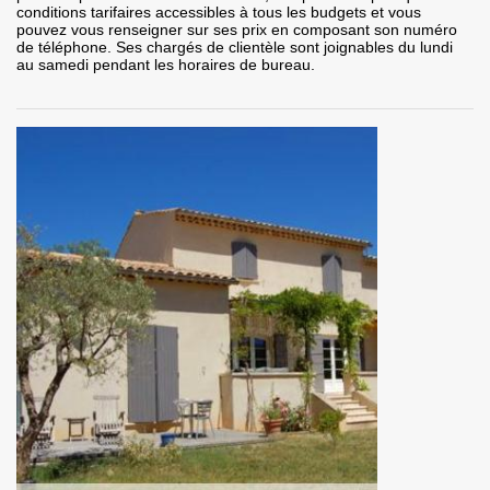
conditions tarifaires accessibles à tous les budgets et vous
pouvez vous renseigner sur ses prix en composant son numéro
de téléphone. Ses chargés de clientèle sont joignables du lundi
au samedi pendant les horaires de bureau.