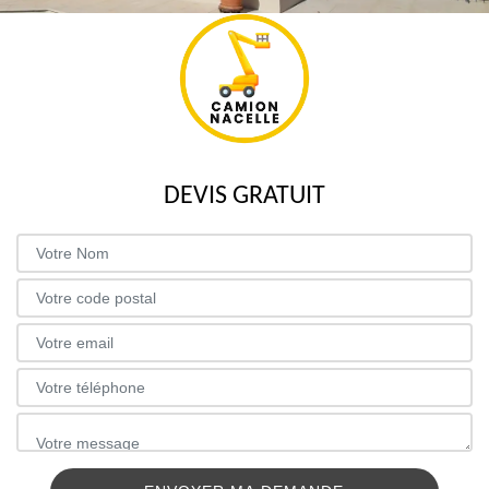
DEVIS GRATUIT