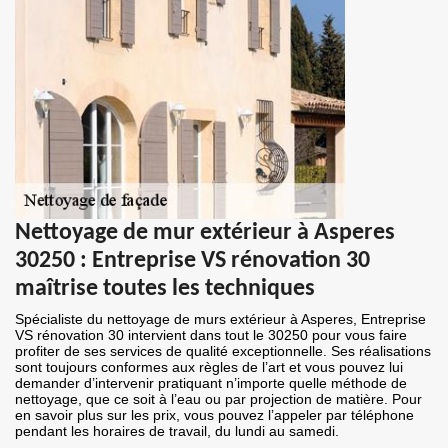
Nettoyage de mur extérieur à Asperes
30250 : Entreprise VS rénovation 30
maîtrise toutes les techniques
Spécialiste du nettoyage de murs extérieur à Asperes, Entreprise
VS rénovation 30 intervient dans tout le 30250 pour vous faire
profiter de ses services de qualité exceptionnelle. Ses réalisations
sont toujours conformes aux règles de l’art et vous pouvez lui
demander d’intervenir pratiquant n’importe quelle méthode de
nettoyage, que ce soit à l’eau ou par projection de matière. Pour
en savoir plus sur les prix, vous pouvez l’appeler par téléphone
pendant les horaires de travail, du lundi au samedi.