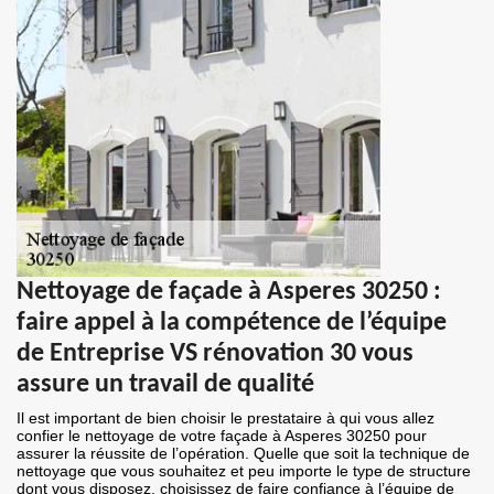
Nettoyage de façade à Asperes 30250 :
faire appel à la compétence de l’équipe
de Entreprise VS rénovation 30 vous
assure un travail de qualité
Il est important de bien choisir le prestataire à qui vous allez
confier le nettoyage de votre façade à Asperes 30250 pour
assurer la réussite de l’opération. Quelle que soit la technique de
nettoyage que vous souhaitez et peu importe le type de structure
dont vous disposez, choisissez de faire confiance à l’équipe de