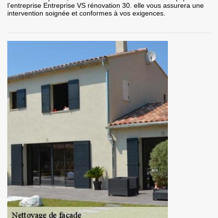
l’entreprise Entreprise VS rénovation 30. elle vous assurera une
intervention soignée et conformes à vos exigences.