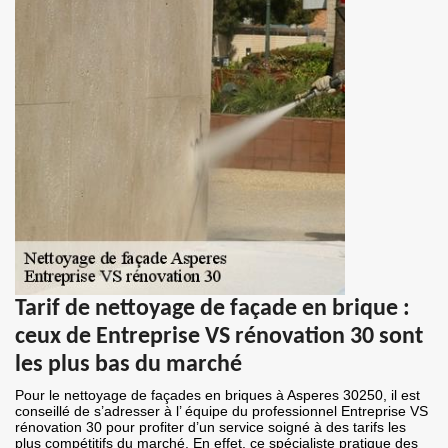
Tarif de nettoyage de façade en brique :
ceux de Entreprise VS rénovation 30 sont
les plus bas du marché
Pour le nettoyage de façades en briques à Asperes 30250, il est
conseillé de s’adresser à l’ équipe du professionnel Entreprise VS
rénovation 30 pour profiter d’un service soigné à des tarifs les
plus compétitifs du marché. En effet, ce spécialiste pratique des