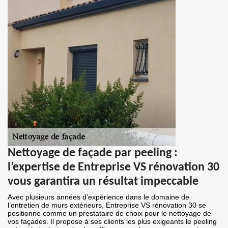
Nettoyage de façade par peeling :
l’expertise de Entreprise VS rénovation 30
vous garantira un résultat impeccable
Avec plusieurs années d’expérience dans le domaine de
l’entretien de murs extérieurs, Entreprise VS rénovation 30 se
positionne comme un prestataire de choix pour le nettoyage de
vos façades. Il propose à ses clients les plus exigeants le peeling