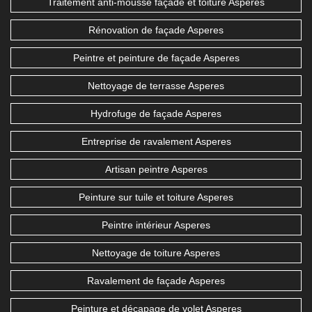
Traitement anti-mousse façade et toiture Asperes
Rénovation de façade Asperes
Peintre et peinture de façade Asperes
Nettoyage de terrasse Asperes
Hydrofuge de façade Asperes
Entreprise de ravalement Asperes
Artisan peintre Asperes
Peinture sur tuile et toiture Asperes
Peintre intérieur Asperes
Nettoyage de toiture Asperes
Ravalement de façade Asperes
Peinture et décapage de volet Asperes