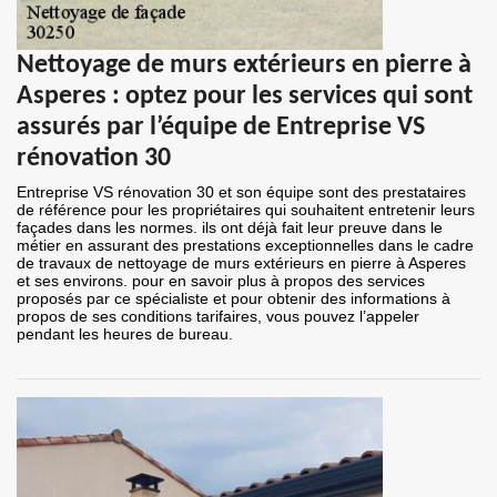
Nettoyage de murs extérieurs en pierre à
Asperes : optez pour les services qui sont
assurés par l’équipe de Entreprise VS
rénovation 30
Entreprise VS rénovation 30 et son équipe sont des prestataires
de référence pour les propriétaires qui souhaitent entretenir leurs
façades dans les normes. ils ont déjà fait leur preuve dans le
métier en assurant des prestations exceptionnelles dans le cadre
de travaux de nettoyage de murs extérieurs en pierre à Asperes
et ses environs. pour en savoir plus à propos des services
proposés par ce spécialiste et pour obtenir des informations à
propos de ses conditions tarifaires, vous pouvez l’appeler
pendant les heures de bureau.