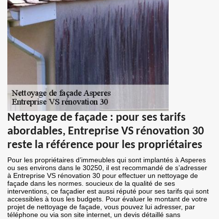
Nettoyage de façade : pour ses tarifs
abordables, Entreprise VS rénovation 30
reste la référence pour les propriétaires
Pour les propriétaires d’immeubles qui sont implantés à Asperes
ou ses environs dans le 30250, il est recommandé de s’adresser
à Entreprise VS rénovation 30 pour effectuer un nettoyage de
façade dans les normes. soucieux de la qualité de ses
interventions, ce façadier est aussi réputé pour ses tarifs qui sont
accessibles à tous les budgets. Pour évaluer le montant de votre
projet de nettoyage de façade, vous pouvez lui adresser, par
téléphone ou via son site internet, un devis détaillé sans