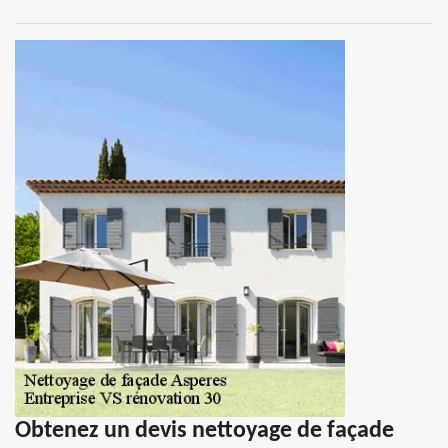
Obtenez un devis nettoyage de façade