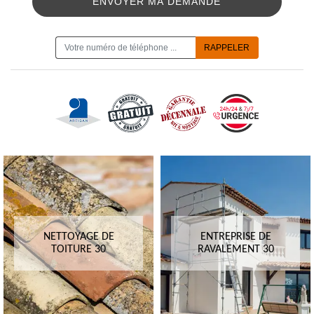
ON VOUS RAPPELLE GRATUITEMENT
NETTOYAGE DE
ENTREPRISE DE
TOITURE 30
RAVALEMENT 30