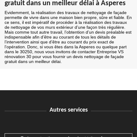
gratuit dans un meilleur délai à Asperes
Evidemment, la réalisation des travaux de nettoyage de façade
permette de vivre dans une maison bien propre, sûre et fiable. En
ce sens, il est impératif de procéder à la réalisation des travaux
de nettoyage de vos murs extérieur d’une façon très régulière.
Mais comme tout autre travail, l’obtention d’un devis préalable est
indispensable afin d’être au courant de tous les détails de
l’intervention ainsi que d’être au courant du prix exact de
l’opération. Donc, si vous êtes dans la Asperes ou quelque part
dans le 30250, nous vous invitons de contacter Entreprise VS
rénovation 30 pour vous fournir un devis nettoyage de façade
gratuit dans un meilleur délai.
Autres services