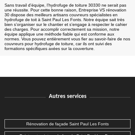
Sans travail d’équipe, l’hydrofuge de toiture 30330 ne serait pas
une réussite. Pour cette bonne raison, Entreprise VS rénovation
30 dispose des meilleurs artisans couvreurs spécialistes en
hydrofuge de toit à Saint Paul Les Fonts. Notre équipe sait très
bien s’organiser sur le chantier et s’engage à respecter le cahier
des charges. Pour accomplir correctement sa mission, notre
équipe applique une méthode fiable qui est conforme aux
normes. Vous pouvez entièrement vous fier au savoir-faire de nos
couvreurs pour hydrofuge de toiture, car ils ont suivi des
formations spécifiques axées sur la couverture.
Autres services
Rénovation de façade Saint Paul Les Fonts