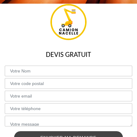
DEVIS GRATUIT