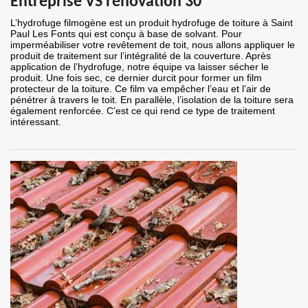
Entreprise VS rénovation 30
L’hydrofuge filmogène est un produit hydrofuge de toiture à Saint
Paul Les Fonts qui est conçu à base de solvant. Pour
imperméabiliser votre revêtement de toit, nous allons appliquer le
produit de traitement sur l’intégralité de la couverture. Après
application de l’hydrofuge, notre équipe va laisser sécher le
produit. Une fois sec, ce dernier durcit pour former un film
protecteur de la toiture. Ce film va empêcher l’eau et l’air de
pénétrer à travers le toit. En parallèle, l’isolation de la toiture sera
également renforcée. C’est ce qui rend ce type de traitement
intéressant.