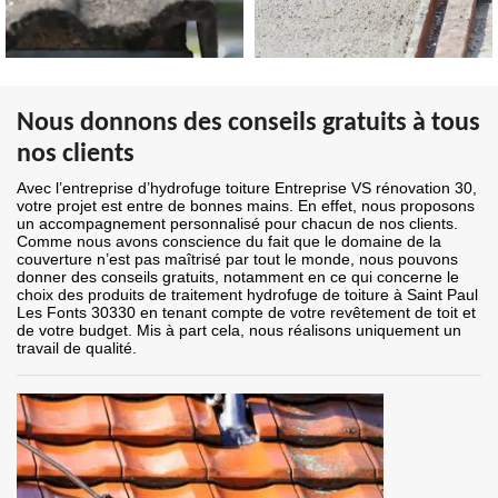
Nous donnons des conseils gratuits à tous
nos clients
Avec l’entreprise d’hydrofuge toiture Entreprise VS rénovation 30,
votre projet est entre de bonnes mains. En effet, nous proposons
un accompagnement personnalisé pour chacun de nos clients.
Comme nous avons conscience du fait que le domaine de la
couverture n’est pas maîtrisé par tout le monde, nous pouvons
donner des conseils gratuits, notamment en ce qui concerne le
choix des produits de traitement hydrofuge de toiture à Saint Paul
Les Fonts 30330 en tenant compte de votre revêtement de toit et
de votre budget. Mis à part cela, nous réalisons uniquement un
travail de qualité.