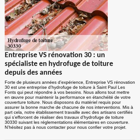
Entreprise VS rénovation 30 : un
spécialiste en hydrofuge de toiture
depuis des années
Forte de plusieurs années d’expérience, Entreprise VS rénovation
30 est une entreprise d’hydrofuge de toiture à Saint Paul Les
Fonts qui peut répondre à vos besoins. Nous allons tout mettre
en œuvre pour maintenir la performance en étanchéité de votre
couverture toiture. Nous disposons du matériel requis pour
assurer la bonne marche de chacune de nos interventions. Mis à
part cela, notre établissement travaille avec des artisans certifiés
qui s’efforcent de réaliser des travaux d’hydrofuge de toiture
30330 suivant les réglementations élémentaires en couverture.
N’hésitez pas à nous contacter pour nous confier votre projet.