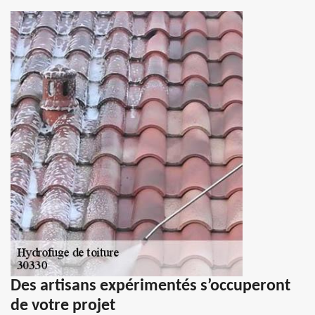
Des artisans expérimentés s’occuperont
de votre projet