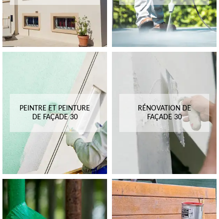
PEINTRE ET PEINTURE
RÉNOVATION DE
DE FAÇADE 30
FAÇADE 30