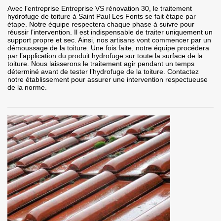
Avec l’entreprise Entreprise VS rénovation 30, le traitement
hydrofuge de toiture à Saint Paul Les Fonts se fait étape par
étape. Notre équipe respectera chaque phase à suivre pour
réussir l’intervention. Il est indispensable de traiter uniquement un
support propre et sec. Ainsi, nos artisans vont commencer par un
démoussage de la toiture. Une fois faite, notre équipe procédera
par l’application du produit hydrofuge sur toute la surface de la
toiture. Nous laisserons le traitement agir pendant un temps
déterminé avant de tester l’hydrofuge de la toiture. Contactez
notre établissement pour assurer une intervention respectueuse
de la norme.