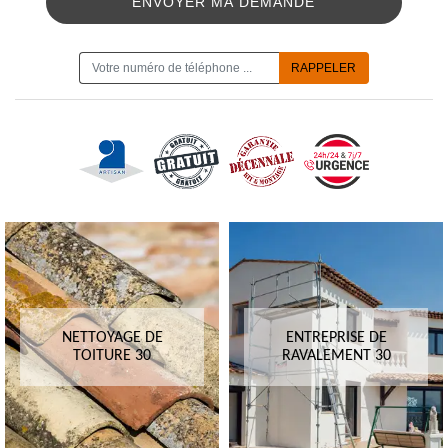
ON VOUS RAPPELLE GRATUITEMENT
NETTOYAGE DE
ENTREPRISE DE
TOITURE 30
RAVALEMENT 30