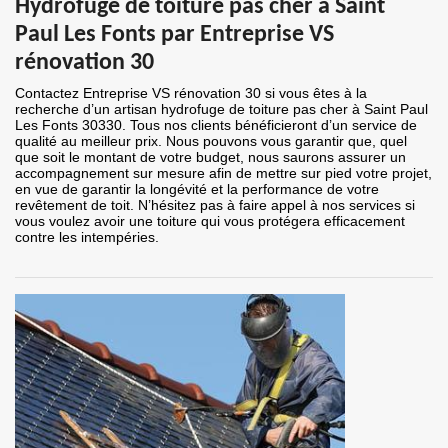
Hydrofuge de toiture pas cher à Saint
Paul Les Fonts par Entreprise VS
rénovation 30
Contactez Entreprise VS rénovation 30 si vous êtes à la
recherche d’un artisan hydrofuge de toiture pas cher à Saint Paul
Les Fonts 30330. Tous nos clients bénéficieront d’un service de
qualité au meilleur prix. Nous pouvons vous garantir que, quel
que soit le montant de votre budget, nous saurons assurer un
accompagnement sur mesure afin de mettre sur pied votre projet,
en vue de garantir la longévité et la performance de votre
revêtement de toit. N’hésitez pas à faire appel à nos services si
vous voulez avoir une toiture qui vous protégera efficacement
contre les intempéries.