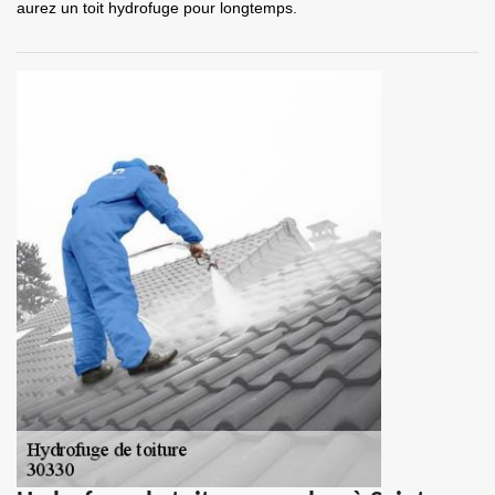
aurez un toit hydrofuge pour longtemps.