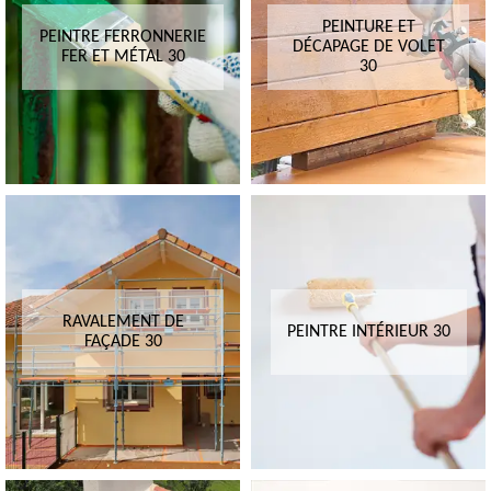
PEINTURE ET
PEINTRE FERRONNERIE
DÉCAPAGE DE VOLET
FER ET MÉTAL 30
30
RAVALEMENT DE
PEINTRE INTÉRIEUR 30
FAÇADE 30