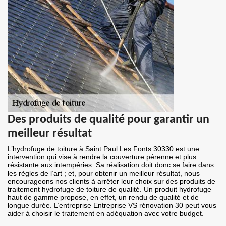
Des produits de qualité pour garantir un
meilleur résultat
L’hydrofuge de toiture à Saint Paul Les Fonts 30330 est une
intervention qui vise à rendre la couverture pérenne et plus
résistante aux intempéries. Sa réalisation doit donc se faire dans
les règles de l’art ; et, pour obtenir un meilleur résultat, nous
encourageons nos clients à arrêter leur choix sur des produits de
traitement hydrofuge de toiture de qualité. Un produit hydrofuge
haut de gamme propose, en effet, un rendu de qualité et de
longue durée. L’entreprise Entreprise VS rénovation 30 peut vous
aider à choisir le traitement en adéquation avec votre budget.