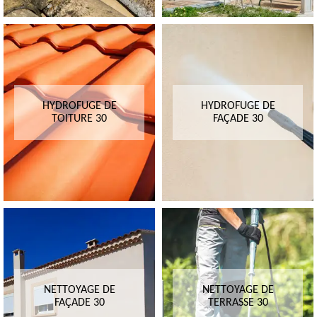
HYDROFUGE DE
HYDROFUGE DE
TOITURE 30
FAÇADE 30
NETTOYAGE DE
NETTOYAGE DE
FAÇADE 30
TERRASSE 30