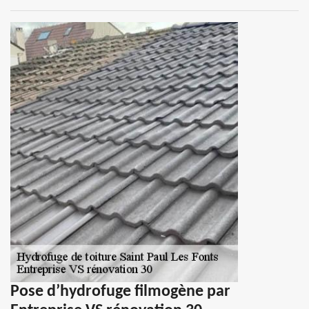
Pose d’hydrofuge filmogène par