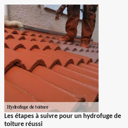
Les étapes à suivre pour un hydrofuge de
toiture réussi