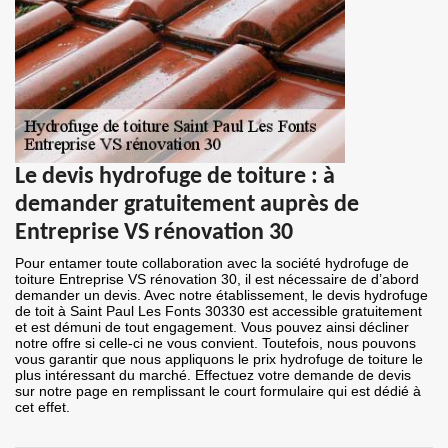
Le devis hydrofuge de toiture : à
demander gratuitement auprès de
Entreprise VS rénovation 30
Pour entamer toute collaboration avec la société hydrofuge de
toiture Entreprise VS rénovation 30, il est nécessaire de d’abord
demander un devis. Avec notre établissement, le devis hydrofuge
de toit à Saint Paul Les Fonts 30330 est accessible gratuitement
et est démuni de tout engagement. Vous pouvez ainsi décliner
notre offre si celle-ci ne vous convient. Toutefois, nous pouvons
vous garantir que nous appliquons le prix hydrofuge de toiture le
plus intéressant du marché. Effectuez votre demande de devis
sur notre page en remplissant le court formulaire qui est dédié à
cet effet.