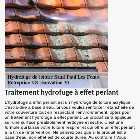
Traitement hydrofuge à effet perlant
L’hydrofuge à effet perlant est un hydrofuge de toiture acrylique,
c’est-à-dire à base d’eau. Si vous voulez renforcer l’étanchéité de
votre couverture tout en respectant l’environnement, optez pour
un traitement hydrofuge à effet perlant. Le produit sera appliqué
sur une surface préalablement nettoyée et sèche. C’est une
formule qui laisse votre toiture respirer et qui offre un effet perlant
à la fin de l’intervention. Ne pensez pas que si le produit est à
base d’eau, son effet est de courte durée. Au contraire ! Vous