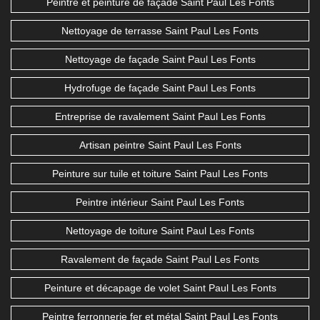
Peintre et peinture de façade Saint Paul Les Fonts
Nettoyage de terrasse Saint Paul Les Fonts
Nettoyage de façade Saint Paul Les Fonts
Hydrofuge de façade Saint Paul Les Fonts
Entreprise de ravalement Saint Paul Les Fonts
Artisan peintre Saint Paul Les Fonts
Peinture sur tuile et toiture Saint Paul Les Fonts
Peintre intérieur Saint Paul Les Fonts
Nettoyage de toiture Saint Paul Les Fonts
Ravalement de façade Saint Paul Les Fonts
Peinture et décapage de volet Saint Paul Les Fonts
Peintre ferronnerie fer et métal Saint Paul Les Fonts