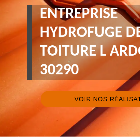
ENTREPRISE
HYDROFUGE D
TOITURE L ARD
30290
VOIR NOS RÉALISA