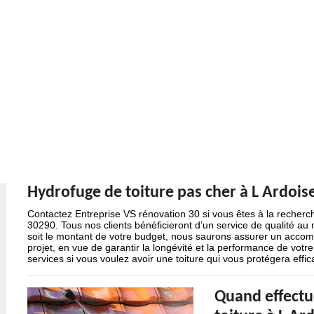
Hydrofuge de toiture pas cher à L Ardois
Contactez Entreprise VS rénovation 30 si vous êtes à la recherch
30290. Tous nos clients bénéficieront d’un service de qualité au
soit le montant de votre budget, nous saurons assurer un acco
projet, en vue de garantir la longévité et la performance de votre
services si vous voulez avoir une toiture qui vous protégera effi
Quand effectu