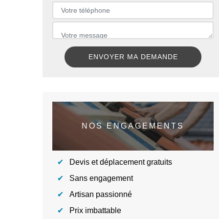
NOS ENGAGEMENTS
Devis et déplacement gratuits
Sans engagement
Artisan passionné
Prix imbattable