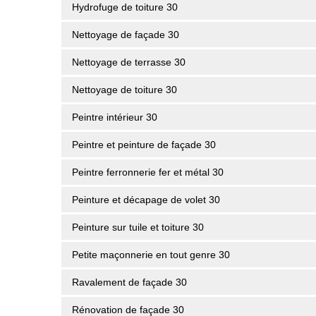
Hydrofuge de toiture 30
Nettoyage de façade 30
Nettoyage de terrasse 30
Nettoyage de toiture 30
Peintre intérieur 30
Peintre et peinture de façade 30
Peintre ferronnerie fer et métal 30
Peinture et décapage de volet 30
Peinture sur tuile et toiture 30
Petite maçonnerie en tout genre 30
Ravalement de façade 30
Rénovation de façade 30