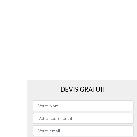
DEVIS GRATUIT