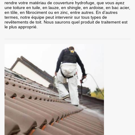
rendre votre matériau de couverture hydrofuge, que vous ayez
une toiture en tuile, en lauze, en shingle, en ardoise, en bac acier,
en tôle, en fibrociment ou en zinc, entre autres. En d’autres
termes, notre équipe peut intervenir sur tous types de
revêtements de toit. Nous saurons quel produit de traitement est
le plus approprié.