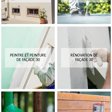
PEINTRE ET PEINTURE
RÉNOVATION DE
DE FAÇADE 30
FAÇADE 30