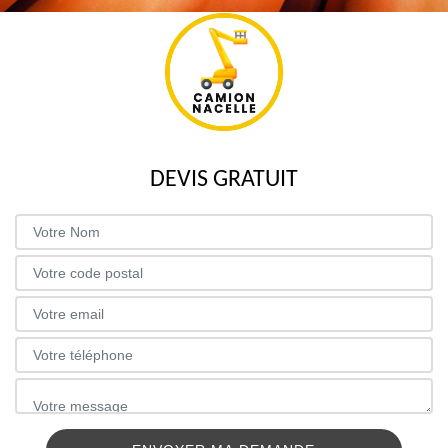
DEVIS GRATUIT