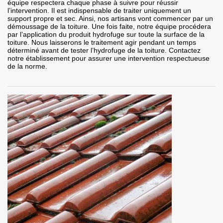
équipe respectera chaque phase à suivre pour réussir
l’intervention. Il est indispensable de traiter uniquement un
support propre et sec. Ainsi, nos artisans vont commencer par un
démoussage de la toiture. Une fois faite, notre équipe procédera
par l’application du produit hydrofuge sur toute la surface de la
toiture. Nous laisserons le traitement agir pendant un temps
déterminé avant de tester l’hydrofuge de la toiture. Contactez
notre établissement pour assurer une intervention respectueuse
de la norme.