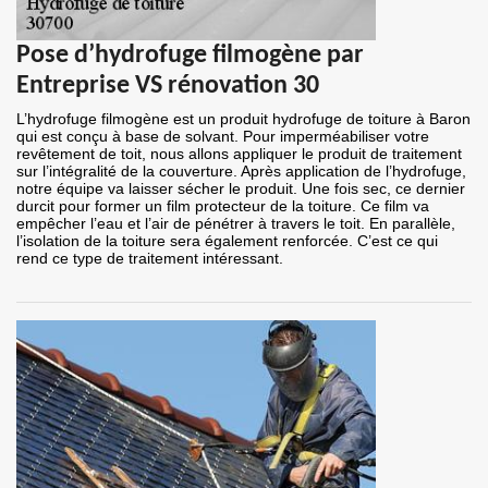
Pose d’hydrofuge filmogène par
Entreprise VS rénovation 30
L’hydrofuge filmogène est un produit hydrofuge de toiture à Baron
qui est conçu à base de solvant. Pour imperméabiliser votre
revêtement de toit, nous allons appliquer le produit de traitement
sur l’intégralité de la couverture. Après application de l’hydrofuge,
notre équipe va laisser sécher le produit. Une fois sec, ce dernier
durcit pour former un film protecteur de la toiture. Ce film va
empêcher l’eau et l’air de pénétrer à travers le toit. En parallèle,
l’isolation de la toiture sera également renforcée. C’est ce qui
rend ce type de traitement intéressant.