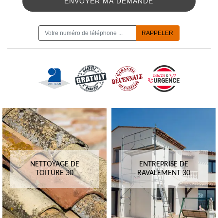
ON VOUS RAPPELLE GRATUITEMENT
NETTOYAGE DE
ENTREPRISE DE
TOITURE 30
RAVALEMENT 30