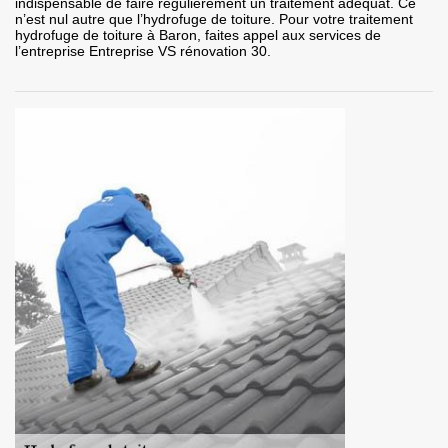
indispensable de faire régulièrement un traitement adéquat. Ce
n’est nul autre que l’hydrofuge de toiture. Pour votre traitement
hydrofuge de toiture à Baron, faites appel aux services de
l’entreprise Entreprise VS rénovation 30.