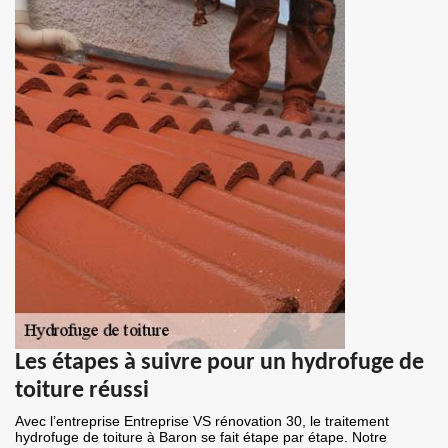
Les étapes à suivre pour un hydrofuge de
toiture réussi
Avec l’entreprise Entreprise VS rénovation 30, le traitement
hydrofuge de toiture à Baron se fait étape par étape. Notre