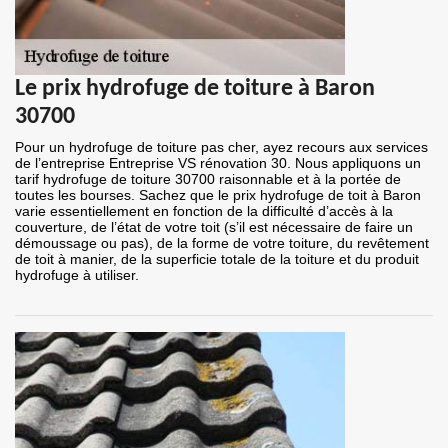
Le prix hydrofuge de toiture à Baron
30700
Pour un hydrofuge de toiture pas cher, ayez recours aux services
de l’entreprise Entreprise VS rénovation 30. Nous appliquons un
tarif hydrofuge de toiture 30700 raisonnable et à la portée de
toutes les bourses. Sachez que le prix hydrofuge de toit à Baron
varie essentiellement en fonction de la difficulté d’accès à la
couverture, de l’état de votre toit (s’il est nécessaire de faire un
démoussage ou pas), de la forme de votre toiture, du revêtement
de toit à manier, de la superficie totale de la toiture et du produit
hydrofuge à utiliser.