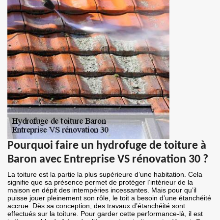
Pourquoi faire un hydrofuge de toiture à
Baron avec Entreprise VS rénovation 30 ?
La toiture est la partie la plus supérieure d’une habitation. Cela
signifie que sa présence permet de protéger l’intérieur de la
maison en dépit des intempéries incessantes. Mais pour qu’il
puisse jouer pleinement son rôle, le toit a besoin d’une étanchéité
accrue. Dès sa conception, des travaux d’étanchéité sont
effectués sur la toiture. Pour garder cette performance-là, il est