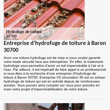
Entreprise d’hydrofuge de toiture à Baron
30700
Avoir une toiture hydrofuge est de mise si vous voulez garantir
votre totale sécurité face aux intempéries. En effet, le traitement
hydrofuge vous permettra d’avoir un toit imperméable à l’air et à
l’eau. Par ailleurs, il est impératif de faire appel à un professionnel
si vous êtes à la recherche d’une entreprise d’hydrofuge de
toiture à Baron 30700. Entreprise VS rénovation 30 est un artisan
hydrofuge de toiture qui est en activité depuis de nombreuses
années. Vous pouvez ainsi compter sur nous pour prendre en
main votre projet d’imperméabilisation de votre toiture.