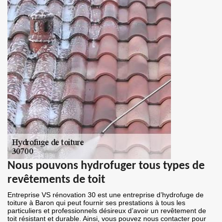
Nous pouvons hydrofuger tous types de
revêtements de toit
Entreprise VS rénovation 30 est une entreprise d’hydrofuge de
toiture à Baron qui peut fournir ses prestations à tous les
particuliers et professionnels désireux d’avoir un revêtement de
toit résistant et durable. Ainsi, vous pouvez nous contacter pour