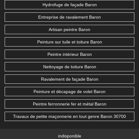
Hydrofuge de façade Baron
Entreprise de ravalement Baron
Artisan peintre Baron
Peinture sur tuile et toiture Baron
Peintre intérieur Baron
Nettoyage de toiture Baron
Ravalement de façade Baron
Peinture et décapage de volet Baron
Peintre ferronnerie fer et métal Baron
Travaux de petite maçonnerie en tout genre Baron 30700
indisponible