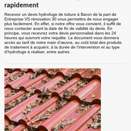
rapidement
Recevoir un devis hydrofuge de toiture à Baron de la part de
Entreprise VS rénovation 30 vous permettra de nous engager
plus facilement. En effet, si notre offre vous convient, il suffit de
nous contacter avant la date de fin de validité du devis. En
principe, vous recevrez votre devis personnalisé dans les 24
heures qui suivront votre requête. Le document vous donnera
accès au tarif de notre main d’œuvre, au coût total des produits
de traitement à acquérir, à la durée de l’intervention et au type
d’hydrofuge à réaliser, entre autres.