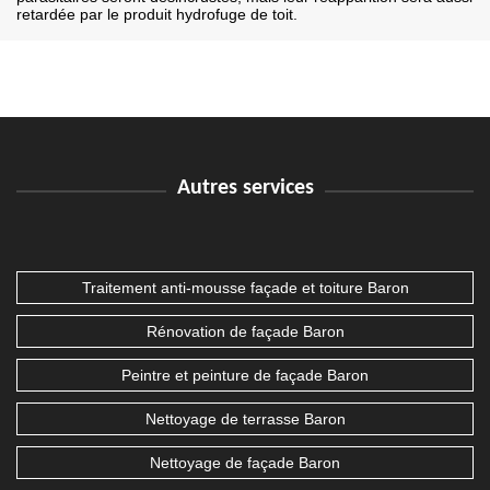
retardée par le produit hydrofuge de toit.
Autres services
Traitement anti-mousse façade et toiture Baron
Rénovation de façade Baron
Peintre et peinture de façade Baron
Nettoyage de terrasse Baron
Nettoyage de façade Baron