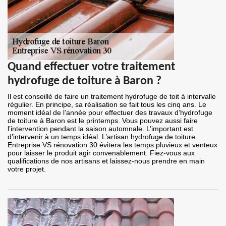
Quand effectuer votre traitement
hydrofuge de toiture à Baron ?
Il est conseillé de faire un traitement hydrofuge de toit à intervalle
régulier. En principe, sa réalisation se fait tous les cinq ans. Le
moment idéal de l’année pour effectuer des travaux d’hydrofuge
de toiture à Baron est le printemps. Vous pouvez aussi faire
l’intervention pendant la saison automnale. L’important est
d’intervenir à un temps idéal. L’artisan hydrofuge de toiture
Entreprise VS rénovation 30 évitera les temps pluvieux et venteux
pour laisser le produit agir convenablement. Fiez-vous aux
qualifications de nos artisans et laissez-nous prendre en main
votre projet.