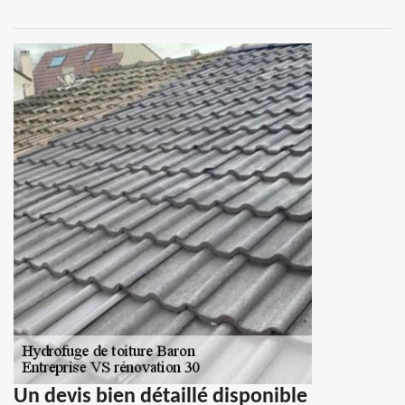
Un devis bien détaillé disponible