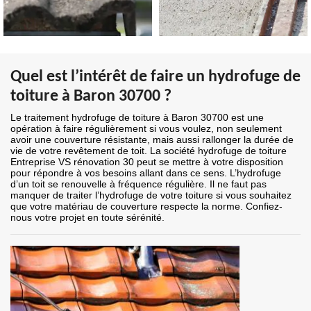
Quel est l’intérêt de faire un hydrofuge de
toiture à Baron 30700 ?
Le traitement hydrofuge de toiture à Baron 30700 est une
opération à faire régulièrement si vous voulez, non seulement
avoir une couverture résistante, mais aussi rallonger la durée de
vie de votre revêtement de toit. La société hydrofuge de toiture
Entreprise VS rénovation 30 peut se mettre à votre disposition
pour répondre à vos besoins allant dans ce sens. L’hydrofuge
d’un toit se renouvelle à fréquence régulière. Il ne faut pas
manquer de traiter l’hydrofuge de votre toiture si vous souhaitez
que votre matériau de couverture respecte la norme. Confiez-
nous votre projet en toute sérénité.