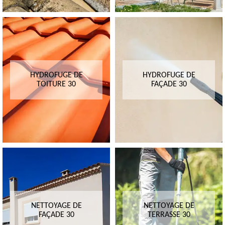
HYDROFUGE DE
HYDROFUGE DE
TOITURE 30
FAÇADE 30
NETTOYAGE DE
NETTOYAGE DE
FAÇADE 30
TERRASSE 30