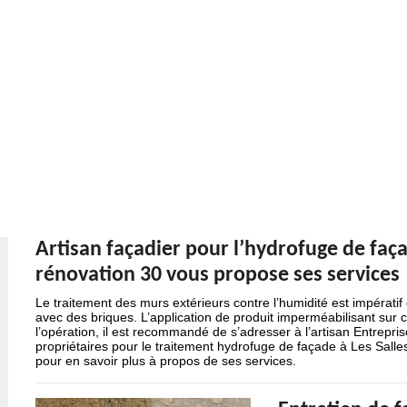
Artisan façadier pour l’hydrofuge de faça
rénovation 30 vous propose ses services
Le traitement des murs extérieurs contre l’humidité est impératif
avec des briques. L’application de produit imperméabilisant sur c
l’opération, il est recommandé de s’adresser à l’artisan Entrepris
propriétaires pour le traitement hydrofuge de façade à Les Sall
pour en savoir plus à propos de ses services.