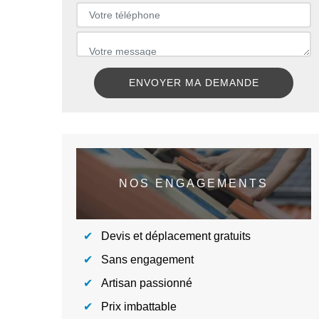
NOS ENGAGEMENTS
Devis et déplacement gratuits
Sans engagement
Artisan passionné
Prix imbattable