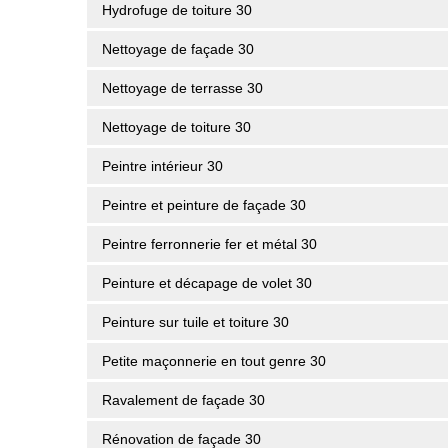
Hydrofuge de toiture 30
Nettoyage de façade 30
Nettoyage de terrasse 30
Nettoyage de toiture 30
Peintre intérieur 30
Peintre et peinture de façade 30
Peintre ferronnerie fer et métal 30
Peinture et décapage de volet 30
Peinture sur tuile et toiture 30
Petite maçonnerie en tout genre 30
Ravalement de façade 30
Rénovation de façade 30