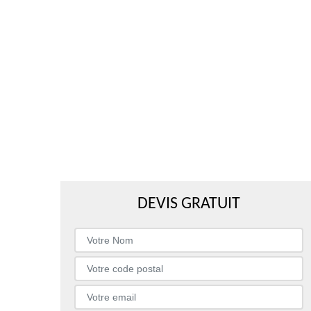
DEVIS GRATUIT