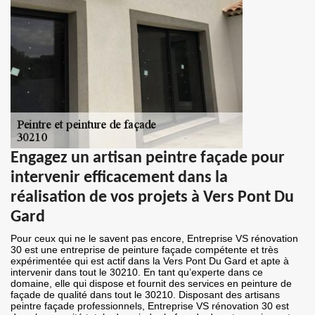
Engagez un artisan peintre façade pour
intervenir efficacement dans la
réalisation de vos projets à Vers Pont Du
Gard
Pour ceux qui ne le savent pas encore, Entreprise VS rénovation
30 est une entreprise de peinture façade compétente et très
expérimentée qui est actif dans la Vers Pont Du Gard et apte à
intervenir dans tout le 30210. En tant qu’experte dans ce
domaine, elle qui dispose et fournit des services en peinture de
façade de qualité dans tout le 30210. Disposant des artisans
peintre façade professionnels, Entreprise VS rénovation 30 est