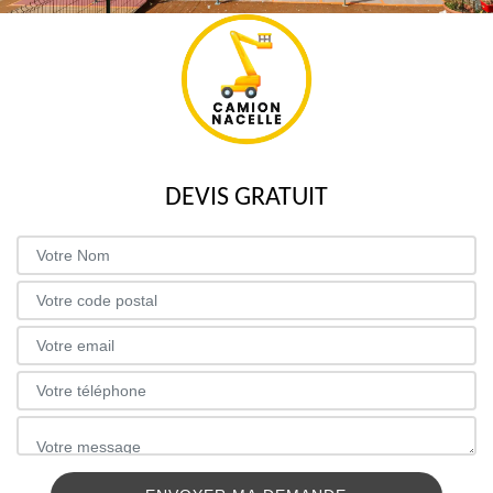
DEVIS GRATUIT