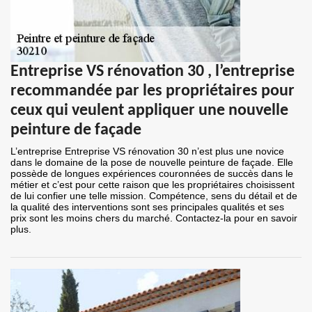
Entreprise VS rénovation 30 , l’entreprise
recommandée par les propriétaires pour
ceux qui veulent appliquer une nouvelle
peinture de façade
L’entreprise Entreprise VS rénovation 30 n’est plus une novice
dans le domaine de la pose de nouvelle peinture de façade. Elle
possède de longues expériences couronnées de succès dans le
métier et c’est pour cette raison que les propriétaires choisissent
de lui confier une telle mission. Compétence, sens du détail et de
la qualité des interventions sont ses principales qualités et ses
prix sont les moins chers du marché. Contactez-la pour en savoir
plus.