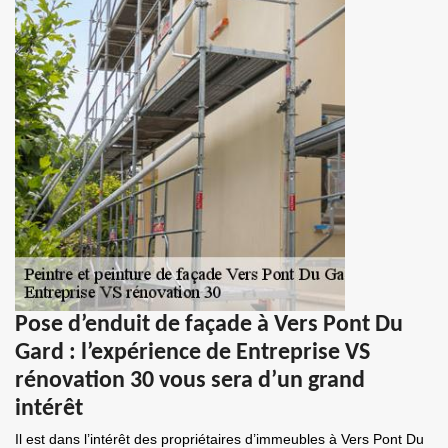
Pose d’enduit de façade à Vers Pont Du
Gard : l’expérience de Entreprise VS
rénovation 30 vous sera d’un grand
intérêt
Il est dans l’intérêt des propriétaires d’immeubles à Vers Pont Du