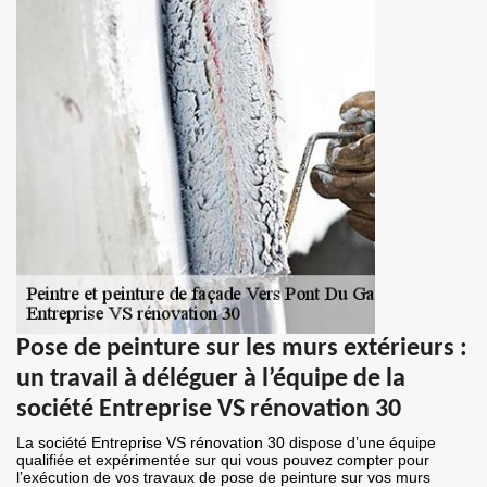
Pose de peinture sur les murs extérieurs :
un travail à déléguer à l’équipe de la
société Entreprise VS rénovation 30
La société Entreprise VS rénovation 30 dispose d’une équipe
qualifiée et expérimentée sur qui vous pouvez compter pour
l’exécution de vos travaux de pose de peinture sur vos murs