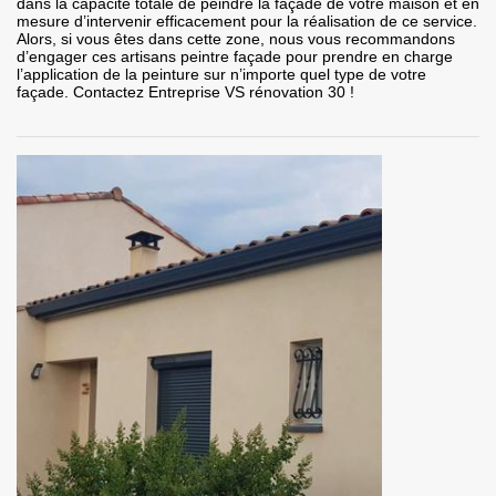
dans la capacité totale de peindre la façade de votre maison et en
mesure d’intervenir efficacement pour la réalisation de ce service.
Alors, si vous êtes dans cette zone, nous vous recommandons
d’engager ces artisans peintre façade pour prendre en charge
l’application de la peinture sur n’importe quel type de votre
façade. Contactez Entreprise VS rénovation 30 !