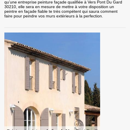
qu’une entreprise peinture façade qualifiée à Vers Pont Du Gard
30210, elle sera en mesure de mettre à votre disposition un
peintre en façade fiable te très compétent qui saura comment
faire pour peindre vos murs extérieurs à la perfection.