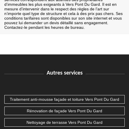
d’immeubles les plus exigeants à Vers Pont Du Gard. Il est en
mesure d’intervenir dans le respect des règles de l’art sur
n’importe quel type de structure et cela à des prix pas chers. Ses
conditions tarifaires sont disponibles sur son site internet et vous
pouvez lui demander un devis détaillé sans engagement.
Contactez-le pendant les heures de bureau.
Autres services
Traitement anti-mousse façade et toiture Vers Pont Du Gard
Rénovation de façade Vers Pont Du Gard
Nettoyage de terrasse Vers Pont Du Gard