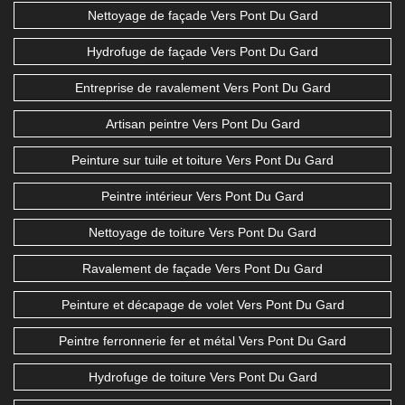
Nettoyage de façade Vers Pont Du Gard
Hydrofuge de façade Vers Pont Du Gard
Entreprise de ravalement Vers Pont Du Gard
Artisan peintre Vers Pont Du Gard
Peinture sur tuile et toiture Vers Pont Du Gard
Peintre intérieur Vers Pont Du Gard
Nettoyage de toiture Vers Pont Du Gard
Ravalement de façade Vers Pont Du Gard
Peinture et décapage de volet Vers Pont Du Gard
Peintre ferronnerie fer et métal Vers Pont Du Gard
Hydrofuge de toiture Vers Pont Du Gard