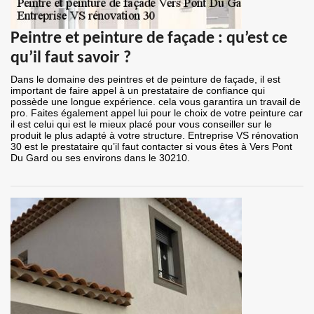
Peintre et peinture de façade : qu’est ce
qu’il faut savoir ?
Dans le domaine des peintres et de peinture de façade, il est
important de faire appel à un prestataire de confiance qui
possède une longue expérience. cela vous garantira un travail de
pro. Faites également appel lui pour le choix de votre peinture car
il est celui qui est le mieux placé pour vous conseiller sur le
produit le plus adapté à votre structure. Entreprise VS rénovation
30 est le prestataire qu’il faut contacter si vous êtes à Vers Pont
Du Gard ou ses environs dans le 30210.