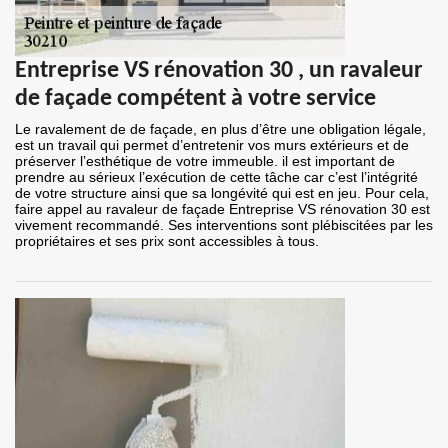
Entreprise VS rénovation 30 , un ravaleur
de façade compétent à votre service
Le ravalement de de façade, en plus d’être une obligation légale,
est un travail qui permet d’entretenir vos murs extérieurs et de
préserver l’esthétique de votre immeuble. il est important de
prendre au sérieux l’exécution de cette tâche car c’est l’intégrité
de votre structure ainsi que sa longévité qui est en jeu. Pour cela,
faire appel au ravaleur de façade Entreprise VS rénovation 30 est
vivement recommandé. Ses interventions sont plébiscitées par les
propriétaires et ses prix sont accessibles à tous.