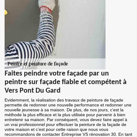
Faites peindre votre façade par un
peintre sur façade fiable et compétent à
Vers Pont Du Gard
Evidemment, la réalisation des travaux de peinture de façade
permette de redonner une nouvelle performance et redonner une
nouvelle jeunesse à sa maison. De plus, de nos jours, c’est la
méthode la plus efficace et la plus utilisée pour parvenir à bien
entretenir sa maison. Par conséquent, vous devez faire appel à
un vrai professionnel pour effectuer la peinture de la façade de
votre maison et c’est pour cette raison que nous vous
recommandons de contacter Entreprise VS rénovation 30. En tant