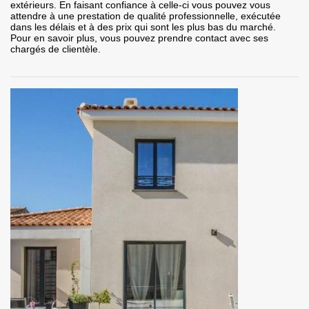
extérieurs. En faisant confiance à celle-ci vous pouvez vous
attendre à une prestation de qualité professionnelle, exécutée
dans les délais et à des prix qui sont les plus bas du marché.
Pour en savoir plus, vous pouvez prendre contact avec ses
chargés de clientèle.