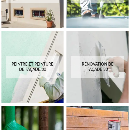
PEINTRE ET PEINTURE
RÉNOVATION DE
DE FAÇADE 30
FAÇADE 30