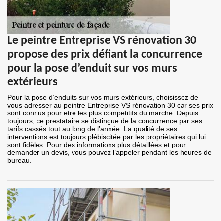
Le peintre Entreprise VS rénovation 30
propose des prix défiant la concurrence
pour la pose d’enduit sur vos murs
extérieurs
Pour la pose d’enduits sur vos murs extérieurs, choisissez de
vous adresser au peintre Entreprise VS rénovation 30 car ses prix
sont connus pour être les plus compétitifs du marché. Depuis
toujours, ce prestataire se distingue de la concurrence par ses
tarifs cassés tout au long de l’année. La qualité de ses
interventions est toujours plébiscitée par les propriétaires qui lui
sont fidèles. Pour des informations plus détaillées et pour
demander un devis, vous pouvez l’appeler pendant les heures de
bureau.