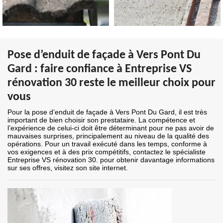
Pose d’enduit de façade à Vers Pont Du
Gard : faire confiance à Entreprise VS
rénovation 30 reste le meilleur choix pour
vous
Pour la pose d’enduit de façade à Vers Pont Du Gard, il est très
important de bien choisir son prestataire. La compétence et
l’expérience de celui-ci doit être déterminant pour ne pas avoir de
mauvaises surprises, principalement au niveau de la qualité des
opérations. Pour un travail exécuté dans les temps, conforme à
vos exigences et à des prix compétitifs, contactez le spécialiste
Entreprise VS rénovation 30. pour obtenir davantage informations
sur ses offres, visitez son site internet.