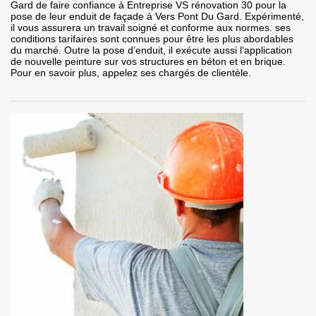
Gard de faire confiance à Entreprise VS rénovation 30 pour la
pose de leur enduit de façade à Vers Pont Du Gard. Expérimenté,
il vous assurera un travail soigné et conforme aux normes. ses
conditions tarifaires sont connues pour être les plus abordables
du marché. Outre la pose d’enduit, il exécute aussi l’application
de nouvelle peinture sur vos structures en béton et en brique.
Pour en savoir plus, appelez ses chargés de clientèle.