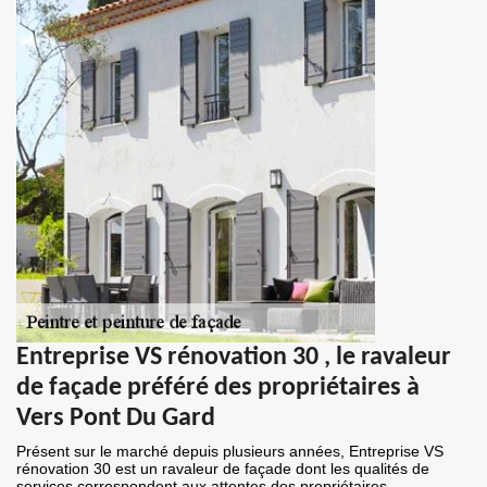
Entreprise VS rénovation 30 , le ravaleur
de façade préféré des propriétaires à
Vers Pont Du Gard
Présent sur le marché depuis plusieurs années, Entreprise VS
rénovation 30 est un ravaleur de façade dont les qualités de
services correspondent aux attentes des propriétaires