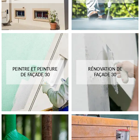
PEINTRE ET PEINTURE
RÉNOVATION DE
DE FAÇADE 30
FAÇADE 30