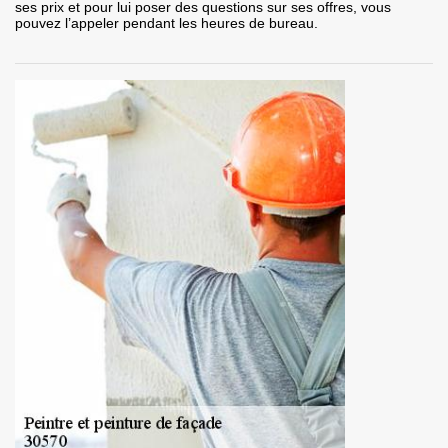
ses prix et pour lui poser des questions sur ses offres, vous
pouvez l’appeler pendant les heures de bureau.