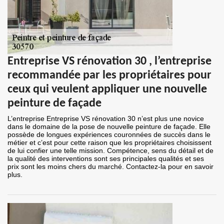
Entreprise VS rénovation 30 , l’entreprise
recommandée par les propriétaires pour
ceux qui veulent appliquer une nouvelle
peinture de façade
L’entreprise Entreprise VS rénovation 30 n’est plus une novice
dans le domaine de la pose de nouvelle peinture de façade. Elle
possède de longues expériences couronnées de succès dans le
métier et c’est pour cette raison que les propriétaires choisissent
de lui confier une telle mission. Compétence, sens du détail et de
la qualité des interventions sont ses principales qualités et ses
prix sont les moins chers du marché. Contactez-la pour en savoir
plus.