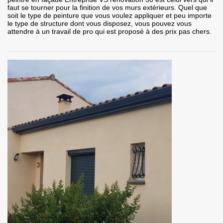
faut se tourner pour la finition de vos murs extérieurs. Quel que
soit le type de peinture que vous voulez appliquer et peu importe
le type de structure dont vous disposez, vous pouvez vous
attendre à un travail de pro qui est proposé à des prix pas chers.