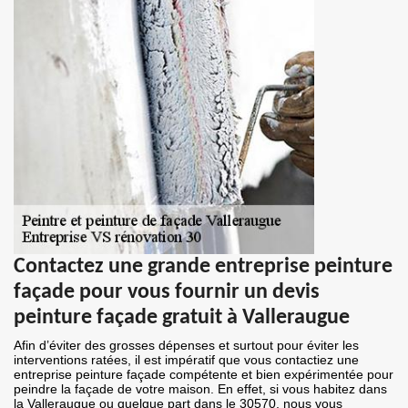
Contactez une grande entreprise peinture
façade pour vous fournir un devis
peinture façade gratuit à Valleraugue
Afin d’éviter des grosses dépenses et surtout pour éviter les
interventions ratées, il est impératif que vous contactiez une
entreprise peinture façade compétente et bien expérimentée pour
peindre la façade de votre maison. En effet, si vous habitez dans
la Valleraugue ou quelque part dans le 30570, nous vous