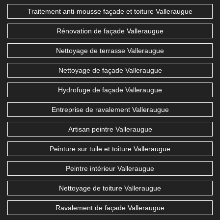
Traitement anti-mousse façade et toiture Valleraugue
Rénovation de façade Valleraugue
Nettoyage de terrasse Valleraugue
Nettoyage de façade Valleraugue
Hydrofuge de façade Valleraugue
Entreprise de ravalement Valleraugue
Artisan peintre Valleraugue
Peinture sur tuile et toiture Valleraugue
Peintre intérieur Valleraugue
Nettoyage de toiture Valleraugue
Ravalement de façade Valleraugue