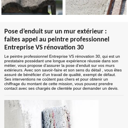
Pose d’enduit sur un mur extérieur :
faites appel au peintre professionnel
Entreprise VS rénovation 30
Le peintre professionnel Entreprise VS rénovation 30, qui est un
prestataire possédant une longue expérience réussie dans son
métier, vous propose d’assurer la pose d’enduit sur vos murs
extérieurs. Avec son savoir-faire et son sens du détail , vous êtes
assuré de bénéficier d’un travail de qualité, exempt de défaut.
Ses interventions ne coûtent pas chers et pour obtenir un
chiffrage du montant de cette mission, vous pouvez prendre
contact avec ses chargés de clientèle pour demander un devis.