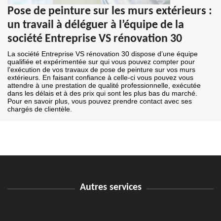
Pose de peinture sur les murs extérieurs :
un travail à déléguer à l’équipe de la
société Entreprise VS rénovation 30
La société Entreprise VS rénovation 30 dispose d’une équipe
qualifiée et expérimentée sur qui vous pouvez compter pour
l’exécution de vos travaux de pose de peinture sur vos murs
extérieurs. En faisant confiance à celle-ci vous pouvez vous
attendre à une prestation de qualité professionnelle, exécutée
dans les délais et à des prix qui sont les plus bas du marché.
Pour en savoir plus, vous pouvez prendre contact avec ses
chargés de clientèle.
Autres services