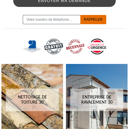
ON VOUS RAPPELLE GRATUITEMENT
NETTOYAGE DE
ENTREPRISE DE
TOITURE 30
RAVALEMENT 30