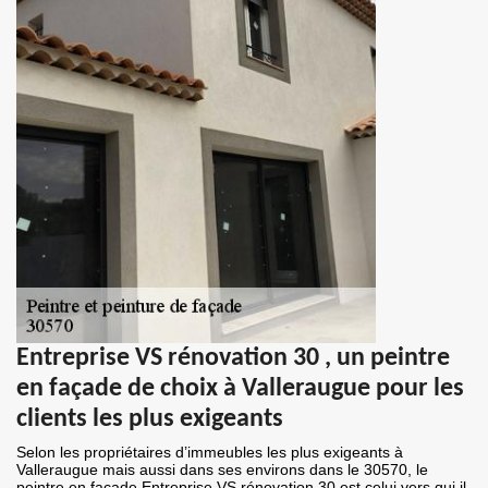
Entreprise VS rénovation 30 , un peintre
en façade de choix à Valleraugue pour les
clients les plus exigeants
Selon les propriétaires d’immeubles les plus exigeants à
Valleraugue mais aussi dans ses environs dans le 30570, le
peintre en façade Entreprise VS rénovation 30 est celui vers qui il