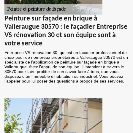
Peinture sur façade en brique à
Valleraugue 30570 : le façadier Entreprise
VS rénovation 30 et son équipe sont à
votre service
Entreprise VS rénovation 30, qui est un façadier professionnel de
choix pour de nombreux propriétaires à Valleraugue 30570 est un
spécialiste de l’application de peinture sur façade en brique à
Valleraugue. Avec l’appui de son équipe, il intervient à travers le
30570 pour faire profiter de son savoir faire à tous, que vous
disposez d’un immeuble d’habitation ou industriel. Vous pouvez
l’appeler pour lui poser des questions à propos de ses services.