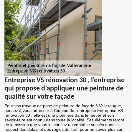
Entreprise VS rénovation 30 , l’entreprise
qui propose d’appliquer une peinture de
qualité sur votre façade
Pour vos travaux de pose de peinture de façade à Valleraugue,
pensez à vous adresser à l’équipe de l’entreprise Entreprise VS
rénovation 30 . elle est une pionnière dans le métier et son
savoir-faire est connu dans toute la localité. Ses éléments feront
de la mission que vous lui confiez un véritable succès dans le
respect des délais et des règles de l’art. pour en savoir plus sur