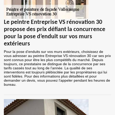
Le peintre Entreprise VS rénovation 30
propose des prix défiant la concurrence
pour la pose d’enduit sur vos murs
extérieurs
Pour la pose d’enduits sur vos murs extérieurs, choisissez de
vous adresser au peintre Entreprise VS rénovation 30 car ses prix
sont connus pour être les plus compétitifs du marché. Depuis
toujours, ce prestataire se distingue de la concurrence par ses
tarifs cassés tout au long de l’année. La qualité de ses
interventions est toujours plébiscitée par les propriétaires qui lui
sont fidèles. Pour des informations plus détaillées et pour
demander un devis, vous pouvez l’appeler pendant les heures de
bureau.