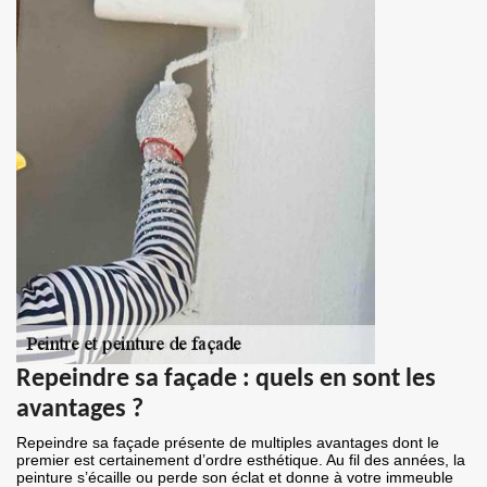
Repeindre sa façade : quels en sont les
avantages ?
Repeindre sa façade présente de multiples avantages dont le
premier est certainement d’ordre esthétique. Au fil des années, la
peinture s’écaille ou perde son éclat et donne à votre immeuble