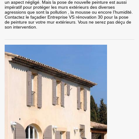
un aspect négligé. Mais la pose de nouvelle peinture est aussi
impératif pour protéger les murs extérieurs des diverses
agressions que sont la pollution , la mousse ou encore l’humidité.
Contactez le façadier Entreprise VS rénovation 30 pour la pose
de peinture sur votre mur extérieurs. Vous ne serez pas déçu de
son intervention.