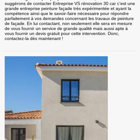
suggérons de contacter Entreprise VS rénovation 30 car c’est une
grande entreprise peinture façade très expérimentée et ayant la
compétence ainsi que le savoir-faire nécessaire pour répondre
parfaitement à vos demandes concernant les travaux de peinture
de façade. En lui contactant, non seulement elle sera en mesure
de vous fournir un service de grande qualité mais aussi apte à
vous fournir un devis gratuit pour cette intervention. Donc,
contactez-la dès maintenant !