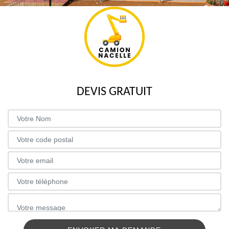
DEVIS GRATUIT