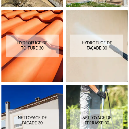
HYDROFUGE DE
HYDROFUGE DE
TOITURE 30
FAÇADE 30
NETTOYAGE DE
NETTOYAGE DE
FAÇADE 30
TERRASSE 30