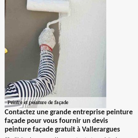
Contactez une grande entreprise peinture
façade pour vous fournir un devis
peinture façade gratuit à Vallerargues