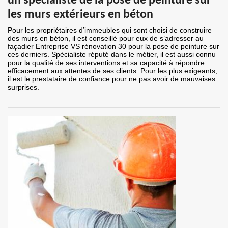
un spécialiste de la pose de peinture sur
les murs extérieurs en béton
Pour les propriétaires d’immeubles qui sont choisi de construire
des murs en béton, il est conseillé pour eux de s’adresser au
façadier Entreprise VS rénovation 30 pour la pose de peinture sur
ces derniers. Spécialiste réputé dans le métier, il est aussi connu
pour la qualité de ses interventions et sa capacité à répondre
efficacement aux attentes de ses clients. Pour les plus exigeants,
il est le prestataire de confiance pour ne pas avoir de mauvaises
surprises.