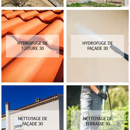
HYDROFUGE DE
HYDROFUGE DE
TOITURE 30
FAÇADE 30
NETTOYAGE DE
NETTOYAGE DE
FAÇADE 30
TERRASSE 30