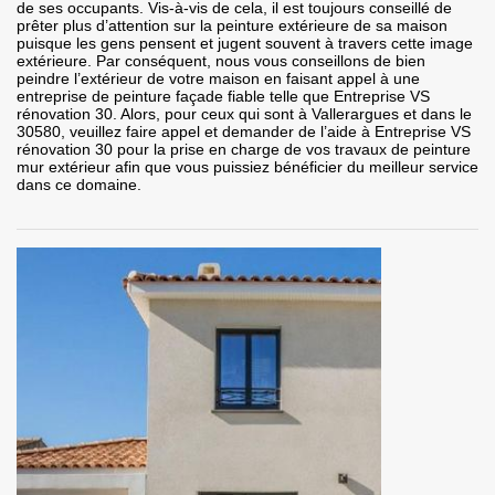
de ses occupants. Vis-à-vis de cela, il est toujours conseillé de
prêter plus d’attention sur la peinture extérieure de sa maison
puisque les gens pensent et jugent souvent à travers cette image
extérieure. Par conséquent, nous vous conseillons de bien
peindre l’extérieur de votre maison en faisant appel à une
entreprise de peinture façade fiable telle que Entreprise VS
rénovation 30. Alors, pour ceux qui sont à Vallerargues et dans le
30580, veuillez faire appel et demander de l’aide à Entreprise VS
rénovation 30 pour la prise en charge de vos travaux de peinture
mur extérieur afin que vous puissiez bénéficier du meilleur service
dans ce domaine.