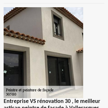
Entreprise VS rénovation 30 , le meilleur