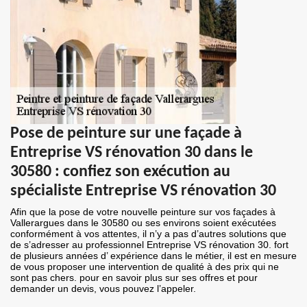
Pose de peinture sur une façade à
Entreprise VS rénovation 30 dans le
30580 : confiez son exécution au
spécialiste Entreprise VS rénovation 30
Afin que la pose de votre nouvelle peinture sur vos façades à
Vallerargues dans le 30580 ou ses environs soient exécutées
conformément à vos attentes, il n’y a pas d’autres solutions que
de s’adresser au professionnel Entreprise VS rénovation 30. fort
de plusieurs années d’ expérience dans le métier, il est en mesure
de vous proposer une intervention de qualité à des prix qui ne
sont pas chers. pour en savoir plus sur ses offres et pour
demander un devis, vous pouvez l’appeler.