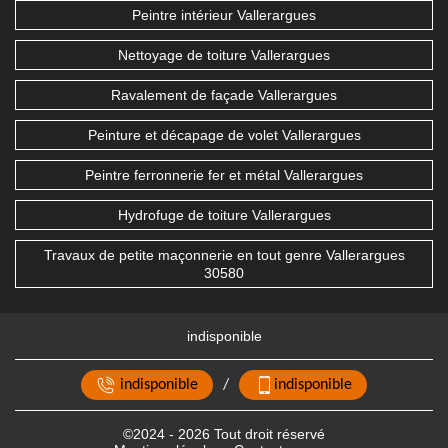
Peintre intérieur Vallerargues
Nettoyage de toiture Vallerargues
Ravalement de façade Vallerargues
Peinture et décapage de volet Vallerargues
Peintre ferronnerie fer et métal Vallerargues
Hydrofuge de toiture Vallerargues
Travaux de petite maçonnerie en tout genre Vallerargues
30580
indisponible
indisponible
/
indisponible
©2024 - 2026 Tout droit réservé