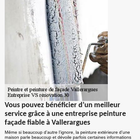
Vous pouvez bénéficier d’un meilleur
service grâce à une entreprise peinture
façade fiable à Vallerargues
Même si beaucoup d’autre l’ignore, la peinture extérieure d’une
maison parle beaucoup et dévoile parfois certaines informations