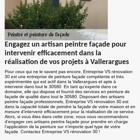
Engagez un artisan peintre façade pour
intervenir efficacement dans la
réalisation de vos projets à Vallerargues
Pour ceux qui ne le savent pas encore, Entreprise VS rénovation
30 est une entreprise de peinture façade compétente et très
expérimentée qui est actif dans la Vallerargues et apte à
intervenir dans tout le 30580. En tant qu’experte dans ce
domaine, elle qui dispose et fournit des services en peinture de
façade de qualité dans tout le 30580. Disposant des artisans
peintre façade professionnels, Entreprise VS rénovation 30 est
dans la capacité totale de peindre la façade de votre maison et en
mesure d’intervenir efficacement pour la réalisation de ce service.
Alors, si vous êtes dans cette zone, nous vous recommandons
d’engager ces artisans peintre façade pour prendre en charge
l’application de la peinture sur n’importe quel type de votre
façade. Contactez Entreprise VS rénovation 30 !