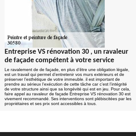
Entreprise VS rénovation 30 , un ravaleur
de façade compétent à votre service
Le ravalement de de façade, en plus d’être une obligation légale,
est un travail qui permet d’entretenir vos murs extérieurs et de
préserver l’esthétique de votre immeuble. il est important de
prendre au sérieux l’exécution de cette tâche car c’est l’intégrité
de votre structure ainsi que sa longévité qui est en jeu. Pour cela,
faire appel au ravaleur de façade Entreprise VS rénovation 30 est
vivement recommandé. Ses interventions sont plébiscitées par les
propriétaires et ses prix sont accessibles à tous.