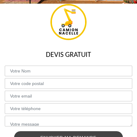
DEVIS GRATUIT