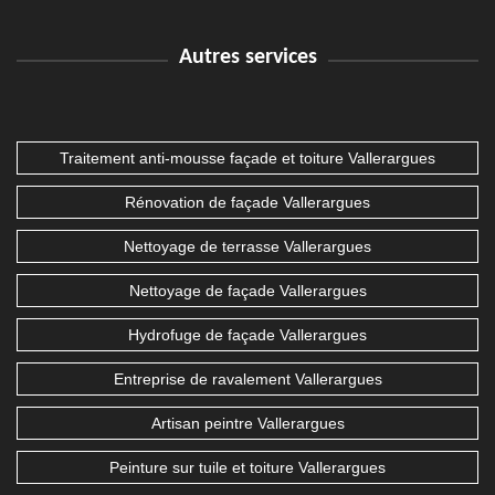
Autres services
Traitement anti-mousse façade et toiture Vallerargues
Rénovation de façade Vallerargues
Nettoyage de terrasse Vallerargues
Nettoyage de façade Vallerargues
Hydrofuge de façade Vallerargues
Entreprise de ravalement Vallerargues
Artisan peintre Vallerargues
Peinture sur tuile et toiture Vallerargues