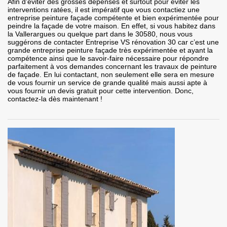
Afin d’éviter des grosses dépenses et surtout pour éviter les
interventions ratées, il est impératif que vous contactiez une
entreprise peinture façade compétente et bien expérimentée pour
peindre la façade de votre maison. En effet, si vous habitez dans
la Vallerargues ou quelque part dans le 30580, nous vous
suggérons de contacter Entreprise VS rénovation 30 car c’est une
grande entreprise peinture façade très expérimentée et ayant la
compétence ainsi que le savoir-faire nécessaire pour répondre
parfaitement à vos demandes concernant les travaux de peinture
de façade. En lui contactant, non seulement elle sera en mesure
de vous fournir un service de grande qualité mais aussi apte à
vous fournir un devis gratuit pour cette intervention. Donc,
contactez-la dès maintenant !