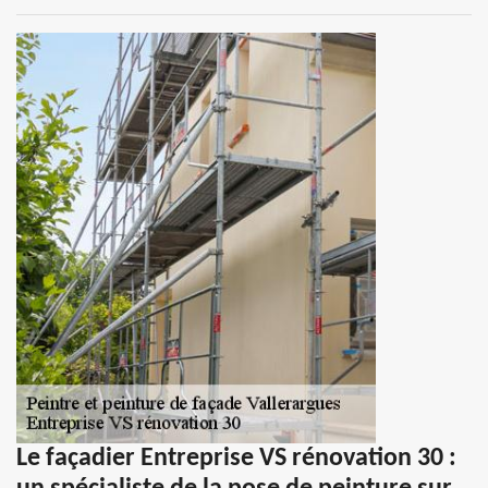
Le façadier Entreprise VS rénovation 30 :