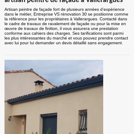
artisan peintre de façade à Vallerargues
Artisan peintre de façade fort de plusieurs années d’expérience
dans le métier, Entreprise VS rénovation 30 se positionne comme
la référence pour les propriétaires à Vallerargues. Contacté dans
le cadre de travaux de ravalement de façade ou pour la mise en
œuvre de travaux de finition, il vous assurera une prestation
conforme aux cahiers des charges. Ses tarifications sont parmi
les plus intéressantes du marché et vous pouvez prendre contact
avec lui pour lui demander un devis détaillé sans engagement.