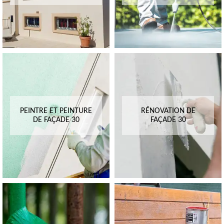
PEINTRE ET PEINTURE
RÉNOVATION DE
DE FAÇADE 30
FAÇADE 30