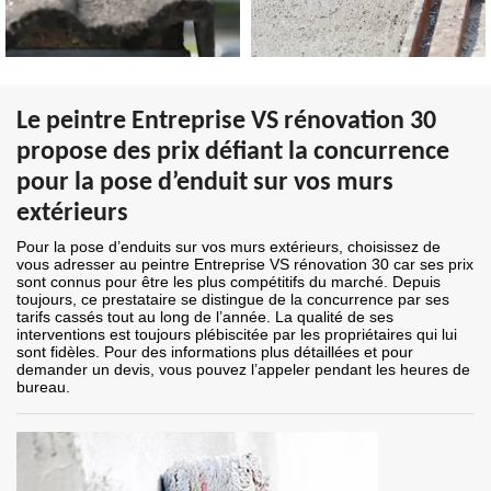
Le peintre Entreprise VS rénovation 30
propose des prix défiant la concurrence
pour la pose d’enduit sur vos murs
extérieurs
Pour la pose d’enduits sur vos murs extérieurs, choisissez de
vous adresser au peintre Entreprise VS rénovation 30 car ses prix
sont connus pour être les plus compétitifs du marché. Depuis
toujours, ce prestataire se distingue de la concurrence par ses
tarifs cassés tout au long de l’année. La qualité de ses
interventions est toujours plébiscitée par les propriétaires qui lui
sont fidèles. Pour des informations plus détaillées et pour
demander un devis, vous pouvez l’appeler pendant les heures de
bureau.