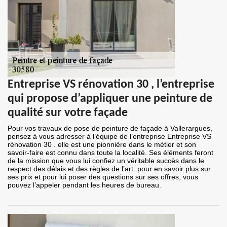
Entreprise VS rénovation 30 , l’entreprise
qui propose d’appliquer une peinture de
qualité sur votre façade
Pour vos travaux de pose de peinture de façade à Vallerargues,
pensez à vous adresser à l’équipe de l’entreprise Entreprise VS
rénovation 30 . elle est une pionnière dans le métier et son
savoir-faire est connu dans toute la localité. Ses éléments feront
de la mission que vous lui confiez un véritable succès dans le
respect des délais et des règles de l’art. pour en savoir plus sur
ses prix et pour lui poser des questions sur ses offres, vous
pouvez l’appeler pendant les heures de bureau.