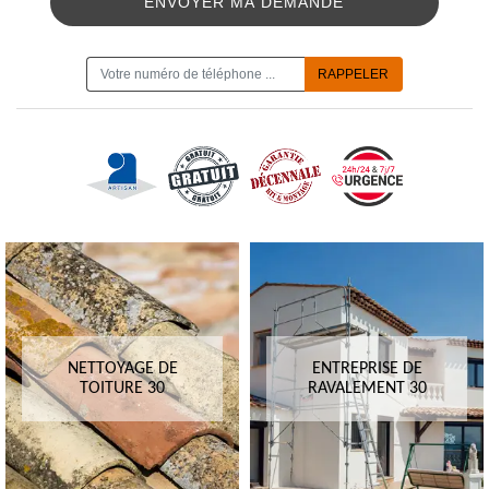
ON VOUS RAPPELLE GRATUITEMENT
NETTOYAGE DE
ENTREPRISE DE
TOITURE 30
RAVALEMENT 30